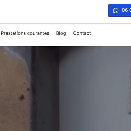
06 
Prestations courantes
Blog
Contact