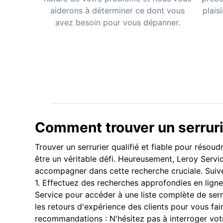
aiderons à déterminer ce dont vous
plais
avez besoin pour vous dépanner.
Comment trouver un serruri
Trouver un serrurier qualifié et fiable pour réso
être un véritable défi. Heureusement, Leroy Servic
accompagner dans cette recherche cruciale. Suivez
1. Effectuez des recherches approfondies en ligne
Service pour accéder à une liste complète de ser
les retours d'expérience des clients pour vous fair
recommandations : N'hésitez pas à interroger vot