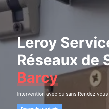
Leroy Servic
Réseaux de S
Barcy
Intervention avec ou sans Rendez vous
Demander un devis