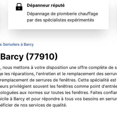
Dépanneur réputé
Dépannage de plomberie chauffage
par des spécialistes expérimentés
s Serruriers à Barcy
à Barcy (77910)
, nous mettons à votre disposition une offre complète de s
e les réparations, l'entretien et le remplacement des serrur
 remplacement de serrures de fenêtres. Cette spécialité est
eurs privilégient souvent les fenêtres comme point d'entré
ologuées aux normes sur toutes les fenêtres. Faites confia
micile à Barcy et pour répondre à tous vos besoins en serrur
ficier de nos services de qualité.