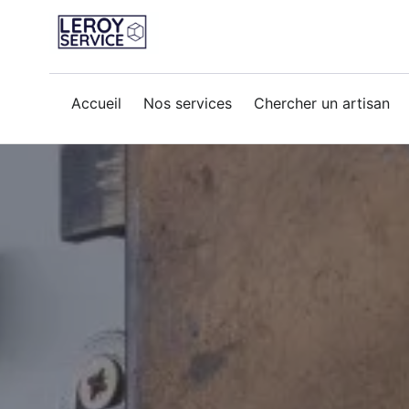
Accueil
Nos services
Chercher un artisan