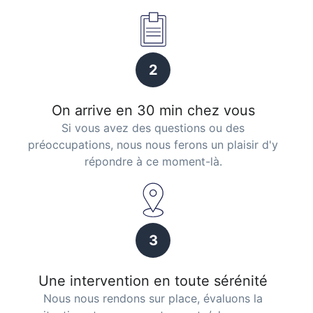
2
On arrive en 30 min chez vous
Si vous avez des questions ou des
préoccupations, nous nous ferons un plaisir d'y
répondre à ce moment-là.
3
Une intervention en toute sérénité
Nous nous rendons sur place, évaluons la