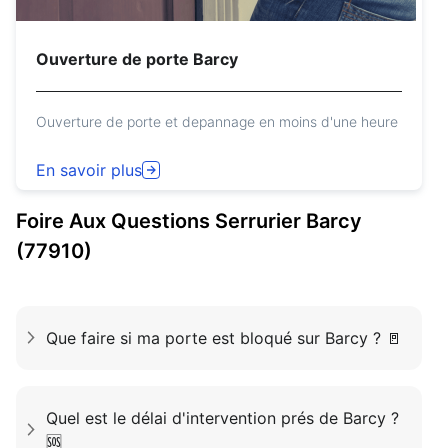
Ouverture de porte Barcy
Ouverture de porte et depannage en moins d'une heure
En savoir plus
Foire Aux Questions
Serrurier
Barcy
(77910)
Que faire si ma porte est bloqué sur Barcy ? 🚪
Quel est le délai d'intervention prés de Barcy ?
🆘