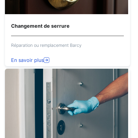
Changement de serrure
Réparation ou remplacement Barcy
En savoir plus