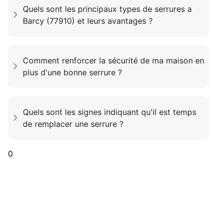
Quels sont les principaux types de serrures a
Barcy (77910) et leurs avantages ?
Comment renforcer la sécurité de ma maison en
plus d'une bonne serrure ?
Quels sont les signes indiquant qu'il est temps
de remplacer une serrure ?
0