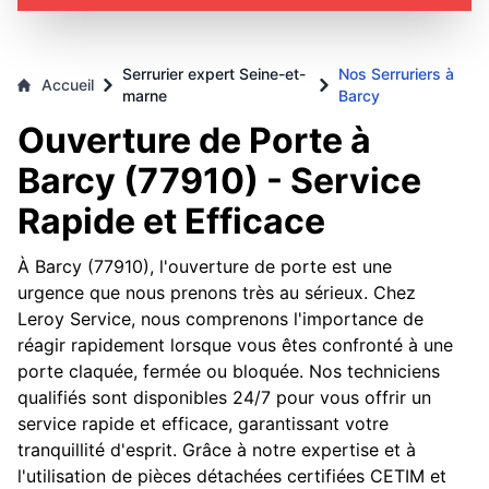
Serrurier expert Seine-et-
Nos Serruriers à
Accueil
marne
Barcy
Ouverture de Porte à
Barcy (77910) - Service
Rapide et Efficace
À Barcy (77910), l'ouverture de porte est une
urgence que nous prenons très au sérieux. Chez
Leroy Service, nous comprenons l'importance de
réagir rapidement lorsque vous êtes confronté à une
porte claquée, fermée ou bloquée. Nos techniciens
qualifiés sont disponibles 24/7 pour vous offrir un
service rapide et efficace, garantissant votre
tranquillité d'esprit. Grâce à notre expertise et à
l'utilisation de pièces détachées certifiées CETIM et