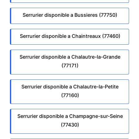
Serrurier disponible a Bussieres (77750)
Serrurier disponible a Chaintreaux (77460)
Serrurier disponible a Chalautre-la-Grande
(77171)
Serrurier disponible a Chalautre-la-Petite
(77160)
Serrurier disponible a Champagne-sur-Seine
(77430)