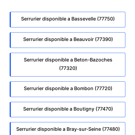
Serrurier disponible a Bassevelle (77750)
Serrurier disponible a Beauvoir (77390)
Serrurier disponible a Beton-Bazoches
(77320)
Serrurier disponible a Bombon (77720)
Serrurier disponible a Boutigny (77470)
Serrurier disponible a Bray-sur-Seine (77480)