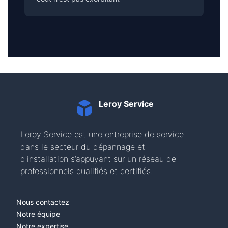
Leroy Service
Leroy Service est une entreprise de service
dans le secteur du dépannage et
d'installation s’appuyant sur un réseau de
professionnels qualifiés et certifiés.
Nous contactez
Notre équipe
Notre expertise