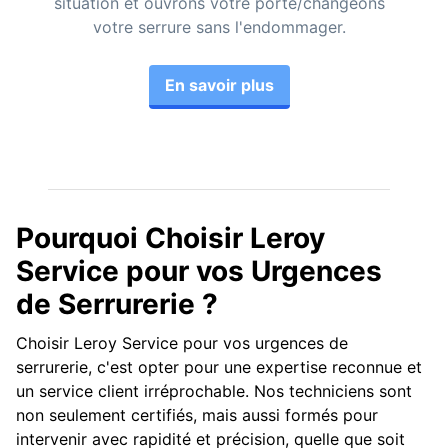
situation et ouvrons votre porte/changeons
votre serrure sans l'endommager.
En savoir plus
Pourquoi Choisir Leroy
Service pour vos Urgences
de Serrurerie ?
Choisir Leroy Service pour vos urgences de
serrurerie, c'est opter pour une expertise reconnue et
un service client irréprochable. Nos techniciens sont
non seulement certifiés, mais aussi formés pour
intervenir avec rapidité et précision, quelle que soit