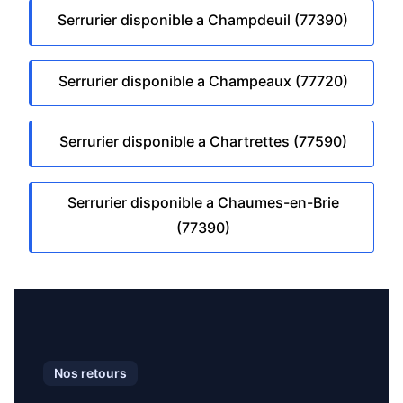
Serrurier disponible a Champdeuil (77390)
Serrurier disponible a Champeaux (77720)
Serrurier disponible a Chartrettes (77590)
Serrurier disponible a Chaumes-en-Brie
(77390)
Nos retours