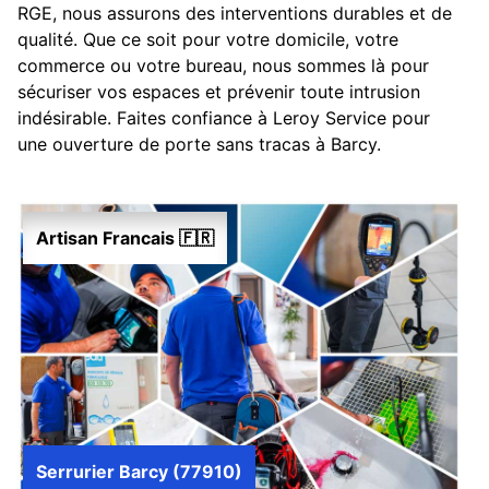
RGE, nous assurons des interventions durables et de
qualité. Que ce soit pour votre domicile, votre
commerce ou votre bureau, nous sommes là pour
sécuriser vos espaces et prévenir toute intrusion
indésirable. Faites confiance à Leroy Service pour
une ouverture de porte sans tracas à Barcy.
Artisan Francais 🇫🇷
Serrurier Barcy (77910)