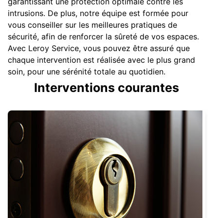
garantissant une protection optimale contre les
intrusions. De plus, notre équipe est formée pour
vous conseiller sur les meilleures pratiques de
sécurité, afin de renforcer la sûreté de vos espaces.
Avec Leroy Service, vous pouvez être assuré que
chaque intervention est réalisée avec le plus grand
soin, pour une sérénité totale au quotidien.
Interventions courantes