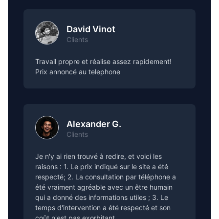
David Vinot
Clients
Travail propre et réalise assez rapidement!
Prix annoncé au telephone
Alexander G.
Clients
Je n'y ai rien trouvé à redire, et voici les
raisons : 1. Le prix indiqué sur le site a été
respecté; 2. La consultation par téléphone a
été vraiment agréable avec un être humain
qui a donné des informations utiles ; 3. Le
temps d'intervention a été respecté et son
coût n'est pas exorbitant