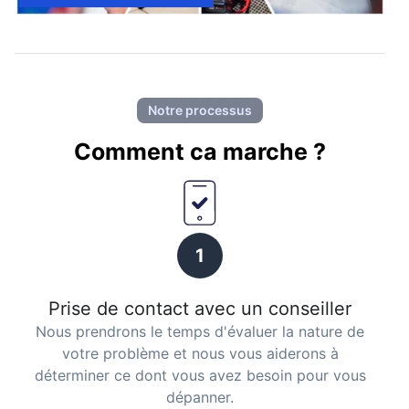
Notre processus
Comment ca marche ?
1
Prise de contact avec un conseiller
Nous prendrons le temps d'évaluer la nature de
votre problème et nous vous aiderons à
déterminer ce dont vous avez besoin pour vous
dépanner.