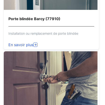
Porte blindée Barcy (77910)
Installation ou remplacement de porte blindée
En savoir plus