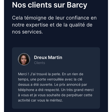
Nos clients sur Barcy
Cela témoigne de leur confiance en
notre expertise et de la qualité de
nos services.
Dreux Martin
Clients
Merci ! J'ai trouvé la perle. En un rien de
temps, une porte verrouillée avec la clé
dessus a été ouverte. Le prix annoncé par
téléphone a été respecté. Un très grand merci
à vous et je vous souhaite de perpétuer cette
activité car vous le méritez.