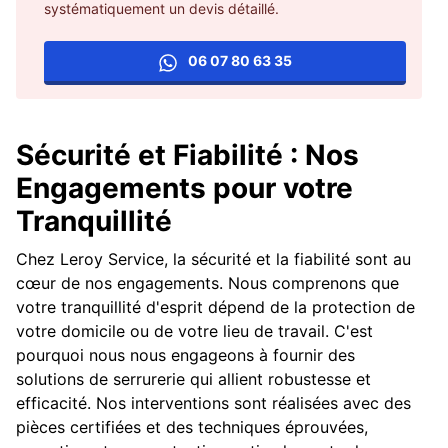
systématiquement un devis détaillé.
06 07 80 63 35
Sécurité et Fiabilité : Nos
Engagements pour votre
Tranquillité
Chez Leroy Service, la sécurité et la fiabilité sont au
cœur de nos engagements. Nous comprenons que
votre tranquillité d'esprit dépend de la protection de
votre domicile ou de votre lieu de travail. C'est
pourquoi nous nous engageons à fournir des
solutions de serrurerie qui allient robustesse et
efficacité. Nos interventions sont réalisées avec des
pièces certifiées et des techniques éprouvées,