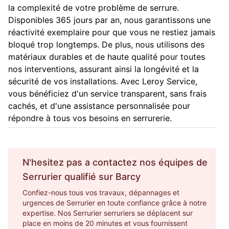
la complexité de votre problème de serrure.
Disponibles 365 jours par an, nous garantissons une
réactivité exemplaire pour que vous ne restiez jamais
bloqué trop longtemps. De plus, nous utilisons des
matériaux durables et de haute qualité pour toutes
nos interventions, assurant ainsi la longévité et la
sécurité de vos installations. Avec Leroy Service,
vous bénéficiez d'un service transparent, sans frais
cachés, et d'une assistance personnalisée pour
répondre à tous vos besoins en serrurerie.
N'hesitez pas a contactez nos équipes de
Serrurier
qualifié sur
Barcy
Confiez-nous tous vos travaux, dépannages et
urgences de Serrurier en toute confiance grâce à notre
expertise. Nos Serrurier serruriers se déplacent sur
place en moins de 20 minutes et vous fournissent