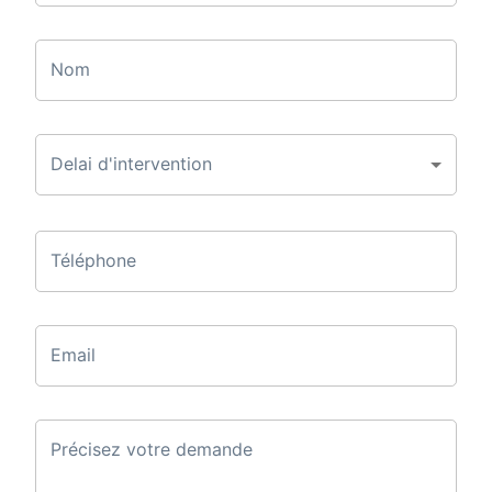
Nom
Delai d'intervention
Téléphone
Email
Précisez votre demande