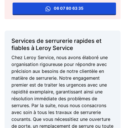
06 07 80 63 35
Services de serrurerie rapides et
fiables à Leroy Service
Chez Leroy Service, nous avons élaboré une
organisation rigoureuse pour répondre avec
précision aux besoins de notre clientèle en
matière de serrurerie. Notre engagement
premier est de traiter les urgences avec une
rapidité exemplaire, garantissant ainsi une
résolution immédiate des problèmes de
serrures. Par la suite, nous nous consacrons
avec soin à tous les travaux de serrurerie
courants. Que vous nécessitiez une ouverture
de porte, un remplacement de serrure ou toute