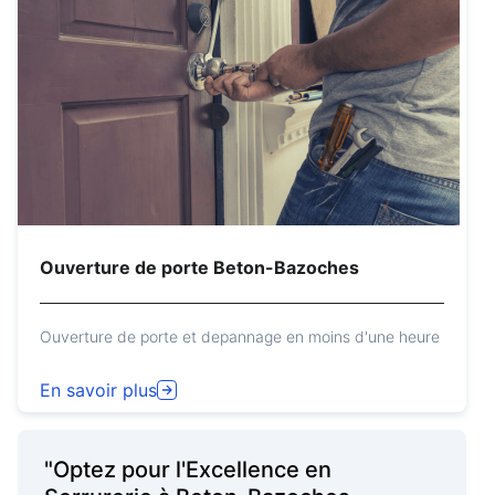
Ouverture de porte Beton-Bazoches
Ouverture de porte et depannage en moins d'une heure
En savoir plus
"Optez pour l'Excellence en