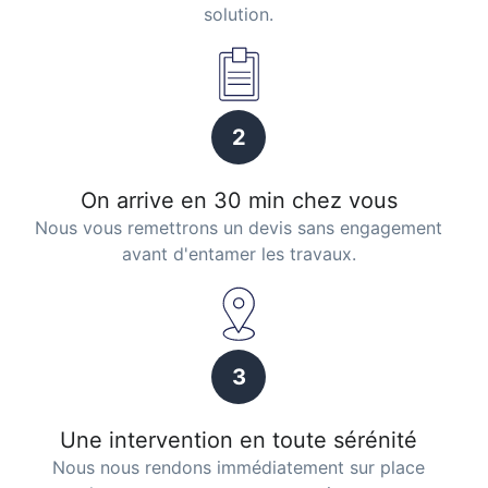
solution.
2
On arrive en 30 min chez vous
Nous vous remettrons un devis sans engagement
avant d'entamer les travaux.
3
Une intervention en toute sérénité
Nous nous rendons immédiatement sur place