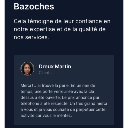
Bazoches
Cela témoigne de leur confiance en
notre expertise et de la qualité de
nos services.
Dreux Martin
Clients
Merci ! J'ai trouvé la perle. En un rien de
temps, une porte verrouillée avec la clé
dessus a été ouverte. Le prix annoncé par
téléphone a été respecté. Un très grand merci
à vous et je vous souhaite de perpétuer cette
activité car vous le méritez.