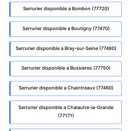
Serrurier disponible a Bombon (77720)
Serrurier disponible a Boutigny (77470)
Serrurier disponible a Bray-sur-Seine (77480)
Serrurier disponible a Bussieres (77750)
Serrurier disponible a Chaintreaux (77460)
Serrurier disponible a Chalautre-la-Grande
(77171)