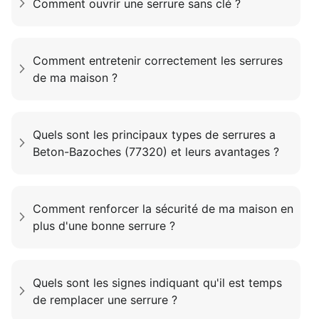
Comment ouvrir une serrure sans clé ?
Comment entretenir correctement les serrures
de ma maison ?
Quels sont les principaux types de serrures a
Beton-Bazoches (77320) et leurs avantages ?
Comment renforcer la sécurité de ma maison en
plus d'une bonne serrure ?
Quels sont les signes indiquant qu'il est temps
de remplacer une serrure ?