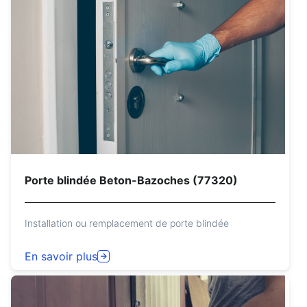
Porte blindée Beton-Bazoches (77320)
Installation ou remplacement de porte blindée
En savoir plus