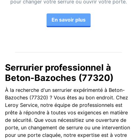
pour changer votre serrure ou ouvrir votre porte.
En savoir plus
Serrurier professionnel à
Beton-Bazoches (77320)
À la recherche d'un serrurier expérimenté à Beton-
Bazoches (77320) ? Vous êtes au bon endroit. Chez
Leroy Service, notre équipe de professionnels est
prête à répondre à toutes vos exigences en matière
de sécurité. Que vous nécessitiez une ouverture de
porte, un changement de serrure ou une intervention
pour une porte claquée, notre expertise est à votre