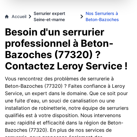
Serrurier expert
Nos Serruriers à
Accueil
Seine-et-marne
Beton-Bazoches
Besoin d'un serrurier
professionnel à Beton-
Bazoches (77320) ?
Contactez Leroy Service !
Vous rencontrez des problèmes de serrurerie à
Beton-Bazoches (77320) ? Faites confiance à Leroy
Service, un expert dans le domaine. Que ce soit pour
une fuite d'eau, un souci de canalisation ou une
installation de robinetterie, notre équipe de serruriers
qualifiés est à votre disposition. Nous intervenons
avec rapidité et efficacité dans la région de Beton-
Bazoches (77320). En plus de nos services de