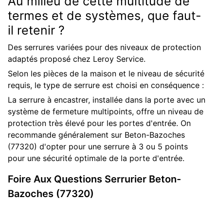
Au milieu de cette multitude de
termes et de systèmes, que faut-
il retenir ?
Des serrures variées pour des niveaux de protection
adaptés proposé chez Leroy Service.
Selon les pièces de la maison et le niveau de sécurité
requis, le type de serrure est choisi en conséquence :
La serrure à encastrer, installée dans la porte avec un
système de fermeture multipoints, offre un niveau de
protection très élevé pour les portes d'entrée. On
recommande généralement sur Beton-Bazoches
(77320) d'opter pour une serrure à 3 ou 5 points
pour une sécurité optimale de la porte d'entrée.
Foire Aux Questions
Serrurier
Beton-
Bazoches (77320)