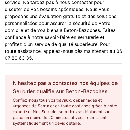
service. Ne tardez pas à nous contacter pour
discuter de vos besoins spécifiques. Nous vous
proposons une évaluation gratuite et des solutions
personnalisées pour assurer la sécurité de votre
domicile et de vos biens à Beton-Bazoches. Faites
confiance à notre savoir-faire en serrurerie et
profitez d'un service de qualité supérieure. Pour
toute assistance, appelez-nous dès maintenant au 06
07 80 63 35.
N'hesitez pas a contactez nos équipes de
Serrurier
qualifié sur
Beton-Bazoches
Confiez-nous tous vos travaux, dépannages et
urgences de Serrurier en toute confiance grâce à notre
expertise. Nos Serrurier serruriers se déplacent sur
place en moins de 20 minutes et vous fournissent
systématiquement un devis détaillé.