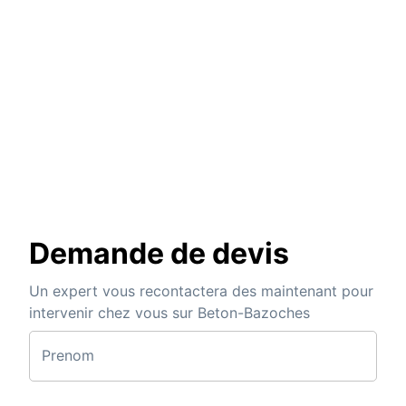
Demande de devis
Un expert vous recontactera des maintenant pour
intervenir chez vous sur Beton-Bazoches
Prenom