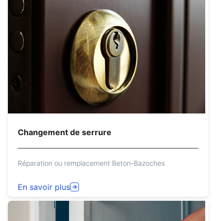
Changement de serrure
Réparation ou remplacement Beton-Bazoches
En savoir plus