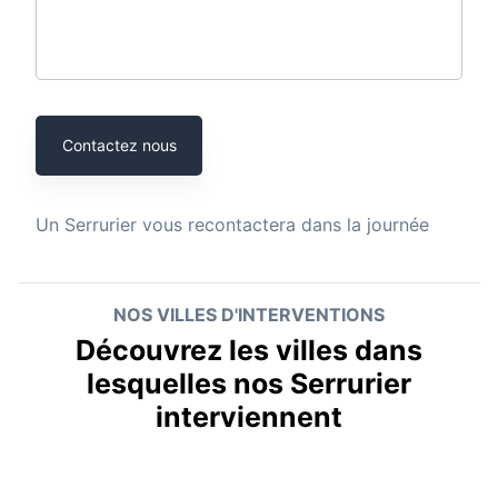
Contactez nous
Un
Serrurier
vous recontactera dans la journée
NOS VILLES D'INTERVENTIONS
Découvrez les villes dans
lesquelles nos Serrurier
interviennent