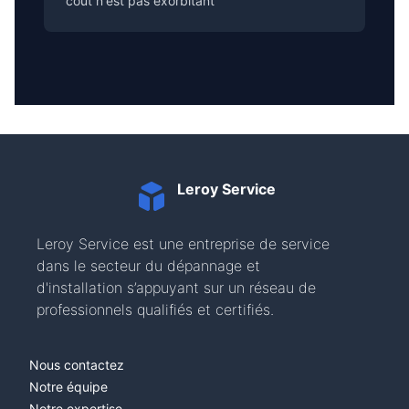
coût n'est pas exorbitant
Leroy Service
Leroy Service est une entreprise de service
dans le secteur du dépannage et
d'installation s’appuyant sur un réseau de
professionnels qualifiés et certifiés.
Nous contactez
Notre équipe
Notre expertise