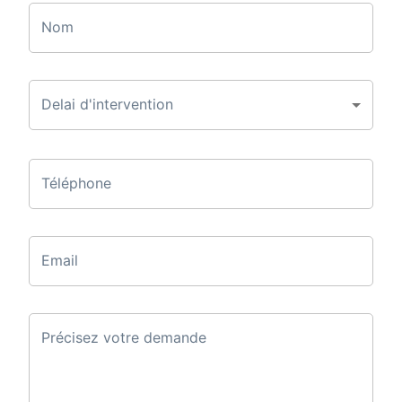
Nom
Delai d'intervention
Téléphone
Email
Précisez votre demande