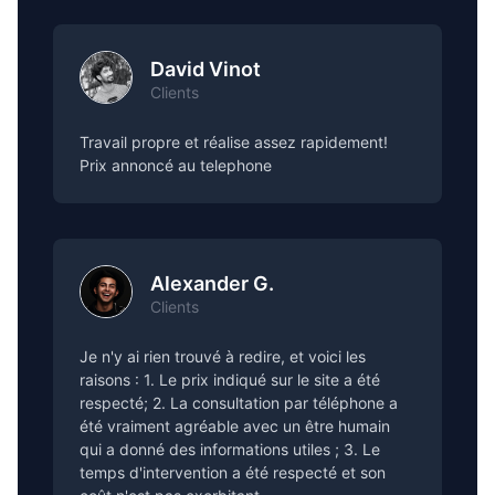
David Vinot
Clients
Travail propre et réalise assez rapidement!
Prix annoncé au telephone
Alexander G.
Clients
Je n'y ai rien trouvé à redire, et voici les
raisons : 1. Le prix indiqué sur le site a été
respecté; 2. La consultation par téléphone a
été vraiment agréable avec un être humain
qui a donné des informations utiles ; 3. Le
temps d'intervention a été respecté et son