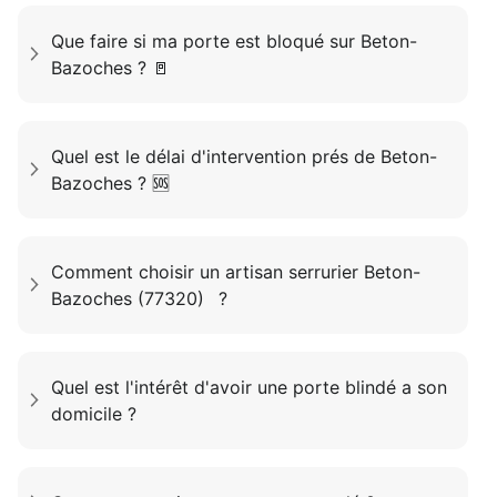
Que faire si ma porte est bloqué sur Beton-
Bazoches ? 🚪
Quel est le délai d'intervention prés de Beton-
Bazoches ? 🆘
Comment choisir un artisan serrurier Beton-
Bazoches (77320) ?
Quel est l'intérêt d'avoir une porte blindé a son
domicile ?