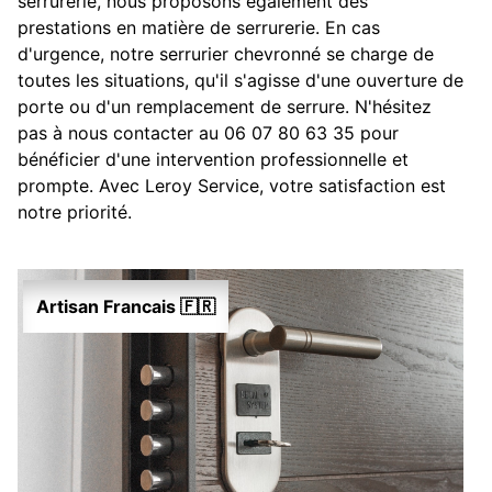
serrurerie, nous proposons également des
prestations en matière de serrurerie. En cas
d'urgence, notre serrurier chevronné se charge de
toutes les situations, qu'il s'agisse d'une ouverture de
porte ou d'un remplacement de serrure. N'hésitez
pas à nous contacter au 06 07 80 63 35 pour
bénéficier d'une intervention professionnelle et
prompte. Avec Leroy Service, votre satisfaction est
notre priorité.
Artisan Francais 🇫🇷