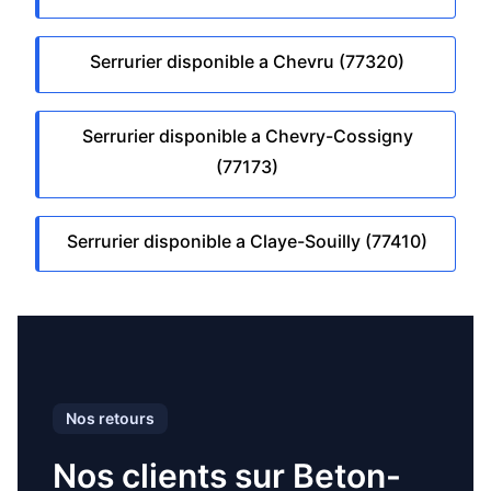
Serrurier disponible a Chevru (77320)
Serrurier disponible a Chevry-Cossigny
(77173)
Serrurier disponible a Claye-Souilly (77410)
Nos retours
Nos clients sur Beton-