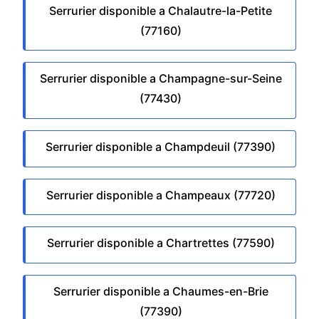
Serrurier disponible a Chalautre-la-Petite
(77160)
Serrurier disponible a Champagne-sur-Seine
(77430)
Serrurier disponible a Champdeuil (77390)
Serrurier disponible a Champeaux (77720)
Serrurier disponible a Chartrettes (77590)
Serrurier disponible a Chaumes-en-Brie
(77390)