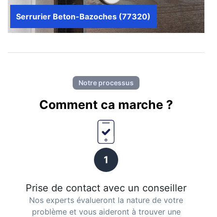
Serrurier Beton-Bazoches (77320)
Notre processus
Comment ca marche ?
1
Prise de contact avec un conseiller
Nos experts évalueront la nature de votre
problème et vous aideront à trouver une