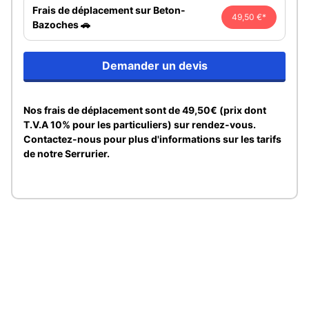
Frais de déplacement sur Beton-
49,50 €*
Bazoches 🚗
Demander un devis
Nos frais de déplacement sont de 49,50€ (prix dont
T.V.A 10% pour les particuliers) sur rendez-vous.
Contactez-nous pour plus d'informations sur les tarifs
de notre Serrurier.