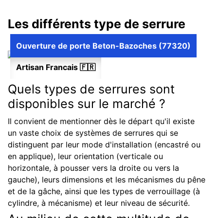
Les différents type de serrure
Ouverture de porte Beton-Bazoches (77320)
Artisan Francais 🇫🇷
Quels types de serrures sont
disponibles sur le marché ?
Il convient de mentionner dès le départ qu'il existe
un vaste choix de systèmes de serrures qui se
distinguent par leur mode d'installation (encastré ou
en applique), leur orientation (verticale ou
horizontale, à pousser vers la droite ou vers la
gauche), leurs dimensions et les mécanismes du pêne
et de la gâche, ainsi que les types de verrouillage (à
cylindre, à mécanisme) et leur niveau de sécurité.