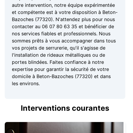
autre intervention, notre équipe expérimentée
et compétente est à votre disposition à Beton-
Bazoches (77320). N'attendez plus pour nous
contacter au 06 07 80 63 35 et bénéficier de
nos services fiables et professionnels. Nous
sommes prêts à vous accompagner dans tous
vos projets de serrurerie, qu'il s'agisse de
l'installation de rideaux métalliques ou de
portes blindées. Faites confiance à notre
expertise pour garantir la sécurité de votre
domicile à Beton-Bazoches (77320) et dans
les environs.
Interventions courantes