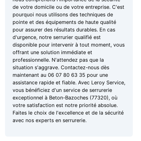
de votre domicile ou de votre entreprise. C'est
pourquoi nous utilisons des techniques de
pointe et des équipements de haute qualité
pour assurer des résultats durables. En cas
d'urgence, notre serrurier qualifié est
disponible pour intervenir à tout moment, vous
offrant une solution immédiate et
professionnelle. N'attendez pas que la
situation s'aggrave. Contactez-nous dès
maintenant au 06 07 80 63 35 pour une
assistance rapide et fiable. Avec Leroy Service,
vous bénéficiez d'un service de serrurerie
exceptionnel à Beton-Bazoches (77320), où
votre satisfaction est notre priorité absolue.
Faites le choix de l'excellence et de la sécurité
avec nos experts en serrurerie.