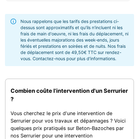
Nous rappelons que les tarifs des prestations ci-
dessus sont approximatifs et qu'ils n'incluent ni les
frais de main d'oeuvre, ni les frais du déplacement, ni
les éventuelles majorations des week-ends, jours
fériés et prestations en soirées et de nuits. Nos frais
de déplacement sont de 49,50€ TTC sur rendez-
vous. Contactez-nous pour plus d'informations.
Combien coûte l'intervention d'un Serrurier
?
Vous cherchez le prix d'une intervention de
Serrurier pour vos travaux et dépannages ? Voici
quelques prix pratiqués sur Beton-Bazoches par
nos Serrurier pour une intervention