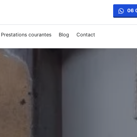
06 
Prestations courantes
Blog
Contact