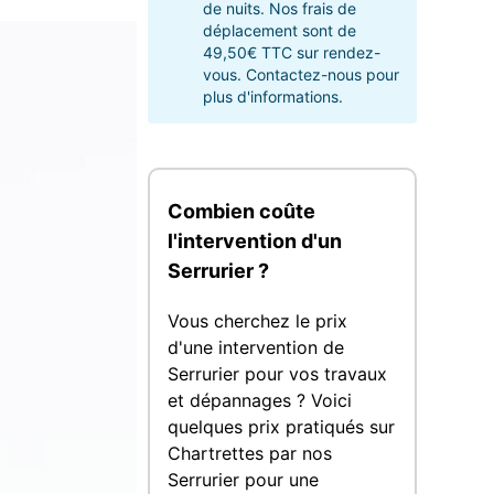
de nuits. Nos frais de
déplacement sont de
49,50€ TTC sur rendez-
vous. Contactez-nous pour
plus d'informations.
Combien coûte
l'intervention d'un
Serrurier ?
Vous cherchez le prix
d'une intervention de
Serrurier pour vos travaux
et dépannages ? Voici
quelques prix pratiqués sur
Chartrettes par nos
Serrurier pour une