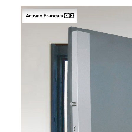
Artisan Francais 🇫🇷