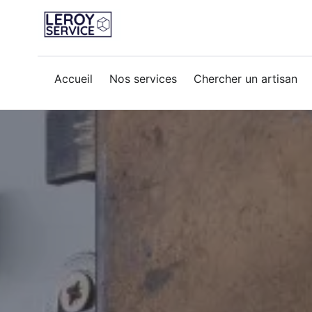
Accueil
Nos services
Chercher un artisan