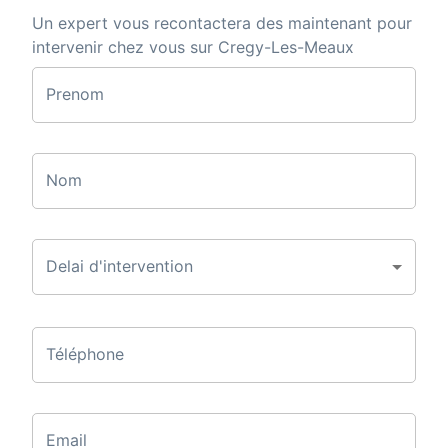
Un expert vous recontactera des maintenant pour
intervenir chez vous sur Cregy-Les-Meaux
Prenom
Nom
Delai d'intervention
Téléphone
Email