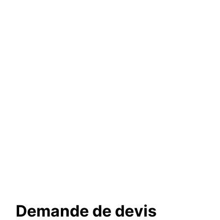
Demande de devis