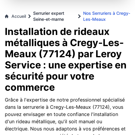
Serrurier expert
Nos Serruriers à Cregy-
Accueil
Seine-et-marne
Les-Meaux
Installation de rideaux
métalliques à Cregy-Les-
Meaux (77124) par Leroy
Service : une expertise en
sécurité pour votre
commerce
Grâce à l'expertise de notre professionnel spécialisé
dans la serrurerie à Cregy-Les-Meaux (77124), vous
pouvez envisager en toute confiance l'installation
d'un rideau métallique, qu'il soit manuel ou
électrique. Nous nous adaptons à vos préférences et