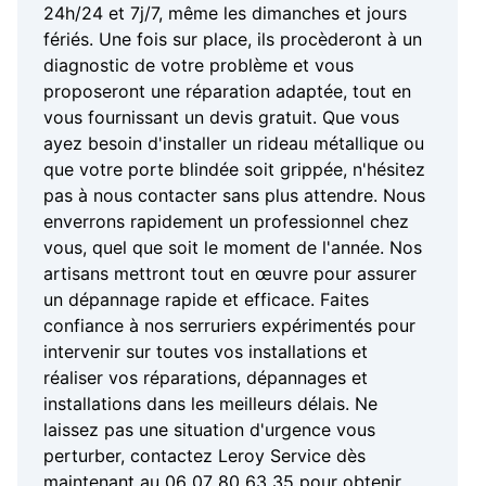
24h/24 et 7j/7, même les dimanches et jours
fériés. Une fois sur place, ils procèderont à un
diagnostic de votre problème et vous
proposeront une réparation adaptée, tout en
vous fournissant un devis gratuit. Que vous
ayez besoin d'installer un rideau métallique ou
que votre porte blindée soit grippée, n'hésitez
pas à nous contacter sans plus attendre. Nous
enverrons rapidement un professionnel chez
vous, quel que soit le moment de l'année. Nos
artisans mettront tout en œuvre pour assurer
un dépannage rapide et efficace. Faites
confiance à nos serruriers expérimentés pour
intervenir sur toutes vos installations et
réaliser vos réparations, dépannages et
installations dans les meilleurs délais. Ne
laissez pas une situation d'urgence vous
perturber, contactez Leroy Service dès
maintenant au 06 07 80 63 35 pour obtenir