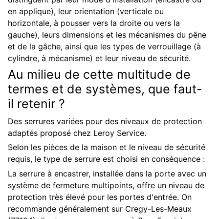
en applique), leur orientation (verticale ou
horizontale, à pousser vers la droite ou vers la
gauche), leurs dimensions et les mécanismes du pêne
et de la gâche, ainsi que les types de verrouillage (à
cylindre, à mécanisme) et leur niveau de sécurité.
Au milieu de cette multitude de
termes et de systèmes, que faut-
il retenir ?
Des serrures variées pour des niveaux de protection
adaptés proposé chez Leroy Service.
Selon les pièces de la maison et le niveau de sécurité
requis, le type de serrure est choisi en conséquence :
La serrure à encastrer, installée dans la porte avec un
système de fermeture multipoints, offre un niveau de
protection très élevé pour les portes d'entrée. On
recommande généralement sur Cregy-Les-Meaux