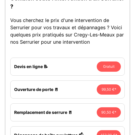
?
Vous cherchez le prix d'une intervention de
Serrurier pour vos travaux et dépannages ? Voici
quelques prix pratiqués sur Cregy-Les-Meaux par
nos Serrurier pour une intervention
Devis en ligne 📝
Gratuit
Ouverture de porte 🚪
99,50 €*
Remplacement de serrure 🚪
90,50 €*