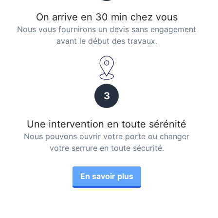
On arrive en 30 min chez vous
Nous vous fournirons un devis sans engagement
avant le début des travaux.
3
Une intervention en toute sérénité
Nous pouvons ouvrir votre porte ou changer
votre serrure en toute sécurité.
En savoir plus