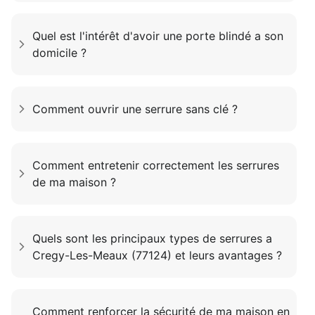
Quel est l'intérêt d'avoir une porte blindé a son
domicile ?
Comment ouvrir une serrure sans clé ?
Comment entretenir correctement les serrures
de ma maison ?
Quels sont les principaux types de serrures a
Cregy-Les-Meaux (77124) et leurs avantages ?
Comment renforcer la sécurité de ma maison en