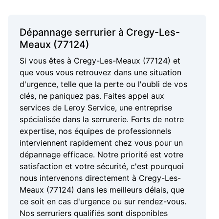
Dépannage serrurier à Cregy-Les-
Meaux (77124)
Si vous êtes à Cregy-Les-Meaux (77124) et
que vous vous retrouvez dans une situation
d'urgence, telle que la perte ou l'oubli de vos
clés, ne paniquez pas. Faites appel aux
services de Leroy Service, une entreprise
spécialisée dans la serrurerie. Forts de notre
expertise, nos équipes de professionnels
interviennent rapidement chez vous pour un
dépannage efficace. Notre priorité est votre
satisfaction et votre sécurité, c'est pourquoi
nous intervenons directement à Cregy-Les-
Meaux (77124) dans les meilleurs délais, que
ce soit en cas d'urgence ou sur rendez-vous.
Nos serruriers qualifiés sont disponibles