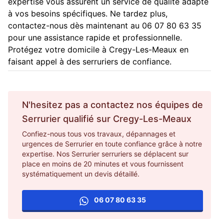
expertise vous assurent un service de qualité adapté
à vos besoins spécifiques. Ne tardez plus,
contactez-nous dès maintenant au 06 07 80 63 35
pour une assistance rapide et professionnelle.
Protégez votre domicile à Cregy-Les-Meaux en
faisant appel à des serruriers de confiance.
N'hesitez pas a contactez nos équipes de
Serrurier
qualifié sur
Cregy-Les-Meaux
Confiez-nous tous vos travaux, dépannages et
urgences de Serrurier en toute confiance grâce à notre
expertise. Nos Serrurier serruriers se déplacent sur
place en moins de 20 minutes et vous fournissent
systématiquement un devis détaillé.
06 07 80 63 35