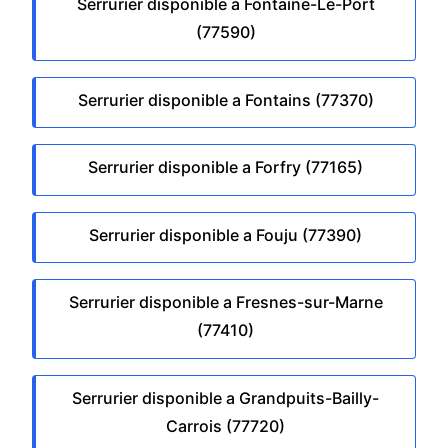
Serrurier disponible a Fontaine-Le-Port
(77590)
Serrurier disponible a Fontains (77370)
Serrurier disponible a Forfry (77165)
Serrurier disponible a Fouju (77390)
Serrurier disponible a Fresnes-sur-Marne
(77410)
Serrurier disponible a Grandpuits-Bailly-
Carrois (77720)