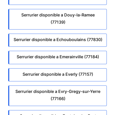
Serrurier disponible a Douy-la-Ramee
(77139)
Serrurier disponible a Echouboulains (77830)
Serrurier disponible a Emerainville (77184)
Serrurier disponible a Everly (77157)
Serrurier disponible a Evry-Gregy-sur-Yerre
(77166)