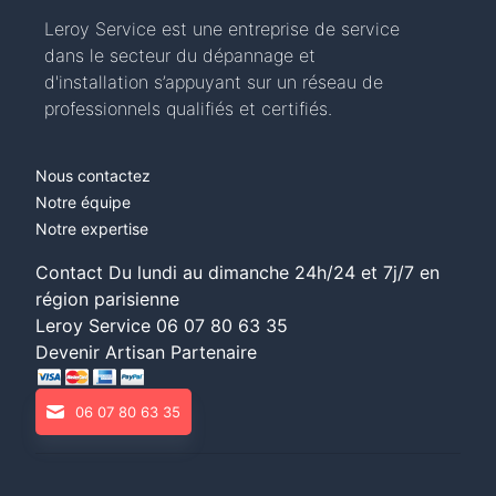
Leroy Service est une entreprise de service
dans le secteur du dépannage et
d'installation s’appuyant sur un réseau de
professionnels qualifiés et certifiés.
Nous contactez
Notre équipe
Notre expertise
Contact Du lundi au dimanche 24h/24 et 7j/7 en
région parisienne
Leroy Service
06 07 80 63 35
Devenir Artisan Partenaire
06 07 80 63 35