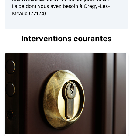
l'aide dont vous avez besoin à Cregy-Les-
Meaux (77124).
Interventions courantes