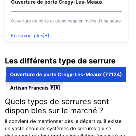
Ouverture de porte Cregy-Les-Meaux
Ouverture de porte et depannage en moins d'une heure
En savoir plus
Les différents type de serrure
Ouverture de porte Cregy-Les-Meaux (77124)
Artisan Francais 🇫🇷
Quels types de serrures sont
disponibles sur le marché ?
Il convient de mentionner dès le départ qu'il existe
un vaste choix de systèmes de serrures qui se
distinguent par leur mode d'installation (encastré ou