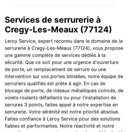
Services de serrurerie à
Cregy-Les-Meaux (77124)
Leroy Service, expert reconnu dans le domaine de la
serrurerie à Cregy-Les-Meaux (77124), vous propose
une gamme complète de services dédiés à la
sécurité. Que ce soit pour une urgence d'ouverture
de porte, un remplacement de serrure ou une
intervention sur vos portes blindées, notre équipe de
serruriers qualifiés est prête à agir. En cas de
blocage de porte, de rideaux métalliques coincés, de
volets roulants défaillants ou pour l'installation de
serrures 3 points, faites appel à notre expertise en
serrurerie. Votre sérénité est notre priorité absolue.
Faites confiance à Leroy Service pour des solutions
fiables et performantes. Notre réactivité et notre