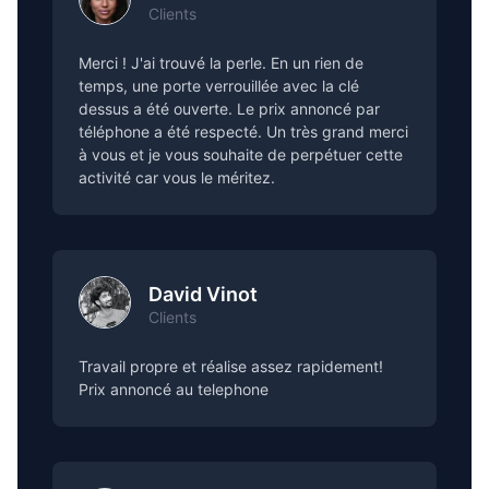
Clients
Merci ! J'ai trouvé la perle. En un rien de
temps, une porte verrouillée avec la clé
dessus a été ouverte. Le prix annoncé par
téléphone a été respecté. Un très grand merci
à vous et je vous souhaite de perpétuer cette
activité car vous le méritez.
David Vinot
Clients
Travail propre et réalise assez rapidement!
Prix annoncé au telephone