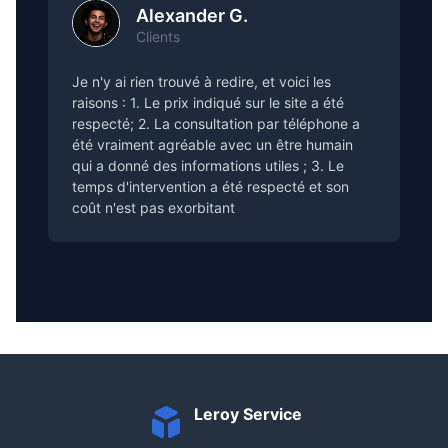
Alexander G.
Clients
Je n'y ai rien trouvé à redire, et voici les
raisons : 1. Le prix indiqué sur le site a été
respecté; 2. La consultation par téléphone a
été vraiment agréable avec un être humain
qui a donné des informations utiles ; 3. Le
temps d'intervention a été respecté et son
coût n'est pas exorbitant
Leroy Service