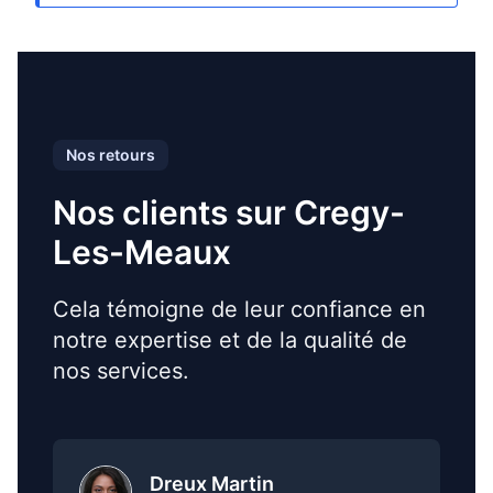
Nos retours
Nos clients sur Cregy-
Les-Meaux
Cela témoigne de leur confiance en
notre expertise et de la qualité de
nos services.
Dreux Martin