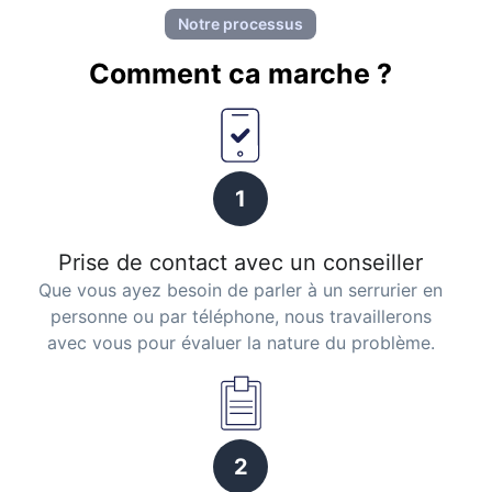
Notre processus
Comment ca marche ?
1
Prise de contact avec un conseiller
Que vous ayez besoin de parler à un serrurier en
personne ou par téléphone, nous travaillerons
avec vous pour évaluer la nature du problème.
2