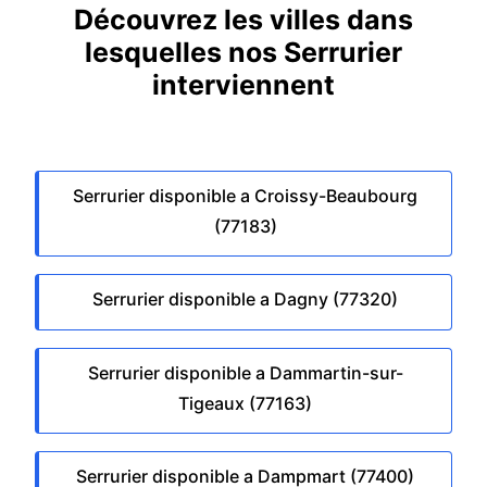
Découvrez les villes dans
lesquelles nos Serrurier
interviennent
Serrurier disponible a Croissy-Beaubourg
(77183)
Serrurier disponible a Dagny (77320)
Serrurier disponible a Dammartin-sur-
Tigeaux (77163)
Serrurier disponible a Dampmart (77400)