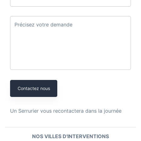
Précisez votre demande
Contactez nous
Un
Serrurier
vous recontactera dans la journée
NOS VILLES D'INTERVENTIONS