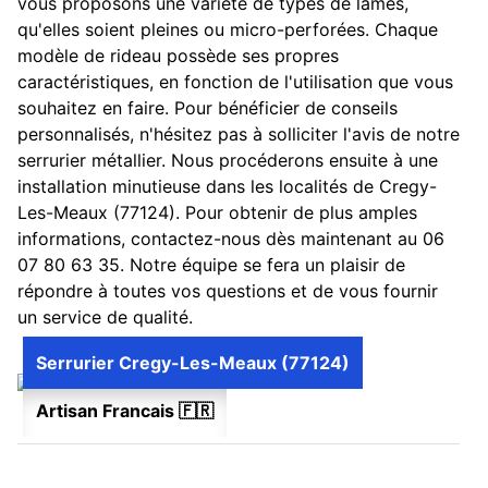
vous proposons une variété de types de lames,
qu'elles soient pleines ou micro-perforées. Chaque
modèle de rideau possède ses propres
caractéristiques, en fonction de l'utilisation que vous
souhaitez en faire. Pour bénéficier de conseils
personnalisés, n'hésitez pas à solliciter l'avis de notre
serrurier métallier. Nous procéderons ensuite à une
installation minutieuse dans les localités de Cregy-
Les-Meaux (77124). Pour obtenir de plus amples
informations, contactez-nous dès maintenant au 06
07 80 63 35. Notre équipe se fera un plaisir de
répondre à toutes vos questions et de vous fournir
un service de qualité.
Serrurier Cregy-Les-Meaux (77124)
Artisan Francais 🇫🇷