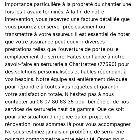
importance particulière à la propreté du chantier une
fois les travaux terminés. À la fin de notre
intervention, vous recevrez une facture détaillée que
vous pourrez conserver précieusement ou
transmettre à votre assureur. Il est essentiel de noter
que votre assurance peut couvrir diverses
prestations telles que l'ouverture de porte ou le
remplacement de serrure. Faites confiance à notre
savoir-faire en serrurerie à Chartrettes (77590) pour
des solutions personnalisées et fiables répondant à
vos besoins. Notre équipe est entièrement dévouée
pour répondre à toutes vos requêtes et garantir
votre satisfaction totale. N'hésitez pas à nous
contacter au 06 07 80 63 35 pour bénéficier de nos
services de serrurerie haut de gamme. Que ce soit
pour une situation d'urgence ou un projet de
rénovation, nous sommes là pour vous accompagner.
Ne sous-estimez jamais un problème de serrurerie
pouvant compromettre votre sécurité. Optez pour