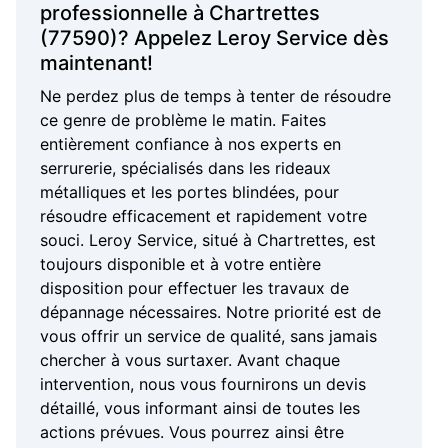
professionnelle à Chartrettes
(77590)? Appelez Leroy Service dès
maintenant!
Ne perdez plus de temps à tenter de résoudre
ce genre de problème le matin. Faites
entièrement confiance à nos experts en
serrurerie, spécialisés dans les rideaux
métalliques et les portes blindées, pour
résoudre efficacement et rapidement votre
souci. Leroy Service, situé à Chartrettes, est
toujours disponible et à votre entière
disposition pour effectuer les travaux de
dépannage nécessaires. Notre priorité est de
vous offrir un service de qualité, sans jamais
chercher à vous surtaxer. Avant chaque
intervention, nous vous fournirons un devis
détaillé, vous informant ainsi de toutes les
actions prévues. Vous pourrez ainsi être