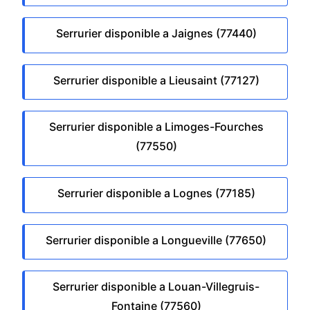
Serrurier disponible a Jaignes (77440)
Serrurier disponible a Lieusaint (77127)
Serrurier disponible a Limoges-Fourches
(77550)
Serrurier disponible a Lognes (77185)
Serrurier disponible a Longueville (77650)
Serrurier disponible a Louan-Villegruis-
Fontaine (77560)