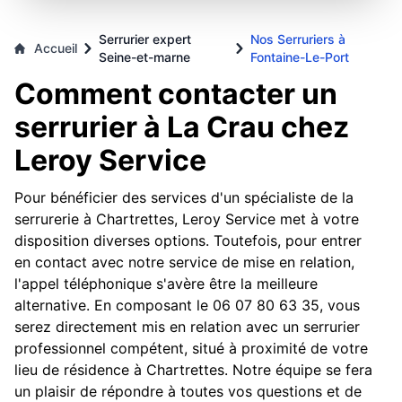
Serrurier expert
Nos Serruriers à
Accueil
Seine-et-marne
Fontaine-Le-Port
Comment contacter un
serrurier à La Crau chez
Leroy Service
Pour bénéficier des services d'un spécialiste de la
serrurerie à Chartrettes, Leroy Service met à votre
disposition diverses options. Toutefois, pour entrer
en contact avec notre service de mise en relation,
l'appel téléphonique s'avère être la meilleure
alternative. En composant le 06 07 80 63 35, vous
serez directement mis en relation avec un serrurier
professionnel compétent, situé à proximité de votre
lieu de résidence à Chartrettes. Notre équipe se fera
un plaisir de répondre à toutes vos questions et de