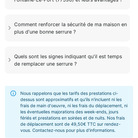
Comment renforcer la sécurité de ma maison en
plus d'une bonne serrure ?
Quels sont les signes indiquant qu'il est temps
de remplacer une serrure ?
Nous rappelons que les tarifs des prestations ci-
dessus sont approximatifs et qu'ils n'incluent ni les
frais de main d'oeuvre, ni les frais du déplacement, ni
les éventuelles majorations des week-ends, jours
fériés et prestations en soirées et de nuits. Nos frais
de déplacement sont de 49,50€ TTC sur rendez-
vous. Contactez-nous pour plus d'informations.