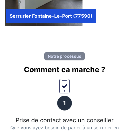
Serrurier Fontaine-Le-Port (77590)
Notre processus
Comment ca marche ?
1
Prise de contact avec un conseiller
Que vous ayez besoin de parler à un serrurier en