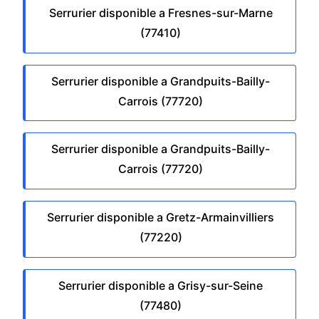
Serrurier disponible a Fresnes-sur-Marne
(77410)
Serrurier disponible a Grandpuits-Bailly-
Carrois (77720)
Serrurier disponible a Grandpuits-Bailly-
Carrois (77720)
Serrurier disponible a Gretz-Armainvilliers
(77220)
Serrurier disponible a Grisy-sur-Seine
(77480)