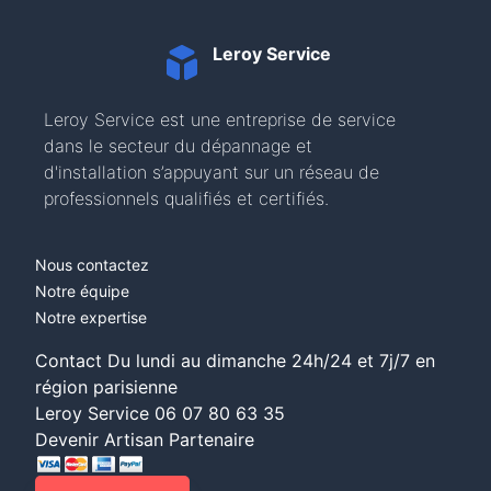
Leroy Service
Leroy Service est une entreprise de service
dans le secteur du dépannage et
d'installation s’appuyant sur un réseau de
professionnels qualifiés et certifiés.
Nous contactez
Notre équipe
Notre expertise
Contact Du lundi au dimanche 24h/24 et 7j/7 en
région parisienne
Leroy Service
06 07 80 63 35
Devenir Artisan Partenaire