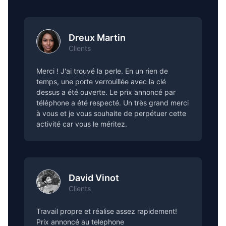
Dreux Martin
Clients
Merci ! J'ai trouvé la perle. En un rien de
temps, une porte verrouillée avec la clé
dessus a été ouverte. Le prix annoncé par
téléphone a été respecté. Un très grand merci
à vous et je vous souhaite de perpétuer cette
activité car vous le méritez.
David Vinot
Clients
Travail propre et réalise assez rapidement!
Prix annoncé au telephone