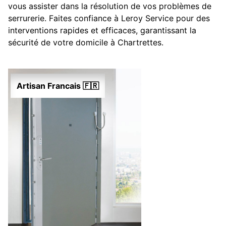
vous assister dans la résolution de vos problèmes de
serrurerie. Faites confiance à Leroy Service pour des
interventions rapides et efficaces, garantissant la
sécurité de votre domicile à Chartrettes.
Artisan Francais 🇫🇷