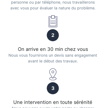
personne ou par téléphone, nous travaillerons
avec vous pour évaluer la nature du problème.
2
On arrive en 30 min chez vous
Nous vous fournirons un devis sans engagement
avant le début des travaux.
3
Une intervention en toute sérénité