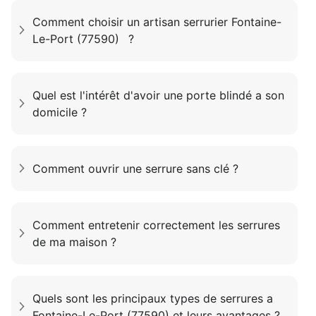
Comment choisir un artisan serrurier Fontaine-
Le-Port (77590) ?
Quel est l'intérêt d'avoir une porte blindé a son
domicile ?
Comment ouvrir une serrure sans clé ?
Comment entretenir correctement les serrures
de ma maison ?
Quels sont les principaux types de serrures a
Fontaine-Le-Port (77590) et leurs avantages ?