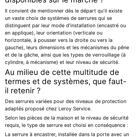
Il convient de mentionner dès le départ qu'il existe
un vaste choix de systèmes de serrures qui se
distinguent par leur mode d'installation (encastré ou
en applique), leur orientation (verticale ou
horizontale, à pousser vers la droite ou vers la
gauche), leurs dimensions et les mécanismes du pêne
et de la gâche, ainsi que les types de verrouillage (à
cylindre, à mécanisme) et leur niveau de sécurité.
Au milieu de cette multitude de
termes et de systèmes, que faut-
il retenir ?
Des serrures variées pour des niveaux de protection
adaptés proposé chez Leroy Service.
Selon les pièces de la maison et le niveau de sécurité
requis, le type de serrure est choisi en conséquence :
La serrure à encastrer, installée dans la porte avec un