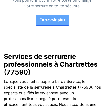
Nous pouvons ouvrir votre porte ou changer
votre serrure en toute sécurité.
En savoir plus
Services de serrurerie
professionnels à Chartrettes
(77590)
Lorsque vous faites appel à Leroy Service, le
spécialiste de la serrurerie à Chartrettes (77590), nos
experts qualifiés interviennent avec un
professionnalisme inégalé pour résoudre
efficacement tous vos soucis. Nous accordons une