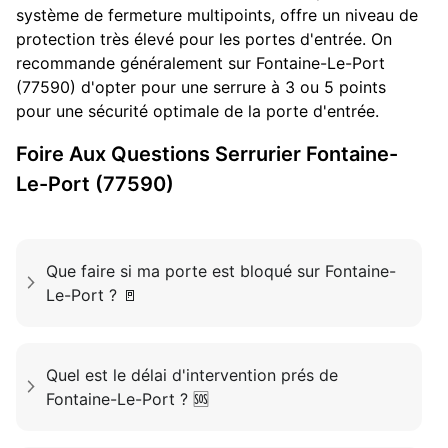
système de fermeture multipoints, offre un niveau de
protection très élevé pour les portes d'entrée. On
recommande généralement sur Fontaine-Le-Port
(77590) d'opter pour une serrure à 3 ou 5 points
pour une sécurité optimale de la porte d'entrée.
Foire Aux Questions
Serrurier
Fontaine-
Le-Port (77590)
Que faire si ma porte est bloqué sur Fontaine-
Le-Port ? 🚪
Quel est le délai d'intervention prés de
Fontaine-Le-Port ? 🆘