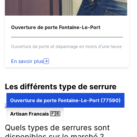
Ouverture de porte Fontaine-Le-Port
Ouverture de porte et depannage en moins d'une heure
En savoir plus
Les différents type de serrure
Ouverture de porte Fontaine-Le-Port (77590)
Artisan Francais 🇫🇷
Quels types de serrures sont
disponibles sur le marché ?