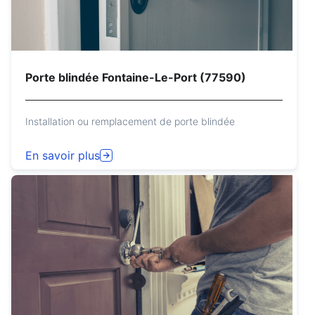
Porte blindée Fontaine-Le-Port (77590)
Installation ou remplacement de porte blindée
En savoir plus