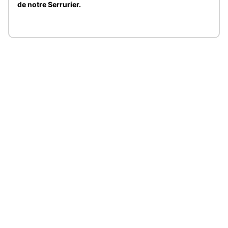
de notre Serrurier.