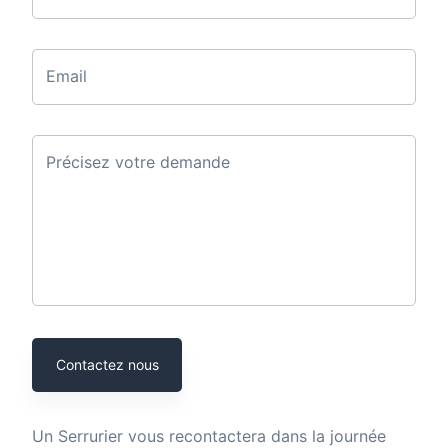
Email
Précisez votre demande
Contactez nous
Un
Serrurier
vous recontactera dans la journée