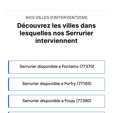
NOS VILLES D'INTERVENTIONS
Découvrez les villes dans
lesquelles nos Serrurier
interviennent
Serrurier disponible a Fontains (77370)
Serrurier disponible a Forfry (77165)
Serrurier disponible a Fouju (77390)