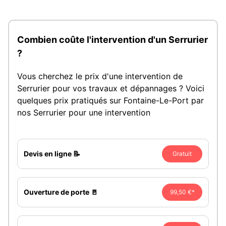
Combien coûte l'intervention d'un Serrurier
?
Vous cherchez le prix d'une intervention de
Serrurier pour vos travaux et dépannages ? Voici
quelques prix pratiqués sur Fontaine-Le-Port par
nos Serrurier pour une intervention
Devis en ligne 📝
Gratuit
Ouverture de porte 🚪
99,50 €*