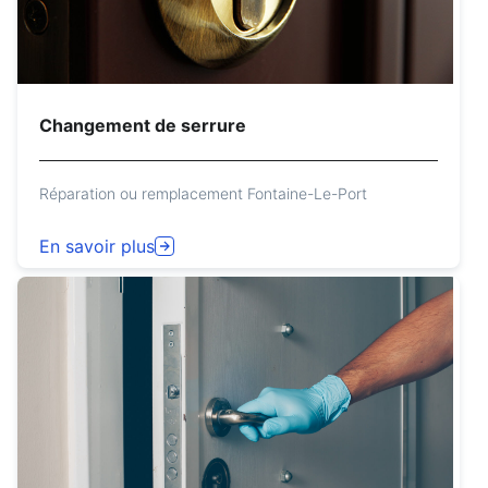
Changement de serrure
Réparation ou remplacement Fontaine-Le-Port
En savoir plus