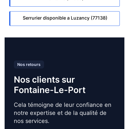
Serrurier disponible a Luzancy (77138)
Nos retours
Nos clients sur
Fontaine-Le-Port
Cela témoigne de leur confiance en
notre expertise et de la qualité de
nos services.