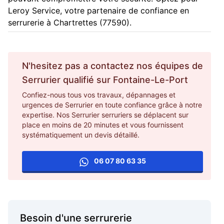
Leroy Service, votre partenaire de confiance en
serrurerie à Chartrettes (77590).
N'hesitez pas a contactez nos équipes de
Serrurier
qualifié sur
Fontaine-Le-Port
Confiez-nous tous vos travaux, dépannages et
urgences de Serrurier en toute confiance grâce à notre
expertise. Nos Serrurier serruriers se déplacent sur
place en moins de 20 minutes et vous fournissent
systématiquement un devis détaillé.
06 07 80 63 35
Besoin d'une serrurerie