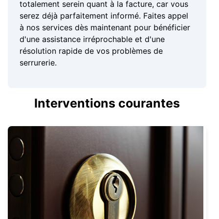
totalement serein quant à la facture, car vous
serez déjà parfaitement informé. Faites appel
à nos services dès maintenant pour bénéficier
d'une assistance irréprochable et d'une
résolution rapide de vos problèmes de
serrurerie.
Interventions courantes