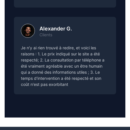
Alexander G.
Clients
Je n'y ai rien trouvé à redire, et voici les
raisons : 1. Le prix indiqué sur le site a été
respecté; 2. La consultation par téléphone a
été vraiment agréable avec un être humain
qui a donné des informations utiles ; 3. Le
temps d'intervention a été respecté et son
coût n'est pas exorbitant