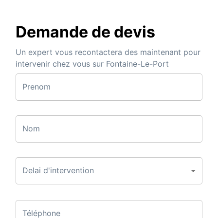
Demande de devis
Un expert vous recontactera des maintenant pour
intervenir chez vous sur Fontaine-Le-Port
Prenom
Nom
Delai d'intervention
Téléphone