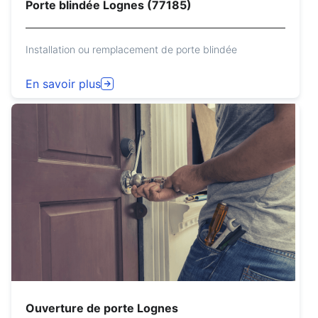
Porte blindée Lognes (77185)
Installation ou remplacement de porte blindée
En savoir plus
Ouverture de porte Lognes