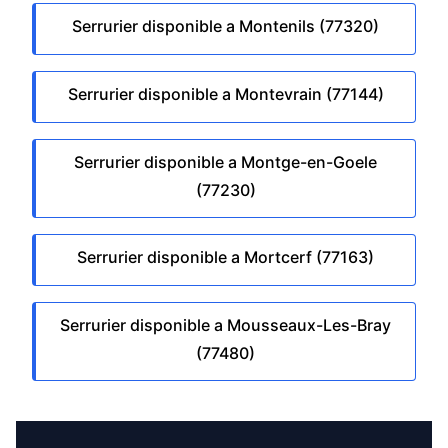
Serrurier disponible a Montenils (77320)
Serrurier disponible a Montevrain (77144)
Serrurier disponible a Montge-en-Goele
(77230)
Serrurier disponible a Mortcerf (77163)
Serrurier disponible a Mousseaux-Les-Bray
(77480)