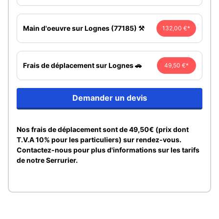
Main d'oeuvre sur Lognes (77185) ⚒️
132,00 €*
Frais de déplacement sur Lognes 🚗
49,50 €*
Demander un devis
Nos frais de déplacement sont de 49,50€ (prix dont
T.V.A 10% pour les particuliers) sur rendez-vous.
Contactez-nous pour plus d'informations sur les tarifs
de notre Serrurier.