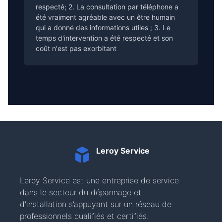
respecté; 2. La consultation par téléphone a
été vraiment agréable avec un être humain
qui a donné des informations utiles ; 3. Le
temps d'intervention a été respecté et son
coût n'est pas exorbitant
Leroy Service
Leroy Service est une entreprise de service
dans le secteur du dépannage et
d'installation s’appuyant sur un réseau de
professionnels qualifiés et certifiés.