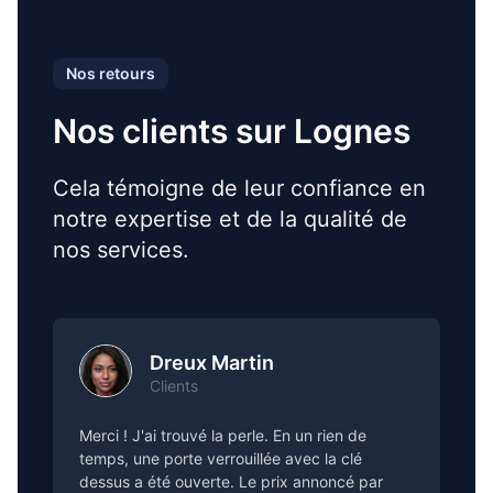
Nos retours
Nos clients sur Lognes
Cela témoigne de leur confiance en
notre expertise et de la qualité de
nos services.
Dreux Martin
Clients
Merci ! J'ai trouvé la perle. En un rien de
temps, une porte verrouillée avec la clé
dessus a été ouverte. Le prix annoncé par