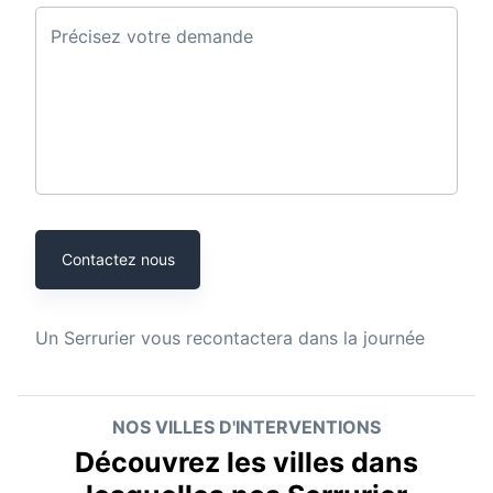
Précisez votre demande
Contactez nous
Un
Serrurier
vous recontactera dans la journée
NOS VILLES D'INTERVENTIONS
Découvrez les villes dans