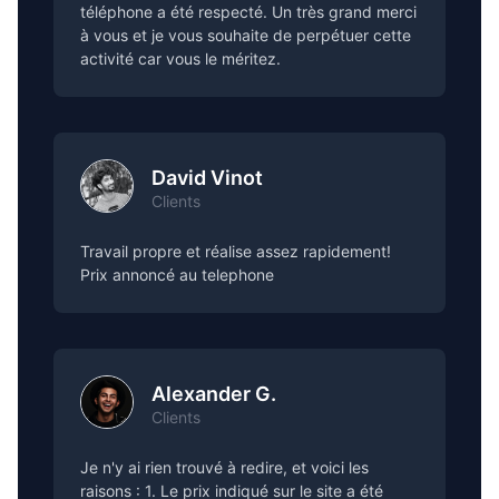
téléphone a été respecté. Un très grand merci
à vous et je vous souhaite de perpétuer cette
activité car vous le méritez.
David Vinot
Clients
Travail propre et réalise assez rapidement!
Prix annoncé au telephone
Alexander G.
Clients
Je n'y ai rien trouvé à redire, et voici les
raisons : 1. Le prix indiqué sur le site a été