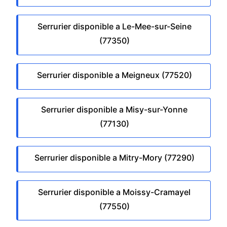
Serrurier disponible a Le-Mee-sur-Seine
(77350)
Serrurier disponible a Meigneux (77520)
Serrurier disponible a Misy-sur-Yonne
(77130)
Serrurier disponible a Mitry-Mory (77290)
Serrurier disponible a Moissy-Cramayel
(77550)