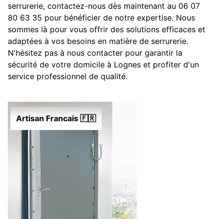
serrurerie, contactez-nous dès maintenant au 06 07
80 63 35 pour bénéficier de notre expertise. Nous
sommes là pour vous offrir des solutions efficaces et
adaptées à vos besoins en matière de serrurerie.
N'hésitez pas à nous contacter pour garantir la
sécurité de votre domicile à Lognes et profiter d'un
service professionnel de qualité.
Artisan Francais 🇫🇷