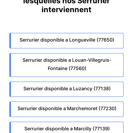
lesquelles nos Serrurier
interviennent
Serrurier disponible a Longueville (77650)
Serrurier disponible a Louan-Villegruis-
Fontaine (77560)
Serrurier disponible a Luzancy (77138)
Serrurier disponible a Marchemoret (77230)
Serrurier disponible a Marcilly (77139)