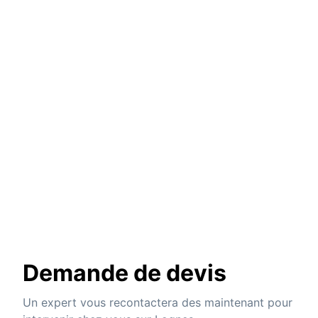
Demande de devis
Un expert vous recontactera des maintenant pour