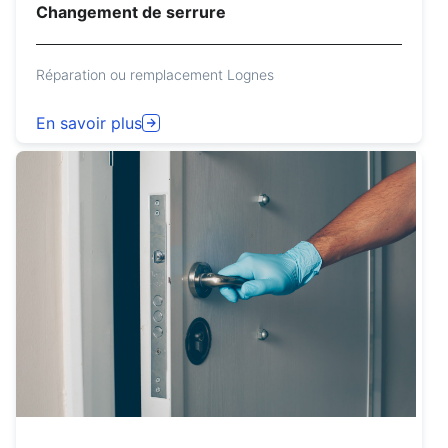
Changement de serrure
Réparation ou remplacement Lognes
En savoir plus