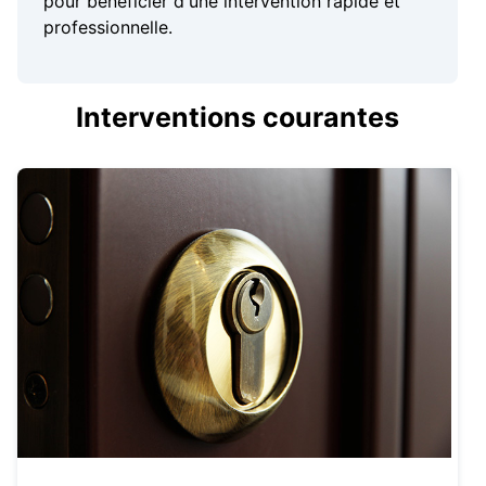
pour bénéficier d'une intervention rapide et
professionnelle.
Interventions courantes