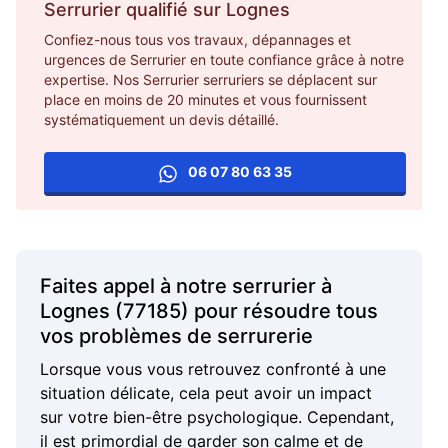
Serrurier
qualifié sur
Lognes
Confiez-nous tous vos travaux, dépannages et
urgences de Serrurier en toute confiance grâce à notre
expertise. Nos Serrurier serruriers se déplacent sur
place en moins de 20 minutes et vous fournissent
systématiquement un devis détaillé.
06 07 80 63 35
Faites appel à notre serrurier à
Lognes (77185) pour résoudre tous
vos problèmes de serrurerie
Lorsque vous vous retrouvez confronté à une
situation délicate, cela peut avoir un impact
sur votre bien-être psychologique. Cependant,
il est primordial de garder son calme et de