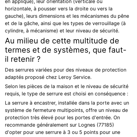
en applique), leur orientation (verticale ou
horizontale, à pousser vers la droite ou vers la
gauche), leurs dimensions et les mécanismes du pêne
et de la gâche, ainsi que les types de verrouillage (à
cylindre, à mécanisme) et leur niveau de sécurité.
Au milieu de cette multitude de
termes et de systèmes, que faut-
il retenir ?
Des serrures variées pour des niveaux de protection
adaptés proposé chez Leroy Service.
Selon les pièces de la maison et le niveau de sécurité
requis, le type de serrure est choisi en conséquence :
La serrure à encastrer, installée dans la porte avec un
système de fermeture multipoints, offre un niveau de
protection très élevé pour les portes d'entrée. On
recommande généralement sur Lognes (77185)
d'opter pour une serrure à 3 ou 5 points pour une