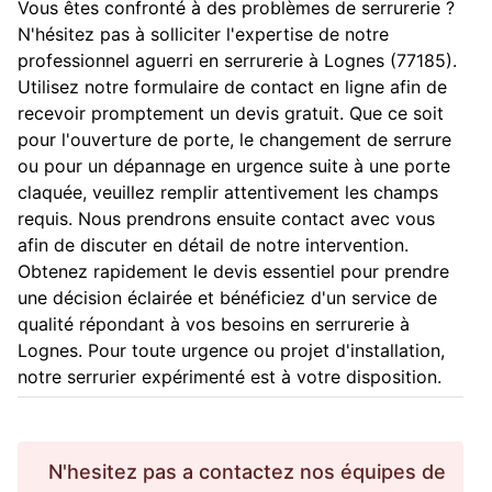
Vous êtes confronté à des problèmes de serrurerie ?
N'hésitez pas à solliciter l'expertise de notre
professionnel aguerri en serrurerie à Lognes (77185).
Utilisez notre formulaire de contact en ligne afin de
recevoir promptement un devis gratuit. Que ce soit
pour l'ouverture de porte, le changement de serrure
ou pour un dépannage en urgence suite à une porte
claquée, veuillez remplir attentivement les champs
requis. Nous prendrons ensuite contact avec vous
afin de discuter en détail de notre intervention.
Obtenez rapidement le devis essentiel pour prendre
une décision éclairée et bénéficiez d'un service de
qualité répondant à vos besoins en serrurerie à
Lognes. Pour toute urgence ou projet d'installation,
notre serrurier expérimenté est à votre disposition.
N'hesitez pas a contactez nos équipes de