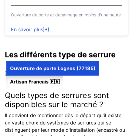
Ouverture de porte et depannage en moins d'une heure
En savoir plus
Les différents type de serrure
Ouverture de porte Lognes (77185)
Artisan Francais 🇫🇷
Quels types de serrures sont
disponibles sur le marché ?
Il convient de mentionner dès le départ qu'il existe
un vaste choix de systèmes de serrures qui se
distinguent par leur mode d'installation (encastré ou