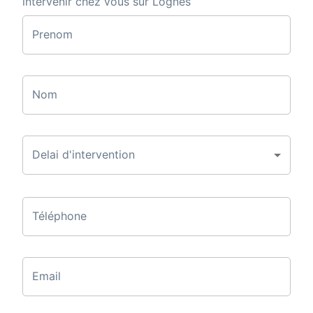
intervenir chez vous sur Lognes
Prenom
Nom
Delai d'intervention
Téléphone
Email