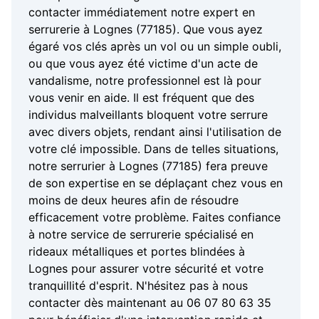
contacter immédiatement notre expert en
serrurerie à Lognes (77185). Que vous ayez
égaré vos clés après un vol ou un simple oubli,
ou que vous ayez été victime d'un acte de
vandalisme, notre professionnel est là pour
vous venir en aide. Il est fréquent que des
individus malveillants bloquent votre serrure
avec divers objets, rendant ainsi l'utilisation de
votre clé impossible. Dans de telles situations,
notre serrurier à Lognes (77185) fera preuve
de son expertise en se déplaçant chez vous en
moins de deux heures afin de résoudre
efficacement votre problème. Faites confiance
à notre service de serrurerie spécialisé en
rideaux métalliques et portes blindées à
Lognes pour assurer votre sécurité et votre
tranquillité d'esprit. N'hésitez pas à nous
contacter dès maintenant au 06 07 80 63 35