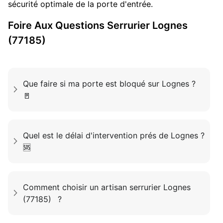
sécurité optimale de la porte d'entrée.
Foire Aux Questions
Serrurier
Lognes
(77185)
Que faire si ma porte est bloqué sur Lognes ?
🚪
Quel est le délai d'intervention prés de Lognes ?
🆘
Comment choisir un artisan serrurier Lognes
(77185) ?