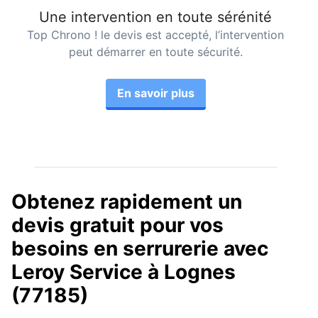
Une intervention en toute sérénité
Top Chrono ! le devis est accepté, l’intervention
peut démarrer en toute sécurité.
En savoir plus
Obtenez rapidement un
devis gratuit pour vos
besoins en serrurerie avec
Leroy Service à Lognes
(77185)