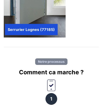
Serrurier Lognes (77185)
Notre processus
Comment ca marche ?
1