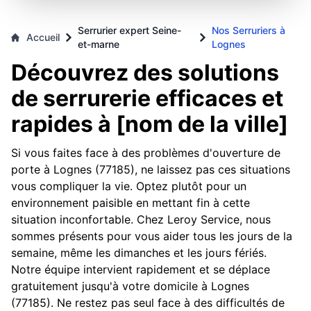
Serrurier expert Seine-
Nos Serruriers à
Accueil
et-marne
Lognes
Découvrez des solutions
de serrurerie efficaces et
rapides à [nom de la ville]
Si vous faites face à des problèmes d'ouverture de
porte à Lognes (77185), ne laissez pas ces situations
vous compliquer la vie. Optez plutôt pour un
environnement paisible en mettant fin à cette
situation inconfortable. Chez Leroy Service, nous
sommes présents pour vous aider tous les jours de la
semaine, même les dimanches et les jours fériés.
Notre équipe intervient rapidement et se déplace
gratuitement jusqu'à votre domicile à Lognes
(77185). Ne restez pas seul face à des difficultés de