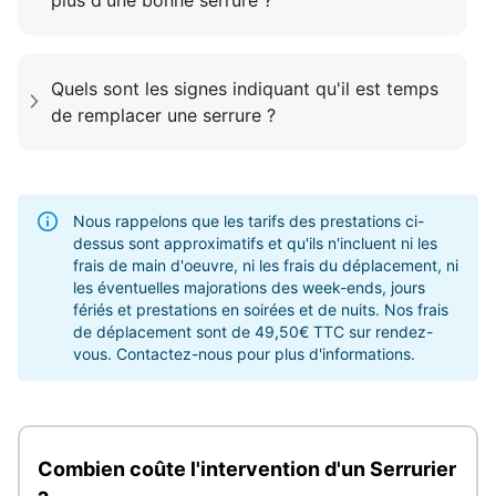
Quels sont les signes indiquant qu'il est temps
de remplacer une serrure ?
Nous rappelons que les tarifs des prestations ci-
dessus sont approximatifs et qu'ils n'incluent ni les
frais de main d'oeuvre, ni les frais du déplacement, ni
les éventuelles majorations des week-ends, jours
fériés et prestations en soirées et de nuits. Nos frais
de déplacement sont de 49,50€ TTC sur rendez-
vous. Contactez-nous pour plus d'informations.
Combien coûte l'intervention d'un Serrurier