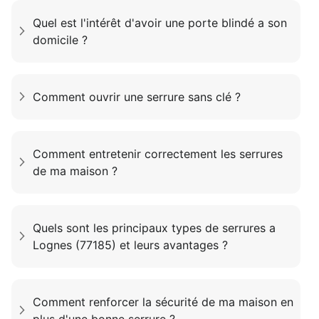
Quel est l'intérêt d'avoir une porte blindé a son
domicile ?
Comment ouvrir une serrure sans clé ?
Comment entretenir correctement les serrures
de ma maison ?
Quels sont les principaux types de serrures a
Lognes (77185) et leurs avantages ?
Comment renforcer la sécurité de ma maison en
plus d'une bonne serrure ?