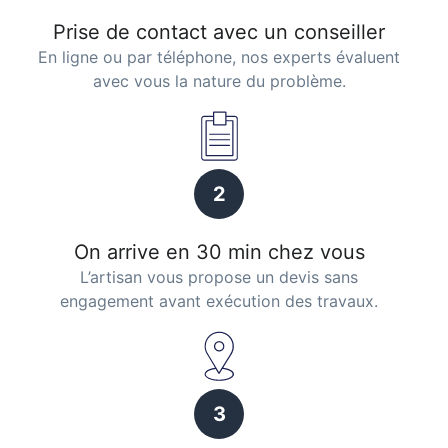
Prise de contact avec un conseiller
En ligne ou par téléphone, nos experts évaluent
avec vous la nature du problème.
2
On arrive en 30 min chez vous
L’artisan vous propose un devis sans
engagement avant exécution des travaux.
3