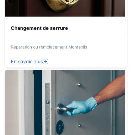
Changement de serrure
Réparation ou remplacement Montenils
En savoir plus