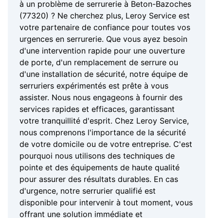
à un problème de serrurerie à Beton-Bazoches
(77320) ? Ne cherchez plus, Leroy Service est
votre partenaire de confiance pour toutes vos
urgences en serrurerie. Que vous ayez besoin
d'une intervention rapide pour une ouverture
de porte, d'un remplacement de serrure ou
d'une installation de sécurité, notre équipe de
serruriers expérimentés est prête à vous
assister. Nous nous engageons à fournir des
services rapides et efficaces, garantissant
votre tranquillité d'esprit. Chez Leroy Service,
nous comprenons l'importance de la sécurité
de votre domicile ou de votre entreprise. C'est
pourquoi nous utilisons des techniques de
pointe et des équipements de haute qualité
pour assurer des résultats durables. En cas
d'urgence, notre serrurier qualifié est
disponible pour intervenir à tout moment, vous
offrant une solution immédiate et