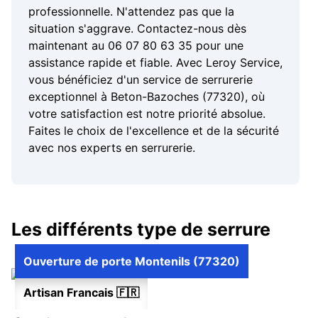
professionnelle. N'attendez pas que la
situation s'aggrave. Contactez-nous dès
maintenant au 06 07 80 63 35 pour une
assistance rapide et fiable. Avec Leroy Service,
vous bénéficiez d'un service de serrurerie
exceptionnel à Beton-Bazoches (77320), où
votre satisfaction est notre priorité absolue.
Faites le choix de l'excellence et de la sécurité
avec nos experts en serrurerie.
Les différents type de serrure
Ouverture de porte Montenils (77320)
Artisan Francais 🇫🇷