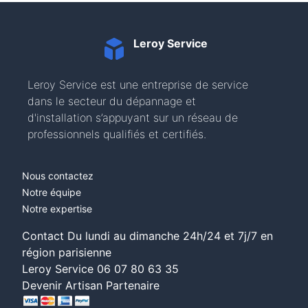
Leroy Service
Leroy Service est une entreprise de service
dans le secteur du dépannage et
d'installation s’appuyant sur un réseau de
professionnels qualifiés et certifiés.
Nous contactez
Notre équipe
Notre expertise
Contact Du lundi au dimanche 24h/24 et 7j/7 en
région parisienne
Leroy Service
06 07 80 63 35
Devenir Artisan Partenaire