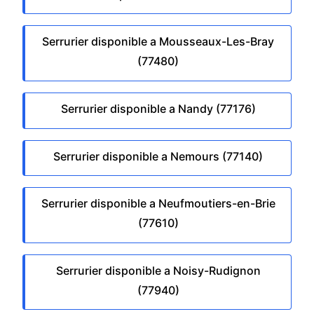
Serrurier disponible a Mousseaux-Les-Bray
(77480)
Serrurier disponible a Nandy (77176)
Serrurier disponible a Nemours (77140)
Serrurier disponible a Neufmoutiers-en-Brie
(77610)
Serrurier disponible a Noisy-Rudignon
(77940)