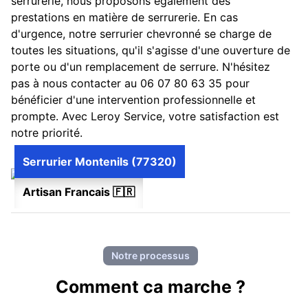
serrurerie, nous proposons également des
prestations en matière de serrurerie. En cas
d'urgence, notre serrurier chevronné se charge de
toutes les situations, qu'il s'agisse d'une ouverture de
porte ou d'un remplacement de serrure. N'hésitez
pas à nous contacter au 06 07 80 63 35 pour
bénéficier d'une intervention professionnelle et
prompte. Avec Leroy Service, votre satisfaction est
notre priorité.
Serrurier Montenils (77320)
Artisan Francais 🇫🇷
Notre processus
Comment ca marche ?