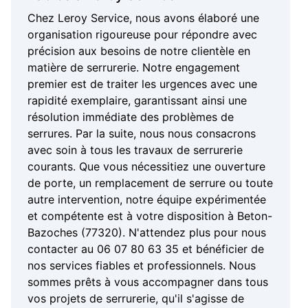
Chez Leroy Service, nous avons élaboré une
organisation rigoureuse pour répondre avec
précision aux besoins de notre clientèle en
matière de serrurerie. Notre engagement
premier est de traiter les urgences avec une
rapidité exemplaire, garantissant ainsi une
résolution immédiate des problèmes de
serrures. Par la suite, nous nous consacrons
avec soin à tous les travaux de serrurerie
courants. Que vous nécessitiez une ouverture
de porte, un remplacement de serrure ou toute
autre intervention, notre équipe expérimentée
et compétente est à votre disposition à Beton-
Bazoches (77320). N'attendez plus pour nous
contacter au 06 07 80 63 35 et bénéficier de
nos services fiables et professionnels. Nous
sommes prêts à vous accompagner dans tous
vos projets de serrurerie, qu'il s'agisse de