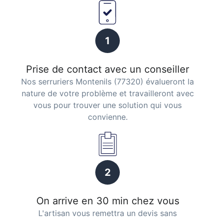
1
Prise de contact avec un conseiller
Nos serruriers Montenils (77320) évalueront la
nature de votre problème et travailleront avec
vous pour trouver une solution qui vous
convienne.
2
On arrive en 30 min chez vous
L'artisan vous remettra un devis sans