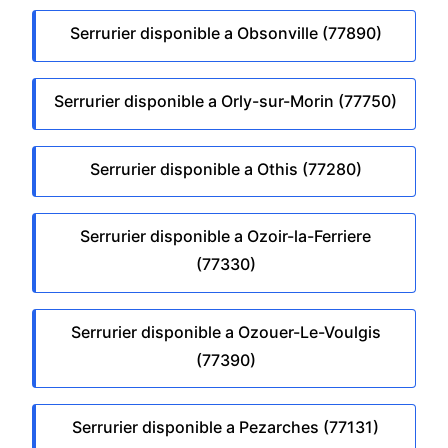
Serrurier disponible a Obsonville (77890)
Serrurier disponible a Orly-sur-Morin (77750)
Serrurier disponible a Othis (77280)
Serrurier disponible a Ozoir-la-Ferriere
(77330)
Serrurier disponible a Ozouer-Le-Voulgis
(77390)
Serrurier disponible a Pezarches (77131)