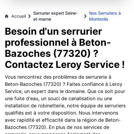
Serrurier expert Seine-
Nos Serruriers à
Accueil
et-marne
Montenils
Besoin d'un serrurier
professionnel à Beton-
Bazoches (77320) ?
Contactez Leroy Service !
Vous rencontrez des problèmes de serrurerie à
Beton-Bazoches (77320) ? Faites confiance à Leroy
Service, un expert dans le domaine. Que ce soit pour
une fuite d'eau, un souci de canalisation ou une
installation de robinetterie, notre équipe de serruriers
qualifiés est à votre disposition. Nous intervenons
avec rapidité et efficacité dans la région de Beton-
Bazoches (77320). En plus de nos services de