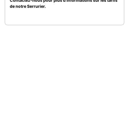
Contactez-nous pour plus d'informations sur les tarifs
de notre Serrurier.