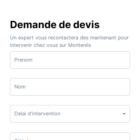
Demande de devis
Un expert vous recontactera des maintenant pour
intervenir chez vous sur Montenils
Prenom
Nom
Delai d'intervention