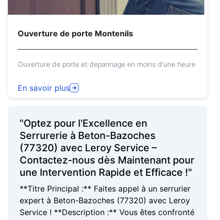
Ouverture de porte Montenils
Ouverture de porte et depannage en moins d'une heure
En savoir plus
"Optez pour l'Excellence en
Serrurerie à Beton-Bazoches
(77320) avec Leroy Service –
Contactez-nous dès Maintenant pour
une Intervention Rapide et Efficace !"
**Titre Principal :** Faites appel à un serrurier
expert à Beton-Bazoches (77320) avec Leroy
Service ! **Description :** Vous êtes confronté