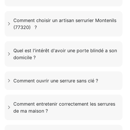
Comment choisir un artisan serrurier Montenils
(77320) ?
Quel est l'intérêt d'avoir une porte blindé a son
domicile ?
Comment ouvrir une serrure sans clé ?
Comment entretenir correctement les serrures
de ma maison ?