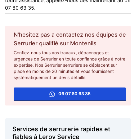
toute assistance, appelez-nous dès maintenant au 06
07 80 63 35.
N'hesitez pas a contactez nos équipes de
Serrurier
qualifié sur
Montenils
Confiez-nous tous vos travaux, dépannages et
urgences de Serrurier en toute confiance grâce à notre
expertise. Nos Serrurier serruriers se déplacent sur
place en moins de 20 minutes et vous fournissent
systématiquement un devis détaillé.
06 07 80 63 35
Services de serrurerie rapides et
fiables à Leroy Service