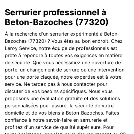
Serrurier professionnel à
Beton-Bazoches (77320)
À la recherche d'un serrurier expérimenté à Beton-
Bazoches (77320) ? Vous êtes au bon endroit. Chez
Leroy Service, notre équipe de professionnels est
prête à répondre à toutes vos exigences en matière
de sécurité. Que vous nécessitiez une ouverture de
porte, un changement de serrure ou une intervention
pour une porte claquée, notre expertise est à votre
service. Ne tardez pas à nous contacter pour
discuter de vos besoins spécifiques. Nous vous
proposons une évaluation gratuite et des solutions
personnalisées pour assurer la sécurité de votre
domicile et de vos biens à Beton-Bazoches. Faites
confiance à notre savoir-faire en serrurerie et
profitez d'un service de qualité supérieure. Pour