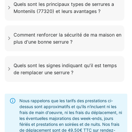
Quels sont les principaux types de serrures a
Montenils (77320) et leurs avantages ?
Comment renforcer la sécurité de ma maison en
plus d'une bonne serrure ?
Quels sont les signes indiquant qu'il est temps
de remplacer une serrure ?
Nous rappelons que les tarifs des prestations ci-
dessus sont approximatifs et qu'ils n'incluent ni les
frais de main d'oeuvre, ni les frais du déplacement, ni
les éventuelles majorations des week-ends, jours
fériés et prestations en soirées et de nuits. Nos frais
de déplacement sont de 49,50€ TTC sur rendez-