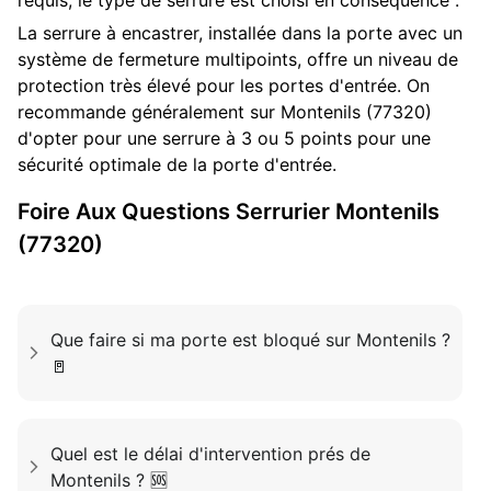
requis, le type de serrure est choisi en conséquence :
La serrure à encastrer, installée dans la porte avec un
système de fermeture multipoints, offre un niveau de
protection très élevé pour les portes d'entrée. On
recommande généralement sur Montenils (77320)
d'opter pour une serrure à 3 ou 5 points pour une
sécurité optimale de la porte d'entrée.
Foire Aux Questions
Serrurier
Montenils
(77320)
Que faire si ma porte est bloqué sur Montenils ?
🚪
Quel est le délai d'intervention prés de
Montenils ? 🆘