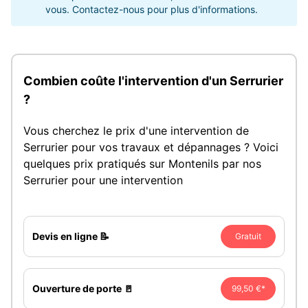
vous. Contactez-nous pour plus d'informations.
Combien coûte l'intervention d'un Serrurier
?
Vous cherchez le prix d'une intervention de
Serrurier pour vos travaux et dépannages ? Voici
quelques prix pratiqués sur Montenils par nos
Serrurier pour une intervention
Devis en ligne 📝
Gratuit
Ouverture de porte 🚪
99,50 €*