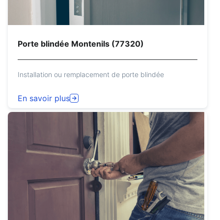
Porte blindée Montenils (77320)
Installation ou remplacement de porte blindée
En savoir plus