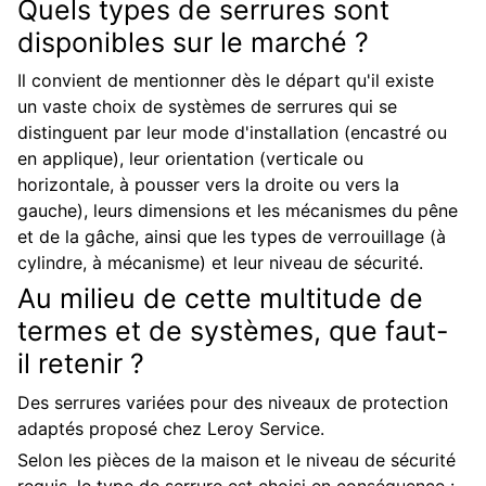
Quels types de serrures sont
disponibles sur le marché ?
Il convient de mentionner dès le départ qu'il existe
un vaste choix de systèmes de serrures qui se
distinguent par leur mode d'installation (encastré ou
en applique), leur orientation (verticale ou
horizontale, à pousser vers la droite ou vers la
gauche), leurs dimensions et les mécanismes du pêne
et de la gâche, ainsi que les types de verrouillage (à
cylindre, à mécanisme) et leur niveau de sécurité.
Au milieu de cette multitude de
termes et de systèmes, que faut-
il retenir ?
Des serrures variées pour des niveaux de protection
adaptés proposé chez Leroy Service.
Selon les pièces de la maison et le niveau de sécurité