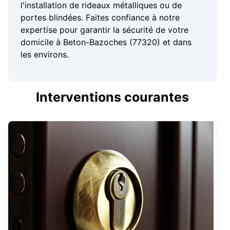
l'installation de rideaux métalliques ou de
portes blindées. Faites confiance à notre
expertise pour garantir la sécurité de votre
domicile à Beton-Bazoches (77320) et dans
les environs.
Interventions courantes