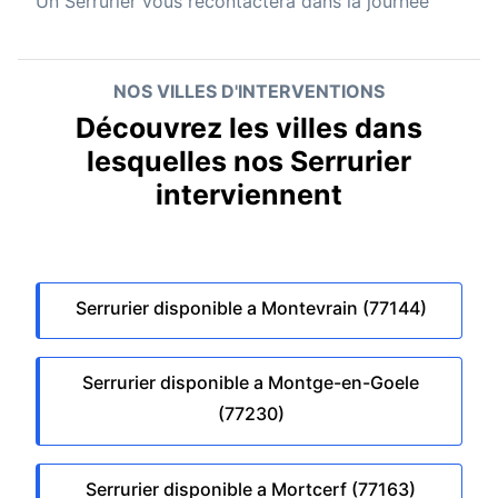
Un
Serrurier
vous recontactera dans la journée
NOS VILLES D'INTERVENTIONS
Découvrez les villes dans
lesquelles nos Serrurier
interviennent
Serrurier disponible a Montevrain (77144)
Serrurier disponible a Montge-en-Goele
(77230)
Serrurier disponible a Mortcerf (77163)