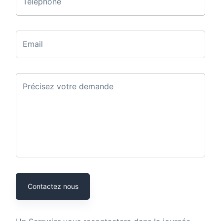
Téléphone
Email
Précisez votre demande
Contactez nous