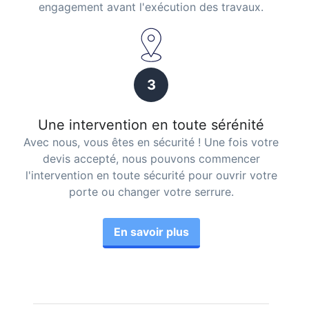
engagement avant l'exécution des travaux.
3
Une intervention en toute sérénité
Avec nous, vous êtes en sécurité ! Une fois votre
devis accepté, nous pouvons commencer
l'intervention en toute sécurité pour ouvrir votre
porte ou changer votre serrure.
En savoir plus