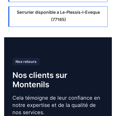
Serrurier disponible a Le-Plessis-l-Eveque
(77165)
Nos retours
Nos clients sur
Montenils
Cela témoigne de leur confiance en
notre expertise et de la qualité de
nos services.