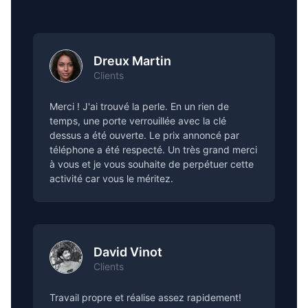
Dreux Martin
Clients
Merci ! J'ai trouvé la perle. En un rien de
temps, une porte verrouillée avec la clé
dessus a été ouverte. Le prix annoncé par
téléphone a été respecté. Un très grand merci
à vous et je vous souhaite de perpétuer cette
activité car vous le méritez.
David Vinot
Clients
Travail propre et réalise assez rapidement!