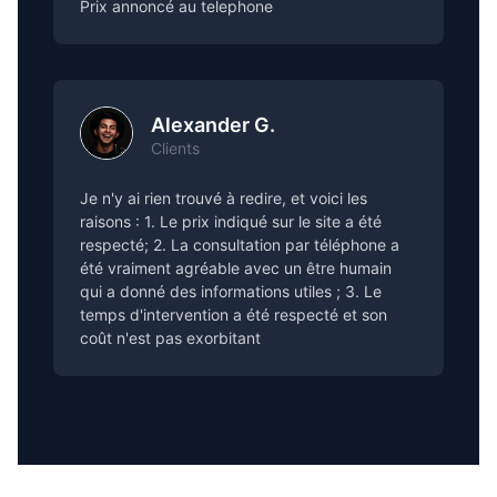
Prix annoncé au telephone
Alexander G.
Clients
Je n'y ai rien trouvé à redire, et voici les
raisons : 1. Le prix indiqué sur le site a été
respecté; 2. La consultation par téléphone a
été vraiment agréable avec un être humain
qui a donné des informations utiles ; 3. Le
temps d'intervention a été respecté et son
coût n'est pas exorbitant