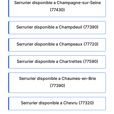
Serrurier disponible a Champagne-sur-Seine
(77430)
Serrurier disponible a Champdeuil (77390)
Serrurier disponible a Champeaux (77720)
Serrurier disponible a Chartrettes (77590)
Serrurier disponible a Chaumes-en-Brie
(77390)
Serrurier disponible a Chevru (77320)