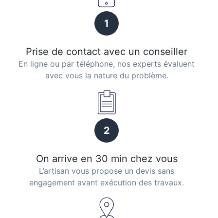
1
Prise de contact avec un conseiller
En ligne ou par téléphone, nos experts évaluent
avec vous la nature du problème.
2
On arrive en 30 min chez vous
L’artisan vous propose un devis sans
engagement avant exécution des travaux.