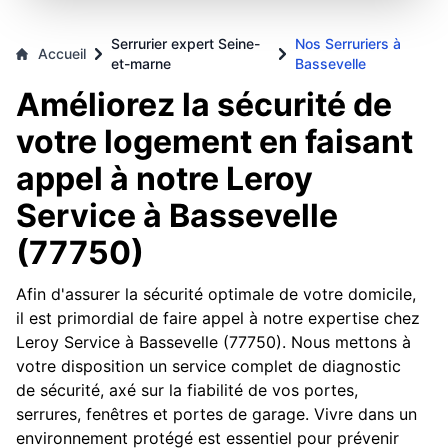
Serrurier expert Seine-
Nos Serruriers à
Accueil
et-marne
Bassevelle
Améliorez la sécurité de
votre logement en faisant
appel à notre Leroy
Service à Bassevelle
(77750)
Afin d'assurer la sécurité optimale de votre domicile,
il est primordial de faire appel à notre expertise chez
Leroy Service à Bassevelle (77750). Nous mettons à
votre disposition un service complet de diagnostic
de sécurité, axé sur la fiabilité de vos portes,
serrures, fenêtres et portes de garage. Vivre dans un
environnement protégé est essentiel pour prévenir