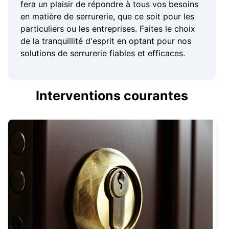
fera un plaisir de répondre à tous vos besoins
en matière de serrurerie, que ce soit pour les
particuliers ou les entreprises. Faites le choix
de la tranquillité d'esprit en optant pour nos
solutions de serrurerie fiables et efficaces.
Interventions courantes