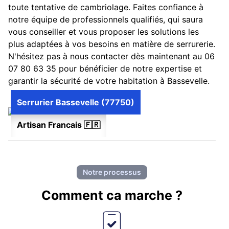
toute tentative de cambriolage. Faites confiance à
notre équipe de professionnels qualifiés, qui saura
vous conseiller et vous proposer les solutions les
plus adaptées à vos besoins en matière de serrurerie.
N'hésitez pas à nous contacter dès maintenant au 06
07 80 63 35 pour bénéficier de notre expertise et
garantir la sécurité de votre habitation à Bassevelle.
Serrurier Bassevelle (77750)
Artisan Francais 🇫🇷
Notre processus
Comment ca marche ?