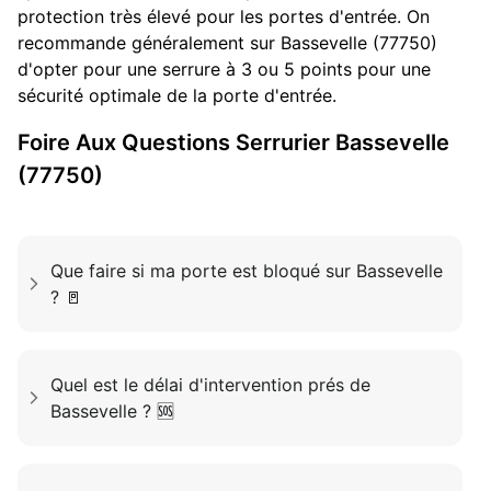
protection très élevé pour les portes d'entrée. On
recommande généralement sur Bassevelle (77750)
d'opter pour une serrure à 3 ou 5 points pour une
sécurité optimale de la porte d'entrée.
Foire Aux Questions
Serrurier
Bassevelle
(77750)
Que faire si ma porte est bloqué sur Bassevelle
? 🚪
Quel est le délai d'intervention prés de
Bassevelle ? 🆘