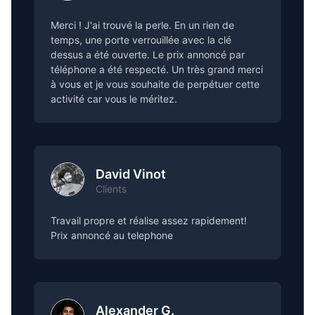
Merci ! J'ai trouvé la perle. En un rien de
temps, une porte verrouillée avec la clé
dessus a été ouverte. Le prix annoncé par
téléphone a été respecté. Un très grand merci
à vous et je vous souhaite de perpétuer cette
activité car vous le méritez.
David Vinot
Clients
Travail propre et réalise assez rapidement!
Prix annoncé au telephone
Alexander G.