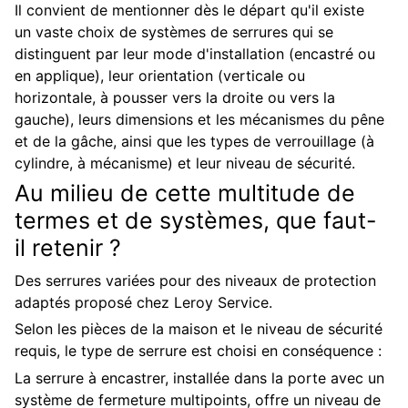
Il convient de mentionner dès le départ qu'il existe
un vaste choix de systèmes de serrures qui se
distinguent par leur mode d'installation (encastré ou
en applique), leur orientation (verticale ou
horizontale, à pousser vers la droite ou vers la
gauche), leurs dimensions et les mécanismes du pêne
et de la gâche, ainsi que les types de verrouillage (à
cylindre, à mécanisme) et leur niveau de sécurité.
Au milieu de cette multitude de
termes et de systèmes, que faut-
il retenir ?
Des serrures variées pour des niveaux de protection
adaptés proposé chez Leroy Service.
Selon les pièces de la maison et le niveau de sécurité
requis, le type de serrure est choisi en conséquence :
La serrure à encastrer, installée dans la porte avec un
système de fermeture multipoints, offre un niveau de