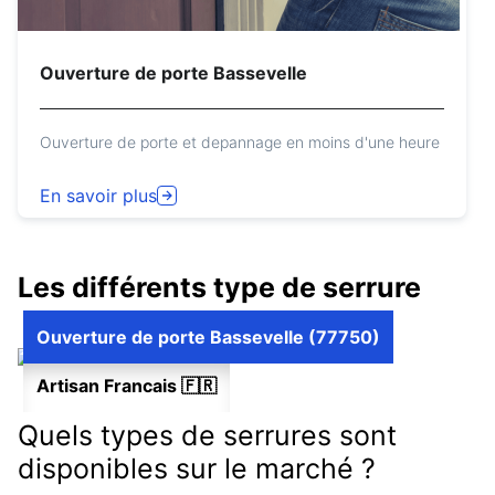
Ouverture de porte Bassevelle
Ouverture de porte et depannage en moins d'une heure
En savoir plus
Les différents type de serrure
Ouverture de porte Bassevelle (77750)
Artisan Francais 🇫🇷
Quels types de serrures sont
disponibles sur le marché ?