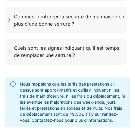
Comment renforcer la sécurité de ma maison en
plus d'une bonne serrure ?
Quels sont les signes indiquant qu'il est temps
de remplacer une serrure ?
Nous rappelons que les tarifs des prestations ci-
dessus sont approximatifs et qu'ils n'incluent ni les
frais de main d'oeuvre, ni les frais du déplacement, ni
les éventuelles majorations des week-ends, jours
fériés et prestations en soirées et de nuits. Nos frais
de déplacement sont de 49,50€ TTC sur rendez-
vous. Contactez-nous pour plus d'informations.