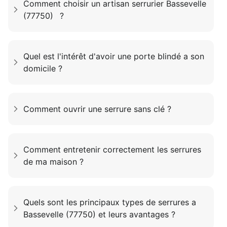
Comment choisir un artisan serrurier Bassevelle
(77750) ?
Quel est l'intérêt d'avoir une porte blindé a son
domicile ?
Comment ouvrir une serrure sans clé ?
Comment entretenir correctement les serrures
de ma maison ?
Quels sont les principaux types de serrures a
Bassevelle (77750) et leurs avantages ?