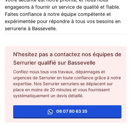
engageons à fournir un service de qualité et fiable.
Faites confiance à notre équipe compétente et
expérimentée pour répondre à tous vos besoins en
serrurerie à Bassevelle.
N'hesitez pas a contactez nos équipes de
Serrurier
qualifié sur
Bassevelle
Confiez-nous tous vos travaux, dépannages et
urgences de Serrurier en toute confiance grâce à notre
expertise. Nos Serrurier serruriers se déplacent sur
place en moins de 20 minutes et vous fournissent
systématiquement un devis détaillé.
06 07 80 63 35