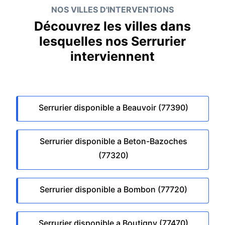
NOS VILLES D'INTERVENTIONS
Découvrez les villes dans
lesquelles nos Serrurier
interviennent
Serrurier disponible a Beauvoir (77390)
Serrurier disponible a Beton-Bazoches
(77320)
Serrurier disponible a Bombon (77720)
Serrurier disponible a Boutigny (77470)