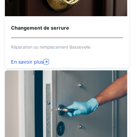
Changement de serrure
Réparation ou remplacement Bassevelle
En savoir plus