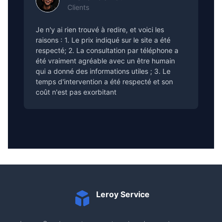
Clients
Je n'y ai rien trouvé à redire, et voici les
raisons : 1. Le prix indiqué sur le site a été
respecté; 2. La consultation par téléphone a
été vraiment agréable avec un être humain
qui a donné des informations utiles ; 3. Le
temps d'intervention a été respecté et son
coût n'est pas exorbitant
Leroy Service