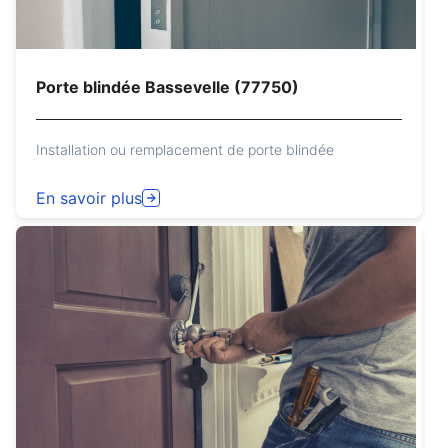
Porte blindée Bassevelle (77750)
Installation ou remplacement de porte blindée
En savoir plus