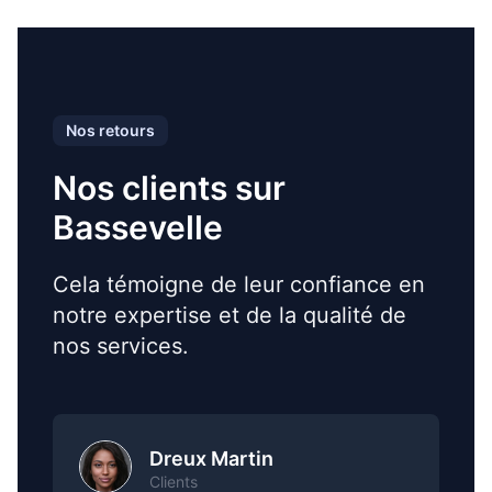
Nos retours
Nos clients sur
Bassevelle
Cela témoigne de leur confiance en
notre expertise et de la qualité de
nos services.
Dreux Martin
Clients