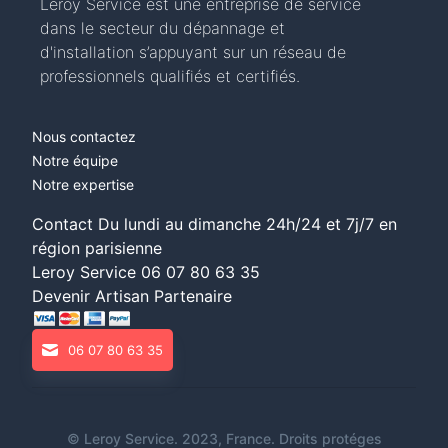
Leroy Service est une entreprise de service
dans le secteur du dépannage et
d'installation s’appuyant sur un réseau de
professionnels qualifiés et certifiés.
Nous contactez
Notre équipe
Notre expertise
Contact Du lundi au dimanche 24h/24 et 7j/7 en
région parisienne
Leroy Service
06 07 80 63 35
Devenir Artisan Partenaire
06 07 80 63 35
©
Leroy Service
. 2023, France. Droits protéges