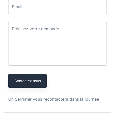
Email
Précisez votre demande
Contactez nous
Un
Serrurier
vous recontactera dans la journée