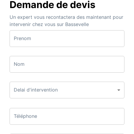
Demande de devis
Un expert vous recontactera des maintenant pour
intervenir chez vous sur Bassevelle
Prenom
Nom
Delai d'intervention
Téléphone