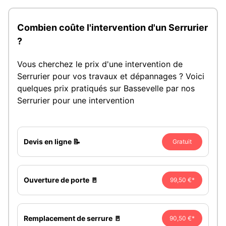
Combien coûte l'intervention d'un Serrurier
?
Vous cherchez le prix d'une intervention de
Serrurier pour vos travaux et dépannages ? Voici
quelques prix pratiqués sur Bassevelle par nos
Serrurier pour une intervention
Devis en ligne 📝
Gratuit
Ouverture de porte 🚪
99,50 €*
Remplacement de serrure 🚪
90,50 €*