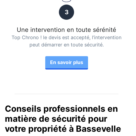
3
Une intervention en toute sérénité
Top Chrono ! le devis est accepté, l’intervention
peut démarrer en toute sécurité.
En savoir plus
Conseils professionnels en
matière de sécurité pour
votre propriété à Bassevelle