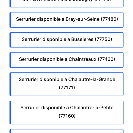
Serrurier disponible a Bray-sur-Seine (77480)
Serrurier disponible a Bussieres (77750)
Serrurier disponible a Chaintreaux (77460)
Serrurier disponible a Chalautre-la-Grande
(77171)
Serrurier disponible a Chalautre-la-Petite
(77160)