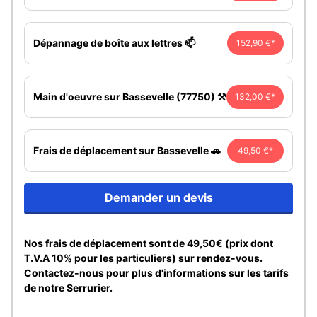
Dépannage de boîte aux lettres 📫
152,90 €*
Main d'oeuvre sur Bassevelle (77750) ⚒️
132,00 €*
Frais de déplacement sur Bassevelle 🚗
49,50 €*
Demander un devis
Nos frais de déplacement sont de 49,50€ (prix dont
T.V.A 10% pour les particuliers) sur rendez-vous.
Contactez-nous pour plus d'informations sur les tarifs
de notre Serrurier.