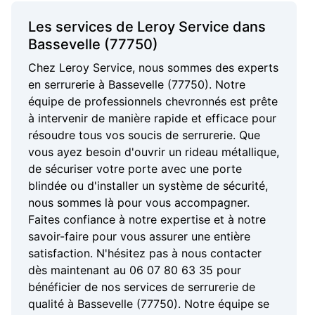
Les services de Leroy Service dans
Bassevelle (77750)
Chez Leroy Service, nous sommes des experts
en serrurerie à Bassevelle (77750). Notre
équipe de professionnels chevronnés est prête
à intervenir de manière rapide et efficace pour
résoudre tous vos soucis de serrurerie. Que
vous ayez besoin d'ouvrir un rideau métallique,
de sécuriser votre porte avec une porte
blindée ou d'installer un système de sécurité,
nous sommes là pour vous accompagner.
Faites confiance à notre expertise et à notre
savoir-faire pour vous assurer une entière
satisfaction. N'hésitez pas à nous contacter
dès maintenant au 06 07 80 63 35 pour
bénéficier de nos services de serrurerie de
qualité à Bassevelle (77750). Notre équipe se