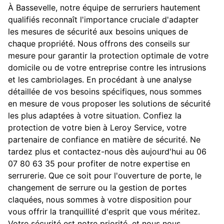
À Bassevelle, notre équipe de serruriers hautement
qualifiés reconnaît l'importance cruciale d'adapter
les mesures de sécurité aux besoins uniques de
chaque propriété. Nous offrons des conseils sur
mesure pour garantir la protection optimale de votre
domicile ou de votre entreprise contre les intrusions
et les cambriolages. En procédant à une analyse
détaillée de vos besoins spécifiques, nous sommes
en mesure de vous proposer les solutions de sécurité
les plus adaptées à votre situation. Confiez la
protection de votre bien à Leroy Service, votre
partenaire de confiance en matière de sécurité. Ne
tardez plus et contactez-nous dès aujourd'hui au 06
07 80 63 35 pour profiter de notre expertise en
serrurerie. Que ce soit pour l'ouverture de porte, le
changement de serrure ou la gestion de portes
claquées, nous sommes à votre disposition pour
vous offrir la tranquillité d'esprit que vous méritez.
Votre sécurité est notre priorité, et nous nous