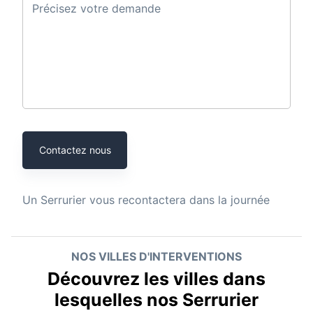
Précisez votre demande
Contactez nous
Un
Serrurier
vous recontactera dans la journée
NOS VILLES D'INTERVENTIONS
Découvrez les villes dans
lesquelles nos Serrurier