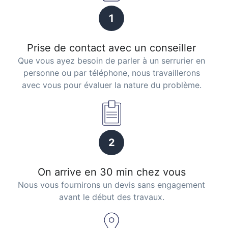
1
Prise de contact avec un conseiller
Que vous ayez besoin de parler à un serrurier en
personne ou par téléphone, nous travaillerons
avec vous pour évaluer la nature du problème.
2
On arrive en 30 min chez vous
Nous vous fournirons un devis sans engagement
avant le début des travaux.