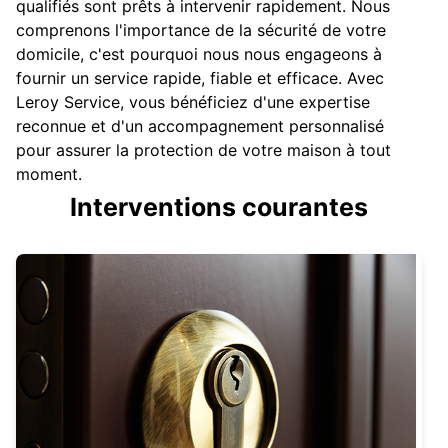
qualifiés sont prêts à intervenir rapidement. Nous
comprenons l'importance de la sécurité de votre
domicile, c'est pourquoi nous nous engageons à
fournir un service rapide, fiable et efficace. Avec
Leroy Service, vous bénéficiez d'une expertise
reconnue et d'un accompagnement personnalisé
pour assurer la protection de votre maison à tout
moment.
Interventions courantes