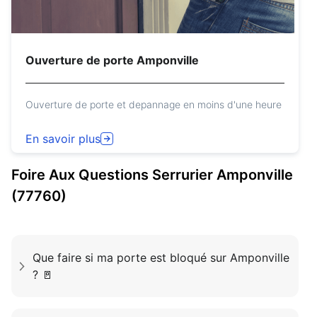
Ouverture de porte Amponville
Ouverture de porte et depannage en moins d'une heure
En savoir plus
Foire Aux Questions
Serrurier
Amponville
(77760)
Que faire si ma porte est bloqué sur Amponville
? 🚪