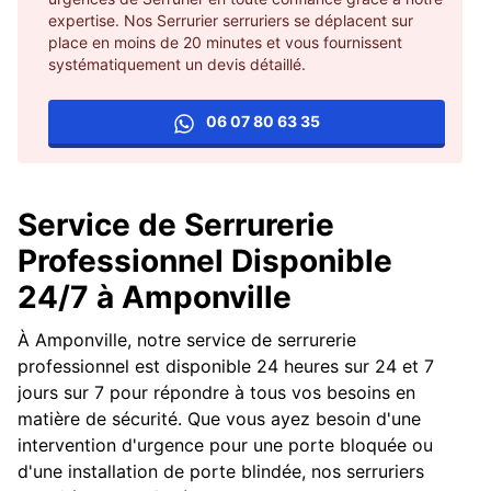
expertise. Nos Serrurier serruriers se déplacent sur
place en moins de 20 minutes et vous fournissent
systématiquement un devis détaillé.
06 07 80 63 35
Service de Serrurerie
Professionnel Disponible
24/7 à Amponville
À Amponville, notre service de serrurerie
professionnel est disponible 24 heures sur 24 et 7
jours sur 7 pour répondre à tous vos besoins en
matière de sécurité. Que vous ayez besoin d'une
intervention d'urgence pour une porte bloquée ou
d'une installation de porte blindée, nos serruriers