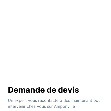
Demande de devis
Un expert vous recontactera des maintenant pour
intervenir chez vous sur Amponville