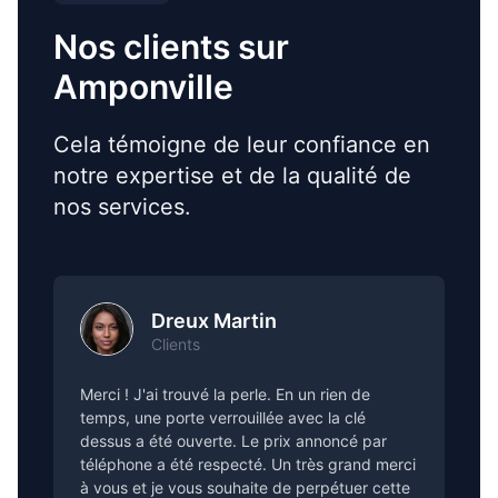
Nos clients sur
Amponville
Cela témoigne de leur confiance en
notre expertise et de la qualité de
nos services.
Dreux Martin
Clients
Merci ! J'ai trouvé la perle. En un rien de
temps, une porte verrouillée avec la clé
dessus a été ouverte. Le prix annoncé par
téléphone a été respecté. Un très grand merci
à vous et je vous souhaite de perpétuer cette