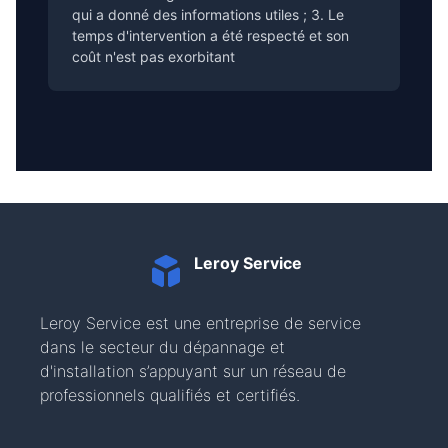
qui a donné des informations utiles ; 3. Le
temps d'intervention a été respecté et son
coût n'est pas exorbitant
Leroy Service
Leroy Service est une entreprise de service
dans le secteur du dépannage et
d'installation s’appuyant sur un réseau de
professionnels qualifiés et certifiés.