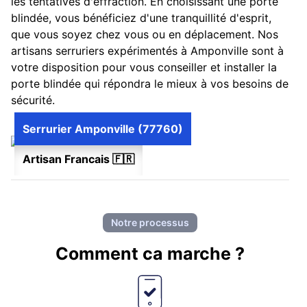
les tentatives d'effraction. En choisissant une porte
blindée, vous bénéficiez d'une tranquillité d'esprit,
que vous soyez chez vous ou en déplacement. Nos
artisans serruriers expérimentés à Amponville sont à
votre disposition pour vous conseiller et installer la
porte blindée qui répondra le mieux à vos besoins de
sécurité.
Serrurier Amponville (77760)
Artisan Francais 🇫🇷
Notre processus
Comment ca marche ?