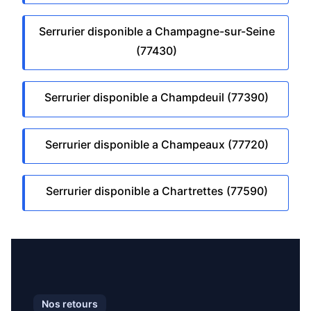
Serrurier disponible a Champagne-sur-Seine
(77430)
Serrurier disponible a Champdeuil (77390)
Serrurier disponible a Champeaux (77720)
Serrurier disponible a Chartrettes (77590)
Nos retours