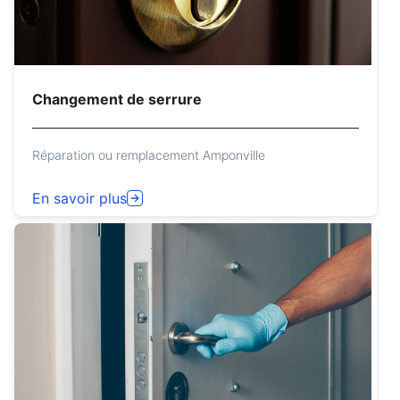
Changement de serrure
Réparation ou remplacement Amponville
En savoir plus