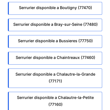
Serrurier disponible a Boutigny (77470)
Serrurier disponible a Bray-sur-Seine (77480)
Serrurier disponible a Bussieres (77750)
Serrurier disponible a Chaintreaux (77460)
Serrurier disponible a Chalautre-la-Grande
(77171)
Serrurier disponible a Chalautre-la-Petite
(77160)