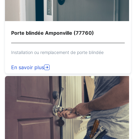
Porte blindée Amponville (77760)
Installation ou remplacement de porte blindée
En savoir plus