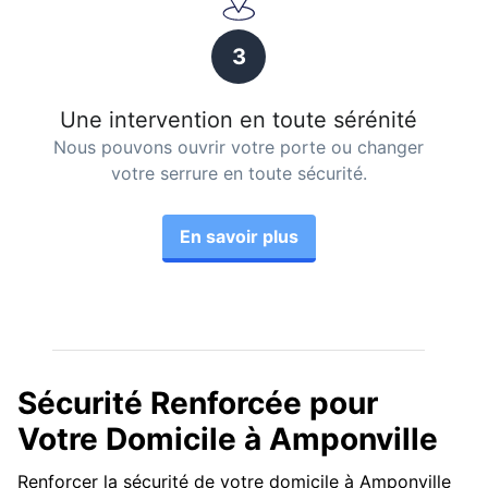
3
Une intervention en toute sérénité
Nous pouvons ouvrir votre porte ou changer
votre serrure en toute sécurité.
En savoir plus
Sécurité Renforcée pour
Votre Domicile à Amponville
Renforcer la sécurité de votre domicile à Amponville