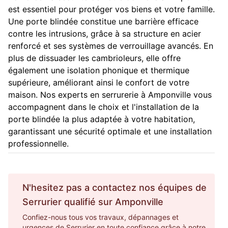
est essentiel pour protéger vos biens et votre famille.
Une porte blindée constitue une barrière efficace
contre les intrusions, grâce à sa structure en acier
renforcé et ses systèmes de verrouillage avancés. En
plus de dissuader les cambrioleurs, elle offre
également une isolation phonique et thermique
supérieure, améliorant ainsi le confort de votre
maison. Nos experts en serrurerie à Amponville vous
accompagnent dans le choix et l'installation de la
porte blindée la plus adaptée à votre habitation,
garantissant une sécurité optimale et une installation
professionnelle.
N'hesitez pas a contactez nos équipes de
Serrurier
qualifié sur
Amponville
Confiez-nous tous vos travaux, dépannages et
urgences de Serrurier en toute confiance grâce à notre