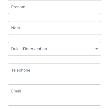
Prenom
Nom
Delai d'intervention
Téléphone
Email