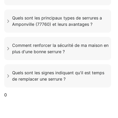
Quels sont les principaux types de serrures a
Amponville (77760) et leurs avantages ?
Comment renforcer la sécurité de ma maison en
plus d'une bonne serrure ?
Quels sont les signes indiquant qu'il est temps
de remplacer une serrure ?
0