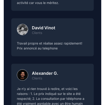
activité car vous le méritez.
David Vinot
Clients
Travail propre et réalise assez rapidement!
Prix annoncé au telephone
Alexander G.
Clients
Je n'y ai rien trouvé à redire, et voici les
raisons : 1. Le prix indiqué sur le site a été
respecté; 2. La consultation par téléphone a
été vraiment agréable avec un être humain