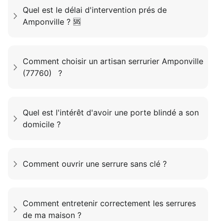
Quel est le délai d'intervention prés de
Amponville ? 🆘
Comment choisir un artisan serrurier Amponville
(77760) ?
Quel est l'intérêt d'avoir une porte blindé a son
domicile ?
Comment ouvrir une serrure sans clé ?
Comment entretenir correctement les serrures
de ma maison ?