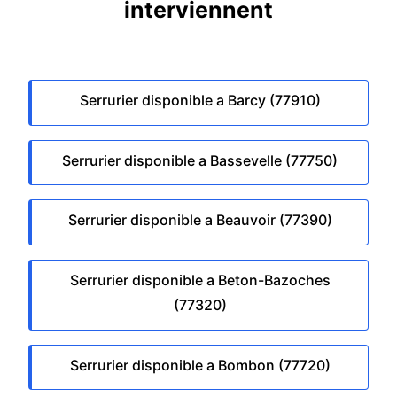
interviennent
Serrurier disponible a Barcy (77910)
Serrurier disponible a Bassevelle (77750)
Serrurier disponible a Beauvoir (77390)
Serrurier disponible a Beton-Bazoches
(77320)
Serrurier disponible a Bombon (77720)