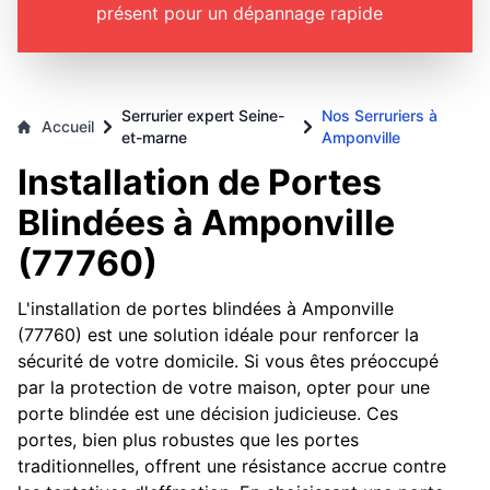
présent pour un dépannage rapide
Serrurier expert Seine-
Nos Serruriers à
Accueil
et-marne
Amponville
Installation de Portes
Blindées à Amponville
(77760)
L'installation de portes blindées à Amponville
(77760) est une solution idéale pour renforcer la
sécurité de votre domicile. Si vous êtes préoccupé
par la protection de votre maison, opter pour une
porte blindée est une décision judicieuse. Ces
portes, bien plus robustes que les portes
traditionnelles, offrent une résistance accrue contre