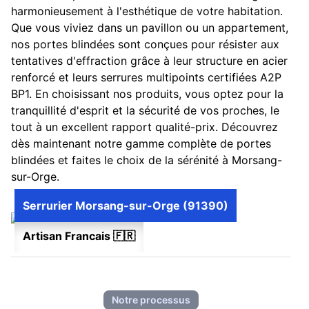
harmonieusement à l'esthétique de votre habitation.
Que vous viviez dans un pavillon ou un appartement,
nos portes blindées sont conçues pour résister aux
tentatives d'effraction grâce à leur structure en acier
renforcé et leurs serrures multipoints certifiées A2P
BP1. En choisissant nos produits, vous optez pour la
tranquillité d'esprit et la sécurité de vos proches, le
tout à un excellent rapport qualité-prix. Découvrez
dès maintenant notre gamme complète de portes
blindées et faites le choix de la sérénité à Morsang-
sur-Orge.
Serrurier Morsang-sur-Orge (91390)
Artisan Francais 🇫🇷
Notre processus