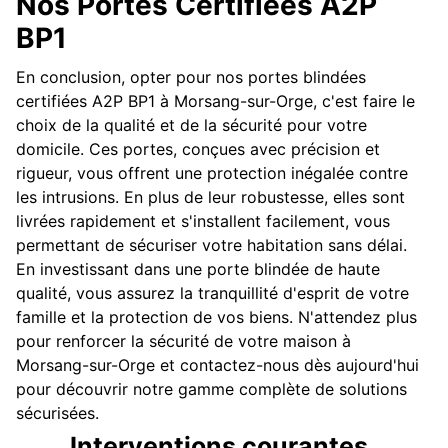
Nos Portes Certifiées A2P
BP1
En conclusion, opter pour nos portes blindées
certifiées A2P BP1 à Morsang-sur-Orge, c'est faire le
choix de la qualité et de la sécurité pour votre
domicile. Ces portes, conçues avec précision et
rigueur, vous offrent une protection inégalée contre
les intrusions. En plus de leur robustesse, elles sont
livrées rapidement et s'installent facilement, vous
permettant de sécuriser votre habitation sans délai.
En investissant dans une porte blindée de haute
qualité, vous assurez la tranquillité d'esprit de votre
famille et la protection de vos biens. N'attendez plus
pour renforcer la sécurité de votre maison à
Morsang-sur-Orge et contactez-nous dès aujourd'hui
pour découvrir notre gamme complète de solutions
sécurisées.
Interventions courantes