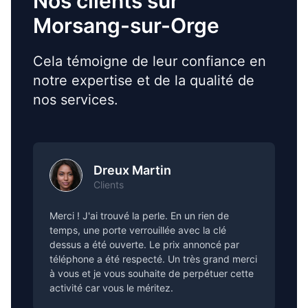
Nos clients sur
Morsang-sur-Orge
Cela témoigne de leur confiance en
notre expertise et de la qualité de
nos services.
Dreux Martin
Clients
Merci ! J'ai trouvé la perle. En un rien de
temps, une porte verrouillée avec la clé
dessus a été ouverte. Le prix annoncé par
téléphone a été respecté. Un très grand merci
à vous et je vous souhaite de perpétuer cette
activité car vous le méritez.