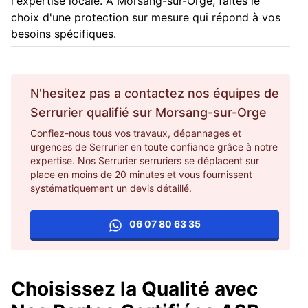
l'expertise locale. À Morsang-sur-Orge, faites le
choix d'une protection sur mesure qui répond à vos
besoins spécifiques.
N'hesitez pas a contactez nos équipes de
Serrurier
qualifié sur
Morsang-sur-Orge
Confiez-nous tous vos travaux, dépannages et
urgences de Serrurier en toute confiance grâce à notre
expertise. Nos Serrurier serruriers se déplacent sur
place en moins de 20 minutes et vous fournissent
systématiquement un devis détaillé.
06 07 80 63 35
Choisissez la Qualité avec