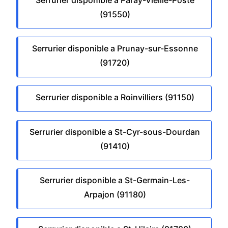
(91550)
Serrurier disponible a Prunay-sur-Essonne
(91720)
Serrurier disponible a Roinvilliers (91150)
Serrurier disponible a St-Cyr-sous-Dourdan
(91410)
Serrurier disponible a St-Germain-Les-
Arpajon (91180)