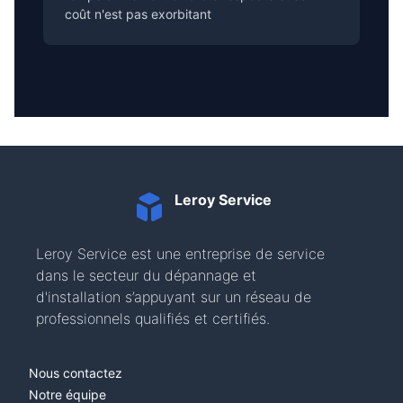
coût n'est pas exorbitant
Leroy Service
Leroy Service est une entreprise de service
dans le secteur du dépannage et
d'installation s’appuyant sur un réseau de
professionnels qualifiés et certifiés.
Nous contactez
Notre équipe