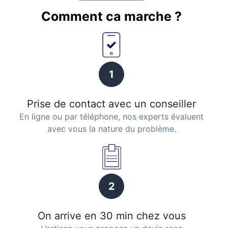
Comment ca marche ?
1
Prise de contact avec un conseiller
En ligne ou par téléphone, nos experts évaluent
avec vous la nature du problème.
2
On arrive en 30 min chez vous