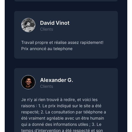
David Vinot
Clients
Travail propre et réalise assez rapidement!
Prix annoncé au telephone
Alexander G.
Clients
Je n'y ai rien trouvé à redire, et voici les
raisons : 1. Le prix indiqué sur le site a été
respecté; 2. La consultation par téléphone a
été vraiment agréable avec un être humain
qui a donné des informations utiles ; 3. Le
temps d'intervention a été respecté et son