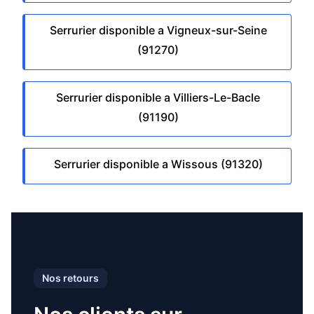
Serrurier disponible a Vigneux-sur-Seine
(91270)
Serrurier disponible a Villiers-Le-Bacle
(91190)
Serrurier disponible a Wissous (91320)
Nos retours