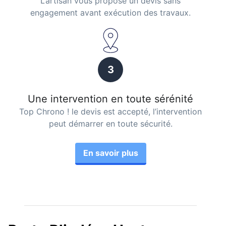
L’artisan vous propose un devis sans
engagement avant exécution des travaux.
3
Une intervention en toute sérénité
Top Chrono ! le devis est accepté, l’intervention
peut démarrer en toute sécurité.
En savoir plus