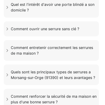
Quel est l'intérêt d'avoir une porte blindé a son
domicile ?
Comment ouvrir une serrure sans clé ?
Comment entretenir correctement les serrures
de ma maison ?
Quels sont les principaux types de serrures a
Morsang-sur-Orge (91390) et leurs avantages ?
Comment renforcer la sécurité de ma maison en
plus d'une bonne serrure ?