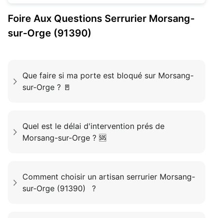
Foire Aux Questions
Serrurier
Morsang-
sur-Orge (91390)
Que faire si ma porte est bloqué sur Morsang-
sur-Orge ? 🚪
Quel est le délai d'intervention prés de
Morsang-sur-Orge ? 🆘
Comment choisir un artisan serrurier Morsang-
sur-Orge (91390) ?