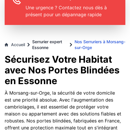
Une urgence ? Contactez nous dès à
présent pour un dépannage rapide
Serrurier expert
Nos Serruriers à Morsang-
Accueil
Essonne
sur-Orge
Sécurisez Votre Habitat
avec Nos Portes Blindées
en Essonne
À Morsang-sur-Orge, la sécurité de votre domicile
est une priorité absolue. Avec l'augmentation des
cambriolages, il est essentiel de protéger votre
maison ou appartement avec des solutions fiables et
robustes. Nos portes blindées, fabriquées en France,
offrent une protection maximale tout en s'intégrant