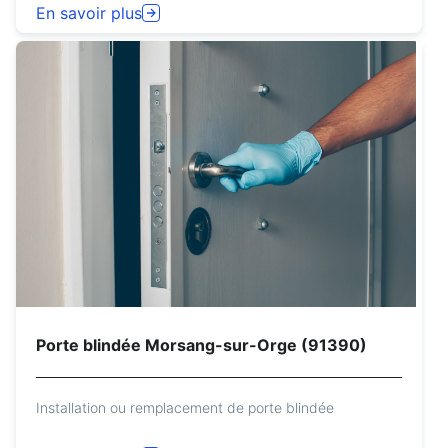
En savoir plus
Porte blindée Morsang-sur-Orge (91390)
Installation ou remplacement de porte blindée