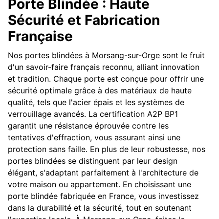
Porte Blindée : Haute
Sécurité et Fabrication
Française
Nos portes blindées à Morsang-sur-Orge sont le fruit
d'un savoir-faire français reconnu, alliant innovation
et tradition. Chaque porte est conçue pour offrir une
sécurité optimale grâce à des matériaux de haute
qualité, tels que l'acier épais et les systèmes de
verrouillage avancés. La certification A2P BP1
garantit une résistance éprouvée contre les
tentatives d'effraction, vous assurant ainsi une
protection sans faille. En plus de leur robustesse, nos
portes blindées se distinguent par leur design
élégant, s'adaptant parfaitement à l'architecture de
votre maison ou appartement. En choisissant une
porte blindée fabriquée en France, vous investissez
dans la durabilité et la sécurité, tout en soutenant