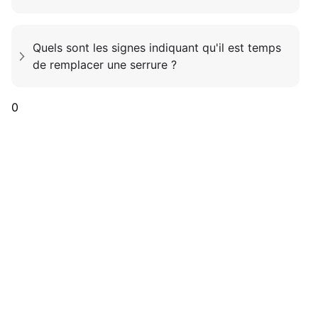
Quels sont les signes indiquant qu'il est temps
de remplacer une serrure ?
0