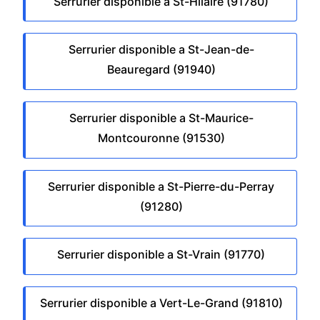
Serrurier disponible a St-Hilaire (91780)
Serrurier disponible a St-Jean-de-
Beauregard (91940)
Serrurier disponible a St-Maurice-
Montcouronne (91530)
Serrurier disponible a St-Pierre-du-Perray
(91280)
Serrurier disponible a St-Vrain (91770)
Serrurier disponible a Vert-Le-Grand (91810)