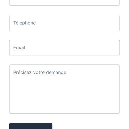
Téléphone
Email
Précisez votre demande