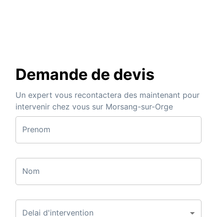
Demande de devis
Un expert vous recontactera des maintenant pour
intervenir chez vous sur Morsang-sur-Orge
Prenom
Nom
Delai d'intervention