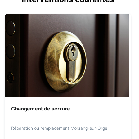
Changement de serrure
Réparation ou remplacement Morsang-sur-Orge