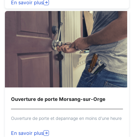
En savoir plus
Ouverture de porte Morsang-sur-Orge
Ouverture de porte et depannage en moins d'une heure
En savoir plus