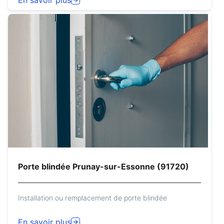
Porte blindée Prunay-sur-Essonne (91720)
Installation ou remplacement de porte blindée
En savoir plus