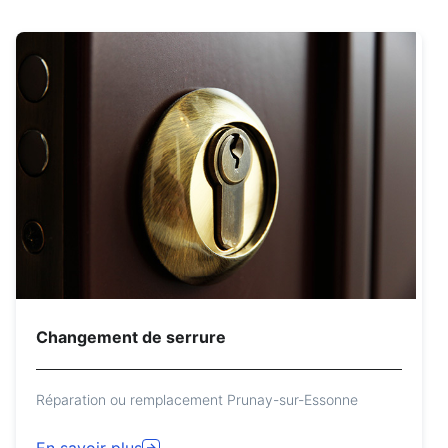
Changement de serrure
Réparation ou remplacement Prunay-sur-Essonne
En savoir plus