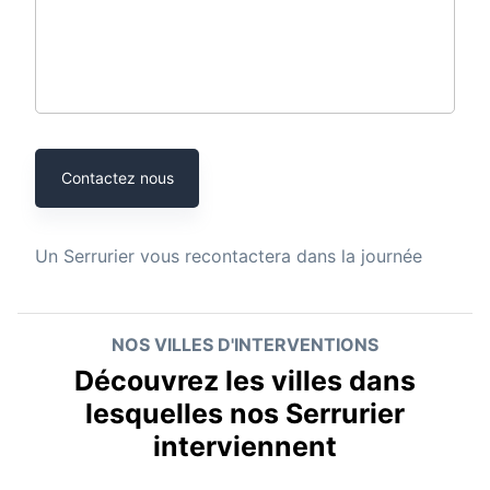
Contactez nous
Un
Serrurier
vous recontactera dans la journée
NOS VILLES D'INTERVENTIONS
Découvrez les villes dans
lesquelles nos Serrurier
interviennent