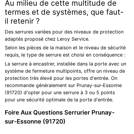
Au milieu de cette multitude de
termes et de systèmes, que faut-
il retenir ?
Des serrures variées pour des niveaux de protection
adaptés proposé chez Leroy Service.
Selon les pièces de la maison et le niveau de sécurité
requis, le type de serrure est choisi en conséquence :
La serrure à encastrer, installée dans la porte avec un
système de fermeture multipoints, offre un niveau de
protection très élevé pour les portes d'entrée. On
recommande généralement sur Prunay-sur-Essonne
(91720) d'opter pour une serrure à 3 ou 5 points
pour une sécurité optimale de la porte d'entrée.
Foire Aux Questions
Serrurier
Prunay-
sur-Essonne (91720)