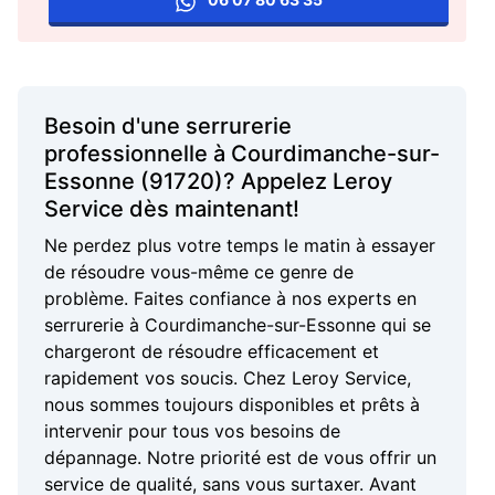
Besoin d'une serrurerie
professionnelle à Courdimanche-sur-
Essonne (91720)? Appelez Leroy
Service dès maintenant!
Ne perdez plus votre temps le matin à essayer
de résoudre vous-même ce genre de
problème. Faites confiance à nos experts en
serrurerie à Courdimanche-sur-Essonne qui se
chargeront de résoudre efficacement et
rapidement vos soucis. Chez Leroy Service,
nous sommes toujours disponibles et prêts à
intervenir pour tous vos besoins de
dépannage. Notre priorité est de vous offrir un
service de qualité, sans vous surtaxer. Avant