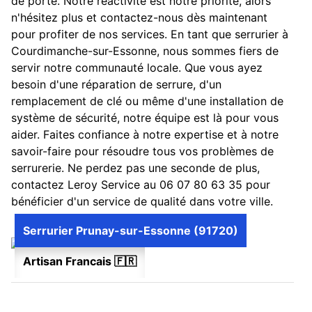
de porte. Notre réactivité est notre priorité, alors
n'hésitez plus et contactez-nous dès maintenant
pour profiter de nos services. En tant que serrurier à
Courdimanche-sur-Essonne, nous sommes fiers de
servir notre communauté locale. Que vous ayez
besoin d'une réparation de serrure, d'un
remplacement de clé ou même d'une installation de
système de sécurité, notre équipe est là pour vous
aider. Faites confiance à notre expertise et à notre
savoir-faire pour résoudre tous vos problèmes de
serrurerie. Ne perdez pas une seconde de plus,
contactez Leroy Service au 06 07 80 63 35 pour
bénéficier d'un service de qualité dans votre ville.
Serrurier Prunay-sur-Essonne (91720)
Artisan Francais 🇫🇷