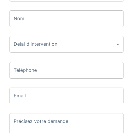
Nom
Delai d'intervention
Téléphone
Email
Précisez votre demande