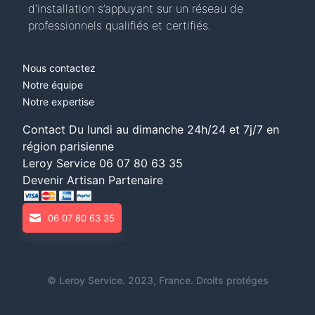
d'installation s’appuyant sur un réseau de
professionnels qualifiés et certifiés.
Nous contactez
Notre équipe
Notre expertise
Contact Du lundi au dimanche 24h/24 et 7j/7 en
région parisienne
Leroy Service
06 07 80 63 35
Devenir Artisan Partenaire
06 07 80 63 35
©
Leroy Service
. 2023, France. Droits protéges