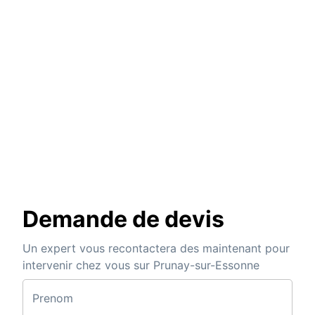
Demande de devis
Un expert vous recontactera des maintenant pour
intervenir chez vous sur Prunay-sur-Essonne
Prenom