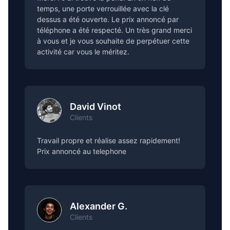
temps, une porte verrouillée avec la clé
dessus a été ouverte. Le prix annoncé par
téléphone a été respecté. Un très grand merci
à vous et je vous souhaite de perpétuer cette
activité car vous le méritez.
David Vinot
Clients
Travail propre et réalise assez rapidement!
Prix annoncé au telephone
Alexander G.
Clients