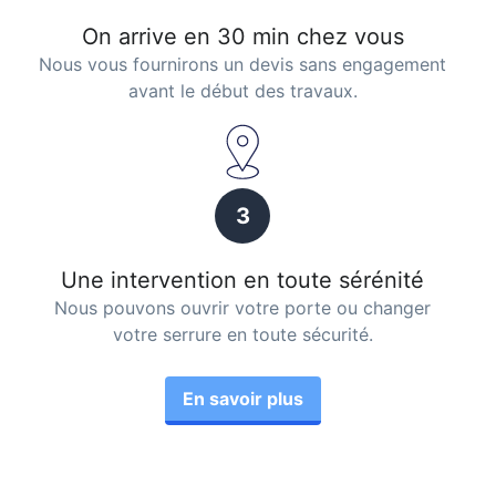
On arrive en 30 min chez vous
Nous vous fournirons un devis sans engagement
avant le début des travaux.
3
Une intervention en toute sérénité
Nous pouvons ouvrir votre porte ou changer
votre serrure en toute sécurité.
En savoir plus