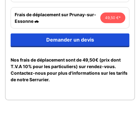
Frais de déplacement sur Prunay-sur-
49,50 €*
Essonne 🚗
Demander un devis
Nos frais de déplacement sont de 49,50€ (prix dont
T.V.A 10% pour les particuliers) sur rendez-vous.
Contactez-nous pour plus d'informations sur les tarifs
de notre Serrurier.