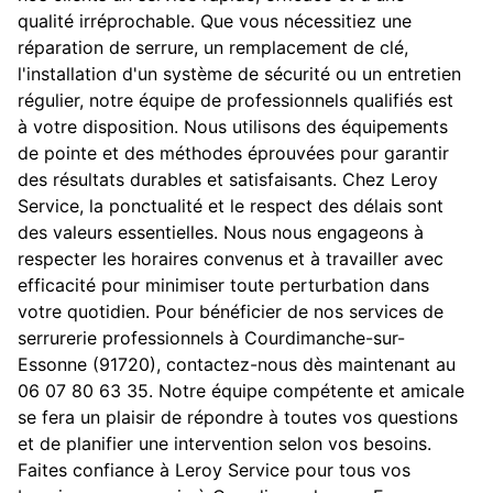
qualité irréprochable. Que vous nécessitiez une
réparation de serrure, un remplacement de clé,
l'installation d'un système de sécurité ou un entretien
régulier, notre équipe de professionnels qualifiés est
à votre disposition. Nous utilisons des équipements
de pointe et des méthodes éprouvées pour garantir
des résultats durables et satisfaisants. Chez Leroy
Service, la ponctualité et le respect des délais sont
des valeurs essentielles. Nous nous engageons à
respecter les horaires convenus et à travailler avec
efficacité pour minimiser toute perturbation dans
votre quotidien. Pour bénéficier de nos services de
serrurerie professionnels à Courdimanche-sur-
Essonne (91720), contactez-nous dès maintenant au
06 07 80 63 35. Notre équipe compétente et amicale
se fera un plaisir de répondre à toutes vos questions
et de planifier une intervention selon vos besoins.
Faites confiance à Leroy Service pour tous vos