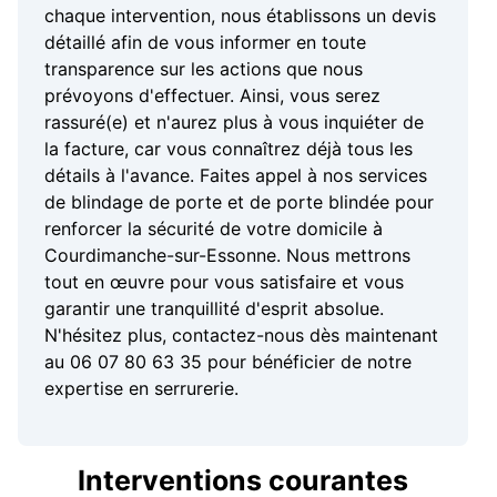
chaque intervention, nous établissons un devis
détaillé afin de vous informer en toute
transparence sur les actions que nous
prévoyons d'effectuer. Ainsi, vous serez
rassuré(e) et n'aurez plus à vous inquiéter de
la facture, car vous connaîtrez déjà tous les
détails à l'avance. Faites appel à nos services
de blindage de porte et de porte blindée pour
renforcer la sécurité de votre domicile à
Courdimanche-sur-Essonne. Nous mettrons
tout en œuvre pour vous satisfaire et vous
garantir une tranquillité d'esprit absolue.
N'hésitez plus, contactez-nous dès maintenant
au 06 07 80 63 35 pour bénéficier de notre
expertise en serrurerie.
Interventions courantes