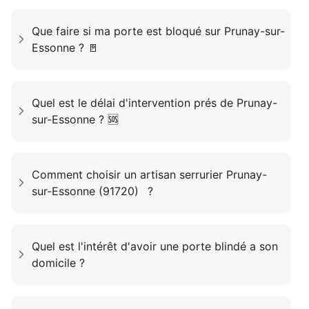
Que faire si ma porte est bloqué sur Prunay-sur-
Essonne ? 🚪
Quel est le délai d'intervention prés de Prunay-
sur-Essonne ? 🆘
Comment choisir un artisan serrurier Prunay-
sur-Essonne (91720) ?
Quel est l'intérêt d'avoir une porte blindé a son
domicile ?