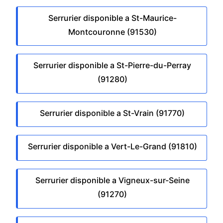
Serrurier disponible a St-Maurice-
Montcouronne (91530)
Serrurier disponible a St-Pierre-du-Perray
(91280)
Serrurier disponible a St-Vrain (91770)
Serrurier disponible a Vert-Le-Grand (91810)
Serrurier disponible a Vigneux-sur-Seine
(91270)