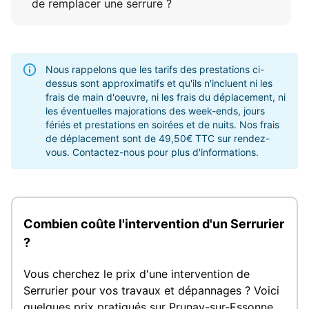
de remplacer une serrure ?
Nous rappelons que les tarifs des prestations ci-
dessus sont approximatifs et qu'ils n'incluent ni les
frais de main d'oeuvre, ni les frais du déplacement, ni
les éventuelles majorations des week-ends, jours
fériés et prestations en soirées et de nuits. Nos frais
de déplacement sont de 49,50€ TTC sur rendez-
vous. Contactez-nous pour plus d'informations.
Combien coûte l'intervention d'un Serrurier
?
Vous cherchez le prix d'une intervention de
Serrurier pour vos travaux et dépannages ? Voici
quelques prix pratiqués sur Prunay-sur-Essonne