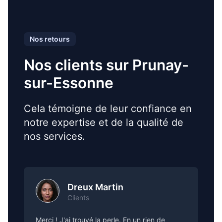
Nos retours
Nos clients sur Prunay-
sur-Essonne
Cela témoigne de leur confiance en
notre expertise et de la qualité de
nos services.
Dreux Martin
Clients
Merci ! J'ai trouvé la perle. En un rien de