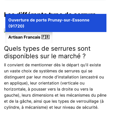
Les différents type de serrure
Ouverture de porte Prunay-sur-Essonne
(91720)
Artisan Francais 🇫🇷
Quels types de serrures sont
disponibles sur le marché ?
Il convient de mentionner dès le départ qu'il existe
un vaste choix de systèmes de serrures qui se
distinguent par leur mode d'installation (encastré ou
en applique), leur orientation (verticale ou
horizontale, à pousser vers la droite ou vers la
gauche), leurs dimensions et les mécanismes du pêne
et de la gâche, ainsi que les types de verrouillage (à
cylindre, à mécanisme) et leur niveau de sécurité.