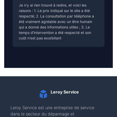
Je n'y ai rien trouvé à redire, et voici les
raisons : 1. Le prix indiqué sur le site a été
respecté; 2. La consultation par téléphone a
été vraiment agréable avec un être humain
qui a donné des informations utiles ; 3. Le
temps d'intervention a été respecté et son
coût n'est pas exorbitant
Leroy Service
Leroy Service est une entreprise de service
dans le secteur du dépannage et