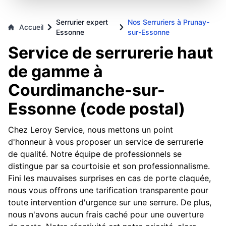
Serrurier expert
Nos Serruriers à Prunay-
Accueil
Essonne
sur-Essonne
Service de serrurerie haut
de gamme à
Courdimanche-sur-
Essonne (code postal)
Chez Leroy Service, nous mettons un point
d'honneur à vous proposer un service de serrurerie
de qualité. Notre équipe de professionnels se
distingue par sa courtoisie et son professionnalisme.
Fini les mauvaises surprises en cas de porte claquée,
nous vous offrons une tarification transparente pour
toute intervention d'urgence sur une serrure. De plus,
nous n'avons aucun frais caché pour une ouverture