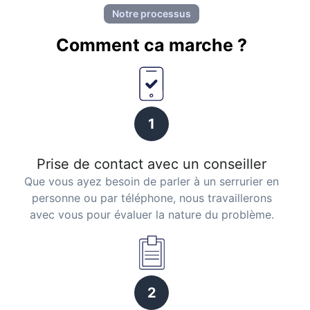
Notre processus
Comment ca marche ?
1
Prise de contact avec un conseiller
Que vous ayez besoin de parler à un serrurier en
personne ou par téléphone, nous travaillerons
avec vous pour évaluer la nature du problème.
2