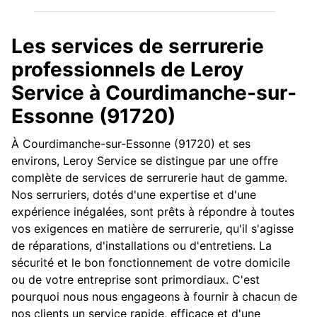
Les services de serrurerie
professionnels de Leroy
Service à Courdimanche-sur-
Essonne (91720)
À Courdimanche-sur-Essonne (91720) et ses
environs, Leroy Service se distingue par une offre
complète de services de serrurerie haut de gamme.
Nos serruriers, dotés d'une expertise et d'une
expérience inégalées, sont prêts à répondre à toutes
vos exigences en matière de serrurerie, qu'il s'agisse
de réparations, d'installations ou d'entretiens. La
sécurité et le bon fonctionnement de votre domicile
ou de votre entreprise sont primordiaux. C'est
pourquoi nous nous engageons à fournir à chacun de
nos clients un service rapide, efficace et d'une