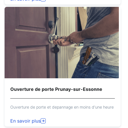
Ouverture de porte Prunay-sur-Essonne
Ouverture de porte et depannage en moins d'une heure
En savoir plus