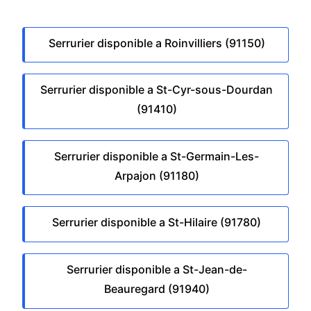
Serrurier disponible a Roinvilliers (91150)
Serrurier disponible a St-Cyr-sous-Dourdan
(91410)
Serrurier disponible a St-Germain-Les-
Arpajon (91180)
Serrurier disponible a St-Hilaire (91780)
Serrurier disponible a St-Jean-de-
Beauregard (91940)