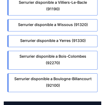
Serrurier disponible a Villiers-Le-Bacle
(91190)
Serrurier disponible a Wissous (91320)
Serrurier disponible a Yerres (91330)
Serrurier disponible a Bois-Colombes
(92270)
Serrurier disponible a Boulogne-Billancourt
(92100)