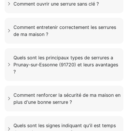
Comment ouvrir une serrure sans clé ?
Comment entretenir correctement les serrures
de ma maison ?
Quels sont les principaux types de serrures a
Prunay-sur-Essonne (91720) et leurs avantages
?
Comment renforcer la sécurité de ma maison en
plus d'une bonne serrure ?
Quels sont les signes indiquant qu'il est temps