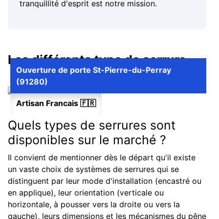
tranquillité d'esprit est notre mission.
Les différents type de serrure
Ouverture de porte St-Pierre-du-Perray
(91280)
Artisan Francais 🇫🇷
Quels types de serrures sont
disponibles sur le marché ?
Il convient de mentionner dès le départ qu'il existe
un vaste choix de systèmes de serrures qui se
distinguent par leur mode d'installation (encastré ou
en applique), leur orientation (verticale ou
horizontale, à pousser vers la droite ou vers la
gauche), leurs dimensions et les mécanismes du pêne