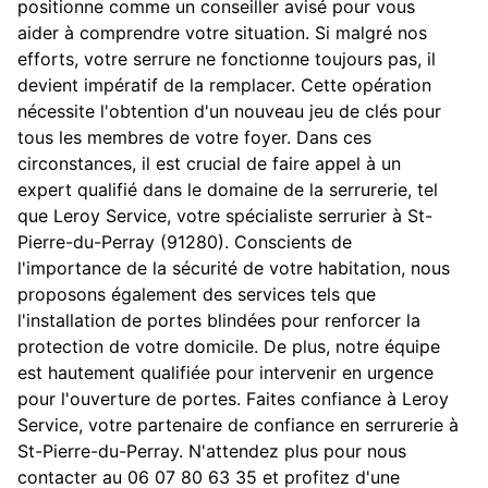
positionne comme un conseiller avisé pour vous
aider à comprendre votre situation. Si malgré nos
efforts, votre serrure ne fonctionne toujours pas, il
devient impératif de la remplacer. Cette opération
nécessite l'obtention d'un nouveau jeu de clés pour
tous les membres de votre foyer. Dans ces
circonstances, il est crucial de faire appel à un
expert qualifié dans le domaine de la serrurerie, tel
que Leroy Service, votre spécialiste serrurier à St-
Pierre-du-Perray (91280). Conscients de
l'importance de la sécurité de votre habitation, nous
proposons également des services tels que
l'installation de portes blindées pour renforcer la
protection de votre domicile. De plus, notre équipe
est hautement qualifiée pour intervenir en urgence
pour l'ouverture de portes. Faites confiance à Leroy
Service, votre partenaire de confiance en serrurerie à
St-Pierre-du-Perray. N'attendez plus pour nous
contacter au 06 07 80 63 35 et profitez d'une