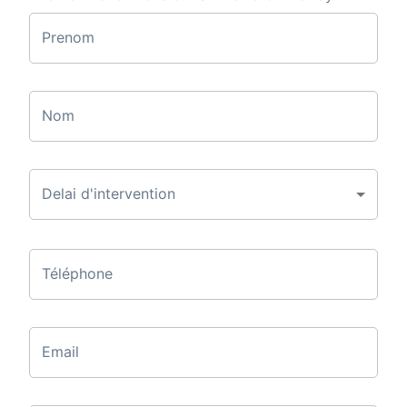
Prenom
Nom
Delai d'intervention
Téléphone
Email