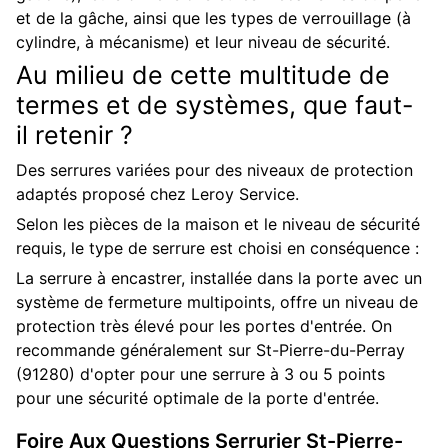
et de la gâche, ainsi que les types de verrouillage (à
cylindre, à mécanisme) et leur niveau de sécurité.
Au milieu de cette multitude de
termes et de systèmes, que faut-
il retenir ?
Des serrures variées pour des niveaux de protection
adaptés proposé chez Leroy Service.
Selon les pièces de la maison et le niveau de sécurité
requis, le type de serrure est choisi en conséquence :
La serrure à encastrer, installée dans la porte avec un
système de fermeture multipoints, offre un niveau de
protection très élevé pour les portes d'entrée. On
recommande généralement sur St-Pierre-du-Perray
(91280) d'opter pour une serrure à 3 ou 5 points
pour une sécurité optimale de la porte d'entrée.
Foire Aux Questions
Serrurier
St-Pierre-