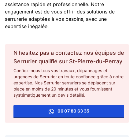
assistance rapide et professionnelle. Notre
engagement est de vous offrir des solutions de
serrurerie adaptées à vos besoins, avec une
expertise inégalée.
N'hesitez pas a contactez nos équipes de
Serrurier
qualifié sur
St-Pierre-du-Perray
Confiez-nous tous vos travaux, dépannages et
urgences de Serrurier en toute confiance grâce à notre
expertise. Nos Serrurier serruriers se déplacent sur
place en moins de 20 minutes et vous fournissent
systématiquement un devis détaillé.
06 07 80 63 35