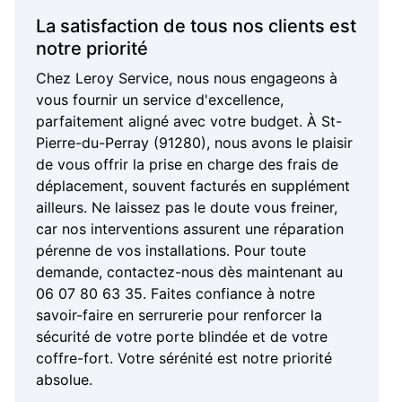
La satisfaction de tous nos clients est
notre priorité
Chez Leroy Service, nous nous engageons à
vous fournir un service d'excellence,
parfaitement aligné avec votre budget. À St-
Pierre-du-Perray (91280), nous avons le plaisir
de vous offrir la prise en charge des frais de
déplacement, souvent facturés en supplément
ailleurs. Ne laissez pas le doute vous freiner,
car nos interventions assurent une réparation
pérenne de vos installations. Pour toute
demande, contactez-nous dès maintenant au
06 07 80 63 35. Faites confiance à notre
savoir-faire en serrurerie pour renforcer la
sécurité de votre porte blindée et de votre
coffre-fort. Votre sérénité est notre priorité
absolue.