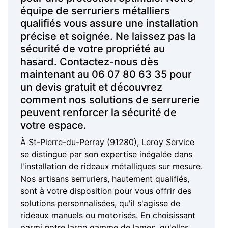
équipe de serruriers métalliers
qualifiés vous assure une installation
précise et soignée. Ne laissez pas la
sécurité de votre propriété au
hasard. Contactez-nous dès
maintenant au 06 07 80 63 35 pour
un devis gratuit et découvrez
comment nos solutions de serrurerie
peuvent renforcer la sécurité de
votre espace.
À St-Pierre-du-Perray (91280), Leroy Service
se distingue par son expertise inégalée dans
l'installation de rideaux métalliques sur mesure.
Nos artisans serruriers, hautement qualifiés,
sont à votre disposition pour vous offrir des
solutions personnalisées, qu'il s'agisse de
rideaux manuels ou motorisés. En choisissant
parmi notre large gamme de lames, qu'elles