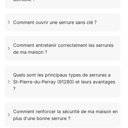
Comment ouvrir une serrure sans clé ?
Comment entretenir correctement les serrures
de ma maison ?
Quels sont les principaux types de serrures a
St-Pierre-du-Perray (91280) et leurs avantages
?
Comment renforcer la sécurité de ma maison en
plus d'une bonne serrure ?