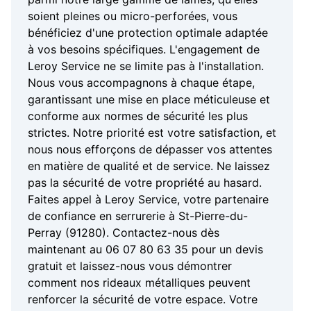
soient pleines ou micro-perforées, vous
bénéficiez d'une protection optimale adaptée
à vos besoins spécifiques. L'engagement de
Leroy Service ne se limite pas à l'installation.
Nous vous accompagnons à chaque étape,
garantissant une mise en place méticuleuse et
conforme aux normes de sécurité les plus
strictes. Notre priorité est votre satisfaction, et
nous nous efforçons de dépasser vos attentes
en matière de qualité et de service. Ne laissez
pas la sécurité de votre propriété au hasard.
Faites appel à Leroy Service, votre partenaire
de confiance en serrurerie à St-Pierre-du-
Perray (91280). Contactez-nous dès
maintenant au 06 07 80 63 35 pour un devis
gratuit et laissez-nous vous démontrer
comment nos rideaux métalliques peuvent
renforcer la sécurité de votre espace. Votre