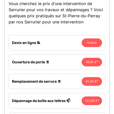
Vous cherchez le prix d'une intervention de
Serrurier pour vos travaux et dépannages ? Voici
quelques prix pratiqués sur St-Pierre-du-Perray
par nos Serrurier pour une intervention
Devis en ligne 📝
Gratuit
Ouverture de porte 🚪
99,50 €*
Remplacement de serrure 🚪
90,50 €*
Dépannage de boîte aux lettres 📫
152,90 €*