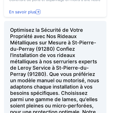
En savoir plus
Optimisez la Sécurité de Votre
Propriété avec Nos Rideaux
Métalliques sur Mesure à St-Pierre-
du-Perray (91280) Confiez
l'installation de vos rideaux
métalliques à nos serruriers experts
de Leroy Service à St-Pierre-du-
Perray (91280). Que vous préfériez
un modèle manuel ou motorisé, nous
adaptons chaque installation à vos
besoins spécifiques. Choisissez
parmi une gamme de lames, qu'elles
soient pleines ou micro-perforées,
pour une protection optimale. Notre