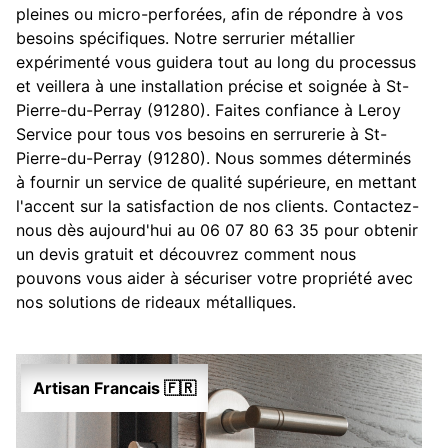
pleines ou micro-perforées, afin de répondre à vos
besoins spécifiques. Notre serrurier métallier
expérimenté vous guidera tout au long du processus
et veillera à une installation précise et soignée à St-
Pierre-du-Perray (91280). Faites confiance à Leroy
Service pour tous vos besoins en serrurerie à St-
Pierre-du-Perray (91280). Nous sommes déterminés
à fournir un service de qualité supérieure, en mettant
l'accent sur la satisfaction de nos clients. Contactez-
nous dès aujourd'hui au 06 07 80 63 35 pour obtenir
un devis gratuit et découvrez comment nous
pouvons vous aider à sécuriser votre propriété avec
nos solutions de rideaux métalliques.
Artisan Francais 🇫🇷