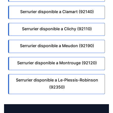
Serrurier disponible a Clamart (92140)
Serrurier disponible a Clichy (92110)
Serrurier disponible a Meudon (92190)
Serrurier disponible a Montrouge (92120)
Serrurier disponible a Le-Plessis-Robinson
(92350)