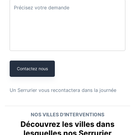
Précisez votre demande
Contactez nous
Un
Serrurier
vous recontactera dans la journée
NOS VILLES D'INTERVENTIONS
Découvrez les villes dans
lesquelles nos Serrurier