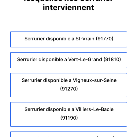
interviennent
Serrurier disponible a St-Vrain (91770)
Serrurier disponible a Vert-Le-Grand (91810)
Serrurier disponible a Vigneux-sur-Seine
(91270)
Serrurier disponible a Villiers-Le-Bacle
(91190)