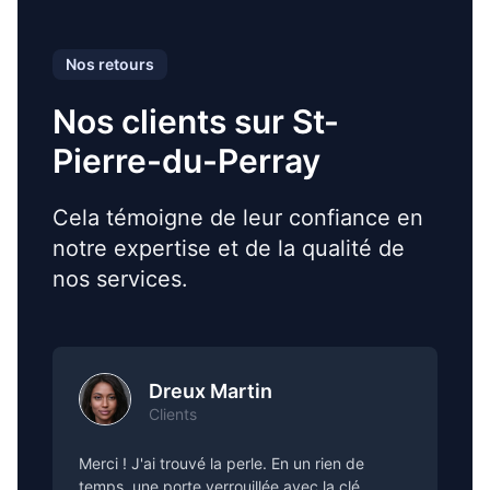
Nos retours
Nos clients sur St-
Pierre-du-Perray
Cela témoigne de leur confiance en
notre expertise et de la qualité de
nos services.
Dreux Martin
Clients
Merci ! J'ai trouvé la perle. En un rien de
temps, une porte verrouillée avec la clé