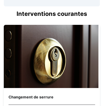
Interventions courantes
Changement de serrure