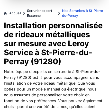
Serrurier expert
Nos Serruriers à St-Pierre-
Accueil
Essonne
du-Perray
Installation personnalisée
de rideaux métalliques
sur mesure avec Leroy
Service à St-Pierre-du-
Perray (91280)
Notre équipe d'experts en serrurerie à St-Pierre-du-
Perray (91280) est là pour vous accompagner dans
l'installation de votre rideau métallique. Que vous
optiez pour un modèle manuel ou électrique, nous
nous assurons de personnaliser votre choix en
fonction de vos préférences. Vous pouvez également
choisir parmi une variété de lames, qu'elles soient