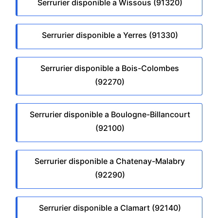
Serrurier disponible a Wissous (91320)
Serrurier disponible a Yerres (91330)
Serrurier disponible a Bois-Colombes
(92270)
Serrurier disponible a Boulogne-Billancourt
(92100)
Serrurier disponible a Chatenay-Malabry
(92290)
Serrurier disponible a Clamart (92140)