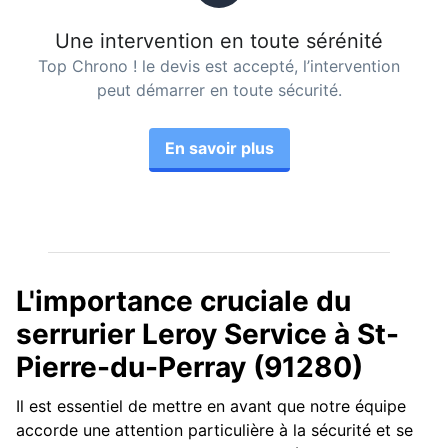
Une intervention en toute sérénité
Top Chrono ! le devis est accepté, l’intervention
peut démarrer en toute sécurité.
En savoir plus
L'importance cruciale du
serrurier Leroy Service à St-
Pierre-du-Perray (91280)
Il est essentiel de mettre en avant que notre équipe
accorde une attention particulière à la sécurité et se