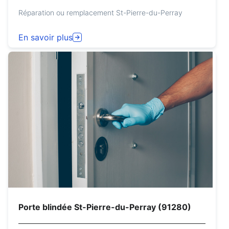
Réparation ou remplacement St-Pierre-du-Perray
En savoir plus
Porte blindée St-Pierre-du-Perray (91280)