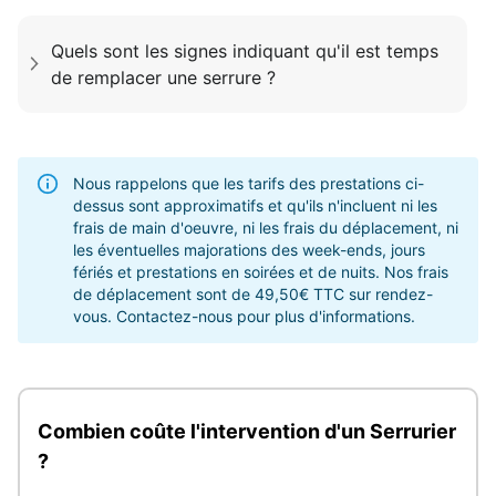
Quels sont les signes indiquant qu'il est temps
de remplacer une serrure ?
Nous rappelons que les tarifs des prestations ci-
dessus sont approximatifs et qu'ils n'incluent ni les
frais de main d'oeuvre, ni les frais du déplacement, ni
les éventuelles majorations des week-ends, jours
fériés et prestations en soirées et de nuits. Nos frais
de déplacement sont de 49,50€ TTC sur rendez-
vous. Contactez-nous pour plus d'informations.
Combien coûte l'intervention d'un Serrurier
?