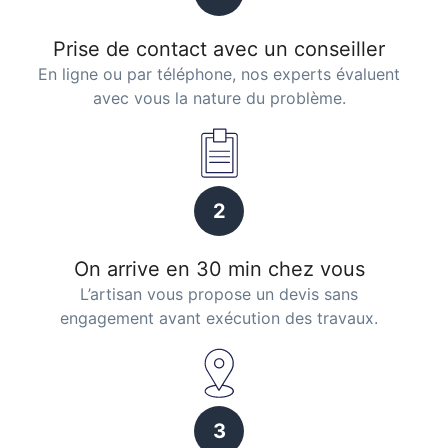
Prise de contact avec un conseiller
En ligne ou par téléphone, nos experts évaluent
avec vous la nature du problème.
2
On arrive en 30 min chez vous
L’artisan vous propose un devis sans
engagement avant exécution des travaux.
3