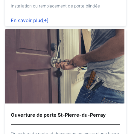
Installation ou remplacement de porte blindée
En savoir plus
Ouverture de porte St-Pierre-du-Perray
Ouverture de porte et depannage en moins d'une heure