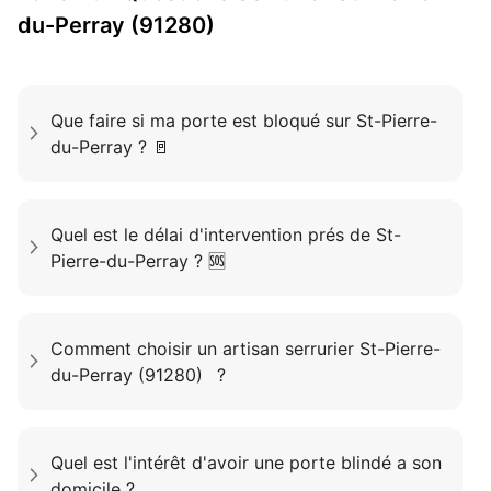
du-Perray (91280)
Que faire si ma porte est bloqué sur St-Pierre-
du-Perray ? 🚪
Quel est le délai d'intervention prés de St-
Pierre-du-Perray ? 🆘
Comment choisir un artisan serrurier St-Pierre-
du-Perray (91280) ?
Quel est l'intérêt d'avoir une porte blindé a son
domicile ?