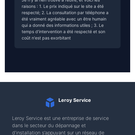
raisons : 1. Le prix indiqué sur le site a été
respecté; 2. La consultation par téléphone a
été vraiment agréable avec un être humain
qui a donné des informations utiles ; 3. Le
temps d'intervention a été respecté et son
coût n'est pas exorbitant
Leroy Service
Leroy Service est une entreprise de service
dans le secteur du dépannage et
d'installation s’appuyant sur un réseau de