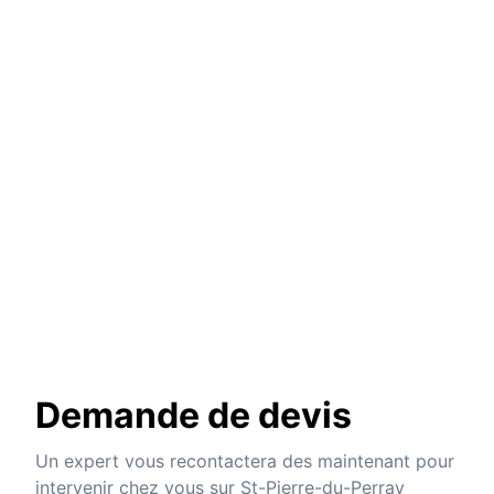
Demande de devis
Un expert vous recontactera des maintenant pour
intervenir chez vous sur St-Pierre-du-Perray