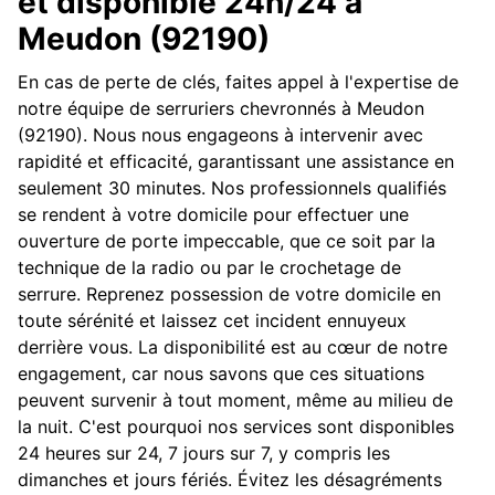
et disponible 24h/24 à
Meudon (92190)
En cas de perte de clés, faites appel à l'expertise de
notre équipe de serruriers chevronnés à Meudon
(92190). Nous nous engageons à intervenir avec
rapidité et efficacité, garantissant une assistance en
seulement 30 minutes. Nos professionnels qualifiés
se rendent à votre domicile pour effectuer une
ouverture de porte impeccable, que ce soit par la
technique de la radio ou par le crochetage de
serrure. Reprenez possession de votre domicile en
toute sérénité et laissez cet incident ennuyeux
derrière vous. La disponibilité est au cœur de notre
engagement, car nous savons que ces situations
peuvent survenir à tout moment, même au milieu de
la nuit. C'est pourquoi nos services sont disponibles
24 heures sur 24, 7 jours sur 7, y compris les
dimanches et jours fériés. Évitez les désagréments