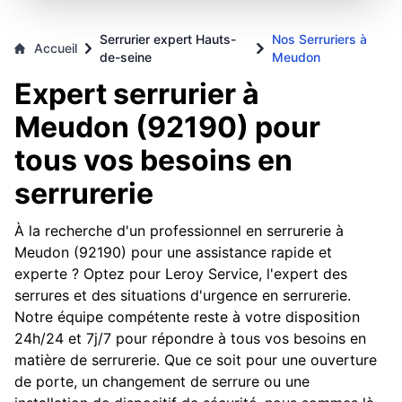
Serrurier expert Hauts-
Nos Serruriers à
Accueil
de-seine
Meudon
Expert serrurier à
Meudon (92190) pour
tous vos besoins en
serrurerie
À la recherche d'un professionnel en serrurerie à
Meudon (92190) pour une assistance rapide et
experte ? Optez pour Leroy Service, l'expert des
serrures et des situations d'urgence en serrurerie.
Notre équipe compétente reste à votre disposition
24h/24 et 7j/7 pour répondre à tous vos besoins en
matière de serrurerie. Que ce soit pour une ouverture
de porte, un changement de serrure ou une