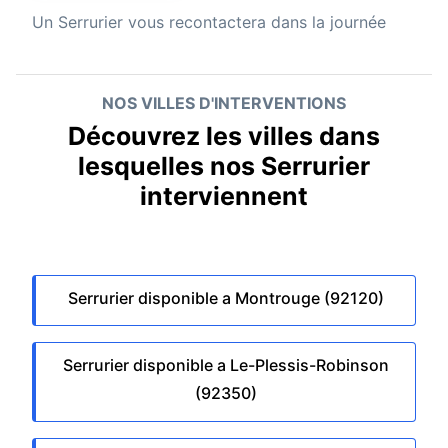
Un
Serrurier
vous recontactera dans la journée
NOS VILLES D'INTERVENTIONS
Découvrez les villes dans
lesquelles nos Serrurier
interviennent
Serrurier disponible a Montrouge (92120)
Serrurier disponible a Le-Plessis-Robinson
(92350)