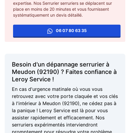
expertise. Nos Serrurier serruriers se déplacent sur
place en moins de 20 minutes et vous fournissent
systématiquement un devis détaillé.
06 07 80 63 35
Besoin d'un dépannage serrurier à
Meudon (92190) ? Faites confiance à
Leroy Service !
En cas d'urgence matinale où vous vous
retrouvez avec votre porte claquée et vos clés
à l'intérieur à Meudon (92190), ne cédez pas à
la panique ! Leroy Service est là pour vous
assister rapidement et efficacement. Nos
serruriers expérimentés interviendront
promptement pour résoudre votre problème.