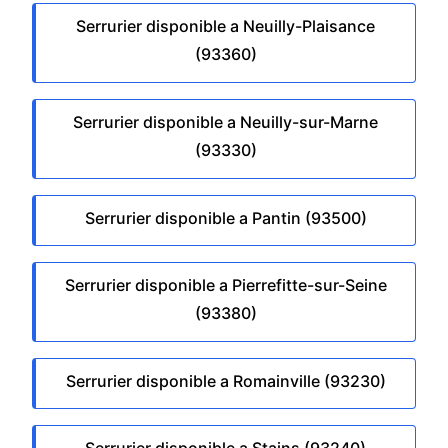
Serrurier disponible a Neuilly-Plaisance
(93360)
Serrurier disponible a Neuilly-sur-Marne
(93330)
Serrurier disponible a Pantin (93500)
Serrurier disponible a Pierrefitte-sur-Seine
(93380)
Serrurier disponible a Romainville (93230)