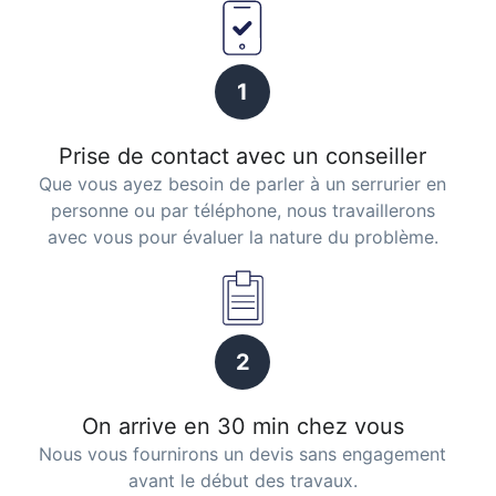
1
Prise de contact avec un conseiller
Que vous ayez besoin de parler à un serrurier en
personne ou par téléphone, nous travaillerons
avec vous pour évaluer la nature du problème.
2
On arrive en 30 min chez vous
Nous vous fournirons un devis sans engagement
avant le début des travaux.