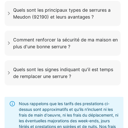
Quels sont les principaux types de serrures a
Meudon (92190) et leurs avantages ?
Comment renforcer la sécurité de ma maison en
plus d'une bonne serrure ?
Quels sont les signes indiquant qu'il est temps
de remplacer une serrure ?
Nous rappelons que les tarifs des prestations ci-
dessus sont approximatifs et qu'ils n'incluent ni les
frais de main d'oeuvre, ni les frais du déplacement, ni
les éventuelles majorations des week-ends, jours
fériés et prestations en soirées et de nuits. Nos frais