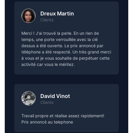
Dreux Martin
Clients
Merci ! J'ai trouvé la perle. En un rien de
temps, une porte verrouillée avec la clé
dessus a été ouverte. Le prix annoncé par
téléphone a été respecté. Un très grand merci
à vous et je vous souhaite de perpétuer cette
activité car vous le méritez.
David Vinot
Clients
Travail propre et réalise assez rapidement!
Prix annoncé au telephone