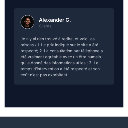
Alexander G.
Clients
Je n'y ai rien trouvé à redire, et voici les
raisons : 1. Le prix indiqué sur le site a été
respecté; 2. La consultation par téléphone a
été vraiment agréable avec un être humain
qui a donné des informations utiles ; 3. Le
temps d'intervention a été respecté et son
coût n'est pas exorbitant