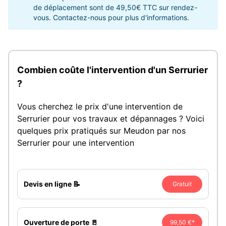
de déplacement sont de 49,50€ TTC sur rendez-
vous. Contactez-nous pour plus d'informations.
Combien coûte l'intervention d'un Serrurier
?
Vous cherchez le prix d'une intervention de
Serrurier pour vos travaux et dépannages ? Voici
quelques prix pratiqués sur Meudon par nos
Serrurier pour une intervention
Devis en ligne 📝
Gratuit
Ouverture de porte 🚪
99,50 €*