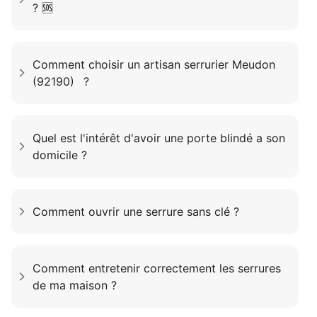
? 🆘
Comment choisir un artisan serrurier Meudon
(92190) ?
Quel est l'intérêt d'avoir une porte blindé a son
domicile ?
Comment ouvrir une serrure sans clé ?
Comment entretenir correctement les serrures
de ma maison ?