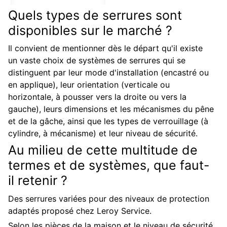
Quels types de serrures sont
disponibles sur le marché ?
Il convient de mentionner dès le départ qu'il existe
un vaste choix de systèmes de serrures qui se
distinguent par leur mode d'installation (encastré ou
en applique), leur orientation (verticale ou
horizontale, à pousser vers la droite ou vers la
gauche), leurs dimensions et les mécanismes du pêne
et de la gâche, ainsi que les types de verrouillage (à
cylindre, à mécanisme) et leur niveau de sécurité.
Au milieu de cette multitude de
termes et de systèmes, que faut-
il retenir ?
Des serrures variées pour des niveaux de protection
adaptés proposé chez Leroy Service.
Selon les pièces de la maison et le niveau de sécurité