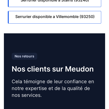
Serrurier disponible a Stains (93240)
Serrurier disponible a Villemomble (93250)
Nos retours
Nos clients sur Meudon
Cela témoigne de leur confiance en
notre expertise et de la qualité de
nos services.