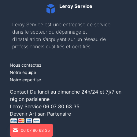
Leroy Service
Leroy Service est une entreprise de service
dans le secteur du dépannage et
d'installation s’appuyant sur un réseau de
professionnels qualifiés et certifiés.
Nous contactez
Notre équipe
Notre expertise
Contact Du lundi au dimanche 24h/24 et 7j/7 en
région parisienne
Leroy Service
06 07 80 63 35
Devenir Artisan Partenaire
06 07 80 63 35