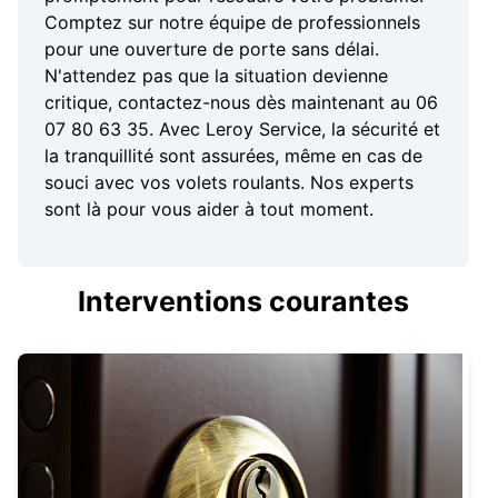
Comptez sur notre équipe de professionnels
pour une ouverture de porte sans délai.
N'attendez pas que la situation devienne
critique, contactez-nous dès maintenant au 06
07 80 63 35. Avec Leroy Service, la sécurité et
la tranquillité sont assurées, même en cas de
souci avec vos volets roulants. Nos experts
sont là pour vous aider à tout moment.
Interventions courantes