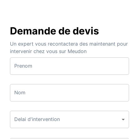
Demande de devis
Un expert vous recontactera des maintenant pour
intervenir chez vous sur Meudon
Prenom
Nom
Delai d'intervention