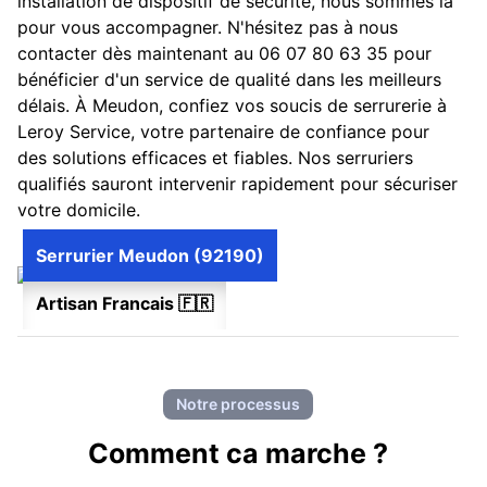
installation de dispositif de sécurité, nous sommes là
pour vous accompagner. N'hésitez pas à nous
contacter dès maintenant au 06 07 80 63 35 pour
bénéficier d'un service de qualité dans les meilleurs
délais. À Meudon, confiez vos soucis de serrurerie à
Leroy Service, votre partenaire de confiance pour
des solutions efficaces et fiables. Nos serruriers
qualifiés sauront intervenir rapidement pour sécuriser
votre domicile.
Serrurier Meudon (92190)
Artisan Francais 🇫🇷
Notre processus
Comment ca marche ?