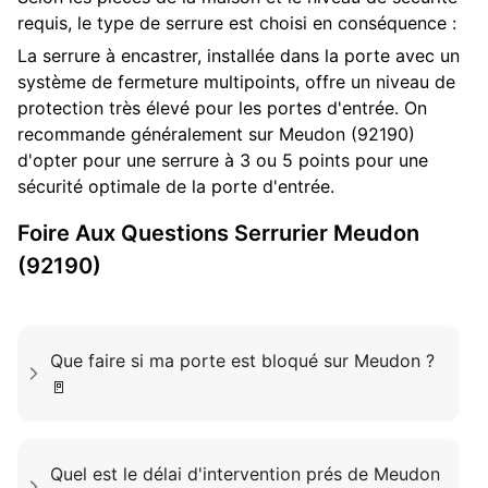
requis, le type de serrure est choisi en conséquence :
La serrure à encastrer, installée dans la porte avec un
système de fermeture multipoints, offre un niveau de
protection très élevé pour les portes d'entrée. On
recommande généralement sur Meudon (92190)
d'opter pour une serrure à 3 ou 5 points pour une
sécurité optimale de la porte d'entrée.
Foire Aux Questions
Serrurier
Meudon
(92190)
Que faire si ma porte est bloqué sur Meudon ?
🚪
Quel est le délai d'intervention prés de Meudon