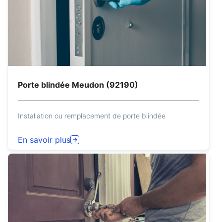
Porte blindée Meudon (92190)
Installation ou remplacement de porte blindée
En savoir plus