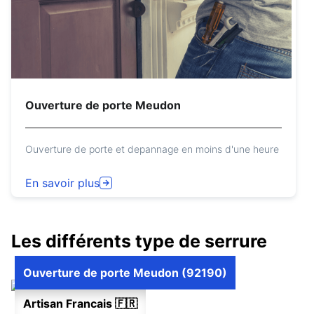
Ouverture de porte Meudon
Ouverture de porte et depannage en moins d'une heure
En savoir plus
Les différents type de serrure
Ouverture de porte Meudon (92190)
Artisan Francais 🇫🇷