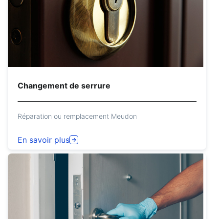
Changement de serrure
Réparation ou remplacement Meudon
En savoir plus