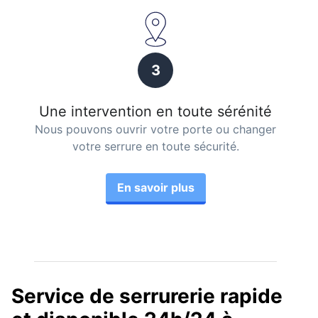
3
Une intervention en toute sérénité
Nous pouvons ouvrir votre porte ou changer
votre serrure en toute sécurité.
En savoir plus
Service de serrurerie rapide