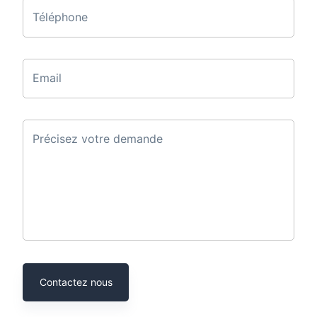
Téléphone
Email
Précisez votre demande
Contactez nous