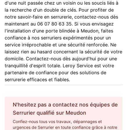
d'une nuit passée chez un voisin ou les soucis liés à
la recherche d'un double de clés. Pour profiter de
notre savoir-faire en serrurerie, contactez-nous dès
maintenant au 06 07 80 63 35. Si vous envisagez
l'installation d'une porte blindée à Meudon, faites
confiance à nos serruriers expérimentés pour un
service irréprochable et une sécurité renforcée. Ne
laissez rien au hasard concernant la sécurité de votre
domicile. Contactez-nous dès aujourd'hui pour une
tranquillité d'esprit totale. Leroy Service est votre
partenaire de confiance pour des solutions de
serrurerie efficaces et fiables.
N'hesitez pas a contactez nos équipes de
Serrurier
qualifié sur
Meudon
Confiez-nous tous vos travaux, dépannages et
urgences de Serrurier en toute confiance grâce à notre