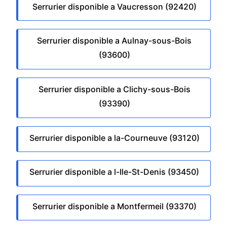
Serrurier disponible a Vaucresson (92420)
Serrurier disponible a Aulnay-sous-Bois
(93600)
Serrurier disponible a Clichy-sous-Bois
(93390)
Serrurier disponible a la-Courneuve (93120)
Serrurier disponible a l-Ile-St-Denis (93450)
Serrurier disponible a Montfermeil (93370)