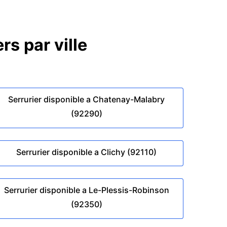
rs par ville
Serrurier disponible a Chatenay-Malabry
(92290)
Serrurier disponible a Clichy (92110)
Serrurier disponible a Le-Plessis-Robinson
(92350)