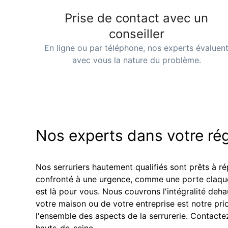
Prise de contact avec un
conseiller
En ligne ou par téléphone, nos experts évaluen
avec vous la nature du problème.
Nos experts dans votre ré
Nos serruriers hautement qualifiés sont prêts à r
confronté à une urgence, comme une porte claquée
est là pour vous. Nous couvrons l'intégralité de
ha
votre maison ou de votre entreprise est notre prio
l'ensemble des aspects de la serrurerie. Contacte
hauts-de-seine