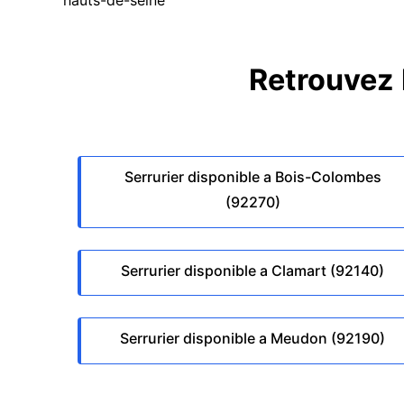
Retrouvez l
Serrurier disponible a Bois-Colombes
(92270)
Serrurier disponible a Clamart (92140)
Serrurier disponible a Meudon (92190)