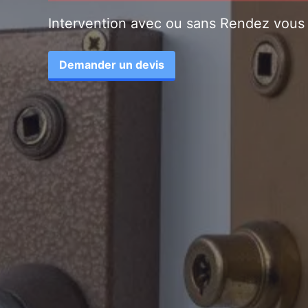
Intervention avec ou sans Rendez vous
Demander un devis