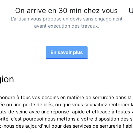
On arrive en 30 min chez vous
U
L’artisan vous propose un devis sans engagement
avant exécution des travaux.
t
En savoir plus
gion
épondre à tous vos besoins en matière de serrurerie dans l
 ou une perte de clés, ou que vous souhaitiez renforcer la
uts-de-seine
avec une réponse rapide et efficace à toutes 
rité, c'est pourquoi nous mettons à votre disposition des s
z-nous dès aujourd'hui pour des services de serrurerie fiabl