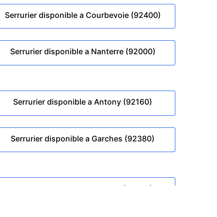
Serrurier disponible a Courbevoie (92400)
Serrurier disponible a Nanterre (92000)
Serrurier disponible a Antony (92160)
Serrurier disponible a Garches (92380)
Serrurier disponible a Sceaux (92330)