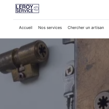
Accueil
Nos services
Chercher un artisan