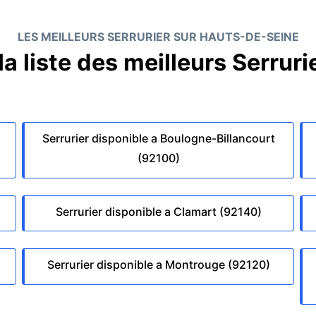
LES MEILLEURS SERRURIER SUR HAUTS-DE-SEINE
a liste des meilleurs Serrurie
Serrurier disponible a Boulogne-Billancourt
(92100)
Serrurier disponible a Clamart (92140)
Serrurier disponible a Montrouge (92120)