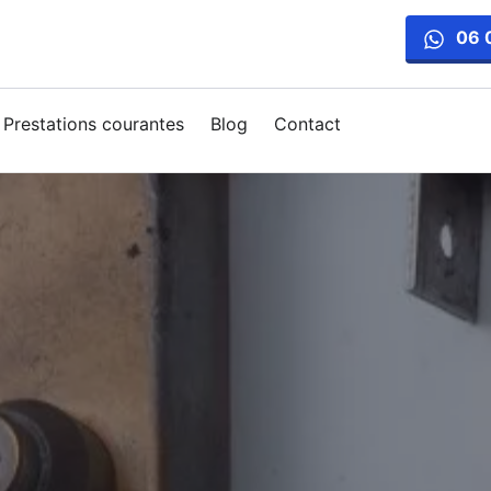
06 
Prestations courantes
Blog
Contact