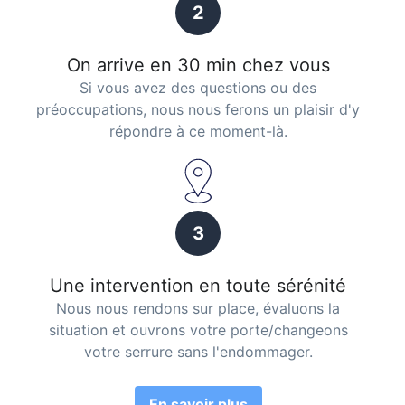
2
On arrive en 30 min chez vous
Si vous avez des questions ou des
préoccupations, nous nous ferons un plaisir d'y
répondre à ce moment-là.
3
Une intervention en toute sérénité
Nous nous rendons sur place, évaluons la
situation et ouvrons votre porte/changeons
votre serrure sans l'endommager.
En savoir plus