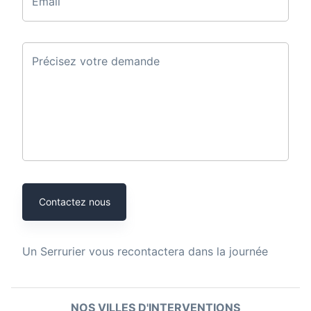
Email
Précisez votre demande
Contactez nous
Un
Serrurier
vous recontactera dans la journée
NOS VILLES D'INTERVENTIONS