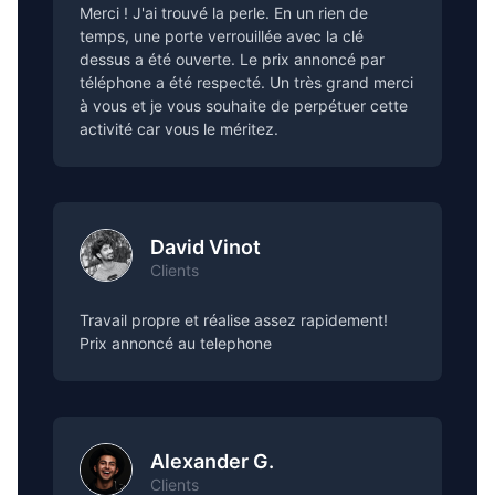
Merci ! J'ai trouvé la perle. En un rien de
temps, une porte verrouillée avec la clé
dessus a été ouverte. Le prix annoncé par
téléphone a été respecté. Un très grand merci
à vous et je vous souhaite de perpétuer cette
activité car vous le méritez.
David Vinot
Clients
Travail propre et réalise assez rapidement!
Prix annoncé au telephone
Alexander G.
Clients