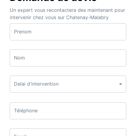
Un expert vous recontactera des maintenant pour
intervenir chez vous sur Chatenay-Malabry
Prenom
Nom
Delai d'intervention
Téléphone