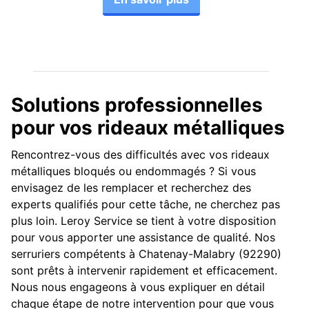
Solutions professionnelles
pour vos rideaux métalliques
Rencontrez-vous des difficultés avec vos rideaux
métalliques bloqués ou endommagés ? Si vous
envisagez de les remplacer et recherchez des
experts qualifiés pour cette tâche, ne cherchez pas
plus loin. Leroy Service se tient à votre disposition
pour vous apporter une assistance de qualité. Nos
serruriers compétents à Chatenay-Malabry (92290)
sont prêts à intervenir rapidement et efficacement.
Nous nous engageons à vous expliquer en détail
chaque étape de notre intervention pour que vous