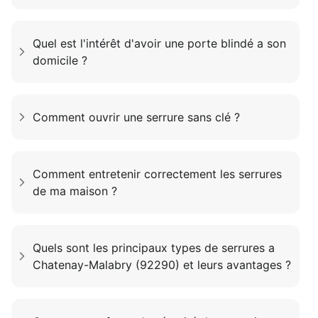
Quel est l'intérêt d'avoir une porte blindé a son
domicile ?
Comment ouvrir une serrure sans clé ?
Comment entretenir correctement les serrures
de ma maison ?
Quels sont les principaux types de serrures a
Chatenay-Malabry (92290) et leurs avantages ?