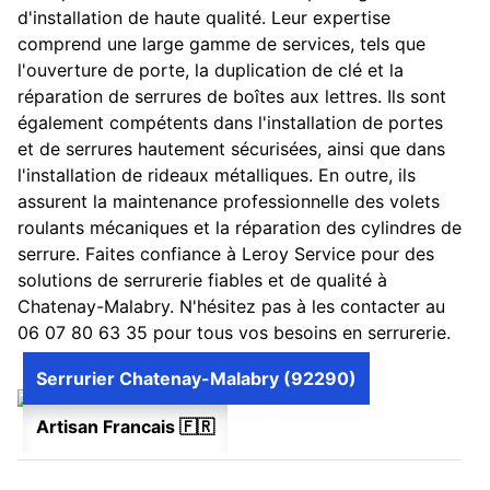
d'installation de haute qualité. Leur expertise
comprend une large gamme de services, tels que
l'ouverture de porte, la duplication de clé et la
réparation de serrures de boîtes aux lettres. Ils sont
également compétents dans l'installation de portes
et de serrures hautement sécurisées, ainsi que dans
l'installation de rideaux métalliques. En outre, ils
assurent la maintenance professionnelle des volets
roulants mécaniques et la réparation des cylindres de
serrure. Faites confiance à Leroy Service pour des
solutions de serrurerie fiables et de qualité à
Chatenay-Malabry. N'hésitez pas à les contacter au
06 07 80 63 35 pour tous vos besoins en serrurerie.
Serrurier Chatenay-Malabry (92290)
Artisan Francais 🇫🇷