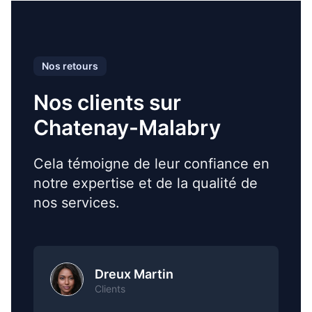
Nos retours
Nos clients sur
Chatenay-Malabry
Cela témoigne de leur confiance en
notre expertise et de la qualité de
nos services.
Dreux Martin
Clients