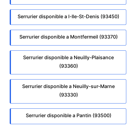
Serrurier disponible a l-Ile-St-Denis (93450)
Serrurier disponible a Montfermeil (93370)
Serrurier disponible a Neuilly-Plaisance
(93360)
Serrurier disponible a Neuilly-sur-Marne
(93330)
Serrurier disponible a Pantin (93500)