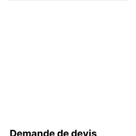
Demande de devis