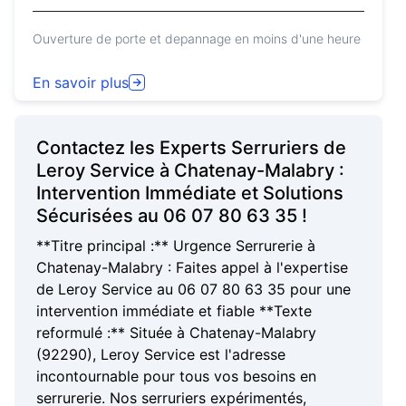
Ouverture de porte et depannage en moins d'une heure
En savoir plus
Contactez les Experts Serruriers de
Leroy Service à Chatenay-Malabry :
Intervention Immédiate et Solutions
Sécurisées au 06 07 80 63 35 !
**Titre principal :** Urgence Serrurerie à
Chatenay-Malabry : Faites appel à l'expertise
de Leroy Service au 06 07 80 63 35 pour une
intervention immédiate et fiable **Texte
reformulé :** Située à Chatenay-Malabry
(92290), Leroy Service est l'adresse
incontournable pour tous vos besoins en
serrurerie. Nos serruriers expérimentés,