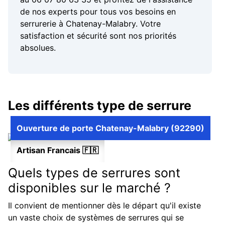
de nos experts pour tous vos besoins en
serrurerie à Chatenay-Malabry. Votre
satisfaction et sécurité sont nos priorités
absolues.
Les différents type de serrure
Ouverture de porte Chatenay-Malabry (92290)
Artisan Francais 🇫🇷
Quels types de serrures sont
disponibles sur le marché ?
Il convient de mentionner dès le départ qu'il existe
un vaste choix de systèmes de serrures qui se