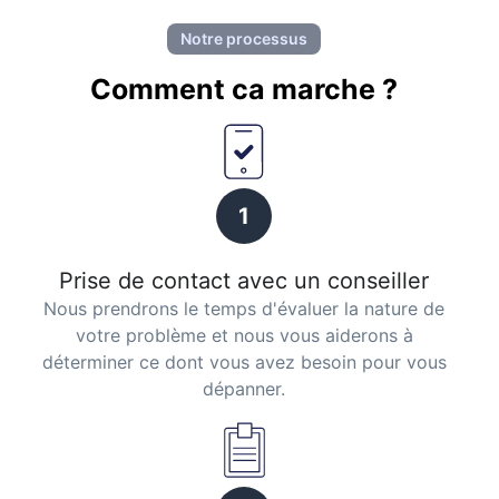
Notre processus
Comment ca marche ?
1
Prise de contact avec un conseiller
Nous prendrons le temps d'évaluer la nature de
votre problème et nous vous aiderons à
déterminer ce dont vous avez besoin pour vous
dépanner.