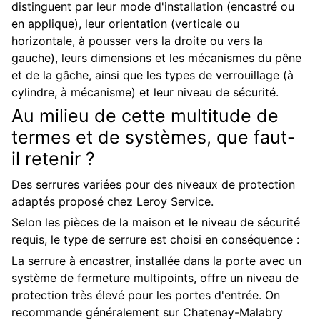
distinguent par leur mode d'installation (encastré ou
en applique), leur orientation (verticale ou
horizontale, à pousser vers la droite ou vers la
gauche), leurs dimensions et les mécanismes du pêne
et de la gâche, ainsi que les types de verrouillage (à
cylindre, à mécanisme) et leur niveau de sécurité.
Au milieu de cette multitude de
termes et de systèmes, que faut-
il retenir ?
Des serrures variées pour des niveaux de protection
adaptés proposé chez Leroy Service.
Selon les pièces de la maison et le niveau de sécurité
requis, le type de serrure est choisi en conséquence :
La serrure à encastrer, installée dans la porte avec un
système de fermeture multipoints, offre un niveau de
protection très élevé pour les portes d'entrée. On
recommande généralement sur Chatenay-Malabry