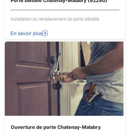
Porte blindée Chatenay-Malabry (92290)
Installation ou remplacement de porte blindée
En savoir plus
Ouverture de porte Chatenay-Malabry