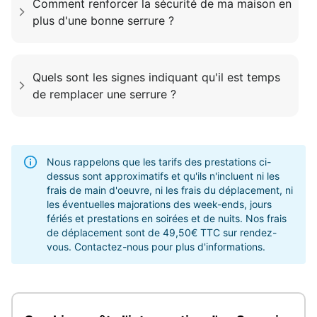
Comment renforcer la sécurité de ma maison en
plus d'une bonne serrure ?
Quels sont les signes indiquant qu'il est temps
de remplacer une serrure ?
Nous rappelons que les tarifs des prestations ci-
dessus sont approximatifs et qu'ils n'incluent ni les
frais de main d'oeuvre, ni les frais du déplacement, ni
les éventuelles majorations des week-ends, jours
fériés et prestations en soirées et de nuits. Nos frais
de déplacement sont de 49,50€ TTC sur rendez-
vous. Contactez-nous pour plus d'informations.