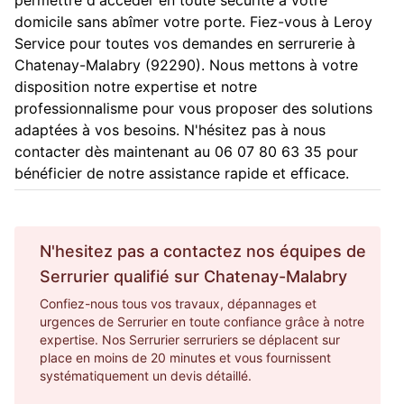
domicile sans abîmer votre porte. Fiez-vous à Leroy
Service pour toutes vos demandes en serrurerie à
Chatenay-Malabry (92290). Nous mettons à votre
disposition notre expertise et notre
professionnalisme pour vous proposer des solutions
adaptées à vos besoins. N'hésitez pas à nous
contacter dès maintenant au 06 07 80 63 35 pour
bénéficier de notre assistance rapide et efficace.
N'hesitez pas a contactez nos équipes de
Serrurier
qualifié sur
Chatenay-Malabry
Confiez-nous tous vos travaux, dépannages et
urgences de Serrurier en toute confiance grâce à notre
expertise. Nos Serrurier serruriers se déplacent sur
place en moins de 20 minutes et vous fournissent
systématiquement un devis détaillé.