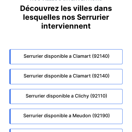
Découvrez les villes dans
lesquelles nos Serrurier
interviennent
Serrurier disponible a Clamart (92140)
Serrurier disponible a Clamart (92140)
Serrurier disponible a Clichy (92110)
Serrurier disponible a Meudon (92190)