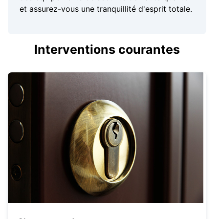
et assurez-vous une tranquillité d'esprit totale.
Interventions courantes