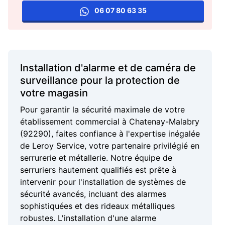
06 07 80 63 35
Installation d'alarme et de caméra de
surveillance pour la protection de
votre magasin
Pour garantir la sécurité maximale de votre
établissement commercial à Chatenay-Malabry
(92290), faites confiance à l'expertise inégalée
de Leroy Service, votre partenaire privilégié en
serrurerie et métallerie. Notre équipe de
serruriers hautement qualifiés est prête à
intervenir pour l'installation de systèmes de
sécurité avancés, incluant des alarmes
sophistiquées et des rideaux métalliques
robustes. L'installation d'une alarme