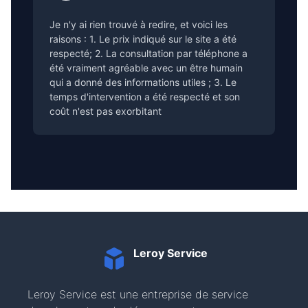
Je n'y ai rien trouvé à redire, et voici les
raisons : 1. Le prix indiqué sur le site a été
respecté; 2. La consultation par téléphone a
été vraiment agréable avec un être humain
qui a donné des informations utiles ; 3. Le
temps d'intervention a été respecté et son
coût n'est pas exorbitant
Leroy Service
Leroy Service est une entreprise de service