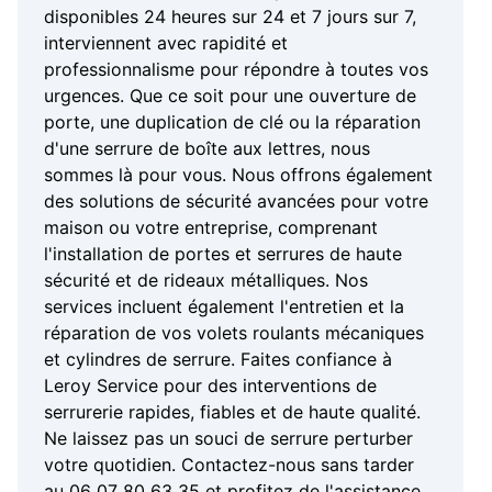
disponibles 24 heures sur 24 et 7 jours sur 7,
interviennent avec rapidité et
professionnalisme pour répondre à toutes vos
urgences. Que ce soit pour une ouverture de
porte, une duplication de clé ou la réparation
d'une serrure de boîte aux lettres, nous
sommes là pour vous. Nous offrons également
des solutions de sécurité avancées pour votre
maison ou votre entreprise, comprenant
l'installation de portes et serrures de haute
sécurité et de rideaux métalliques. Nos
services incluent également l'entretien et la
réparation de vos volets roulants mécaniques
et cylindres de serrure. Faites confiance à
Leroy Service pour des interventions de
serrurerie rapides, fiables et de haute qualité.
Ne laissez pas un souci de serrure perturber
votre quotidien. Contactez-nous sans tarder
au 06 07 80 63 35 et profitez de l'assistance