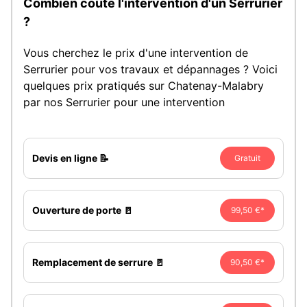
Combien coûte l'intervention d'un Serrurier
?
Vous cherchez le prix d'une intervention de
Serrurier pour vos travaux et dépannages ? Voici
quelques prix pratiqués sur Chatenay-Malabry
par nos Serrurier pour une intervention
Devis en ligne 📝
Gratuit
Ouverture de porte 🚪
99,50 €*
Remplacement de serrure 🚪
90,50 €*