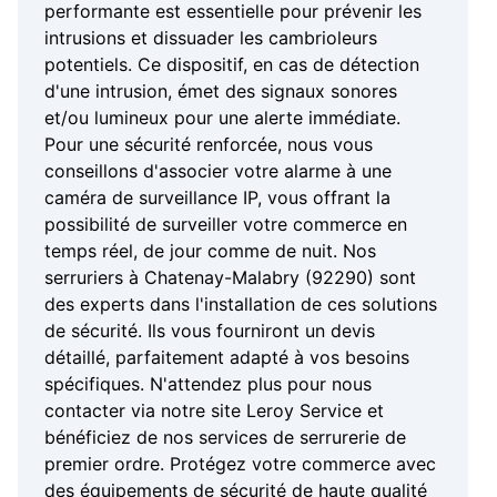
performante est essentielle pour prévenir les
intrusions et dissuader les cambrioleurs
potentiels. Ce dispositif, en cas de détection
d'une intrusion, émet des signaux sonores
et/ou lumineux pour une alerte immédiate.
Pour une sécurité renforcée, nous vous
conseillons d'associer votre alarme à une
caméra de surveillance IP, vous offrant la
possibilité de surveiller votre commerce en
temps réel, de jour comme de nuit. Nos
serruriers à Chatenay-Malabry (92290) sont
des experts dans l'installation de ces solutions
de sécurité. Ils vous fourniront un devis
détaillé, parfaitement adapté à vos besoins
spécifiques. N'attendez plus pour nous
contacter via notre site Leroy Service et
bénéficiez de nos services de serrurerie de
premier ordre. Protégez votre commerce avec
des équipements de sécurité de haute qualité