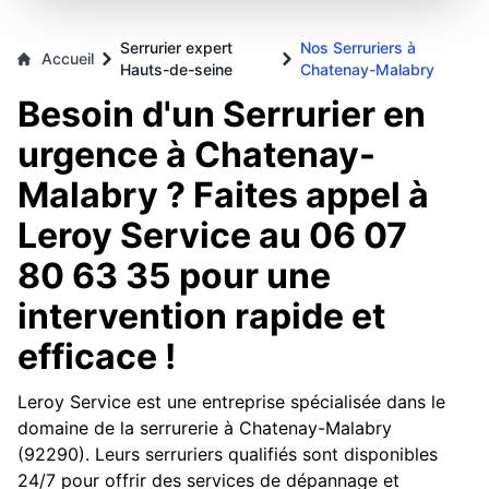
Serrurier expert
Nos Serruriers à
Accueil
Hauts-de-seine
Chatenay-Malabry
Besoin d'un Serrurier en
urgence à Chatenay-
Malabry ? Faites appel à
Leroy Service au 06 07
80 63 35 pour une
intervention rapide et
efficace !
Leroy Service est une entreprise spécialisée dans le
domaine de la serrurerie à Chatenay-Malabry
(92290). Leurs serruriers qualifiés sont disponibles
24/7 pour offrir des services de dépannage et