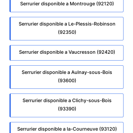
Serrurier disponible a Montrouge (92120)
Serrurier disponible a Le-Plessis-Robinson
(92350)
Serrurier disponible a Vaucresson (92420)
Serrurier disponible a Aulnay-sous-Bois
(93600)
Serrurier disponible a Clichy-sous-Bois
(93390)
Serrurier disponible a la-Courneuve (93120)