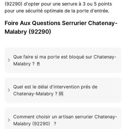
(92290) d'opter pour une serrure à 3 ou 5 points
pour une sécurité optimale de la porte d'entrée.
Foire Aux Questions
Serrurier
Chatenay-
Malabry (92290)
Que faire si ma porte est bloqué sur Chatenay-
Malabry ? 🚪
Quel est le délai d'intervention prés de
Chatenay-Malabry ? 🆘
Comment choisir un artisan serrurier Chatenay-
Malabry (92290) ?