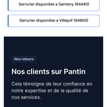
Serrurier disponible a Santeny (94440)
Serrurier disponible a Villejuif (94800)
Nos retours
Nos clients sur Pantin
Cela témoigne de leur confiance en
notre expertise et de la qualité de
nos services.