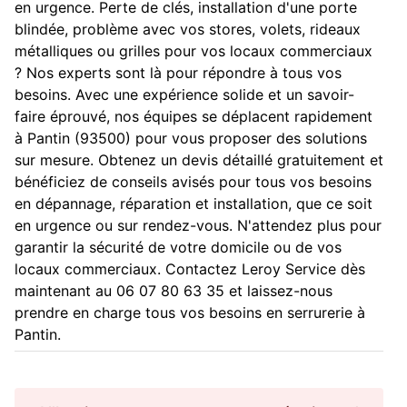
en urgence. Perte de clés, installation d'une porte
blindée, problème avec vos stores, volets, rideaux
métalliques ou grilles pour vos locaux commerciaux
? Nos experts sont là pour répondre à tous vos
besoins. Avec une expérience solide et un savoir-
faire éprouvé, nos équipes se déplacent rapidement
à Pantin (93500) pour vous proposer des solutions
sur mesure. Obtenez un devis détaillé gratuitement et
bénéficiez de conseils avisés pour tous vos besoins
en dépannage, réparation et installation, que ce soit
en urgence ou sur rendez-vous. N'attendez plus pour
garantir la sécurité de votre domicile ou de vos
locaux commerciaux. Contactez Leroy Service dès
maintenant au 06 07 80 63 35 et laissez-nous
prendre en charge tous vos besoins en serrurerie à
Pantin.