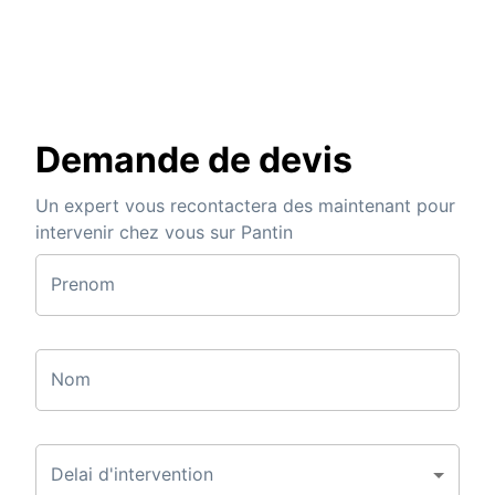
Demande de devis
Un expert vous recontactera des maintenant pour
intervenir chez vous sur Pantin
Prenom
Nom
Delai d'intervention