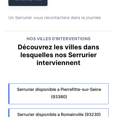
Un
Serrurier
vous recontactera dans la journée
NOS VILLES D'INTERVENTIONS
Découvrez les villes dans
lesquelles nos Serrurier
interviennent
Serrurier disponible a Pierrefitte-sur-Seine
(93380)
Serrurier disponible a Romainville (93230)