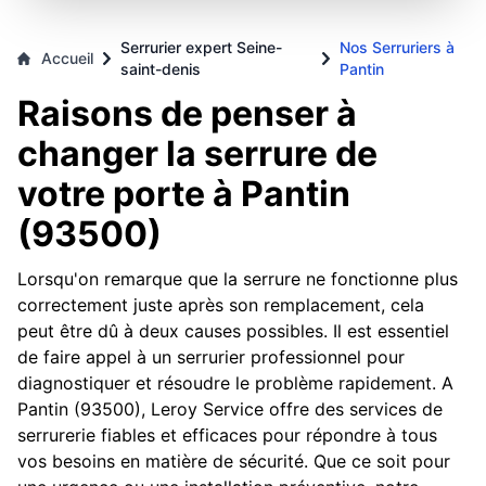
Serrurier expert Seine-
Nos Serruriers à
Accueil
saint-denis
Pantin
Raisons de penser à
changer la serrure de
votre porte à Pantin
(93500)
Lorsqu'on remarque que la serrure ne fonctionne plus
correctement juste après son remplacement, cela
peut être dû à deux causes possibles. Il est essentiel
de faire appel à un serrurier professionnel pour
diagnostiquer et résoudre le problème rapidement. A
Pantin (93500), Leroy Service offre des services de
serrurerie fiables et efficaces pour répondre à tous
vos besoins en matière de sécurité. Que ce soit pour