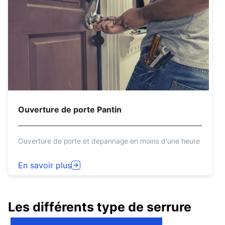
Ouverture de porte Pantin
Ouverture de porte et depannage en moins d'une heure
En savoir plus
Les différents type de serrure