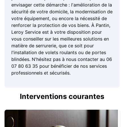
envisager cette démarche : l'amélioration de la
sécurité de votre domicile, la modernisation de
votre équipement, ou encore la nécessité de
renforcer la protection de vos biens. À Pantin,
Leroy Service est à votre disposition pour
vous conseiller sur les meilleures solutions en
matière de serrurerie, que ce soit pour
l'installation de volets roulants ou de portes
blindées. N'hésitez pas à nous contacter au 06
07 80 63 35 pour bénéficier de nos services
professionnels et sécurisés.
Interventions courantes