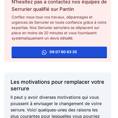
N'hesitez pas a contactez nos équipes de
Serrurier
qualifié sur
Pantin
Confiez-nous tous vos travaux, dépannages et
urgences de Serrurier en toute confiance grâce à notre
expertise. Nos Serrurier serruriers se déplacent sur
place en moins de 20 minutes et vous fournissent
systématiquement un devis détaillé.
06 07 80 63 35
Les motivations pour remplacer votre
serrure
Il peut y avoir diverses motivations qui vous
poussent à envisager le changement de votre
serrure. Voici quelques-unes des raisons les
plus courantes pour lesquelles vous pourriez