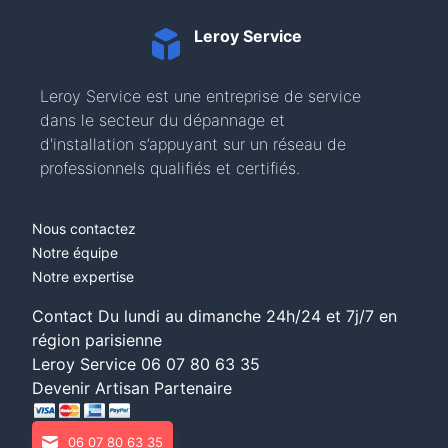
Leroy Service
Leroy Service est une entreprise de service
dans le secteur du dépannage et
d'installation s’appuyant sur un réseau de
professionnels qualifiés et certifiés.
Nous contactez
Notre équipe
Notre expertise
Contact Du lundi au dimanche 24h/24 et 7j/7 en
région parisienne
Leroy Service
06 07 80 63 35
Devenir Artisan Partenaire
06 07 80 63 35