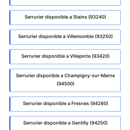
Serrurier disponible a Stains (93240)
Serrurier disponible a Villemomble (93250)
Serrurier disponible a Villepinte (93420)
Serrurier disponible a Champigny-sur-Marne
(94500)
Serrurier disponible a Fresnes (94260)
Serrurier disponible a Gentilly (94250)