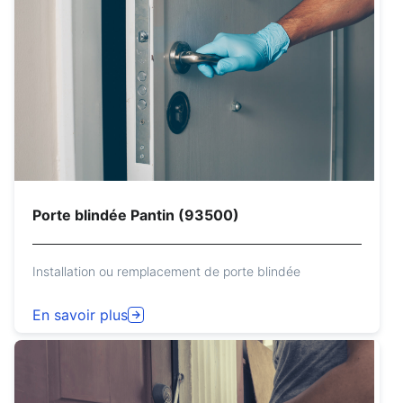
Porte blindée Pantin (93500)
Installation ou remplacement de porte blindée
En savoir plus