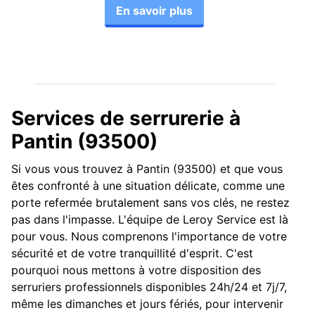
En savoir plus
Services de serrurerie à
Pantin (93500)
Si vous vous trouvez à Pantin (93500) et que vous
êtes confronté à une situation délicate, comme une
porte refermée brutalement sans vos clés, ne restez
pas dans l'impasse. L'équipe de Leroy Service est là
pour vous. Nous comprenons l'importance de votre
sécurité et de votre tranquillité d'esprit. C'est
pourquoi nous mettons à votre disposition des
serruriers professionnels disponibles 24h/24 et 7j/7,
même les dimanches et jours fériés, pour intervenir