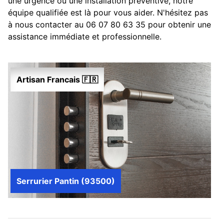
une urgence ou une installation préventive, notre
équipe qualifiée est là pour vous aider. N'hésitez pas
à nous contacter au 06 07 80 63 35 pour obtenir une
assistance immédiate et professionnelle.
Artisan Francais 🇫🇷
Serrurier Pantin (93500)