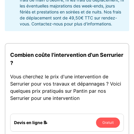
les éventuelles majorations des week-ends, jours
fériés et prestations en soirées et de nuits. Nos frais
de déplacement sont de 49,50€ TTC sur rendez-
vous. Contactez-nous pour plus d'informations.
Combien coûte l'intervention d'un Serrurier
?
Vous cherchez le prix d'une intervention de
Serrurier pour vos travaux et dépannages ? Voici
quelques prix pratiqués sur Pantin par nos
Serrurier pour une intervention
Devis en ligne 📝
Gratuit