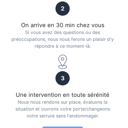
2
On arrive en 30 min chez vous
Si vous avez des questions ou des
préoccupations, nous nous ferons un plaisir d'y
répondre à ce moment-là.
3
Une intervention en toute sérénité
Nous nous rendons sur place, évaluons la
situation et ouvrons votre porte/changeons
votre serrure sans l'endommager.