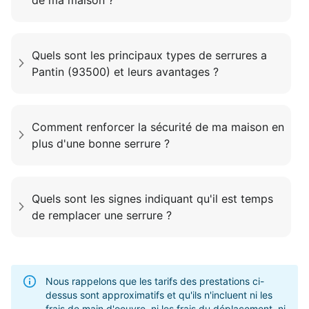
Quels sont les principaux types de serrures a
Pantin (93500) et leurs avantages ?
Comment renforcer la sécurité de ma maison en
plus d'une bonne serrure ?
Quels sont les signes indiquant qu'il est temps
de remplacer une serrure ?
Nous rappelons que les tarifs des prestations ci-
dessus sont approximatifs et qu'ils n'incluent ni les
frais de main d'oeuvre, ni les frais du déplacement, ni