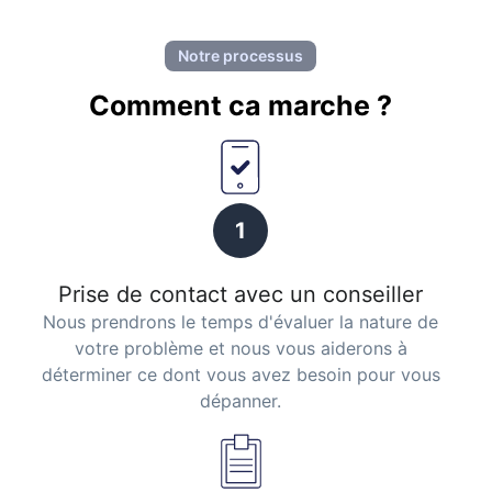
Notre processus
Comment ca marche ?
1
Prise de contact avec un conseiller
Nous prendrons le temps d'évaluer la nature de
votre problème et nous vous aiderons à
déterminer ce dont vous avez besoin pour vous
dépanner.