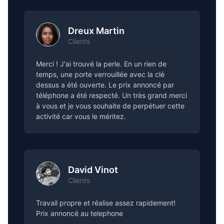
Dreux Martin
Clients
Merci ! J'ai trouvé la perle. En un rien de
temps, une porte verrouillée avec la clé
dessus a été ouverte. Le prix annoncé par
téléphone a été respecté. Un très grand merci
à vous et je vous souhaite de perpétuer cette
activité car vous le méritez.
David Vinot
Clients
Travail propre et réalise assez rapidement!
Prix annoncé au telephone