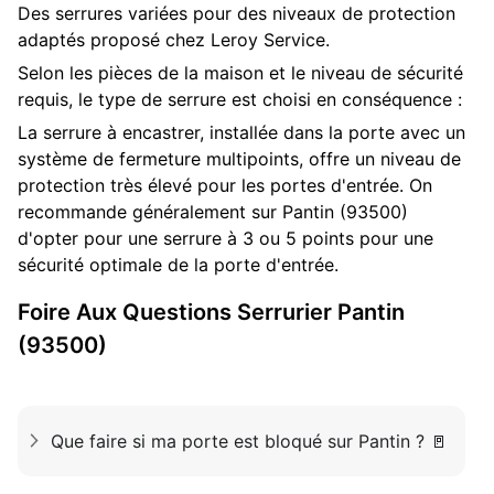
Des serrures variées pour des niveaux de protection
adaptés proposé chez Leroy Service.
Selon les pièces de la maison et le niveau de sécurité
requis, le type de serrure est choisi en conséquence :
La serrure à encastrer, installée dans la porte avec un
système de fermeture multipoints, offre un niveau de
protection très élevé pour les portes d'entrée. On
recommande généralement sur Pantin (93500)
d'opter pour une serrure à 3 ou 5 points pour une
sécurité optimale de la porte d'entrée.
Foire Aux Questions
Serrurier
Pantin
(93500)
Que faire si ma porte est bloqué sur Pantin ? 🚪