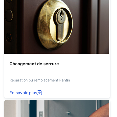
Changement de serrure
Réparation ou remplacement Pantin
En savoir plus