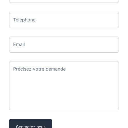
Téléphone
Email
Précisez votre demande
Contactez nous