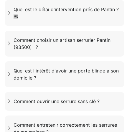
Quel est le délai d'intervention prés de Pantin ?
🆘
Comment choisir un artisan serrurier Pantin
(93500) ?
Quel est l'intérêt d'avoir une porte blindé a son
domicile ?
Comment ouvrir une serrure sans clé ?
Comment entretenir correctement les serrures
de ma maison ?