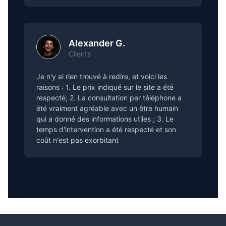
Alexander G.
Clients
Je n'y ai rien trouvé à redire, et voici les
raisons : 1. Le prix indiqué sur le site a été
respecté; 2. La consultation par téléphone a
été vraiment agréable avec un être humain
qui a donné des informations utiles ; 3. Le
temps d'intervention a été respecté et son
coût n'est pas exorbitant