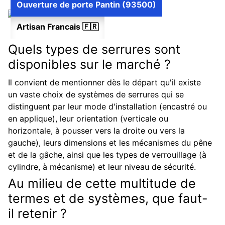
Ouverture de porte Pantin (93500)
Artisan Francais 🇫🇷
Quels types de serrures sont
disponibles sur le marché ?
Il convient de mentionner dès le départ qu'il existe
un vaste choix de systèmes de serrures qui se
distinguent par leur mode d'installation (encastré ou
en applique), leur orientation (verticale ou
horizontale, à pousser vers la droite ou vers la
gauche), leurs dimensions et les mécanismes du pêne
et de la gâche, ainsi que les types de verrouillage (à
cylindre, à mécanisme) et leur niveau de sécurité.
Au milieu de cette multitude de
termes et de systèmes, que faut-
il retenir ?