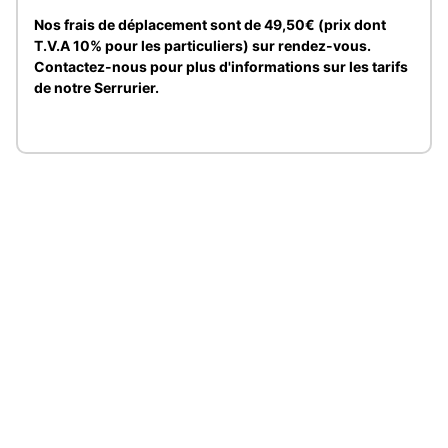
Nos frais de déplacement sont de 49,50€ (prix dont
T.V.A 10% pour les particuliers) sur rendez-vous.
Contactez-nous pour plus d'informations sur les tarifs
de notre Serrurier.