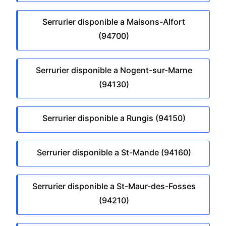
Serrurier disponible a Maisons-Alfort
(94700)
Serrurier disponible a Nogent-sur-Marne
(94130)
Serrurier disponible a Rungis (94150)
Serrurier disponible a St-Mande (94160)
Serrurier disponible a St-Maur-des-Fosses
(94210)