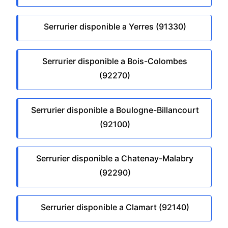
Serrurier disponible a Yerres (91330)
Serrurier disponible a Bois-Colombes
(92270)
Serrurier disponible a Boulogne-Billancourt
(92100)
Serrurier disponible a Chatenay-Malabry
(92290)
Serrurier disponible a Clamart (92140)