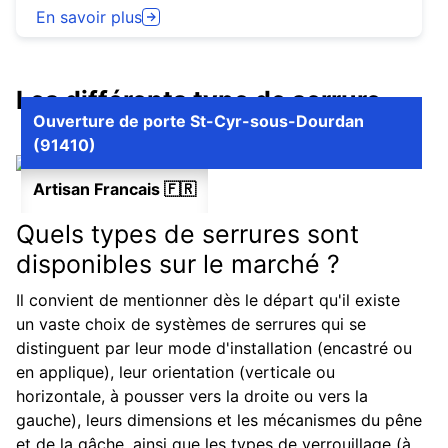
En savoir plus
Les différents type de serrure
Ouverture de porte St-Cyr-sous-Dourdan
(91410)
Artisan Francais 🇫🇷
Quels types de serrures sont
disponibles sur le marché ?
Il convient de mentionner dès le départ qu'il existe
un vaste choix de systèmes de serrures qui se
distinguent par leur mode d'installation (encastré ou
en applique), leur orientation (verticale ou
horizontale, à pousser vers la droite ou vers la
gauche), leurs dimensions et les mécanismes du pêne
et de la gâche, ainsi que les types de verrouillage (à