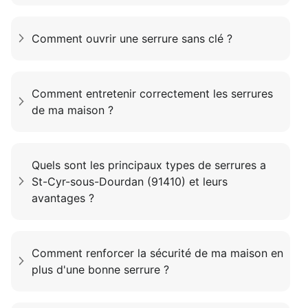
Comment ouvrir une serrure sans clé ?
Comment entretenir correctement les serrures
de ma maison ?
Quels sont les principaux types de serrures a
St-Cyr-sous-Dourdan (91410) et leurs
avantages ?
Comment renforcer la sécurité de ma maison en
plus d'une bonne serrure ?