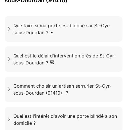
sous-Dourdan (91410)
Que faire si ma porte est bloqué sur St-Cyr-
sous-Dourdan ? 🚪
Quel est le délai d'intervention prés de St-Cyr-
sous-Dourdan ? 🆘
Comment choisir un artisan serrurier St-Cyr-
sous-Dourdan (91410) ?
Quel est l'intérêt d'avoir une porte blindé a son
domicile ?