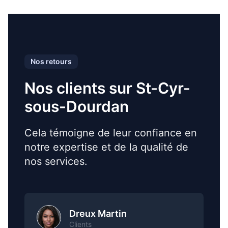
Nos retours
Nos clients sur St-Cyr-
sous-Dourdan
Cela témoigne de leur confiance en
notre expertise et de la qualité de
nos services.
Dreux Martin
Clients