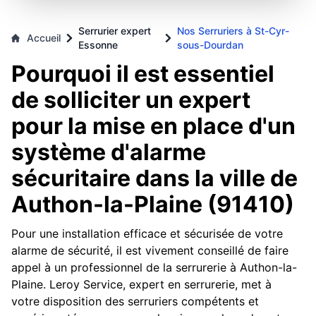
Serrurier expert
Nos Serruriers à St-Cyr-
Accueil
Essonne
sous-Dourdan
Pourquoi il est essentiel
de solliciter un expert
pour la mise en place d'un
système d'alarme
sécuritaire dans la ville de
Authon-la-Plaine (91410)
Pour une installation efficace et sécurisée de votre
alarme de sécurité, il est vivement conseillé de faire
appel à un professionnel de la serrurerie à Authon-la-
Plaine. Leroy Service, expert en serrurerie, met à
votre disposition des serruriers compétents et