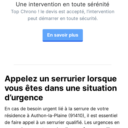
Une intervention en toute sérénité
Top Chrono ! le devis est accepté, l’intervention
peut démarrer en toute sécurité.
En savoir plus
Appelez un serrurier lorsque
vous êtes dans une situation
d’urgence
En cas de besoin urgent lié à la serrure de votre
résidence à Authon-la-Plaine (91410), il est essentiel
de faire appel à un serrurier qualifié. Les urgences en