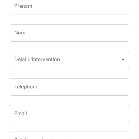
Prenom
Nom
Delai d'intervention
Téléphone
Email