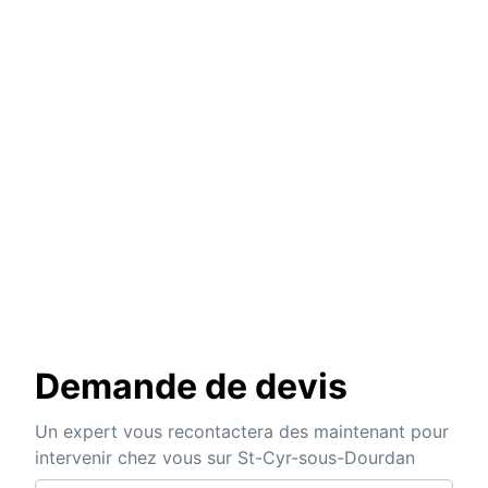
Demande de devis
Un expert vous recontactera des maintenant pour
intervenir chez vous sur St-Cyr-sous-Dourdan