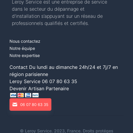
Leroy Service est une entreprise de service
dans le secteur du dépannage et
d'installation s’appuyant sur un réseau de
professionnels qualifiés et certifiés.
Nous contactez
Notre équipe
Notre expertise
Contact Du lundi au dimanche 24h/24 et 7j/7 en
région parisienne
Leroy Service
06 07 80 63 35
Devenir Artisan Partenaire
06 07 80 63 35
©
Leroy Service
. 2023, France. Droits protéges