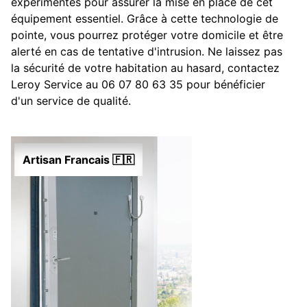
expérimentés pour assurer la mise en place de cet
équipement essentiel. Grâce à cette technologie de
pointe, vous pourrez protéger votre domicile et être
alerté en cas de tentative d'intrusion. Ne laissez pas
la sécurité de votre habitation au hasard, contactez
Leroy Service au 06 07 80 63 35 pour bénéficier
d'un service de qualité.
Artisan Francais 🇫🇷