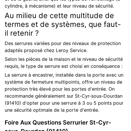
cylindre, à mécanisme) et leur niveau de sécurité.
Au milieu de cette multitude de
termes et de systèmes, que faut-
il retenir ?
Des serrures variées pour des niveaux de protection
adaptés proposé chez Leroy Service.
Selon les pièces de la maison et le niveau de sécurité
requis, le type de serrure est choisi en conséquence :
La serrure à encastrer, installée dans la porte avec un
système de fermeture multipoints, offre un niveau de
protection très élevé pour les portes d'entrée. On
recommande généralement sur St-Cyr-sous-Dourdan
(91410) d'opter pour une serrure à 3 ou 5 points pour
une sécurité optimale de la porte d'entrée.
Foire Aux Questions
Serrurier
St-Cyr-