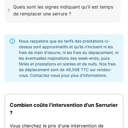
Quels sont les signes indiquant qu'il est temps
de remplacer une serrure ?
Nous rappelons que les tarifs des prestations ci-
dessus sont approximatifs et qu'ils n'incluent ni les
frais de main d'oeuvre, ni les frais du déplacement, ni
les éventuelles majorations des week-ends, jours
fériés et prestations en soirées et de nuits. Nos frais
de déplacement sont de 49,50€ TTC sur rendez-
vous. Contactez-nous pour plus d'informations.
Combien coûte l'intervention d'un Serrurier
?
Vous cherchez le prix d'une intervention de