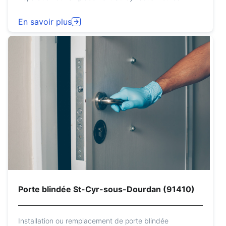
En savoir plus
Porte blindée St-Cyr-sous-Dourdan (91410)
Installation ou remplacement de porte blindée