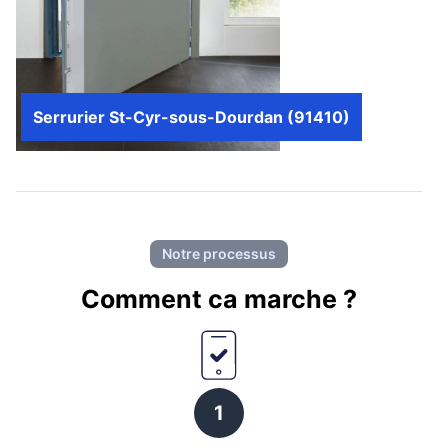
Serrurier St-Cyr-sous-Dourdan (91410)
Notre processus
Comment ca marche ?
1