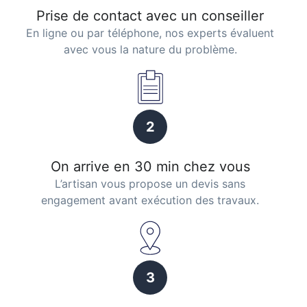
Prise de contact avec un conseiller
En ligne ou par téléphone, nos experts évaluent
avec vous la nature du problème.
2
On arrive en 30 min chez vous
L’artisan vous propose un devis sans
engagement avant exécution des travaux.
3