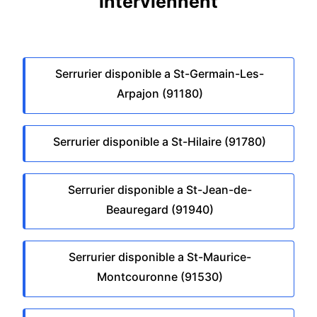
interviennent
Serrurier disponible a St-Germain-Les-
Arpajon (91180)
Serrurier disponible a St-Hilaire (91780)
Serrurier disponible a St-Jean-de-
Beauregard (91940)
Serrurier disponible a St-Maurice-
Montcouronne (91530)