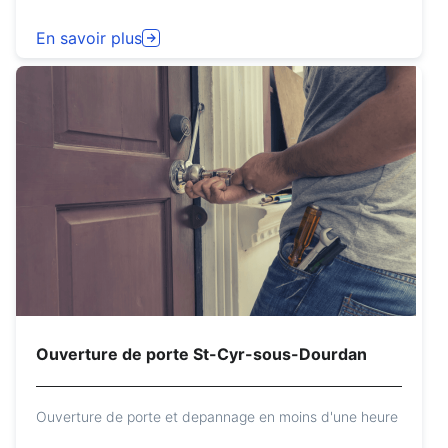
En savoir plus
Ouverture de porte St-Cyr-sous-Dourdan
Ouverture de porte et depannage en moins d'une heure