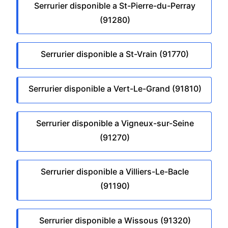
Serrurier disponible a St-Pierre-du-Perray
(91280)
Serrurier disponible a St-Vrain (91770)
Serrurier disponible a Vert-Le-Grand (91810)
Serrurier disponible a Vigneux-sur-Seine
(91270)
Serrurier disponible a Villiers-Le-Bacle
(91190)
Serrurier disponible a Wissous (91320)