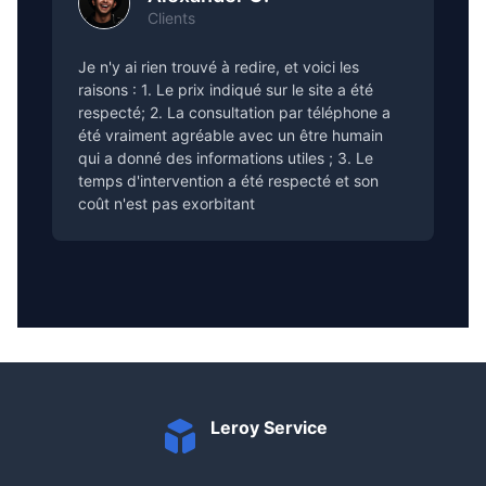
Clients
Je n'y ai rien trouvé à redire, et voici les
raisons : 1. Le prix indiqué sur le site a été
respecté; 2. La consultation par téléphone a
été vraiment agréable avec un être humain
qui a donné des informations utiles ; 3. Le
temps d'intervention a été respecté et son
coût n'est pas exorbitant
Leroy Service