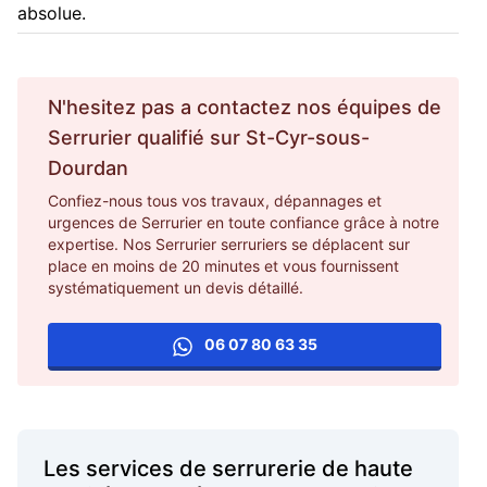
absolue.
N'hesitez pas a contactez nos équipes de
Serrurier
qualifié sur
St-Cyr-sous-
Dourdan
Confiez-nous tous vos travaux, dépannages et
urgences de Serrurier en toute confiance grâce à notre
expertise. Nos Serrurier serruriers se déplacent sur
place en moins de 20 minutes et vous fournissent
systématiquement un devis détaillé.
06 07 80 63 35
Les services de serrurerie de haute