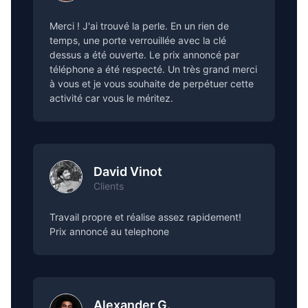
Merci ! J'ai trouvé la perle. En un rien de
temps, une porte verrouillée avec la clé
dessus a été ouverte. Le prix annoncé par
téléphone a été respecté. Un très grand merci
à vous et je vous souhaite de perpétuer cette
activité car vous le méritez.
David Vinot
Clients
Travail propre et réalise assez rapidement!
Prix annoncé au telephone
Alexander G.