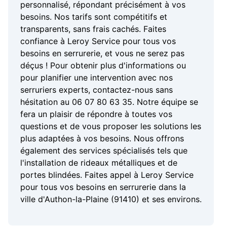
personnalisé, répondant précisément à vos
besoins. Nos tarifs sont compétitifs et
transparents, sans frais cachés. Faites
confiance à Leroy Service pour tous vos
besoins en serrurerie, et vous ne serez pas
déçus ! Pour obtenir plus d'informations ou
pour planifier une intervention avec nos
serruriers experts, contactez-nous sans
hésitation au 06 07 80 63 35. Notre équipe se
fera un plaisir de répondre à toutes vos
questions et de vous proposer les solutions les
plus adaptées à vos besoins. Nous offrons
également des services spécialisés tels que
l'installation de rideaux métalliques et de
portes blindées. Faites appel à Leroy Service
pour tous vos besoins en serrurerie dans la
ville d'Authon-la-Plaine (91410) et ses environs.