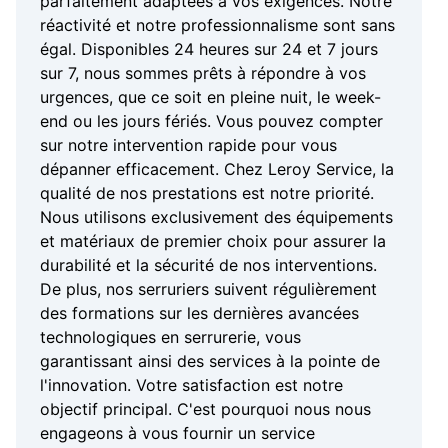
parfaitement adaptées à vos exigences. Notre
réactivité et notre professionnalisme sont sans
égal. Disponibles 24 heures sur 24 et 7 jours
sur 7, nous sommes prêts à répondre à vos
urgences, que ce soit en pleine nuit, le week-
end ou les jours fériés. Vous pouvez compter
sur notre intervention rapide pour vous
dépanner efficacement. Chez Leroy Service, la
qualité de nos prestations est notre priorité.
Nous utilisons exclusivement des équipements
et matériaux de premier choix pour assurer la
durabilité et la sécurité de nos interventions.
De plus, nos serruriers suivent régulièrement
des formations sur les dernières avancées
technologiques en serrurerie, vous
garantissant ainsi des services à la pointe de
l'innovation. Votre satisfaction est notre
objectif principal. C'est pourquoi nous nous
engageons à vous fournir un service