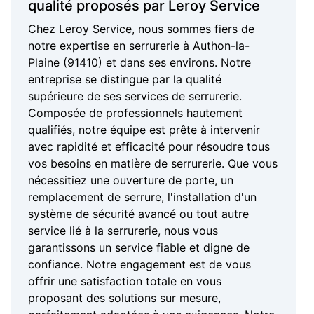
qualité proposés par Leroy Service
Chez Leroy Service, nous sommes fiers de
notre expertise en serrurerie à Authon-la-
Plaine (91410) et dans ses environs. Notre
entreprise se distingue par la qualité
supérieure de ses services de serrurerie.
Composée de professionnels hautement
qualifiés, notre équipe est prête à intervenir
avec rapidité et efficacité pour résoudre tous
vos besoins en matière de serrurerie. Que vous
nécessitiez une ouverture de porte, un
remplacement de serrure, l'installation d'un
système de sécurité avancé ou tout autre
service lié à la serrurerie, nous vous
garantissons un service fiable et digne de
confiance. Notre engagement est de vous
offrir une satisfaction totale en vous
proposant des solutions sur mesure,