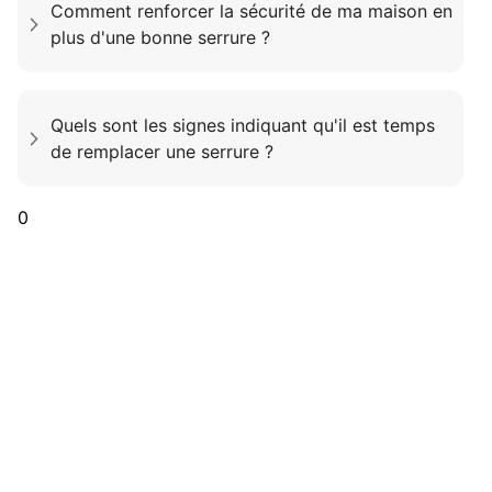
Comment renforcer la sécurité de ma maison en
plus d'une bonne serrure ?
Quels sont les signes indiquant qu'il est temps
de remplacer une serrure ?
0