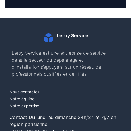
Leroy Service
Leroy Service est une entreprise de service
dans le secteur du dépannage et
d'installation s’appuyant sur un réseau de
professionnels qualifiés et certifiés.
Nous contactez
Notre équipe
Notre expertise
Contact Du lundi au dimanche 24h/24 et 7j/7 en
région parisienne