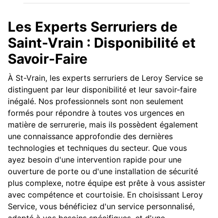
Les Experts Serruriers de
Saint-Vrain : Disponibilité et
Savoir-Faire
À St-Vrain, les experts serruriers de Leroy Service se
distinguent par leur disponibilité et leur savoir-faire
inégalé. Nos professionnels sont non seulement
formés pour répondre à toutes vos urgences en
matière de serrurerie, mais ils possèdent également
une connaissance approfondie des dernières
technologies et techniques du secteur. Que vous
ayez besoin d'une intervention rapide pour une
ouverture de porte ou d'une installation de sécurité
plus complexe, notre équipe est prête à vous assister
avec compétence et courtoisie. En choisissant Leroy
Service, vous bénéficiez d'un service personnalisé,
adapté à vos besoins spécifiques, et d'une