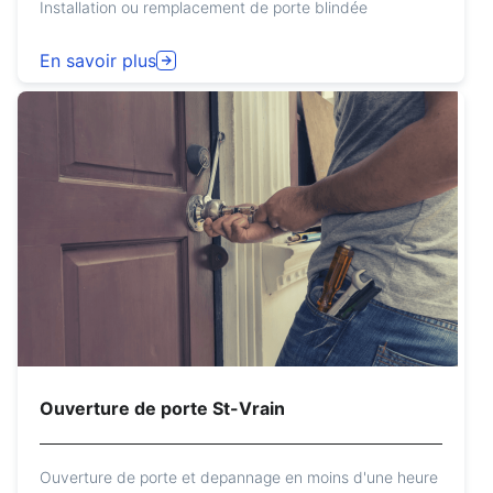
Installation ou remplacement de porte blindée
En savoir plus
Ouverture de porte St-Vrain
Ouverture de porte et depannage en moins d'une heure