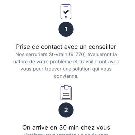
1
Prise de contact avec un conseiller
Nos serruriers St-Vrain (91770) évalueront la
nature de votre problème et travailleront avec
vous pour trouver une solution qui vous
convienne.
2
On arrive en 30 min chez vous