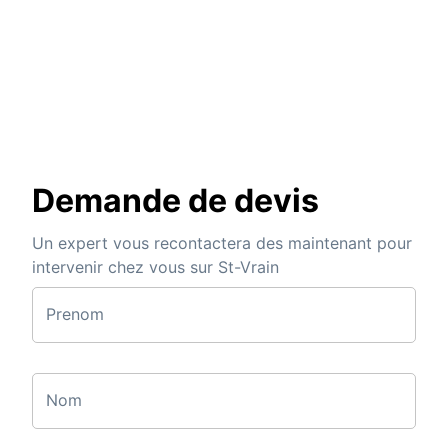
Demande de devis
Un expert vous recontactera des maintenant pour
intervenir chez vous sur St-Vrain
Prenom
Nom