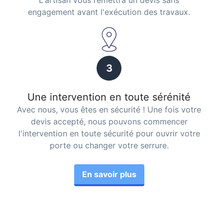
L'artisan vous remettra un devis sans
engagement avant l'exécution des travaux.
3
Une intervention en toute sérénité
Avec nous, vous êtes en sécurité ! Une fois votre
devis accepté, nous pouvons commencer
l'intervention en toute sécurité pour ouvrir votre
porte ou changer votre serrure.
En savoir plus