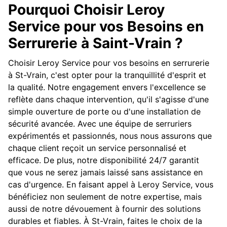
Pourquoi Choisir Leroy
Service pour vos Besoins en
Serrurerie à Saint-Vrain ?
Choisir Leroy Service pour vos besoins en serrurerie
à St-Vrain, c'est opter pour la tranquillité d'esprit et
la qualité. Notre engagement envers l'excellence se
reflète dans chaque intervention, qu'il s'agisse d'une
simple ouverture de porte ou d'une installation de
sécurité avancée. Avec une équipe de serruriers
expérimentés et passionnés, nous nous assurons que
chaque client reçoit un service personnalisé et
efficace. De plus, notre disponibilité 24/7 garantit
que vous ne serez jamais laissé sans assistance en
cas d'urgence. En faisant appel à Leroy Service, vous
bénéficiez non seulement de notre expertise, mais
aussi de notre dévouement à fournir des solutions
durables et fiables. À St-Vrain, faites le choix de la