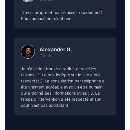
Travail propre et réalise assez rapidement!
Prix annoncé au telephone
Alexander G.
Clients
Je n'y ai rien trouvé à redire, et voici les
raisons : 1. Le prix indiqué sur le site a été
respecté; 2. La consultation par téléphone a
été vraiment agréable avec un être humain
qui a donné des informations utiles ; 3. Le
temps d'intervention a été respecté et son
coût n'est pas exorbitant