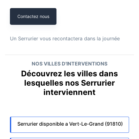
Contactez nous
Un
Serrurier
vous recontactera dans la journée
NOS VILLES D'INTERVENTIONS
Découvrez les villes dans
lesquelles nos Serrurier
interviennent
Serrurier disponible a Vert-Le-Grand (91810)