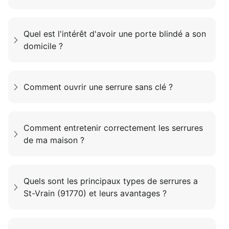
Quel est l'intérêt d'avoir une porte blindé a son
domicile ?
Comment ouvrir une serrure sans clé ?
Comment entretenir correctement les serrures
de ma maison ?
Quels sont les principaux types de serrures a
St-Vrain (91770) et leurs avantages ?