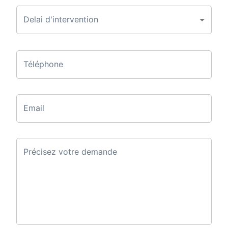
Delai d'intervention
Téléphone
Email
Précisez votre demande