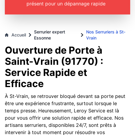
présent pour un dépannage rapide
Serrurier expert
Nos Serruriers à St-
Accueil
Essonne
Vrain
Ouverture de Porte à
Saint-Vrain (91770) :
Service Rapide et
Efficace
À St-Vrain, se retrouver bloqué devant sa porte peut
être une expérience frustrante, surtout lorsque le
temps presse. Heureusement, Leroy Service est là
pour vous offrir une solution rapide et efficace. Nos
artisans serruriers, disponibles 24/7, sont prêts à
intervenir à tout moment pour résoudre vos