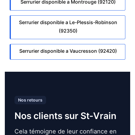
Serrurier disponible a Montrouge (92120)
Serrurier disponible a Le-Plessis-Robinson
(92350)
Serrurier disponible a Vaucresson (92420)
Nos retours
Nos clients sur St-Vrain
Cela témoigne de leur confiance en