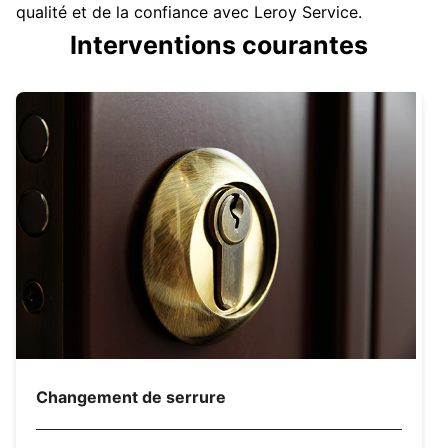
qualité et de la confiance avec Leroy Service.
Interventions courantes
Changement de serrure