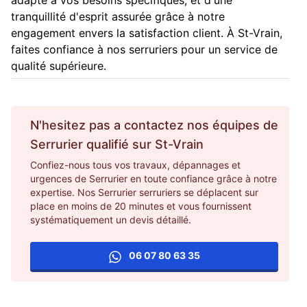
tranquillité d'esprit assurée grâce à notre
engagement envers la satisfaction client. À St-Vrain,
faites confiance à nos serruriers pour un service de
qualité supérieure.
N'hesitez pas a contactez nos équipes de
Serrurier
qualifié sur
St-Vrain
Confiez-nous tous vos travaux, dépannages et
urgences de Serrurier en toute confiance grâce à notre
expertise. Nos Serrurier serruriers se déplacent sur
place en moins de 20 minutes et vous fournissent
systématiquement un devis détaillé.
06 07 80 63 35