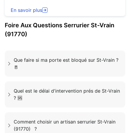
En savoir plus
Foire Aux Questions
Serrurier
St-Vrain
(91770)
Que faire si ma porte est bloqué sur St-Vrain ?
🚪
Quel est le délai d'intervention prés de St-Vrain
? 🆘
Comment choisir un artisan serrurier St-Vrain
(91770) ?