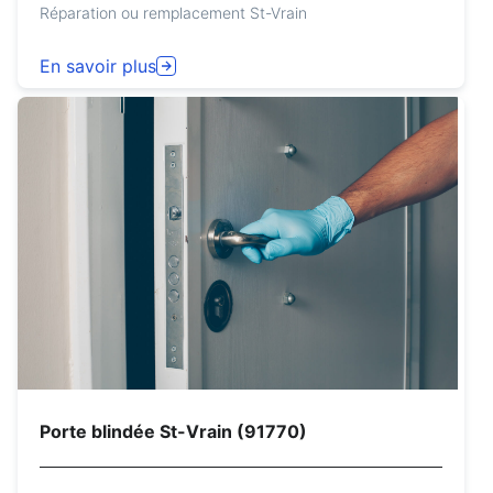
Réparation ou remplacement St-Vrain
En savoir plus
Porte blindée St-Vrain (91770)