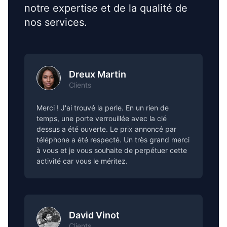
notre expertise et de la qualité de
nos services.
Dreux Martin
Clients
Merci ! J'ai trouvé la perle. En un rien de
temps, une porte verrouillée avec la clé
dessus a été ouverte. Le prix annoncé par
téléphone a été respecté. Un très grand merci
à vous et je vous souhaite de perpétuer cette
activité car vous le méritez.
David Vinot
Clients