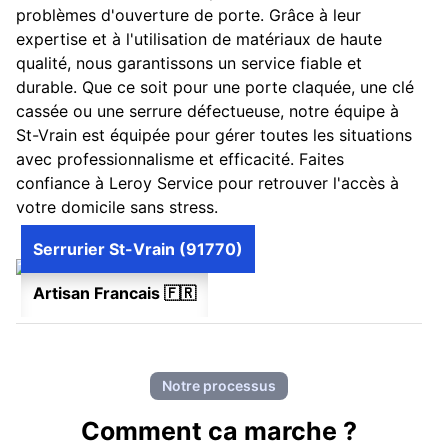
problèmes d'ouverture de porte. Grâce à leur
expertise et à l'utilisation de matériaux de haute
qualité, nous garantissons un service fiable et
durable. Que ce soit pour une porte claquée, une clé
cassée ou une serrure défectueuse, notre équipe à
St-Vrain est équipée pour gérer toutes les situations
avec professionnalisme et efficacité. Faites
confiance à Leroy Service pour retrouver l'accès à
votre domicile sans stress.
Serrurier St-Vrain (91770)
Artisan Francais 🇫🇷
Notre processus
Comment ca marche ?