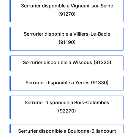
Serrurier disponible a Vigneux-sur-Seine
(91270)
Serrurier disponible a Villiers-Le-Bacle
(91190)
Serrurier disponible a Wissous (91320)
Serrurier disponible a Yerres (91330)
Serrurier disponible a Bois-Colombes
(92270)
Serrurier disponible a Boulogne-Billancourt