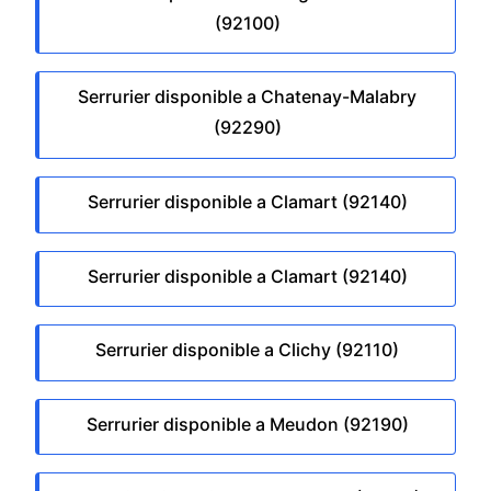
(92100)
Serrurier disponible a Chatenay-Malabry
(92290)
Serrurier disponible a Clamart (92140)
Serrurier disponible a Clamart (92140)
Serrurier disponible a Clichy (92110)
Serrurier disponible a Meudon (92190)