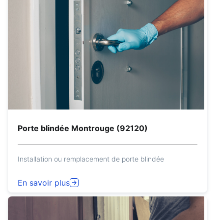
Porte blindée Montrouge (92120)
Installation ou remplacement de porte blindée
En savoir plus