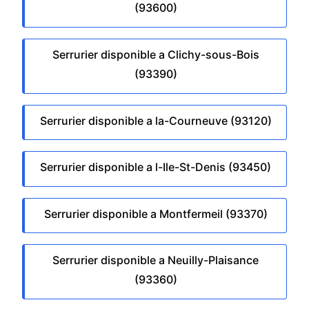
(93600)
Serrurier disponible a Clichy-sous-Bois
(93390)
Serrurier disponible a la-Courneuve (93120)
Serrurier disponible a l-Ile-St-Denis (93450)
Serrurier disponible a Montfermeil (93370)
Serrurier disponible a Neuilly-Plaisance
(93360)