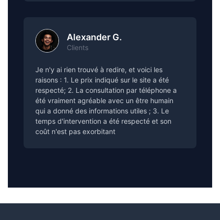
Alexander G.
Clients
Je n'y ai rien trouvé à redire, et voici les
raisons : 1. Le prix indiqué sur le site a été
respecté; 2. La consultation par téléphone a
été vraiment agréable avec un être humain
qui a donné des informations utiles ; 3. Le
temps d'intervention a été respecté et son
coût n'est pas exorbitant