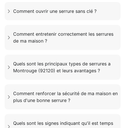
Comment ouvrir une serrure sans clé ?
Comment entretenir correctement les serrures
de ma maison ?
Quels sont les principaux types de serrures a
Montrouge (92120) et leurs avantages ?
Comment renforcer la sécurité de ma maison en
plus d'une bonne serrure ?
Quels sont les signes indiquant qu'il est temps