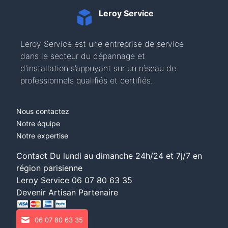
Leroy Service
Leroy Service est une entreprise de service
dans le secteur du dépannage et
d'installation s’appuyant sur un réseau de
professionnels qualifiés et certifiés.
Nous contactez
Notre équipe
Notre expertise
Contact Du lundi au dimanche 24h/24 et 7j/7 en
région parisienne
Leroy Service
06 07 80 63 35
Devenir Artisan Partenaire
06 07 80 63 35