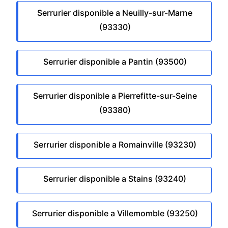
Serrurier disponible a Neuilly-sur-Marne
(93330)
Serrurier disponible a Pantin (93500)
Serrurier disponible a Pierrefitte-sur-Seine
(93380)
Serrurier disponible a Romainville (93230)
Serrurier disponible a Stains (93240)
Serrurier disponible a Villemomble (93250)