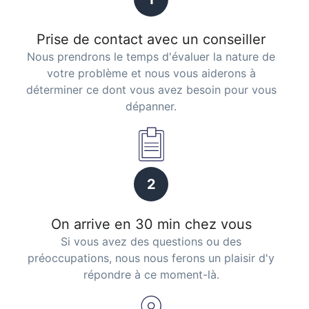
Prise de contact avec un conseiller
Nous prendrons le temps d'évaluer la nature de
votre problème et nous vous aiderons à
déterminer ce dont vous avez besoin pour vous
dépanner.
2
On arrive en 30 min chez vous
Si vous avez des questions ou des
préoccupations, nous nous ferons un plaisir d'y
répondre à ce moment-là.