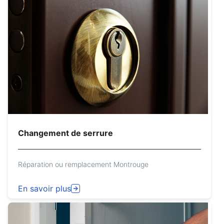
Changement de serrure
Réparation ou remplacement Montrouge
En savoir plus