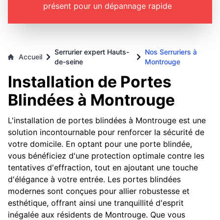
présent pour un dépannage rapide
Serrurier expert Hauts-
Nos Serruriers à
Accueil
de-seine
Montrouge
Installation de Portes
Blindées à Montrouge
L'installation de portes blindées à Montrouge est une
solution incontournable pour renforcer la sécurité de
votre domicile. En optant pour une porte blindée,
vous bénéficiez d'une protection optimale contre les
tentatives d'effraction, tout en ajoutant une touche
d'élégance à votre entrée. Les portes blindées
modernes sont conçues pour allier robustesse et
esthétique, offrant ainsi une tranquillité d'esprit
inégalée aux résidents de Montrouge. Que vous