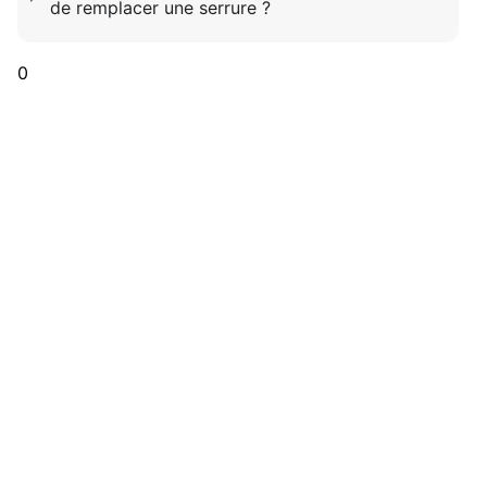
de remplacer une serrure ?
0