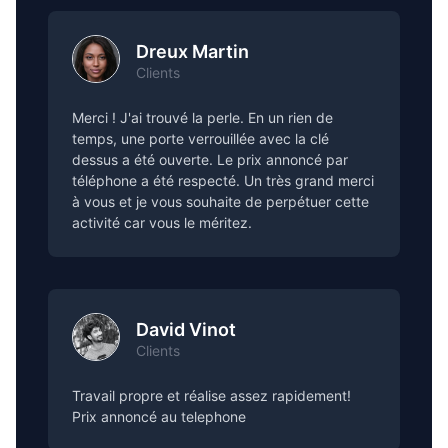
Dreux Martin
Clients
Merci ! J'ai trouvé la perle. En un rien de
temps, une porte verrouillée avec la clé
dessus a été ouverte. Le prix annoncé par
téléphone a été respecté. Un très grand merci
à vous et je vous souhaite de perpétuer cette
activité car vous le méritez.
David Vinot
Clients
Travail propre et réalise assez rapidement!
Prix annoncé au telephone