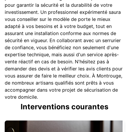
pour garantir la sécurité et la durabilité de votre
investissement. Un professionnel expérimenté saura
vous conseiller sur le modèle de porte le mieux
adapté à vos besoins et à votre budget, tout en
assurant une installation conforme aux normes de
sécurité en vigueur. En collaborant avec un serrurier
de confiance, vous bénéficiez non seulement d'une
expertise technique, mais aussi d'un service après-
vente réactif en cas de besoin. N'hésitez pas à
demander des devis et à vérifier les avis clients pour
vous assurer de faire le meilleur choix. À Montrouge,
de nombreux artisans qualifiés sont prêts à vous
accompagner dans votre projet de sécurisation de
votre domicile.
Interventions courantes