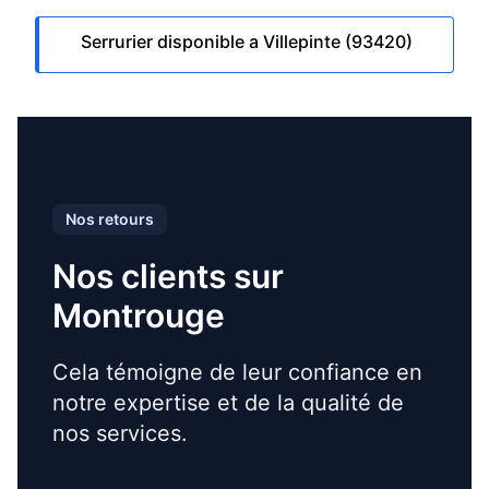
Serrurier disponible a Villepinte (93420)
Nos retours
Nos clients sur
Montrouge
Cela témoigne de leur confiance en
notre expertise et de la qualité de
nos services.