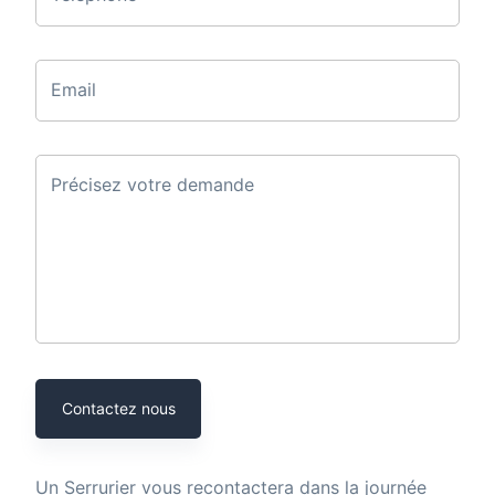
Email
Précisez votre demande
Contactez nous
Un
Serrurier
vous recontactera dans la journée