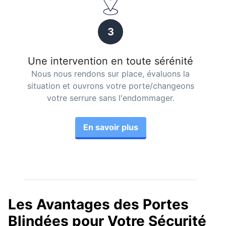
3
Une intervention en toute sérénité
Nous nous rendons sur place, évaluons la
situation et ouvrons votre porte/changeons
votre serrure sans l'endommager.
En savoir plus
Les Avantages des Portes
Blindées pour Votre Sécurité