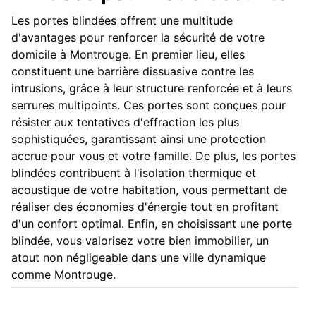
Les portes blindées offrent une multitude
d'avantages pour renforcer la sécurité de votre
domicile à Montrouge. En premier lieu, elles
constituent une barrière dissuasive contre les
intrusions, grâce à leur structure renforcée et à leurs
serrures multipoints. Ces portes sont conçues pour
résister aux tentatives d'effraction les plus
sophistiquées, garantissant ainsi une protection
accrue pour vous et votre famille. De plus, les portes
blindées contribuent à l'isolation thermique et
acoustique de votre habitation, vous permettant de
réaliser des économies d'énergie tout en profitant
d'un confort optimal. Enfin, en choisissant une porte
blindée, vous valorisez votre bien immobilier, un
atout non négligeable dans une ville dynamique
comme Montrouge.