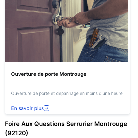
Ouverture de porte Montrouge
Ouverture de porte et depannage en moins d'une heure
En savoir plus
Foire Aux Questions
Serrurier
Montrouge
(92120)