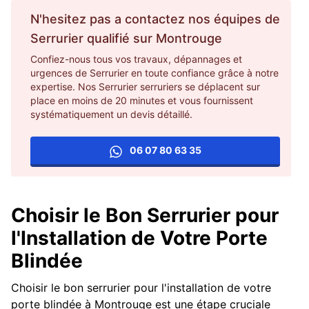
N'hesitez pas a contactez nos équipes de
Serrurier
qualifié sur
Montrouge
Confiez-nous tous vos travaux, dépannages et
urgences de Serrurier en toute confiance grâce à notre
expertise. Nos Serrurier serruriers se déplacent sur
place en moins de 20 minutes et vous fournissent
systématiquement un devis détaillé.
06 07 80 63 35
Choisir le Bon Serrurier pour
l'Installation de Votre Porte
Blindée
Choisir le bon serrurier pour l'installation de votre
porte blindée à Montrouge est une étape cruciale