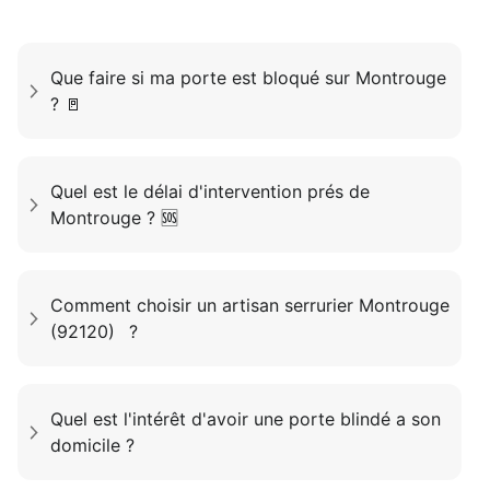
Que faire si ma porte est bloqué sur Montrouge
? 🚪
Quel est le délai d'intervention prés de
Montrouge ? 🆘
Comment choisir un artisan serrurier Montrouge
(92120) ?
Quel est l'intérêt d'avoir une porte blindé a son
domicile ?