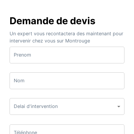
Demande de devis
Un expert vous recontactera des maintenant pour
intervenir chez vous sur Montrouge
Prenom
Nom
Delai d'intervention
Téléphone