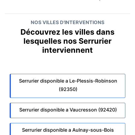
NOS VILLES D'INTERVENTIONS
Découvrez les villes dans
lesquelles nos Serrurier
interviennent
Serrurier disponible a Le-Plessis-Robinson
(92350)
Serrurier disponible a Vaucresson (92420)
Serrurier disponible a Aulnay-sous-Bois