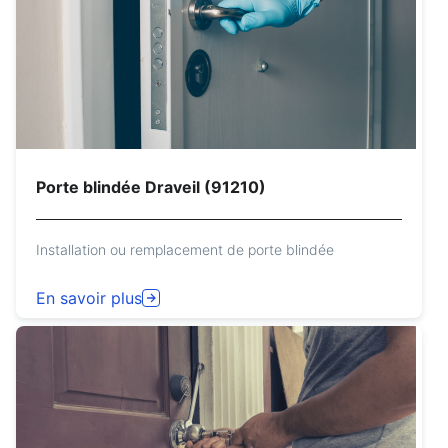
Porte blindée Draveil (91210)
Installation ou remplacement de porte blindée
En savoir plus