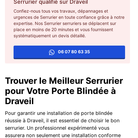
Serrurier
qualifié sur
Draveil
Confiez-nous tous vos travaux, dépannages et
urgences de Serrurier en toute confiance grâce à notre
expertise. Nos Serrurier serruriers se déplacent sur
place en moins de 20 minutes et vous fournissent
systématiquement un devis détaillé.
06 07 80 63 35
Trouver le Meilleur Serrurier
pour Votre Porte Blindée à
Draveil
Pour garantir une installation de porte blindée
réussie à Draveil, il est essentiel de choisir le bon
serrurier. Un professionnel expérimenté vous
assurera non seulement une installation conforme