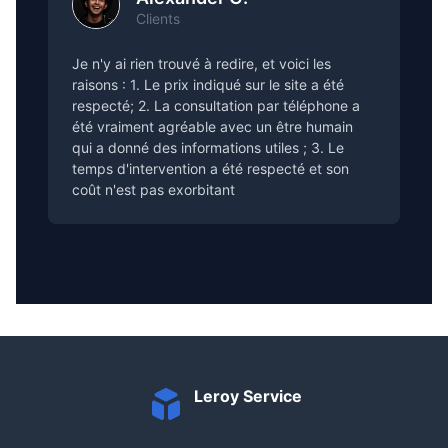
Clients
Je n'y ai rien trouvé à redire, et voici les
raisons : 1. Le prix indiqué sur le site a été
respecté; 2. La consultation par téléphone a
été vraiment agréable avec un être humain
qui a donné des informations utiles ; 3. Le
temps d'intervention a été respecté et son
coût n'est pas exorbitant
Leroy Service