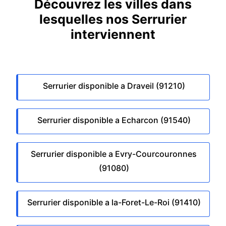
Découvrez les villes dans
lesquelles nos Serrurier
interviennent
Serrurier disponible a Draveil (91210)
Serrurier disponible a Echarcon (91540)
Serrurier disponible a Evry-Courcouronnes
(91080)
Serrurier disponible a la-Foret-Le-Roi (91410)