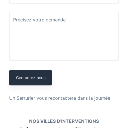
Précisez votre demande
Contactez nous
Un
Serrurier
vous recontactera dans la journée
NOS VILLES D'INTERVENTIONS