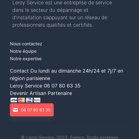
Leroy Service est une entreprise de service
dans le secteur du dépannage et
d'installation s’appuyant sur un réseau de
professionnels qualifiés et certifiés.
Nous contactez
Notre équipe
Notre expertise
Contact Du lundi au dimanche 24h/24 et 7j/7 en
région parisienne
Leroy Service
06 07 80 63 35
Devenir Artisan Partenaire
06 07 80 63 35
©
Leroy Service
. 2023, France. Droits protéges