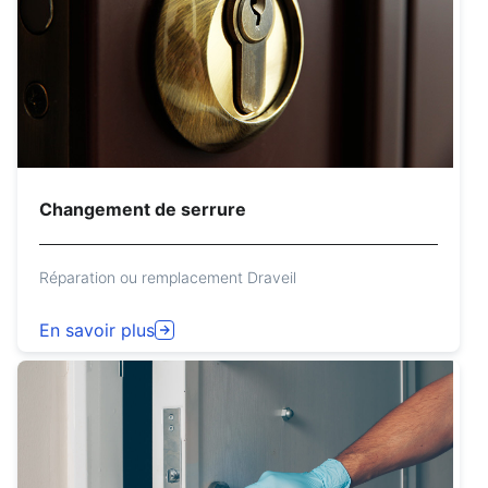
Changement de serrure
Réparation ou remplacement Draveil
En savoir plus