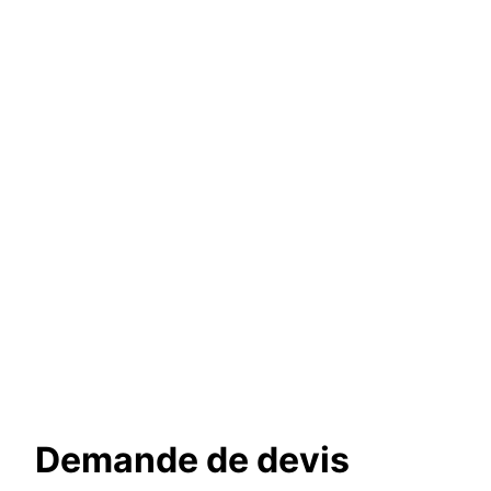
Demande de devis