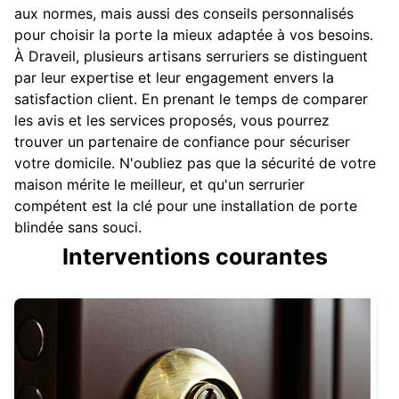
aux normes, mais aussi des conseils personnalisés
pour choisir la porte la mieux adaptée à vos besoins.
À Draveil, plusieurs artisans serruriers se distinguent
par leur expertise et leur engagement envers la
satisfaction client. En prenant le temps de comparer
les avis et les services proposés, vous pourrez
trouver un partenaire de confiance pour sécuriser
votre domicile. N'oubliez pas que la sécurité de votre
maison mérite le meilleur, et qu'un serrurier
compétent est la clé pour une installation de porte
blindée sans souci.
Interventions courantes