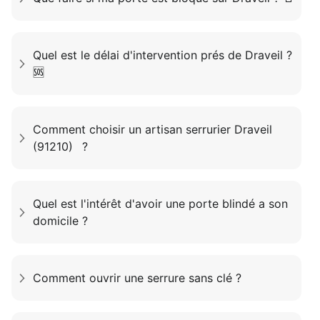
Quel est le délai d'intervention prés de Draveil ?
🆘
Comment choisir un artisan serrurier Draveil
(91210) ?
Quel est l'intérêt d'avoir une porte blindé a son
domicile ?
Comment ouvrir une serrure sans clé ?