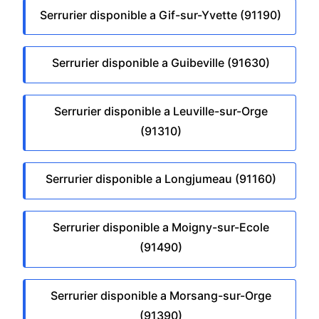
Serrurier disponible a Gif-sur-Yvette (91190)
Serrurier disponible a Guibeville (91630)
Serrurier disponible a Leuville-sur-Orge
(91310)
Serrurier disponible a Longjumeau (91160)
Serrurier disponible a Moigny-sur-Ecole
(91490)
Serrurier disponible a Morsang-sur-Orge
(91390)