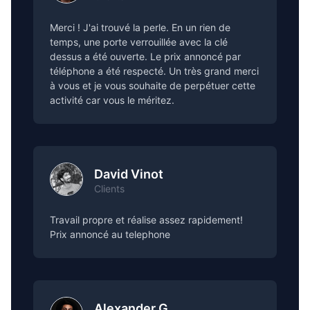
Merci ! J'ai trouvé la perle. En un rien de
temps, une porte verrouillée avec la clé
dessus a été ouverte. Le prix annoncé par
téléphone a été respecté. Un très grand merci
à vous et je vous souhaite de perpétuer cette
activité car vous le méritez.
David Vinot
Clients
Travail propre et réalise assez rapidement!
Prix annoncé au telephone
Alexander G.