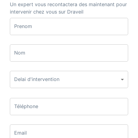
Un expert vous recontactera des maintenant pour
intervenir chez vous sur Draveil
Prenom
Nom
Delai d'intervention
Téléphone
Email