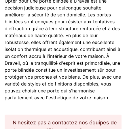
Opter pour une porte blindée à Draveil est une
décision judicieuse pour quiconque souhaite
améliorer la sécurité de son domicile. Les portes
blindées sont conçues pour résister aux tentatives
d'effraction grâce à leur structure renforcée et à des
matériaux de haute qualité. En plus de leur
robustesse, elles offrent également une excellente
isolation thermique et acoustique, contribuant ainsi à
un confort accru à l'intérieur de votre maison. À
Draveil, où la tranquillité d'esprit est primordiale, une
porte blindée constitue un investissement sûr pour
protéger vos proches et vos biens. De plus, avec une
variété de styles et de finitions disponibles, vous
pouvez choisir une porte qui s'harmonise
parfaitement avec l'esthétique de votre maison.
N'hesitez pas a contactez nos équipes de