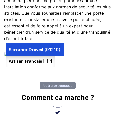
accompagner dans ce projet, garantissant une
installation conforme aux normes de sécurité les plus
strictes. Que vous souhaitiez remplacer une porte
existante ou installer une nouvelle porte blindée, il
est essentiel de faire appel à un expert pour
bénéficier d'un service de qualité et d'une tranquillité
d'esprit totale.
Serrurier Draveil (91210)
Artisan Francais 🇫🇷
Notre processus
Comment ca marche ?