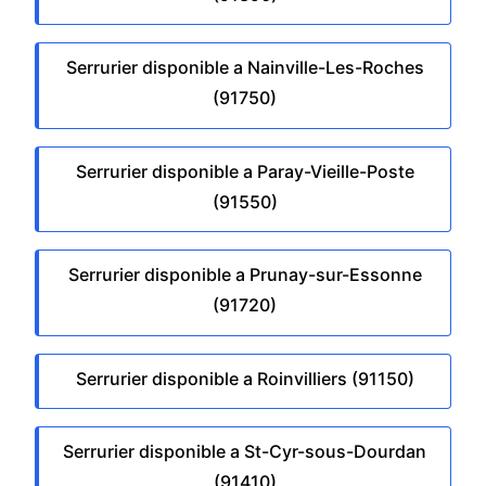
Serrurier disponible a Nainville-Les-Roches
(91750)
Serrurier disponible a Paray-Vieille-Poste
(91550)
Serrurier disponible a Prunay-sur-Essonne
(91720)
Serrurier disponible a Roinvilliers (91150)
Serrurier disponible a St-Cyr-sous-Dourdan
(91410)