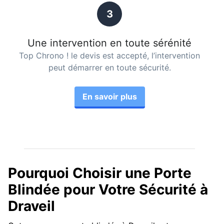
3
Une intervention en toute sérénité
Top Chrono ! le devis est accepté, l’intervention
peut démarrer en toute sécurité.
En savoir plus
Pourquoi Choisir une Porte
Blindée pour Votre Sécurité à
Draveil