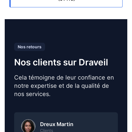
Nos retours
Nos clients sur Draveil
Cela témoigne de leur confiance en
notre expertise et de la qualité de
nos services.
Dreux Martin
Clients