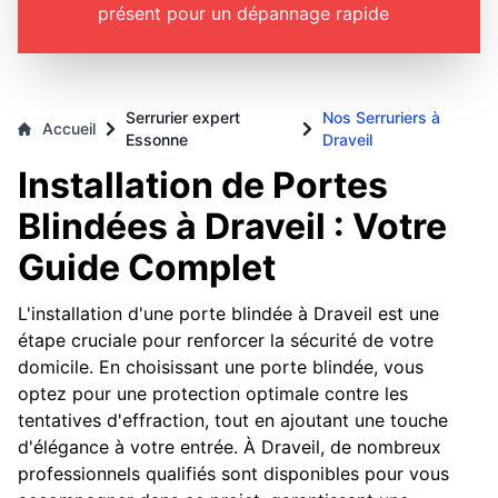
présent pour un dépannage rapide
Serrurier expert
Nos Serruriers à
Accueil
Essonne
Draveil
Installation de Portes
Blindées à Draveil : Votre
Guide Complet
L'installation d'une porte blindée à Draveil est une
étape cruciale pour renforcer la sécurité de votre
domicile. En choisissant une porte blindée, vous
optez pour une protection optimale contre les
tentatives d'effraction, tout en ajoutant une touche
d'élégance à votre entrée. À Draveil, de nombreux
professionnels qualifiés sont disponibles pour vous