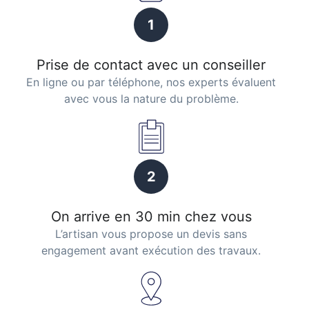
1
Prise de contact avec un conseiller
En ligne ou par téléphone, nos experts évaluent
avec vous la nature du problème.
2
On arrive en 30 min chez vous
L’artisan vous propose un devis sans
engagement avant exécution des travaux.