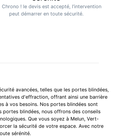
 Chrono ! le devis est accepté, l’intervention
peut démarrer en toute sécurité.
curité avancées, telles que les portes blindées,
ntatives d'effraction, offrant ainsi une barrière
s à vos besoins. Nos portes blindées sont
s portes blindées, nous offrons des conseils
chnologiques. Que vous soyez à Melun, Vert-
orcer la sécurité de votre espace. Avec notre
oute sérénité.