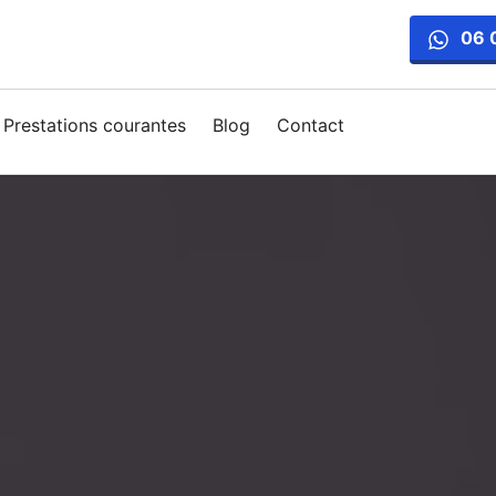
06 
Prestations courantes
Blog
Contact