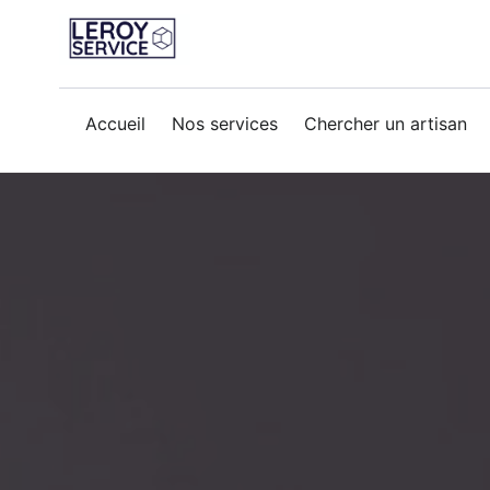
porte-blinde
Accueil
Nos services
Chercher un artisan