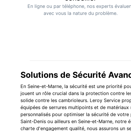
En ligne ou par téléphone, nos experts évalue
avec vous la nature du problème.
Solutions de Sécurité Ava
En Seine-et-Marne, la sécurité est une priorité po
jouent un rôle crucial dans la protection contre le
solide contre les cambrioleurs. Leroy Service pr
équipées de serrures multipoints et de matériaux 
personnalisés pour optimiser la sécurité de votr
Saint-Denis ou ailleurs en Seine-et-Marne, notre 
charte d'engagement qualité, nous assurons un ser