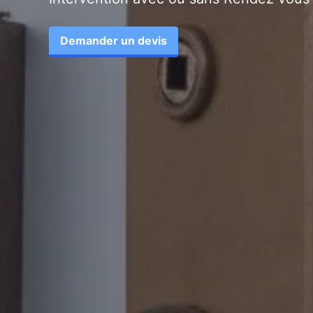
Demander un devis