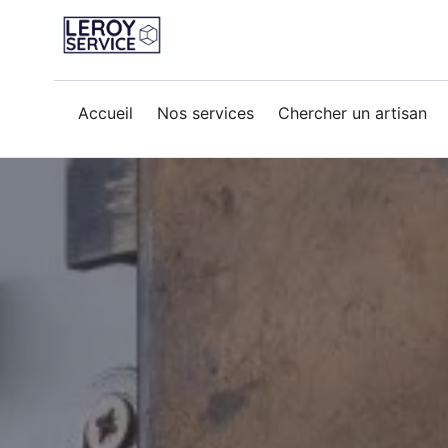
porte-blinde
Accueil
Nos services
Chercher un artisan