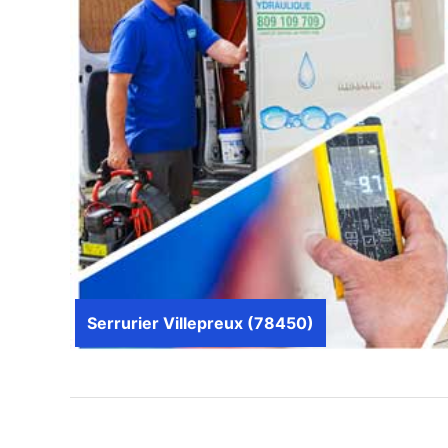
Serrurier Villepreux (78450)