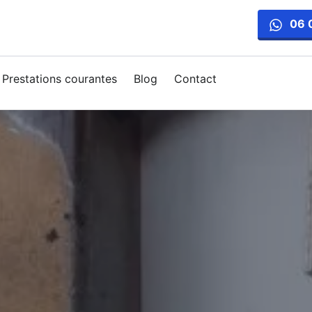
06 
Prestations courantes
Blog
Contact