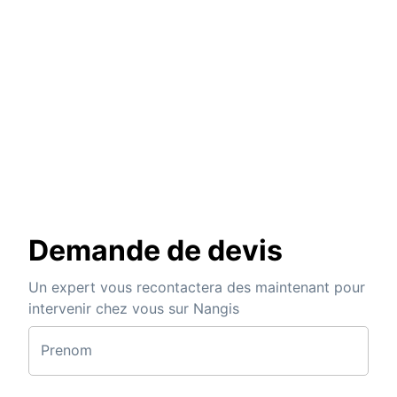
Demande de devis
Un expert vous recontactera des maintenant pour
intervenir chez vous sur Nangis
Prenom