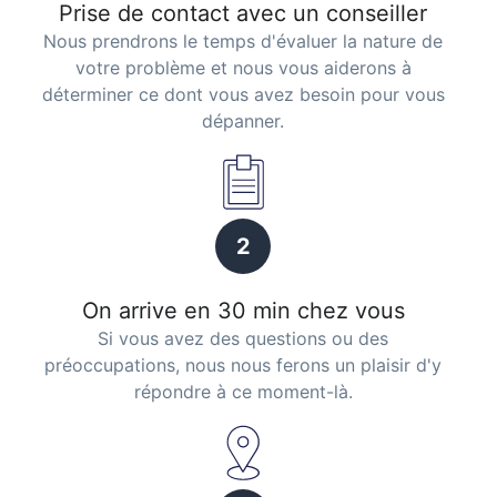
Prise de contact avec un conseiller
Nous prendrons le temps d'évaluer la nature de
votre problème et nous vous aiderons à
déterminer ce dont vous avez besoin pour vous
dépanner.
2
On arrive en 30 min chez vous
Si vous avez des questions ou des
préoccupations, nous nous ferons un plaisir d'y
répondre à ce moment-là.