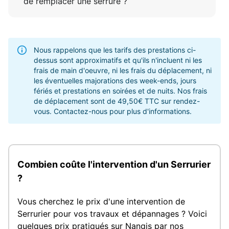
de remplacer une serrure ?
Nous rappelons que les tarifs des prestations ci-
dessus sont approximatifs et qu'ils n'incluent ni les
frais de main d'oeuvre, ni les frais du déplacement, ni
les éventuelles majorations des week-ends, jours
fériés et prestations en soirées et de nuits. Nos frais
de déplacement sont de 49,50€ TTC sur rendez-
vous. Contactez-nous pour plus d'informations.
Combien coûte l'intervention d'un Serrurier
?
Vous cherchez le prix d'une intervention de
Serrurier pour vos travaux et dépannages ? Voici
quelques prix pratiqués sur Nangis par nos