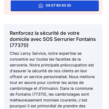
06 07 80 63 35
Renforcez la sécurité de votre
domicile avec SOS Serrurier Fontains
(77370)
Chez Leroy Service, notre expertise se
concentre sur toutes les facettes de la
serrurerie. Notre principale préoccupation est
d'assurer la sécurité de nos clients en leur
offrant un service personnalisé. Nous mettons
tout en œuvre pour contrer les actes de
cambriolage et d'intrusion. Dans la commune
de Fontains (77370), les cambriolages sont
malheureusement monnaie courante, c'est
pourquoi il est primordial de prendre des