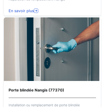
En savoir plus
Porte blindée Nangis (77370)
Installation ou remplacement de porte blindée