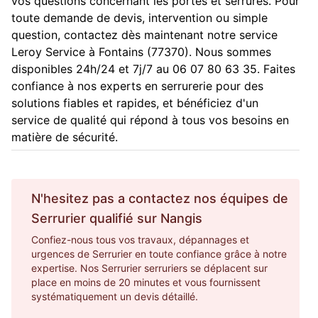
vos questions concernant les portes et serrures. Pour
toute demande de devis, intervention ou simple
question, contactez dès maintenant notre service
Leroy Service à Fontains (77370). Nous sommes
disponibles 24h/24 et 7j/7 au 06 07 80 63 35. Faites
confiance à nos experts en serrurerie pour des
solutions fiables et rapides, et bénéficiez d'un
service de qualité qui répond à tous vos besoins en
matière de sécurité.
N'hesitez pas a contactez nos équipes de
Serrurier
qualifié sur
Nangis
Confiez-nous tous vos travaux, dépannages et
urgences de Serrurier en toute confiance grâce à notre
expertise. Nos Serrurier serruriers se déplacent sur
place en moins de 20 minutes et vous fournissent
systématiquement un devis détaillé.