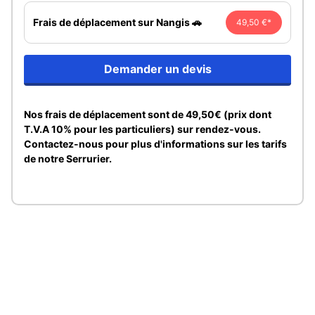
Frais de déplacement sur Nangis 🚗
49,50 €*
Demander un devis
Nos frais de déplacement sont de 49,50€ (prix dont
T.V.A 10% pour les particuliers) sur rendez-vous.
Contactez-nous pour plus d'informations sur les tarifs
de notre Serrurier.