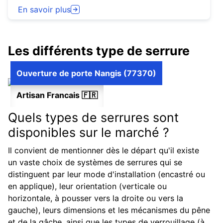
En savoir plus
Les différents type de serrure
Ouverture de porte Nangis (77370)
Artisan Francais 🇫🇷
Quels types de serrures sont
disponibles sur le marché ?
Il convient de mentionner dès le départ qu'il existe
un vaste choix de systèmes de serrures qui se
distinguent par leur mode d'installation (encastré ou
en applique), leur orientation (verticale ou
horizontale, à pousser vers la droite ou vers la
gauche), leurs dimensions et les mécanismes du pêne
et de la gâche, ainsi que les types de verrouillage (à