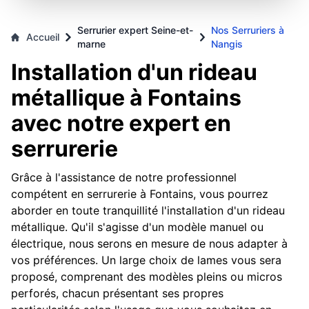
Serrurier expert Seine-et-
Nos Serruriers à
Accueil
marne
Nangis
Installation d'un rideau
métallique à Fontains
avec notre expert en
serrurerie
Grâce à l'assistance de notre professionnel
compétent en serrurerie à Fontains, vous pourrez
aborder en toute tranquillité l'installation d'un rideau
métallique. Qu'il s'agisse d'un modèle manuel ou
électrique, nous serons en mesure de nous adapter à
vos préférences. Un large choix de lames vous sera
proposé, comprenant des modèles pleins ou micros
perforés, chacun présentant ses propres