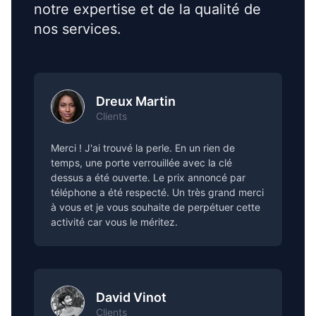
notre expertise et de la qualité de
nos services.
Dreux Martin
Clients
Merci ! J'ai trouvé la perle. En un rien de
temps, une porte verrouillée avec la clé
dessus a été ouverte. Le prix annoncé par
téléphone a été respecté. Un très grand merci
à vous et je vous souhaite de perpétuer cette
activité car vous le méritez.
David Vinot
Clients