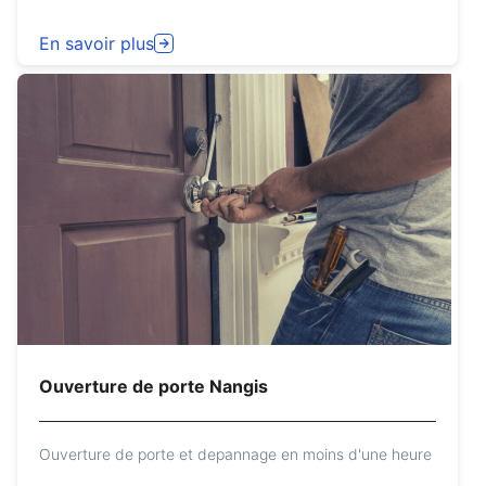
En savoir plus
Ouverture de porte Nangis
Ouverture de porte et depannage en moins d'une heure