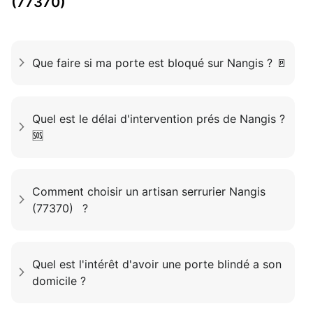
(77370)
Que faire si ma porte est bloqué sur Nangis ? 🚪
Quel est le délai d'intervention prés de Nangis ?
🆘
Comment choisir un artisan serrurier Nangis
(77370) ?
Quel est l'intérêt d'avoir une porte blindé a son
domicile ?