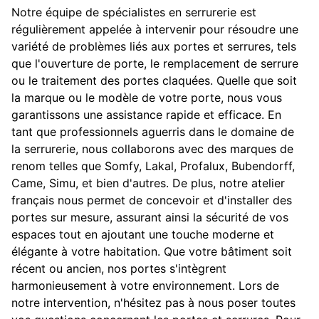
Notre équipe de spécialistes en serrurerie est
régulièrement appelée à intervenir pour résoudre une
variété de problèmes liés aux portes et serrures, tels
que l'ouverture de porte, le remplacement de serrure
ou le traitement des portes claquées. Quelle que soit
la marque ou le modèle de votre porte, nous vous
garantissons une assistance rapide et efficace. En
tant que professionnels aguerris dans le domaine de
la serrurerie, nous collaborons avec des marques de
renom telles que Somfy, Lakal, Profalux, Bubendorff,
Came, Simu, et bien d'autres. De plus, notre atelier
français nous permet de concevoir et d'installer des
portes sur mesure, assurant ainsi la sécurité de vos
espaces tout en ajoutant une touche moderne et
élégante à votre habitation. Que votre bâtiment soit
récent ou ancien, nos portes s'intègrent
harmonieusement à votre environnement. Lors de
notre intervention, n'hésitez pas à nous poser toutes