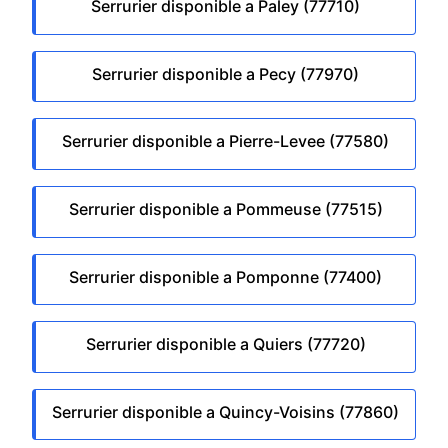
Serrurier disponible a Paley (77710)
Serrurier disponible a Pecy (77970)
Serrurier disponible a Pierre-Levee (77580)
Serrurier disponible a Pommeuse (77515)
Serrurier disponible a Pomponne (77400)
Serrurier disponible a Quiers (77720)
Serrurier disponible a Quincy-Voisins (77860)