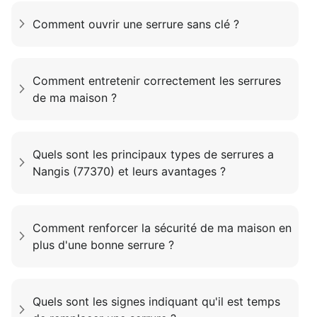
Comment ouvrir une serrure sans clé ?
Comment entretenir correctement les serrures
de ma maison ?
Quels sont les principaux types de serrures a
Nangis (77370) et leurs avantages ?
Comment renforcer la sécurité de ma maison en
plus d'une bonne serrure ?
Quels sont les signes indiquant qu'il est temps