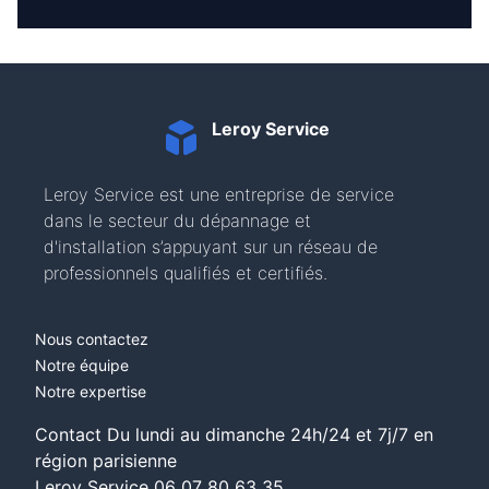
Leroy Service
Leroy Service est une entreprise de service
dans le secteur du dépannage et
d'installation s’appuyant sur un réseau de
professionnels qualifiés et certifiés.
Nous contactez
Notre équipe
Notre expertise
Contact Du lundi au dimanche 24h/24 et 7j/7 en
région parisienne
Leroy Service
06 07 80 63 35