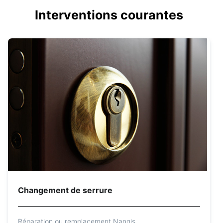
Interventions courantes
Changement de serrure
Réparation ou remplacement Nangis