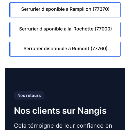
Serrurier disponible a Rampillon (77370)
Serrurier disponible a la-Rochette (77000)
Serrurier disponible a Rumont (77760)
Nos retours
Nos clients sur Nangis
Cela témoigne de leur confiance en