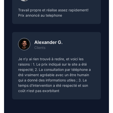
Travail propre et réalise assez rapidement!
Prix annoncé au telephone
Alexander G.
Clients
Je n'y ai rien trouvé à redire, et voici les
raisons : 1. Le prix indiqué sur le site a été
respecté; 2. La consultation par téléphone a
été vraiment agréable avec un être humain
qui a donné des informations utiles ; 3. Le
temps d'intervention a été respecté et son
coût n'est pas exorbitant