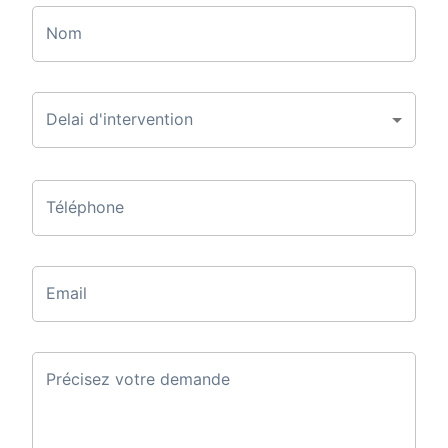
Nom
Delai d'intervention
Téléphone
Email
Précisez votre demande