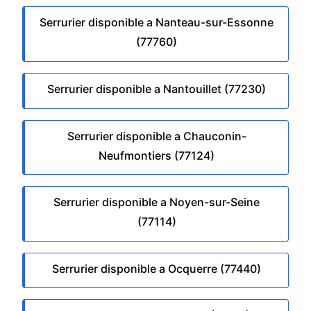
Serrurier disponible a Nanteau-sur-Essonne
(77760)
Serrurier disponible a Nantouillet (77230)
Serrurier disponible a Chauconin-
Neufmontiers (77124)
Serrurier disponible a Noyen-sur-Seine
(77114)
Serrurier disponible a Ocquerre (77440)