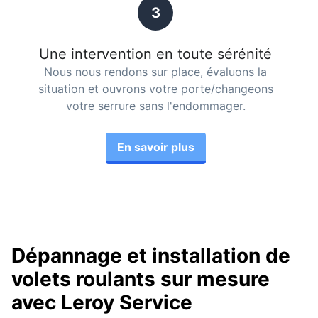
3
Une intervention en toute sérénité
Nous nous rendons sur place, évaluons la
situation et ouvrons votre porte/changeons
votre serrure sans l'endommager.
En savoir plus
Dépannage et installation de
volets roulants sur mesure
avec Leroy Service