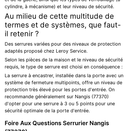
cylindre, à mécanisme) et leur niveau de sécurité.
Au milieu de cette multitude de
termes et de systèmes, que faut-
il retenir ?
Des serrures variées pour des niveaux de protection
adaptés proposé chez Leroy Service.
Selon les pièces de la maison et le niveau de sécurité
requis, le type de serrure est choisi en conséquence :
La serrure à encastrer, installée dans la porte avec un
système de fermeture multipoints, offre un niveau de
protection très élevé pour les portes d'entrée. On
recommande généralement sur Nangis (77370)
d'opter pour une serrure à 3 ou 5 points pour une
sécurité optimale de la porte d'entrée.
Foire Aux Questions
Serrurier
Nangis