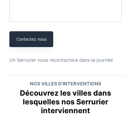
Contactez nous
Un
Serrurier
vous recontactera dans la journée
NOS VILLES D'INTERVENTIONS
Découvrez les villes dans
lesquelles nos Serrurier
interviennent