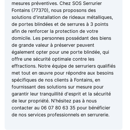
mesures préventives. Chez SOS Serrurier
Fontains (77370), nous proposons des
solutions d'installation de rideaux métalliques,
de portes blindées et de serrures à 3 points
afin de renforcer la protection de votre
domicile. Les personnes possédant des biens
de grande valeur à préserver peuvent
également opter pour une porte blindée, qui
offre une sécurité optimale contre les
effractions. Notre équipe de serruriers qualifiés
met tout en œuvre pour répondre aux besoins
spécifiques de nos clients à Fontains, en
fournissant des solutions sur mesure pour
garantir leur tranquillité d'esprit et la sécurité
de leur propriété. N'hésitez pas à nous
contacter au 06 07 80 63 35 pour bénéficier
de nos services professionnels en serrurerie.