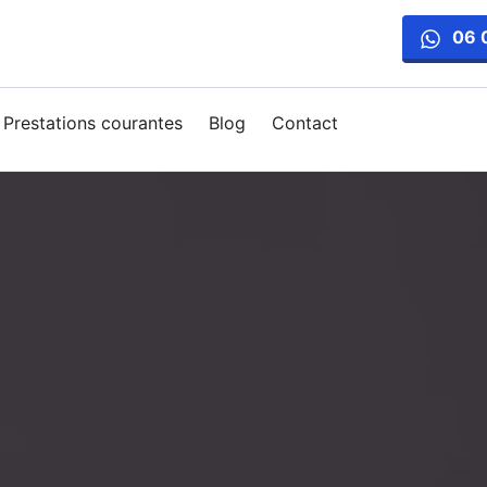
06 
Prestations courantes
Blog
Contact