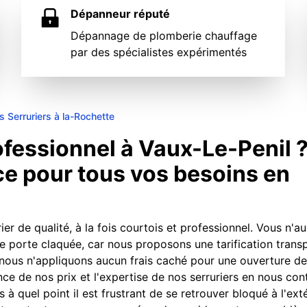
Dépanneur réputé
Dépannage de plomberie chauffage
par des spécialistes expérimentés
s Serruriers à la-Rochette
ofessionnel à Vaux-Le-Penil ?
ce pour tous vos besoins en
er de qualité, à la fois courtois et professionnel. Vous n'a
e porte claquée, car nous proposons une tarification trans
 nous n'appliquons aucun frais caché pour une ouverture de
nce de nos prix et l'expertise de nos serruriers en nous con
 quel point il est frustrant de se retrouver bloqué à l'ext