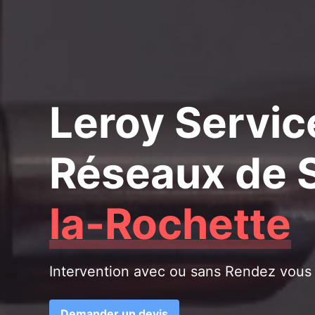
Leroy Servic
Réseaux de S
la-Rochette
Intervention avec ou sans Rendez vous
Demander un devis