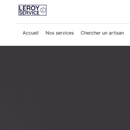
Accueil
Nos services
Chercher un artisan