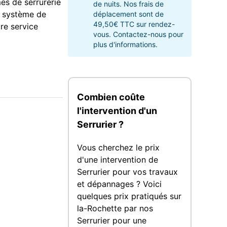
es de serrurerie
de nuits. Nos frais de
e système de
déplacement sont de
49,50€ TTC sur rendez-
re service
vous. Contactez-nous pour
plus d'informations.
Combien coûte
l'intervention d'un
Serrurier ?
Vous cherchez le prix
d'une intervention de
Serrurier pour vos travaux
et dépannages ? Voici
quelques prix pratiqués sur
la-Rochette par nos
Serrurier pour une