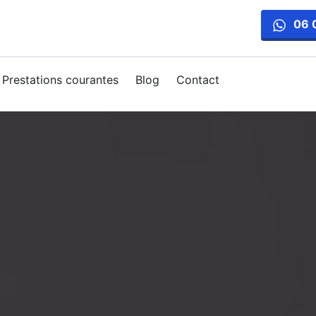
06 
Prestations courantes
Blog
Contact