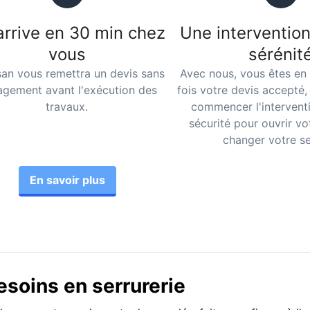
arrive en 30 min chez
Une intervention
vous
sérénit
isan vous remettra un devis sans
Avec nous, vous êtes en 
gement avant l'exécution des
fois votre devis accepté
travaux.
commencer l'intervent
sécurité pour ouvrir vo
changer votre se
En savoir plus
soins en serrurerie