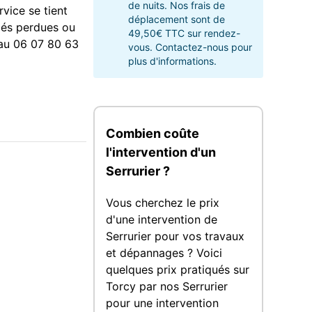
de nuits. Nos frais de
vice se tient
déplacement sont de
lés perdues ou
49,50€ TTC sur rendez-
 au 06 07 80 63
vous. Contactez-nous pour
plus d'informations.
Combien coûte
l'intervention d'un
Serrurier ?
Vous cherchez le prix
d'une intervention de
Serrurier pour vos travaux
et dépannages ? Voici
quelques prix pratiqués sur
Torcy par nos Serrurier
pour une intervention