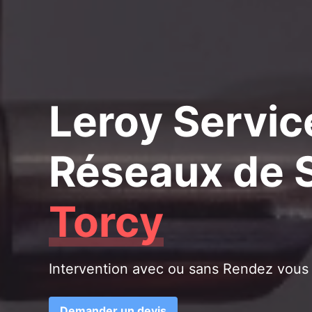
Leroy Servic
Réseaux de S
Torcy
Intervention avec ou sans Rendez vous
Demander un devis