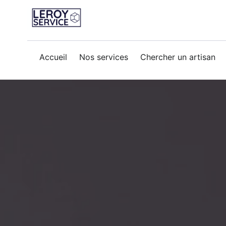
Accueil
Nos services
Chercher un artisan