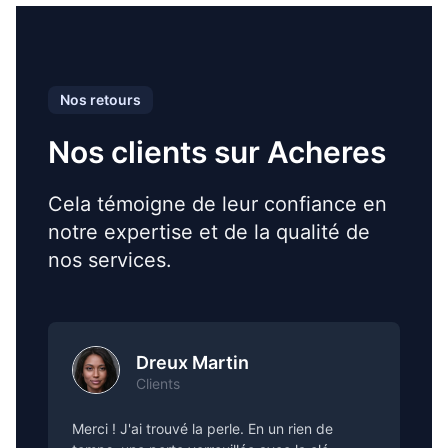
Nos retours
Nos clients sur Acheres
Cela témoigne de leur confiance en
notre expertise et de la qualité de
nos services.
Dreux Martin
Clients
Merci ! J'ai trouvé la perle. En un rien de