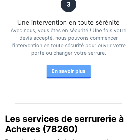
3
Une intervention en toute sérénité
Avec nous, vous êtes en sécurité ! Une fois votre
devis accepté, nous pouvons commencer
l'intervention en toute sécurité pour ouvrir votre
porte ou changer votre serrure.
En savoir plus
Les services de serrurerie à
Acheres (78260)