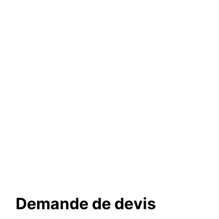
Demande de devis