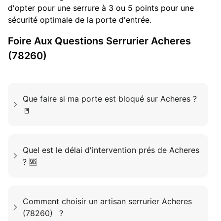
d'opter pour une serrure à 3 ou 5 points pour une
sécurité optimale de la porte d'entrée.
Foire Aux Questions
Serrurier
Acheres
(78260)
Que faire si ma porte est bloqué sur Acheres ?
🚪
Quel est le délai d'intervention prés de Acheres
? 🆘
Comment choisir un artisan serrurier Acheres
(78260) ?