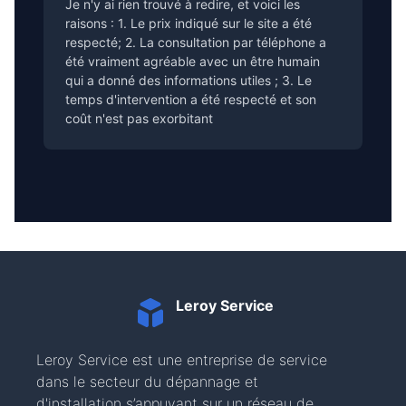
Je n'y ai rien trouvé à redire, et voici les
raisons : 1. Le prix indiqué sur le site a été
respecté; 2. La consultation par téléphone a
été vraiment agréable avec un être humain
qui a donné des informations utiles ; 3. Le
temps d'intervention a été respecté et son
coût n'est pas exorbitant
Leroy Service
Leroy Service est une entreprise de service
dans le secteur du dépannage et
d'installation s’appuyant sur un réseau de