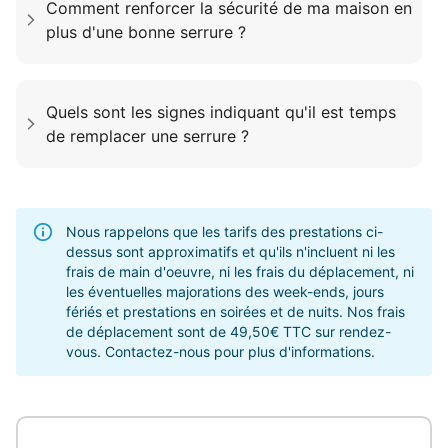
Comment renforcer la sécurité de ma maison en
plus d'une bonne serrure ?
Quels sont les signes indiquant qu'il est temps
de remplacer une serrure ?
Nous rappelons que les tarifs des prestations ci-
dessus sont approximatifs et qu'ils n'incluent ni les
frais de main d'oeuvre, ni les frais du déplacement, ni
les éventuelles majorations des week-ends, jours
fériés et prestations en soirées et de nuits. Nos frais
de déplacement sont de 49,50€ TTC sur rendez-
vous. Contactez-nous pour plus d'informations.