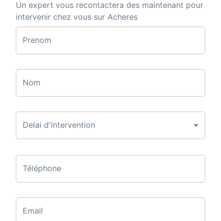
Un expert vous recontactera des maintenant pour
intervenir chez vous sur Acheres
Prenom
Nom
Delai d'intervention
Téléphone
Email