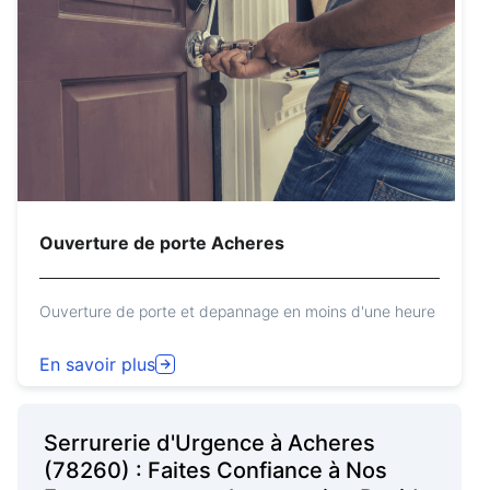
Ouverture de porte Acheres
Ouverture de porte et depannage en moins d'une heure
En savoir plus
Serrurerie d'Urgence à Acheres
(78260) : Faites Confiance à Nos