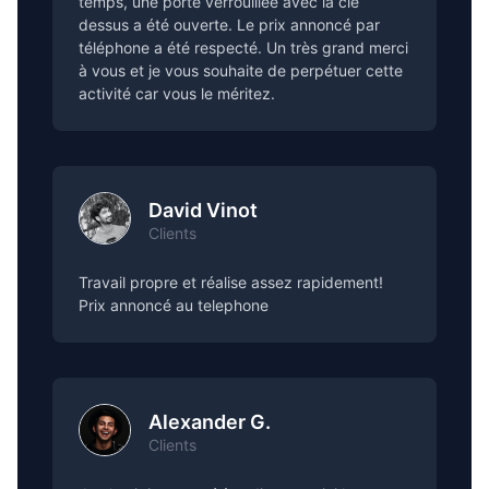
temps, une porte verrouillée avec la clé
dessus a été ouverte. Le prix annoncé par
téléphone a été respecté. Un très grand merci
à vous et je vous souhaite de perpétuer cette
activité car vous le méritez.
David Vinot
Clients
Travail propre et réalise assez rapidement!
Prix annoncé au telephone
Alexander G.
Clients