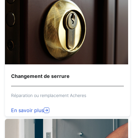
Changement de serrure
Réparation ou remplacement Acheres
En savoir plus