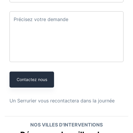
Précisez votre demande
Contactez nous
Un
Serrurier
vous recontactera dans la journée
NOS VILLES D'INTERVENTIONS