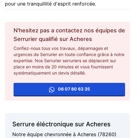
pour une tranquillité d'esprit renforcée.
N'hesitez pas a contactez nos équipes de
Serrurier
qualifié sur
Acheres
Confiez-nous tous vos travaux, dépannages et
urgences de Serrurier en toute confiance grâce à notre
expertise. Nos Serrurier serruriers se déplacent sur
place en moins de 20 minutes et vous fournissent
systématiquement un devis détaillé.
06 07 80 63 35
Serrure éléctronique sur Acheres
Notre équipe chevronnée à Acheres (78260)