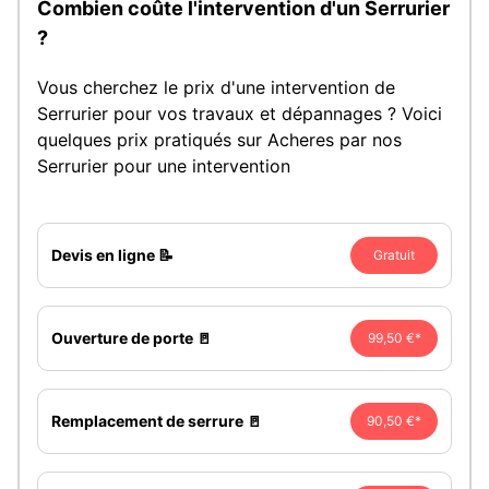
Combien coûte l'intervention d'un Serrurier
?
Vous cherchez le prix d'une intervention de
Serrurier pour vos travaux et dépannages ? Voici
quelques prix pratiqués sur Acheres par nos
Serrurier pour une intervention
Devis en ligne 📝
Gratuit
Ouverture de porte 🚪
99,50 €*
Remplacement de serrure 🚪
90,50 €*