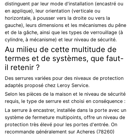
distinguent par leur mode d'installation (encastré ou
en applique), leur orientation (verticale ou
horizontale, à pousser vers la droite ou vers la
gauche), leurs dimensions et les mécanismes du pêne
et de la gâche, ainsi que les types de verrouillage (à
cylindre, à mécanisme) et leur niveau de sécurité.
Au milieu de cette multitude de
termes et de systèmes, que faut-
il retenir ?
Des serrures variées pour des niveaux de protection
adaptés proposé chez Leroy Service.
Selon les pièces de la maison et le niveau de sécurité
requis, le type de serrure est choisi en conséquence :
La serrure à encastrer, installée dans la porte avec un
système de fermeture multipoints, offre un niveau de
protection très élevé pour les portes d'entrée. On
recommande généralement sur Acheres (78260)