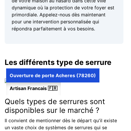
de votre maison au hasard dans cette ville
dynamique où la protection de votre foyer est
primordiale. Appelez-nous dès maintenant
pour une intervention personnalisée qui
répondra parfaitement à vos besoins.
Les différents type de serrure
Ouverture de porte Acheres (78260)
Artisan Francais 🇫🇷
Quels types de serrures sont
disponibles sur le marché ?
Il convient de mentionner dès le départ qu'il existe
un vaste choix de systèmes de serrures qui se