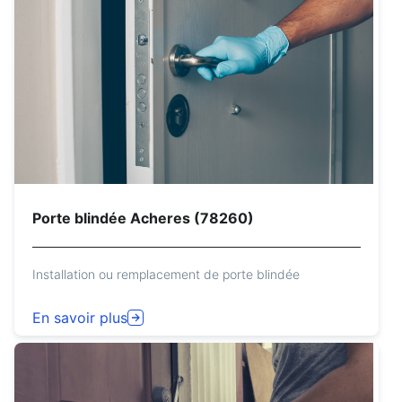
Porte blindée Acheres (78260)
Installation ou remplacement de porte blindée
En savoir plus