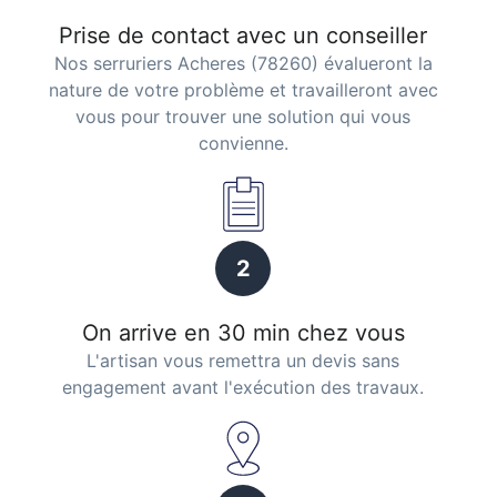
Prise de contact avec un conseiller
Nos serruriers Acheres (78260) évalueront la
nature de votre problème et travailleront avec
vous pour trouver une solution qui vous
convienne.
2
On arrive en 30 min chez vous
L'artisan vous remettra un devis sans
engagement avant l'exécution des travaux.