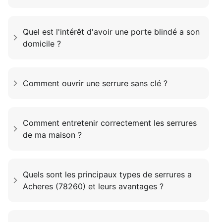
Quel est l'intérêt d'avoir une porte blindé a son
domicile ?
Comment ouvrir une serrure sans clé ?
Comment entretenir correctement les serrures
de ma maison ?
Quels sont les principaux types de serrures a
Acheres (78260) et leurs avantages ?