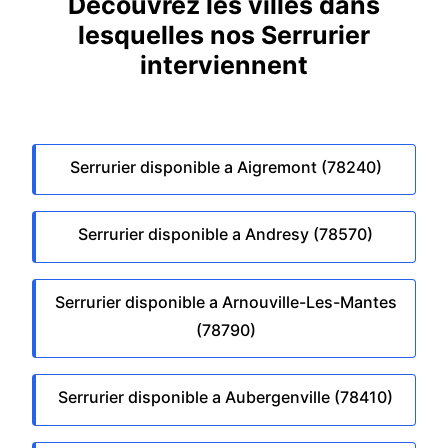
Découvrez les villes dans
lesquelles nos Serrurier
interviennent
Serrurier disponible a Aigremont (78240)
Serrurier disponible a Andresy (78570)
Serrurier disponible a Arnouville-Les-Mantes
(78790)
Serrurier disponible a Aubergenville (78410)