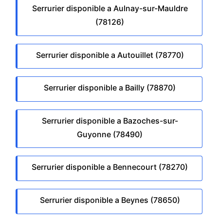
Serrurier disponible a Aulnay-sur-Mauldre
(78126)
Serrurier disponible a Autouillet (78770)
Serrurier disponible a Bailly (78870)
Serrurier disponible a Bazoches-sur-
Guyonne (78490)
Serrurier disponible a Bennecourt (78270)
Serrurier disponible a Beynes (78650)