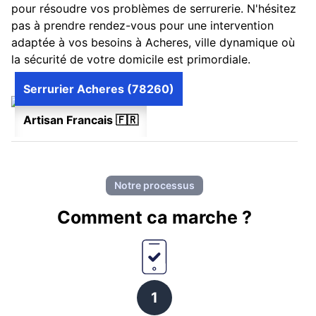
pour résoudre vos problèmes de serrurerie. N'hésitez
pas à prendre rendez-vous pour une intervention
adaptée à vos besoins à Acheres, ville dynamique où
la sécurité de votre domicile est primordiale.
Serrurier Acheres (78260)
Artisan Francais 🇫🇷
Notre processus
Comment ca marche ?
1