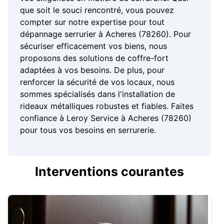
que soit le souci rencontré, vous pouvez
compter sur notre expertise pour tout
dépannage serrurier à Acheres (78260). Pour
sécuriser efficacement vos biens, nous
proposons des solutions de coffre-fort
adaptées à vos besoins. De plus, pour
renforcer la sécurité de vos locaux, nous
sommes spécialisés dans l'installation de
rideaux métalliques robustes et fiables. Faites
confiance à Leroy Service à Acheres (78260)
pour tous vos besoins en serrurerie.
Interventions courantes