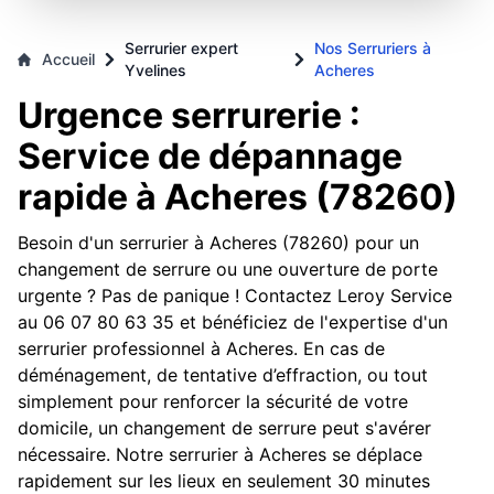
Serrurier expert
Nos Serruriers à
Accueil
Yvelines
Acheres
Urgence serrurerie :
Service de dépannage
rapide à Acheres (78260)
Besoin d'un serrurier à Acheres (78260) pour un
changement de serrure ou une ouverture de porte
urgente ? Pas de panique ! Contactez Leroy Service
au 06 07 80 63 35 et bénéficiez de l'expertise d'un
serrurier professionnel à Acheres. En cas de
déménagement, de tentative d’effraction, ou tout
simplement pour renforcer la sécurité de votre
domicile, un changement de serrure peut s'avérer
nécessaire. Notre serrurier à Acheres se déplace
rapidement sur les lieux en seulement 30 minutes