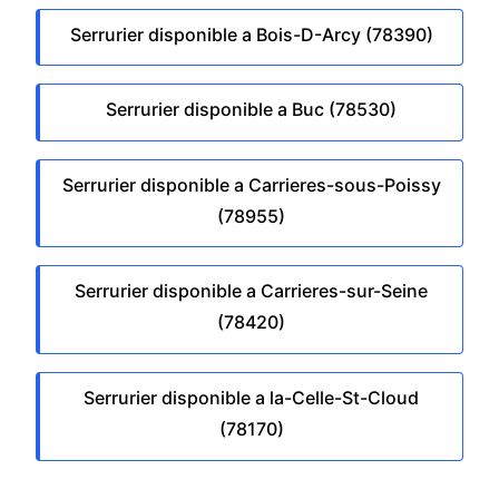
Serrurier disponible a Bois-D-Arcy (78390)
Serrurier disponible a Buc (78530)
Serrurier disponible a Carrieres-sous-Poissy
(78955)
Serrurier disponible a Carrieres-sur-Seine
(78420)
Serrurier disponible a la-Celle-St-Cloud
(78170)