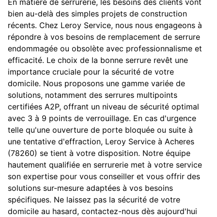
En matière de serrurerie, les besoins des clients vont
bien au-delà des simples projets de construction
récents. Chez Leroy Service, nous nous engageons à
répondre à vos besoins de remplacement de serrure
endommagée ou obsolète avec professionnalisme et
efficacité. Le choix de la bonne serrure revêt une
importance cruciale pour la sécurité de votre
domicile. Nous proposons une gamme variée de
solutions, notamment des serrures multipoints
certifiées A2P, offrant un niveau de sécurité optimal
avec 3 à 9 points de verrouillage. En cas d'urgence
telle qu'une ouverture de porte bloquée ou suite à
une tentative d'effraction, Leroy Service à Acheres
(78260) se tient à votre disposition. Notre équipe
hautement qualifiée en serrurerie met à votre service
son expertise pour vous conseiller et vous offrir des
solutions sur-mesure adaptées à vos besoins
spécifiques. Ne laissez pas la sécurité de votre
domicile au hasard, contactez-nous dès aujourd'hui