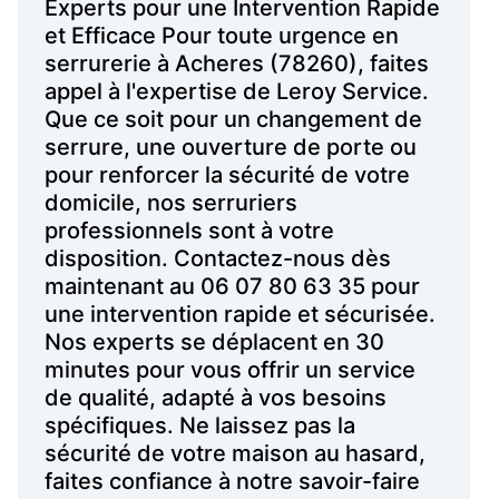
Experts pour une Intervention Rapide
et Efficace Pour toute urgence en
serrurerie à Acheres (78260), faites
appel à l'expertise de Leroy Service.
Que ce soit pour un changement de
serrure, une ouverture de porte ou
pour renforcer la sécurité de votre
domicile, nos serruriers
professionnels sont à votre
disposition. Contactez-nous dès
maintenant au 06 07 80 63 35 pour
une intervention rapide et sécurisée.
Nos experts se déplacent en 30
minutes pour vous offrir un service
de qualité, adapté à vos besoins
spécifiques. Ne laissez pas la
sécurité de votre maison au hasard,
faites confiance à notre savoir-faire