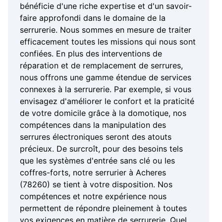
bénéficie d'une riche expertise et d'un savoir-
faire approfondi dans le domaine de la
serrurerie. Nous sommes en mesure de traiter
efficacement toutes les missions qui nous sont
confiées. En plus des interventions de
réparation et de remplacement de serrures,
nous offrons une gamme étendue de services
connexes à la serrurerie. Par exemple, si vous
envisagez d'améliorer le confort et la praticité
de votre domicile grâce à la domotique, nos
compétences dans la manipulation des
serrures électroniques seront des atouts
précieux. De surcroît, pour des besoins tels
que les systèmes d'entrée sans clé ou les
coffres-forts, notre serrurier à Acheres
(78260) se tient à votre disposition. Nos
compétences et notre expérience nous
permettent de répondre pleinement à toutes
vos exigences en matière de serrurerie. Quel