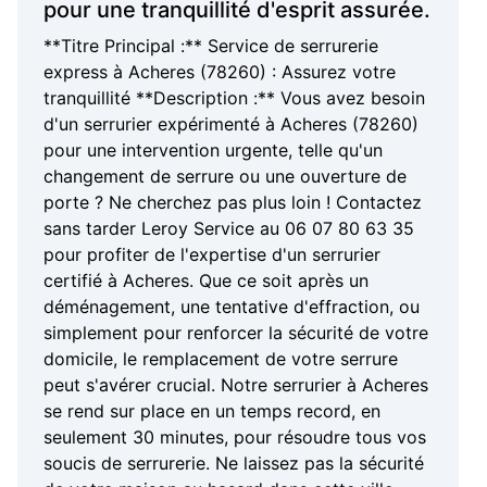
pour une tranquillité d'esprit assurée.
**Titre Principal :** Service de serrurerie
express à Acheres (78260) : Assurez votre
tranquillité **Description :** Vous avez besoin
d'un serrurier expérimenté à Acheres (78260)
pour une intervention urgente, telle qu'un
changement de serrure ou une ouverture de
porte ? Ne cherchez pas plus loin ! Contactez
sans tarder Leroy Service au 06 07 80 63 35
pour profiter de l'expertise d'un serrurier
certifié à Acheres. Que ce soit après un
déménagement, une tentative d'effraction, ou
simplement pour renforcer la sécurité de votre
domicile, le remplacement de votre serrure
peut s'avérer crucial. Notre serrurier à Acheres
se rend sur place en un temps record, en
seulement 30 minutes, pour résoudre tous vos
soucis de serrurerie. Ne laissez pas la sécurité