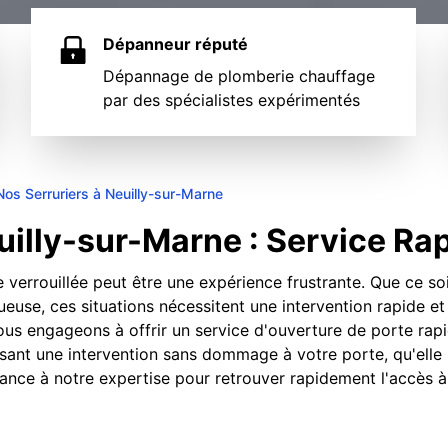
Dépanneur réputé
Dépannage de plomberie chauffage
par des spécialistes expérimentés
Nos Serruriers à Neuilly-sur-Marne
illy-sur-Marne : Service Rap
 verrouillée peut être une expérience frustrante. Que ce so
euse, ces situations nécessitent une intervention rapide et
 engageons à offrir un service d'ouverture de porte rapid
ssant une intervention sans dommage à votre porte, qu'elle 
iance à notre expertise pour retrouver rapidement l'accès à