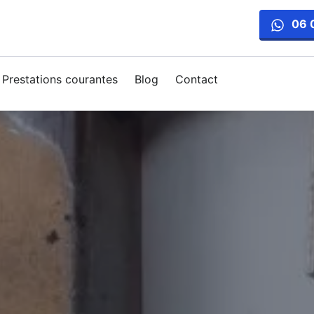
06 
Prestations courantes
Blog
Contact