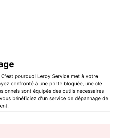
nage
. C'est pourquoi Leroy Service met à votre
 soyez confronté à une porte bloquée, une clé
ssionnels sont équipés des outils nécessaires
vous bénéficiez d'un service de dépannage de
ent.