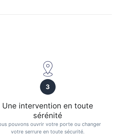
3
Une intervention en toute
sérénité
us pouvons ouvrir votre porte ou changer
votre serrure en toute sécurité.