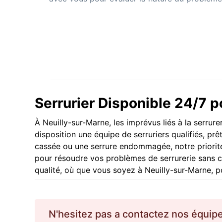
Serrurier Disponible 24/7 
À Neuilly-sur-Marne, les imprévus liés à la serru
disposition une équipe de serruriers qualifiés, pr
cassée ou une serrure endommagée, notre priorité 
pour résoudre vos problèmes de serrurerie sans 
qualité, où que vous soyez à Neuilly-sur-Marne, po
N'hesitez pas a contactez nos équip