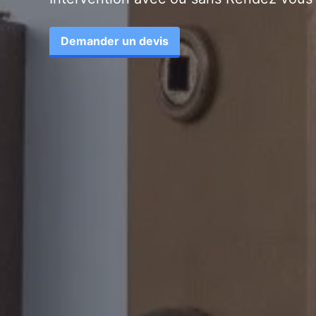
Demander un devis