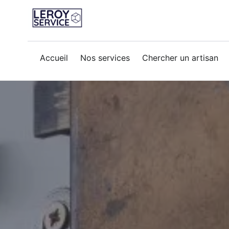
ouverture-porte
Accueil
Nos services
Chercher un artisan