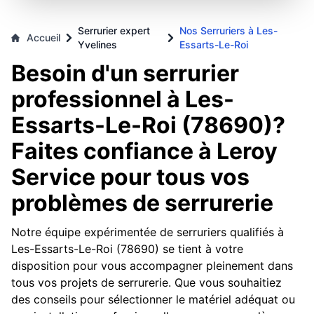
Serrurier expert
Nos Serruriers à Les-
Accueil
Yvelines
Essarts-Le-Roi
Besoin d'un serrurier
professionnel à Les-
Essarts-Le-Roi (78690)?
Faites confiance à Leroy
Service pour tous vos
problèmes de serrurerie
Notre équipe expérimentée de serruriers qualifiés à
Les-Essarts-Le-Roi (78690) se tient à votre
disposition pour vous accompagner pleinement dans
tous vos projets de serrurerie. Que vous souhaitiez
des conseils pour sélectionner le matériel adéquat ou