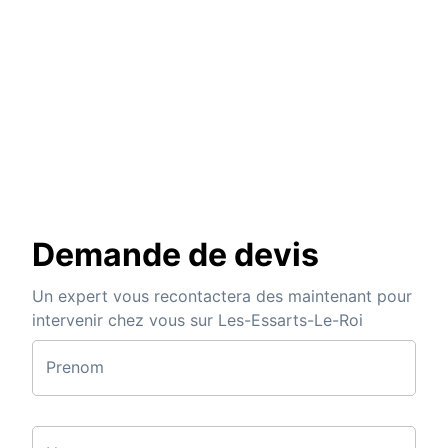
Demande de devis
Un expert vous recontactera des maintenant pour
intervenir chez vous sur Les-Essarts-Le-Roi
Prenom