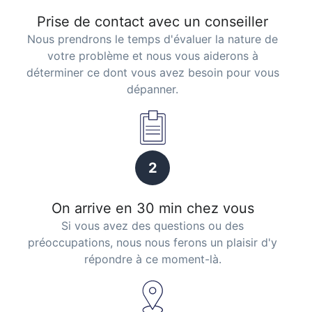
Prise de contact avec un conseiller
Nous prendrons le temps d'évaluer la nature de
votre problème et nous vous aiderons à
déterminer ce dont vous avez besoin pour vous
dépanner.
2
On arrive en 30 min chez vous
Si vous avez des questions ou des
préoccupations, nous nous ferons un plaisir d'y
répondre à ce moment-là.