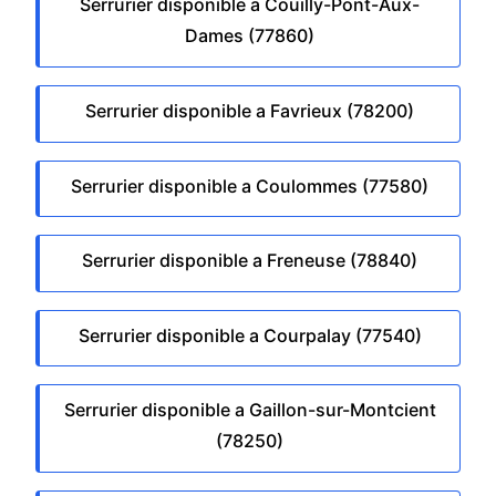
Serrurier disponible a Couilly-Pont-Aux-
Dames (77860)
Serrurier disponible a Favrieux (78200)
Serrurier disponible a Coulommes (77580)
Serrurier disponible a Freneuse (78840)
Serrurier disponible a Courpalay (77540)
Serrurier disponible a Gaillon-sur-Montcient
(78250)