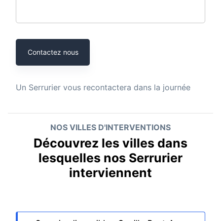
Contactez nous
Un
Serrurier
vous recontactera dans la journée
NOS VILLES D'INTERVENTIONS
Découvrez les villes dans
lesquelles nos Serrurier
interviennent