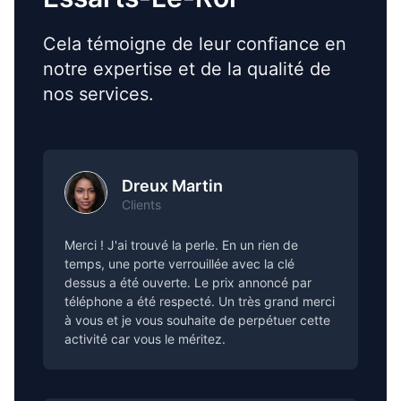
Cela témoigne de leur confiance en
notre expertise et de la qualité de
nos services.
Dreux Martin
Clients
Merci ! J'ai trouvé la perle. En un rien de
temps, une porte verrouillée avec la clé
dessus a été ouverte. Le prix annoncé par
téléphone a été respecté. Un très grand merci
à vous et je vous souhaite de perpétuer cette
activité car vous le méritez.