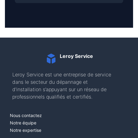
Leroy Service
Leroy Service est une entreprise de service
dans le secteur du dépannage et
d'installation s’appuyant sur un réseau de
professionnels qualifiés et certifiés.
Nous contactez
Notre équipe
Notre expertise