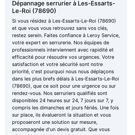
Dépannage serrurier à Les-Essarts-
Le-Roi (78690)
Si vous résidez à Les-Essarts-Le-Roi (78690)
et que vous vous retrouvez sans vos clés,
restez serein. Faites confiance à Leroy Service,
votre expert en serrurerie. Nos équipes de
professionnels interviennent avec rapidité et
efficacité pour résoudre vos urgences. Votre
satisfaction et votre sécurité sont notre
priorité, c'est pourquoi nous nous déplaçons
dans les plus brefs délais à Les-Essarts-Le-Roi
(78690), que ce soit pour une urgence ou sur
rendez-vous. Nos serruriers qualifiés sont
disponibles 24 heures sur 24, 7 jours sur 7, y
compris les dimanches et jours fériés. Une fois
sur place, ils évalueront la situation et vous
proposeront une solution sur mesure,
accompagnée d'un devis gratuit. Que vous