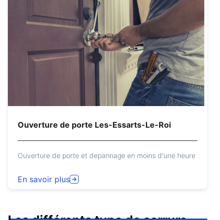
Ouverture de porte Les-Essarts-Le-Roi
Ouverture de porte et depannage en moins d'une heure
En savoir plus