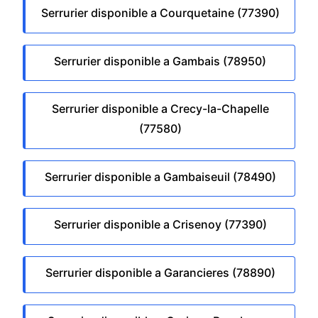
Serrurier disponible a Courquetaine (77390)
Serrurier disponible a Gambais (78950)
Serrurier disponible a Crecy-la-Chapelle
(77580)
Serrurier disponible a Gambaiseuil (78490)
Serrurier disponible a Crisenoy (77390)
Serrurier disponible a Garancieres (78890)