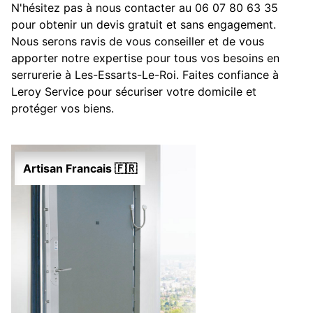
N'hésitez pas à nous contacter au 06 07 80 63 35
pour obtenir un devis gratuit et sans engagement.
Nous serons ravis de vous conseiller et de vous
apporter notre expertise pour tous vos besoins en
serrurerie à Les-Essarts-Le-Roi. Faites confiance à
Leroy Service pour sécuriser votre domicile et
protéger vos biens.
Artisan Francais 🇫🇷