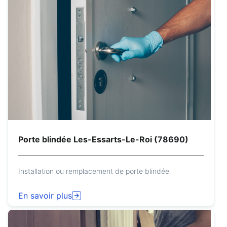
Porte blindée Les-Essarts-Le-Roi (78690)
Installation ou remplacement de porte blindée
En savoir plus