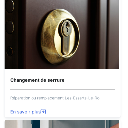
Changement de serrure
Réparation ou remplacement Les-Essarts-Le-Roi
En savoir plus