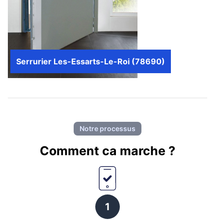
Serrurier Les-Essarts-Le-Roi (78690)
Notre processus
Comment ca marche ?
1