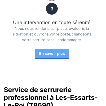
3
Une intervention en toute sérénité
Nous nous rendons sur place, évaluons la
situation et ouvrons votre porte/changeons
votre serrure sans l'endommager.
En savoir plus
Service de serrurerie
professionnel à Les-Essarts-
Le-Roi (78690)