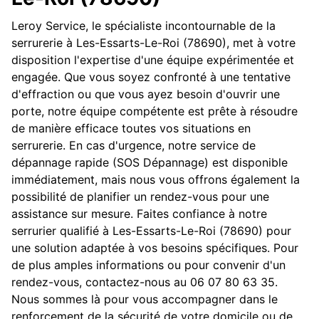
Leroy Service, le spécialiste incontournable de la
serrurerie à Les-Essarts-Le-Roi (78690), met à votre
disposition l'expertise d'une équipe expérimentée et
engagée. Que vous soyez confronté à une tentative
d'effraction ou que vous ayez besoin d'ouvrir une
porte, notre équipe compétente est prête à résoudre
de manière efficace toutes vos situations en
serrurerie. En cas d'urgence, notre service de
dépannage rapide (SOS Dépannage) est disponible
immédiatement, mais nous vous offrons également la
possibilité de planifier un rendez-vous pour une
assistance sur mesure. Faites confiance à notre
serrurier qualifié à Les-Essarts-Le-Roi (78690) pour
une solution adaptée à vos besoins spécifiques. Pour
de plus amples informations ou pour convenir d'un
rendez-vous, contactez-nous au 06 07 80 63 35.
Nous sommes là pour vous accompagner dans le
renforcement de la sécurité de votre domicile ou de