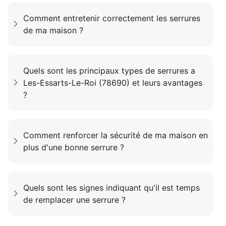
Comment entretenir correctement les serrures
de ma maison ?
Quels sont les principaux types de serrures a
Les-Essarts-Le-Roi (78690) et leurs avantages
?
Comment renforcer la sécurité de ma maison en
plus d'une bonne serrure ?
Quels sont les signes indiquant qu'il est temps
de remplacer une serrure ?