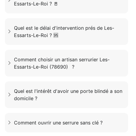
Essarts-Le-Roi ? 🚪
Quel est le délai d'intervention prés de Les-
Essarts-Le-Roi ? 🆘
Comment choisir un artisan serrurier Les-
Essarts-Le-Roi (78690) ?
Quel est l'intérêt d'avoir une porte blindé a son
domicile ?
Comment ouvrir une serrure sans clé ?