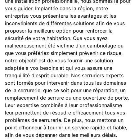
une installation professionnelle, nous sommes là pour
vous guider. Implantée dans la région, notre
entreprise vous présentera les avantages et les
inconvénients de différentes solutions afin de vous
proposer la meilleure option pour renforcer la
sécurité de votre habitation. Que vous ayez
malheureusement été victime d'un cambriolage ou
que vous préfériez simplement prévenir ce risque,
notre objectif est de vous fournir une solution
adaptée à vos besoins et qui vous assure une
tranquillité d'esprit durable. Nos serruriers experts
sont formés pour intervenir dans tous les domaines
de la serrurerie, que ce soit pour une réparation, un
remplacement de serrure ou une ouverture de porte.
Leur expertise combinée à leur professionnalisme
leur permettent de résoudre efficacement tous vos
problèmes de serrurerie. De plus, nous mettons un
point d'honneur à fournir un service rapide et fiable,
afin de vous dépanner dans les meilleurs délais.