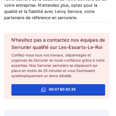
votre entreprise. N'attendez plus, optez pour la
qualité et la fiabilité avec Leroy Service, votre
partenaire de référence en serrurerie.
N'hesitez pas a contactez nos équipes de
Serrurier
qualifié sur
Les-Essarts-Le-Roi
Confiez-nous tous vos travaux, dépannages et
urgences de Serrurier en toute confiance grâce à notre
expertise. Nos Serrurier serruriers se déplacent sur
place en moins de 20 minutes et vous fournissent
systématiquement un devis détaillé.
06 07 80 63 35