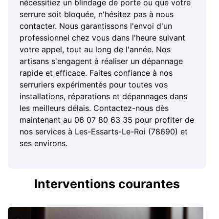
nécessitiez un blindage de porte ou que votre
serrure soit bloquée, n'hésitez pas à nous
contacter. Nous garantissons l'envoi d'un
professionnel chez vous dans l'heure suivant
votre appel, tout au long de l'année. Nos
artisans s'engagent à réaliser un dépannage
rapide et efficace. Faites confiance à nos
serruriers expérimentés pour toutes vos
installations, réparations et dépannages dans
les meilleurs délais. Contactez-nous dès
maintenant au 06 07 80 63 35 pour profiter de
nos services à Les-Essarts-Le-Roi (78690) et
ses environs.
Interventions courantes