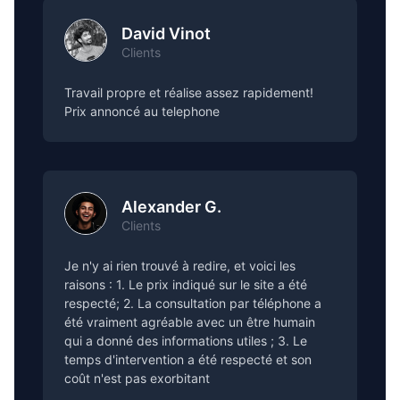
David Vinot
Clients
Travail propre et réalise assez rapidement!
Prix annoncé au telephone
Alexander G.
Clients
Je n'y ai rien trouvé à redire, et voici les
raisons : 1. Le prix indiqué sur le site a été
respecté; 2. La consultation par téléphone a
été vraiment agréable avec un être humain
qui a donné des informations utiles ; 3. Le
temps d'intervention a été respecté et son
coût n'est pas exorbitant