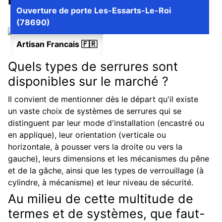
Les différents type de serrure
Ouverture de porte Les-Essarts-Le-Roi
(78690)
Artisan Francais 🇫🇷
Quels types de serrures sont
disponibles sur le marché ?
Il convient de mentionner dès le départ qu'il existe
un vaste choix de systèmes de serrures qui se
distinguent par leur mode d'installation (encastré ou
en applique), leur orientation (verticale ou
horizontale, à pousser vers la droite ou vers la
gauche), leurs dimensions et les mécanismes du pêne
et de la gâche, ainsi que les types de verrouillage (à
cylindre, à mécanisme) et leur niveau de sécurité.
Au milieu de cette multitude de
termes et de systèmes, que faut-