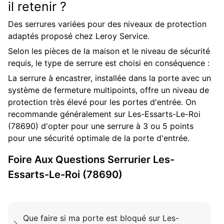
il retenir ?
Des serrures variées pour des niveaux de protection
adaptés proposé chez Leroy Service.
Selon les pièces de la maison et le niveau de sécurité
requis, le type de serrure est choisi en conséquence :
La serrure à encastrer, installée dans la porte avec un
système de fermeture multipoints, offre un niveau de
protection très élevé pour les portes d'entrée. On
recommande généralement sur Les-Essarts-Le-Roi
(78690) d'opter pour une serrure à 3 ou 5 points
pour une sécurité optimale de la porte d'entrée.
Foire Aux Questions
Serrurier
Les-
Essarts-Le-Roi (78690)
Que faire si ma porte est bloqué sur Les-