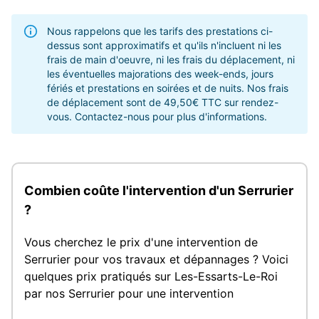
Nous rappelons que les tarifs des prestations ci-
dessus sont approximatifs et qu'ils n'incluent ni les
frais de main d'oeuvre, ni les frais du déplacement, ni
les éventuelles majorations des week-ends, jours
fériés et prestations en soirées et de nuits. Nos frais
de déplacement sont de 49,50€ TTC sur rendez-
vous. Contactez-nous pour plus d'informations.
Combien coûte l'intervention d'un Serrurier
?
Vous cherchez le prix d'une intervention de
Serrurier pour vos travaux et dépannages ? Voici
quelques prix pratiqués sur Les-Essarts-Le-Roi
par nos Serrurier pour une intervention