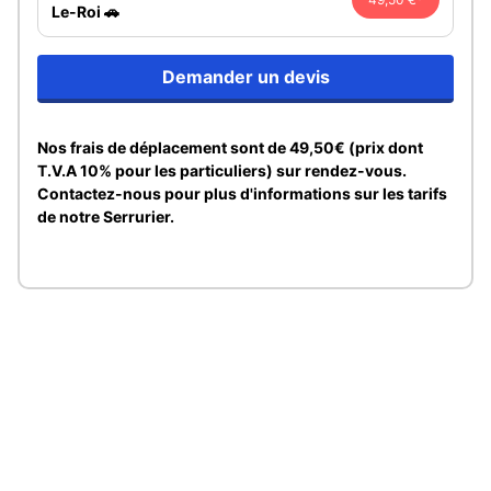
Le-Roi 🚗
Demander un devis
Nos frais de déplacement sont de 49,50€ (prix dont
T.V.A 10% pour les particuliers) sur rendez-vous.
Contactez-nous pour plus d'informations sur les tarifs
de notre Serrurier.