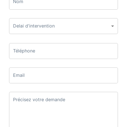
Nom
Delai d'intervention
Téléphone
Email
Précisez votre demande