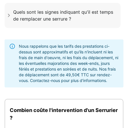
Quels sont les signes indiquant qu'il est temps
de remplacer une serrure ?
Nous rappelons que les tarifs des prestations ci-
dessus sont approximatifs et qu'ils n'incluent ni les
frais de main d'oeuvre, ni les frais du déplacement, ni
les éventuelles majorations des week-ends, jours
fériés et prestations en soirées et de nuits. Nos frais
de déplacement sont de 49,50€ TTC sur rendez-
vous. Contactez-nous pour plus d'informations.
Combien coûte l'intervention d'un Serrurier
?