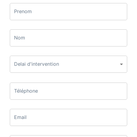
Prenom
Nom
Delai d'intervention
Téléphone
Email