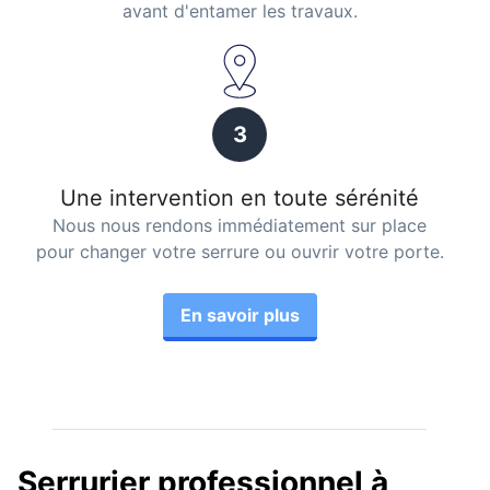
avant d'entamer les travaux.
3
Une intervention en toute sérénité
Nous nous rendons immédiatement sur place
pour changer votre serrure ou ouvrir votre porte.
En savoir plus
Serrurier professionnel à