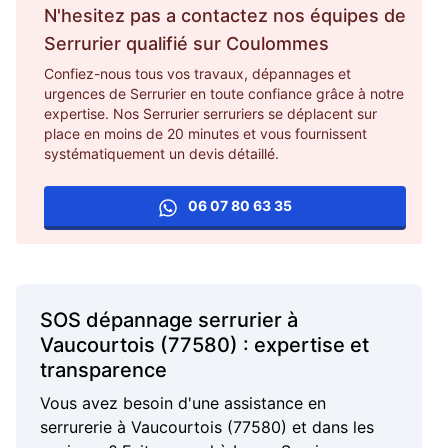
N'hesitez pas a contactez nos équipes de
Serrurier
qualifié sur
Coulommes
Confiez-nous tous vos travaux, dépannages et
urgences de Serrurier en toute confiance grâce à notre
expertise. Nos Serrurier serruriers se déplacent sur
place en moins de 20 minutes et vous fournissent
systématiquement un devis détaillé.
06 07 80 63 35
SOS dépannage serrurier à
Vaucourtois (77580) : expertise et
transparence
Vous avez besoin d'une assistance en
serrurerie à Vaucourtois (77580) et dans les