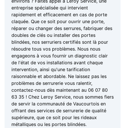
environs ? Faites appel à Leroy Service, une
entreprise spécialisée qui intervient
rapidement et efficacement en cas de porte
claquée. Que ce soit pour ouvrir une porte,
réparer ou changer des serrures, fabriquer des
doubles de clés ou installer des portes
blindées, nos serruriers certifiés sont là pour
résoudre tous vos problèmes. Nous nous
engageons à vous fournir un diagnostic clair
de l'état de vos installations avant chaque
intervention, ainsi qu'une tarification
raisonnable et abordable. Ne laissez pas les
problèmes de serrurerie vous ralentir,
contactez-nous dès maintenant au 06 07 80
63 35 ! Chez Leroy Service, nous sommes fiers
de servir la communauté de Vaucourtois en
offrant des services de serrurerie de qualité
supérieure, que ce soit pour les rideaux
métalliques ou les portes blindées.