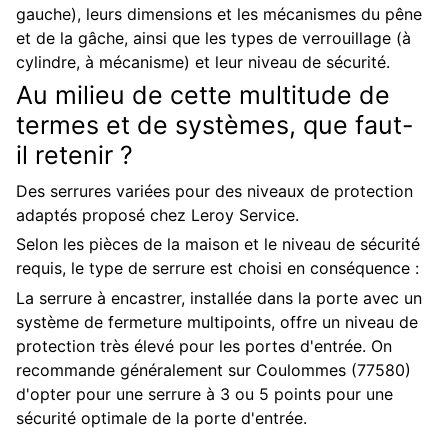
gauche), leurs dimensions et les mécanismes du pêne
et de la gâche, ainsi que les types de verrouillage (à
cylindre, à mécanisme) et leur niveau de sécurité.
Au milieu de cette multitude de
termes et de systèmes, que faut-
il retenir ?
Des serrures variées pour des niveaux de protection
adaptés proposé chez Leroy Service.
Selon les pièces de la maison et le niveau de sécurité
requis, le type de serrure est choisi en conséquence :
La serrure à encastrer, installée dans la porte avec un
système de fermeture multipoints, offre un niveau de
protection très élevé pour les portes d'entrée. On
recommande généralement sur Coulommes (77580)
d'opter pour une serrure à 3 ou 5 points pour une
sécurité optimale de la porte d'entrée.