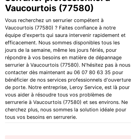
Vaucourtois (77580)
Vous recherchez un serrurier compétent à
Vaucourtois (77580) ? Faites confiance à notre
équipe d'experts qui saura intervenir rapidement et
efficacement. Nous sommes disponibles tous les
jours de la semaine, même les jours fériés, pour
répondre à vos besoins en matière de dépannage
serrurier à Vaucourtois (77580). N'hésitez pas à nous
contacter dès maintenant au 06 07 80 63 35 pour
bénéficier de nos services professionnels d'ouverture
de porte. Notre entreprise, Leroy Service, est là pour
vous aider à résoudre tous vos problèmes de
serrurerie à Vaucourtois (77580) et ses environs. Ne
cherchez plus, nous sommes la solution idéale pour
tous vos besoins en serrurerie.