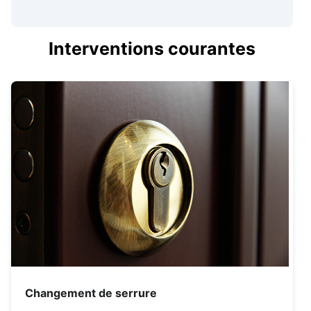
Interventions courantes
Changement de serrure