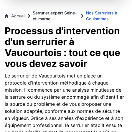
Serrurier expert Seine-
Nos Serruriers à
Accueil
et-marne
Coulommes
Processus d'intervention
d'un serrurier à
Vaucourtois : tout ce que
vous devez savoir
Le serrurier de Vaucourtois met en place un
protocole d'intervention méthodique à chaque
mission. Il commence par une analyse minutieuse de
la serrure ou du système endommagé afin d'identifier
la source du problème et de vous proposer une
solution adaptée, conforme aux normes de sécurité
en vigueur. Grâce à ses années d'expérience et à son
équipement professionnel, le serrurier établit ensuite