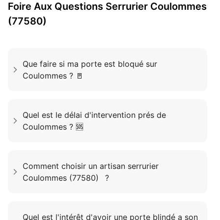
Foire Aux Questions
Serrurier
Coulommes
(77580)
Que faire si ma porte est bloqué sur
Coulommes ? 🚪
Quel est le délai d'intervention prés de
Coulommes ? 🆘
Comment choisir un artisan serrurier
Coulommes (77580) ?
Quel est l'intérêt d'avoir une porte blindé a son