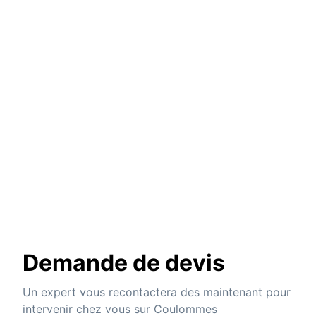
Demande de devis
Un expert vous recontactera des maintenant pour
intervenir chez vous sur Coulommes