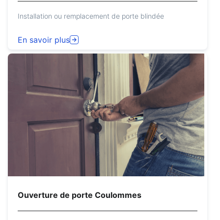
Installation ou remplacement de porte blindée
En savoir plus
Ouverture de porte Coulommes