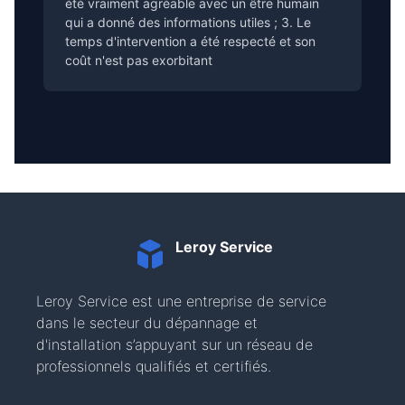
été vraiment agréable avec un être humain
qui a donné des informations utiles ; 3. Le
temps d'intervention a été respecté et son
coût n'est pas exorbitant
Leroy Service
Leroy Service est une entreprise de service
dans le secteur du dépannage et
d'installation s’appuyant sur un réseau de
professionnels qualifiés et certifiés.