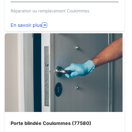
Réparation ou remplacement Coulommes
En savoir plus
Porte blindée Coulommes (77580)