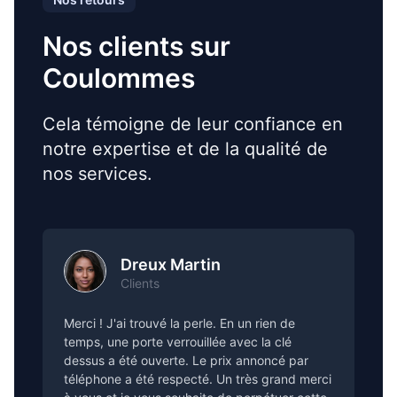
Nos clients sur
Coulommes
Cela témoigne de leur confiance en
notre expertise et de la qualité de
nos services.
Dreux Martin
Clients
Merci ! J'ai trouvé la perle. En un rien de
temps, une porte verrouillée avec la clé
dessus a été ouverte. Le prix annoncé par
téléphone a été respecté. Un très grand merci