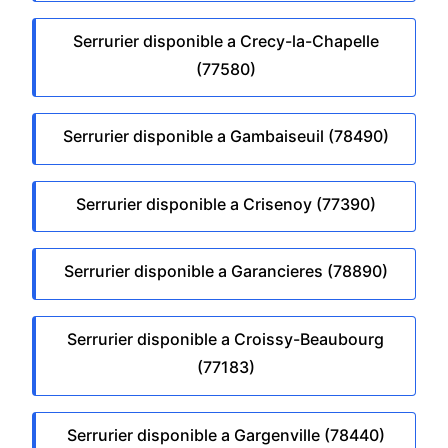
Serrurier disponible a Crecy-la-Chapelle
(77580)
Serrurier disponible a Gambaiseuil (78490)
Serrurier disponible a Crisenoy (77390)
Serrurier disponible a Garancieres (78890)
Serrurier disponible a Croissy-Beaubourg
(77183)
Serrurier disponible a Gargenville (78440)