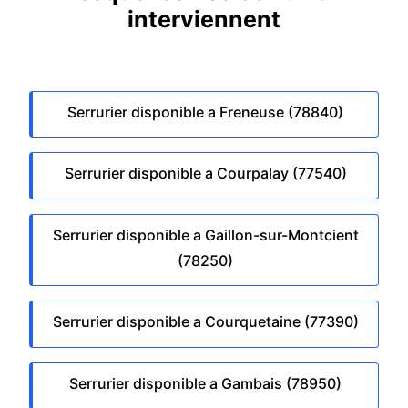
interviennent
Serrurier disponible a Freneuse (78840)
Serrurier disponible a Courpalay (77540)
Serrurier disponible a Gaillon-sur-Montcient
(78250)
Serrurier disponible a Courquetaine (77390)
Serrurier disponible a Gambais (78950)