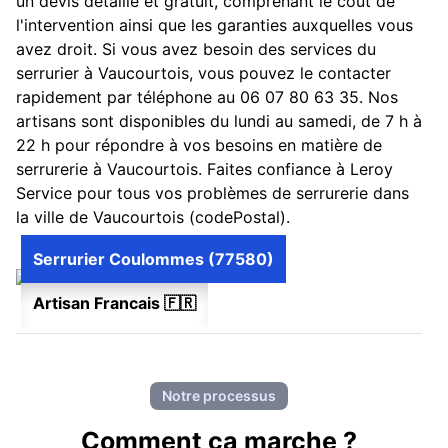
un devis détaillé et gratuit, comprenant le coût de
l'intervention ainsi que les garanties auxquelles vous
avez droit. Si vous avez besoin des services du
serrurier à Vaucourtois, vous pouvez le contacter
rapidement par téléphone au 06 07 80 63 35. Nos
artisans sont disponibles du lundi au samedi, de 7 h à
22 h pour répondre à vos besoins en matière de
serrurerie à Vaucourtois. Faites confiance à Leroy
Service pour tous vos problèmes de serrurerie dans
la ville de Vaucourtois (codePostal).
Serrurier Coulommes (77580)
Artisan Francais 🇫🇷
Notre processus
Comment ca marche ?