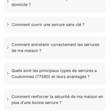
domicile ?
Comment ouvrir une serrure sans clé ?
Comment entretenir correctement les serrures
de ma maison ?
Quels sont les principaux types de serrures a
Coulommes (77580) et leurs avantages ?
Comment renforcer la sécurité de ma maison en
plus d'une bonne serrure ?