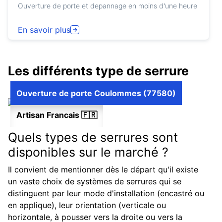
Ouverture de porte et depannage en moins d'une heure
En savoir plus
Les différents type de serrure
Ouverture de porte Coulommes (77580)
Artisan Francais 🇫🇷
Quels types de serrures sont
disponibles sur le marché ?
Il convient de mentionner dès le départ qu'il existe
un vaste choix de systèmes de serrures qui se
distinguent par leur mode d'installation (encastré ou
en applique), leur orientation (verticale ou
horizontale, à pousser vers la droite ou vers la