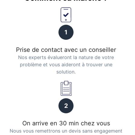
1
Prise de contact avec un conseiller
Nos experts évalueront la nature de votre
problème et vous aideront à trouver une
solution.
2
On arrive en 30 min chez vous
Nous vous remettrons un devis sans engagement