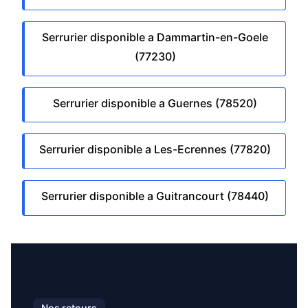
Serrurier disponible a Dammartin-en-Goele
(77230)
Serrurier disponible a Guernes (78520)
Serrurier disponible a Les-Ecrennes (77820)
Serrurier disponible a Guitrancourt (78440)
Nos retours