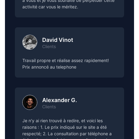
à vous et je vous souhaite de perpétuer cette
activité car vous le méritez.
David Vinot
Clients
Travail propre et réalise assez rapidement!
Prix annoncé au telephone
Alexander G.
Clients
Je n'y ai rien trouvé à redire, et voici les
raisons : 1. Le prix indiqué sur le site a été
respecté; 2. La consultation par téléphone a