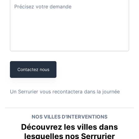
Précisez votre demande
Contactez nous
Un
Serrurier
vous recontactera dans la journée
NOS VILLES D'INTERVENTIONS
Découvrez les villes dans
lesquelles nos Serrurier