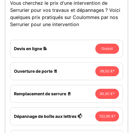
Vous cherchez le prix d'une intervention de
Serrurier pour vos travaux et dépannages ? Voici
quelques prix pratiqués sur Coulommes par nos
Serrurier pour une intervention
Devis en ligne 📝
Gratuit
Ouverture de porte 🚪
99,50 €*
Remplacement de serrure 🚪
90,50 €*
Dépannage de boîte aux lettres 📫
152,90 €*