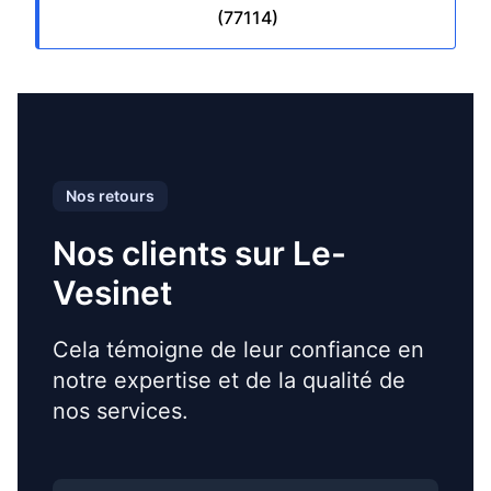
(77114)
Nos retours
Nos clients sur Le-
Vesinet
Cela témoigne de leur confiance en
notre expertise et de la qualité de
nos services.