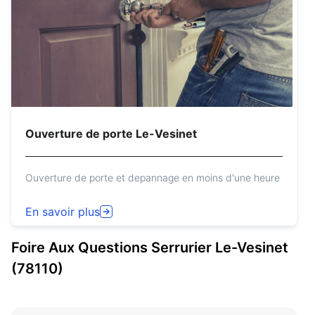
Ouverture de porte Le-Vesinet
Ouverture de porte et depannage en moins d'une heure
En savoir plus
Foire Aux Questions
Serrurier
Le-Vesinet
(78110)