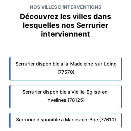
NOS VILLES D'INTERVENTIONS
Découvrez les villes dans
lesquelles nos Serrurier
interviennent
Serrurier disponible a la-Madeleine-sur-Loing
(77570)
Serrurier disponible a Vieille-Eglise-en-
Yvelines (78125)
Serrurier disponible a Marles-en-Brie (77610)