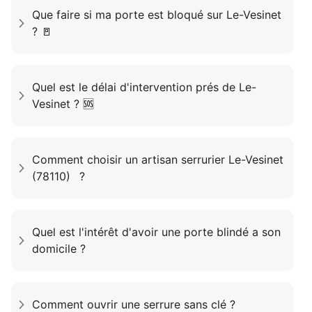
Que faire si ma porte est bloqué sur Le-Vesinet
? 🚪
Quel est le délai d'intervention prés de Le-
Vesinet ? 🆘
Comment choisir un artisan serrurier Le-Vesinet
(78110) ?
Quel est l'intérêt d'avoir une porte blindé a son
domicile ?
Comment ouvrir une serrure sans clé ?