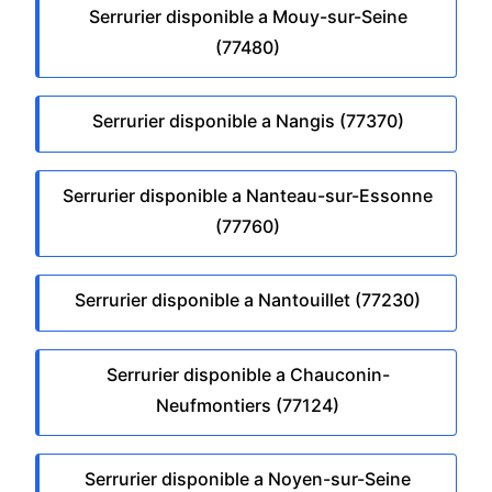
Serrurier disponible a Mouy-sur-Seine
(77480)
Serrurier disponible a Nangis (77370)
Serrurier disponible a Nanteau-sur-Essonne
(77760)
Serrurier disponible a Nantouillet (77230)
Serrurier disponible a Chauconin-
Neufmontiers (77124)
Serrurier disponible a Noyen-sur-Seine