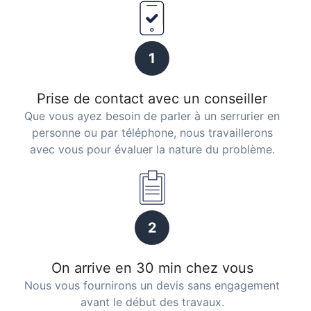
1
Prise de contact avec un conseiller
Que vous ayez besoin de parler à un serrurier en
personne ou par téléphone, nous travaillerons
avec vous pour évaluer la nature du problème.
2
On arrive en 30 min chez vous
Nous vous fournirons un devis sans engagement
avant le début des travaux.