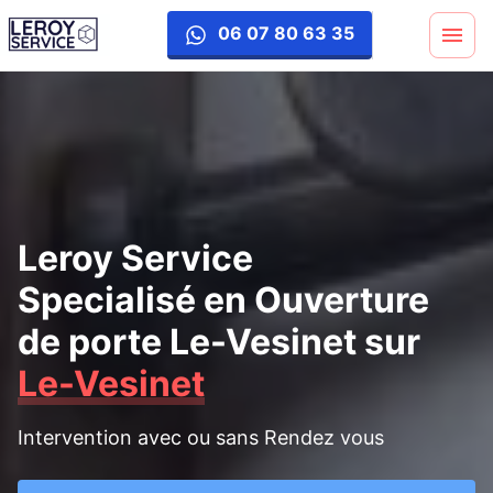
ouverture-porte
06 07 80 63 35
Leroy Service
Specialisé en Ouverture
de porte Le-Vesinet
sur
Le-Vesinet
Intervention avec ou sans Rendez vous