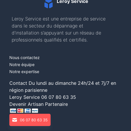
Leroy Service
Leroy Service est une entreprise de service
dans le secteur du dépannage et
d'installation s’appuyant sur un réseau de
professionnels qualifiés et certifiés.
Nous contactez
Notre équipe
Notre expertise
Contact Du lundi au dimanche 24h/24 et 7j/7 en
région parisienne
Leroy Service
06 07 80 63 35
Devenir Artisan Partenaire
06 07 80 63 35