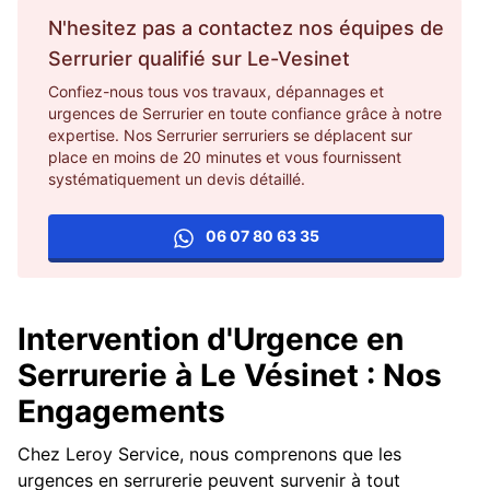
N'hesitez pas a contactez nos équipes de
Serrurier
qualifié sur
Le-Vesinet
Confiez-nous tous vos travaux, dépannages et
urgences de Serrurier en toute confiance grâce à notre
expertise. Nos Serrurier serruriers se déplacent sur
place en moins de 20 minutes et vous fournissent
systématiquement un devis détaillé.
06 07 80 63 35
Intervention d'Urgence en
Serrurerie à Le Vésinet : Nos
Engagements
Chez Leroy Service, nous comprenons que les
urgences en serrurerie peuvent survenir à tout