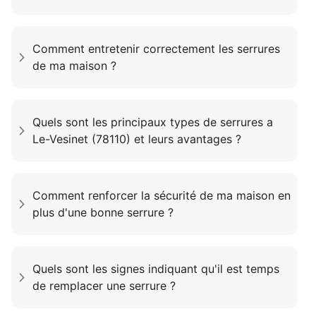
Comment entretenir correctement les serrures
de ma maison ?
Quels sont les principaux types de serrures a
Le-Vesinet (78110) et leurs avantages ?
Comment renforcer la sécurité de ma maison en
plus d'une bonne serrure ?
Quels sont les signes indiquant qu'il est temps
de remplacer une serrure ?