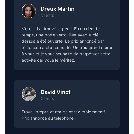
Dreux Martin
Clients
Merci ! J'ai trouvé la perle. En un rien de
temps, une porte verrouillée avec la clé
dessus a été ouverte. Le prix annoncé par
téléphone a été respecté. Un très grand merci
à vous et je vous souhaite de perpétuer cette
activité car vous le méritez.
David Vinot
Clients
Travail propre et réalise assez rapidement!
Prix annoncé au telephone