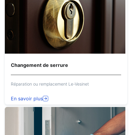
Changement de serrure
Réparation ou remplacement Le-Vesinet
En savoir plus