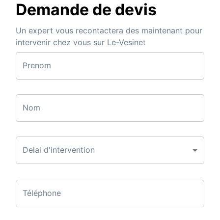
Demande de devis
Un expert vous recontactera des maintenant pour
intervenir chez vous sur Le-Vesinet
Prenom
Nom
Delai d'intervention
Téléphone