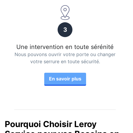
3
Une intervention en toute sérénité
Nous pouvons ouvrir votre porte ou changer
votre serrure en toute sécurité.
En savoir plus
Pourquoi Choisir Leroy