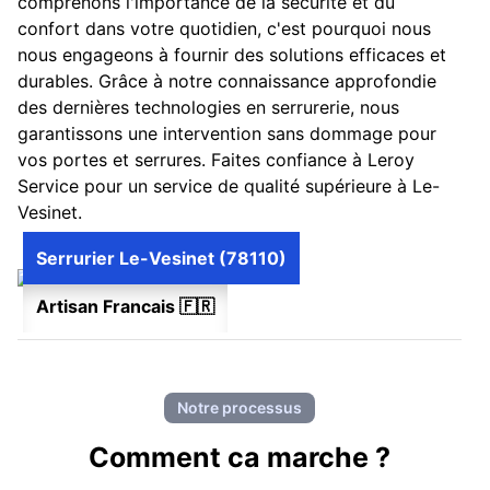
comprenons l'importance de la sécurité et du
confort dans votre quotidien, c'est pourquoi nous
nous engageons à fournir des solutions efficaces et
durables. Grâce à notre connaissance approfondie
des dernières technologies en serrurerie, nous
garantissons une intervention sans dommage pour
vos portes et serrures. Faites confiance à Leroy
Service pour un service de qualité supérieure à Le-
Vesinet.
Serrurier Le-Vesinet (78110)
Artisan Francais 🇫🇷
Notre processus
Comment ca marche ?