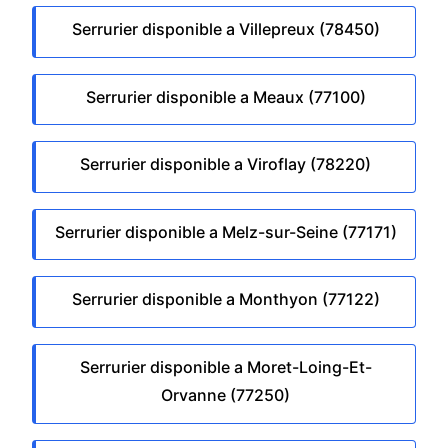
Serrurier disponible a Villepreux (78450)
Serrurier disponible a Meaux (77100)
Serrurier disponible a Viroflay (78220)
Serrurier disponible a Melz-sur-Seine (77171)
Serrurier disponible a Monthyon (77122)
Serrurier disponible a Moret-Loing-Et-
Orvanne (77250)