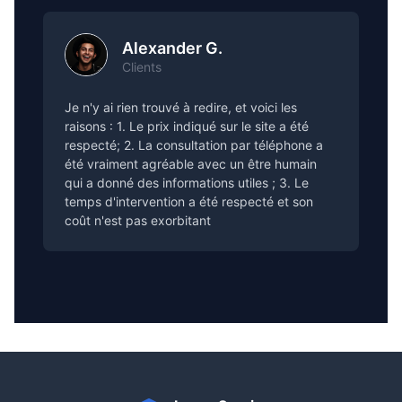
Alexander G.
Clients
Je n'y ai rien trouvé à redire, et voici les
raisons : 1. Le prix indiqué sur le site a été
respecté; 2. La consultation par téléphone a
été vraiment agréable avec un être humain
qui a donné des informations utiles ; 3. Le
temps d'intervention a été respecté et son
coût n'est pas exorbitant