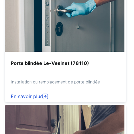
Porte blindée Le-Vesinet (78110)
Installation ou remplacement de porte blindée
En savoir plus