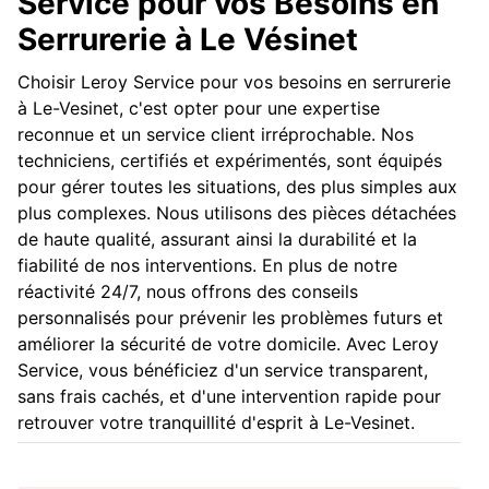
Service pour vos Besoins en
Serrurerie à Le Vésinet
Choisir Leroy Service pour vos besoins en serrurerie
à Le-Vesinet, c'est opter pour une expertise
reconnue et un service client irréprochable. Nos
techniciens, certifiés et expérimentés, sont équipés
pour gérer toutes les situations, des plus simples aux
plus complexes. Nous utilisons des pièces détachées
de haute qualité, assurant ainsi la durabilité et la
fiabilité de nos interventions. En plus de notre
réactivité 24/7, nous offrons des conseils
personnalisés pour prévenir les problèmes futurs et
améliorer la sécurité de votre domicile. Avec Leroy
Service, vous bénéficiez d'un service transparent,
sans frais cachés, et d'une intervention rapide pour
retrouver votre tranquillité d'esprit à Le-Vesinet.