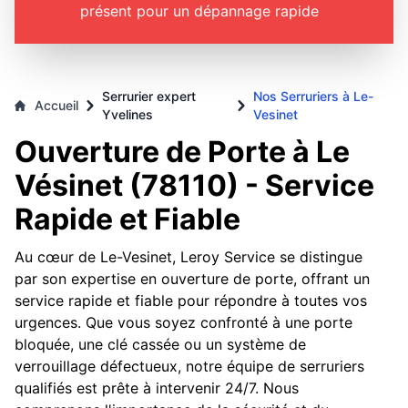
présent pour un dépannage rapide
Serrurier expert
Nos Serruriers à Le-
Accueil
Yvelines
Vesinet
Ouverture de Porte à Le
Vésinet (78110) - Service
Rapide et Fiable
Au cœur de Le-Vesinet, Leroy Service se distingue
par son expertise en ouverture de porte, offrant un
service rapide et fiable pour répondre à toutes vos
urgences. Que vous soyez confronté à une porte
bloquée, une clé cassée ou un système de
verrouillage défectueux, notre équipe de serruriers
qualifiés est prête à intervenir 24/7. Nous