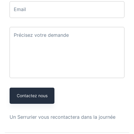
Email
Précisez votre demande
Contactez nous
Un
Serrurier
vous recontactera dans la journée