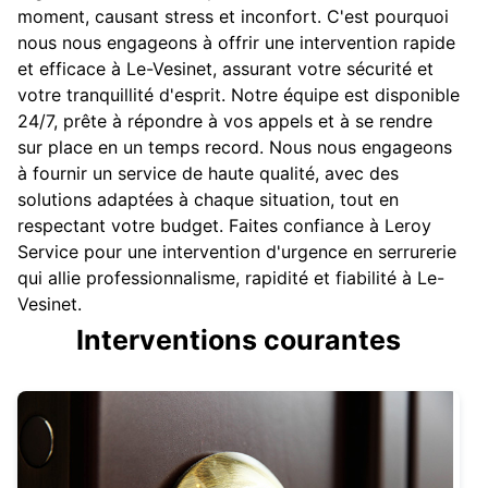
moment, causant stress et inconfort. C'est pourquoi
nous nous engageons à offrir une intervention rapide
et efficace à Le-Vesinet, assurant votre sécurité et
votre tranquillité d'esprit. Notre équipe est disponible
24/7, prête à répondre à vos appels et à se rendre
sur place en un temps record. Nous nous engageons
à fournir un service de haute qualité, avec des
solutions adaptées à chaque situation, tout en
respectant votre budget. Faites confiance à Leroy
Service pour une intervention d'urgence en serrurerie
qui allie professionnalisme, rapidité et fiabilité à Le-
Vesinet.
Interventions courantes