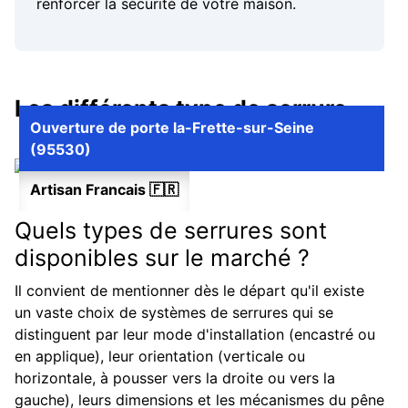
renforcer la sécurité de votre maison.
Les différents type de serrure
Ouverture de porte la-Frette-sur-Seine
(95530)
Artisan Francais 🇫🇷
Quels types de serrures sont
disponibles sur le marché ?
Il convient de mentionner dès le départ qu'il existe
un vaste choix de systèmes de serrures qui se
distinguent par leur mode d'installation (encastré ou
en applique), leur orientation (verticale ou
horizontale, à pousser vers la droite ou vers la
gauche), leurs dimensions et les mécanismes du pêne