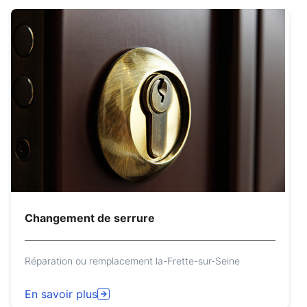
Changement de serrure
Réparation ou remplacement la-Frette-sur-Seine
En savoir plus