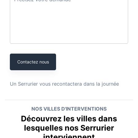
Contactez nous
Un
Serrurier
vous recontactera dans la journée
NOS VILLES D'INTERVENTIONS
Découvrez les villes dans
lesquelles nos Serrurier
interviennent