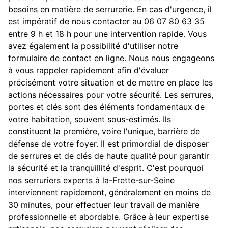
besoins en matière de serrurerie. En cas d'urgence, il
est impératif de nous contacter au 06 07 80 63 35
entre 9 h et 18 h pour une intervention rapide. Vous
avez également la possibilité d'utiliser notre
formulaire de contact en ligne. Nous nous engageons
à vous rappeler rapidement afin d'évaluer
précisément votre situation et de mettre en place les
actions nécessaires pour votre sécurité. Les serrures,
portes et clés sont des éléments fondamentaux de
votre habitation, souvent sous-estimés. Ils
constituent la première, voire l'unique, barrière de
défense de votre foyer. Il est primordial de disposer
de serrures et de clés de haute qualité pour garantir
la sécurité et la tranquillité d'esprit. C'est pourquoi
nos serruriers experts à la-Frette-sur-Seine
interviennent rapidement, généralement en moins de
30 minutes, pour effectuer leur travail de manière
professionnelle et abordable. Grâce à leur expertise