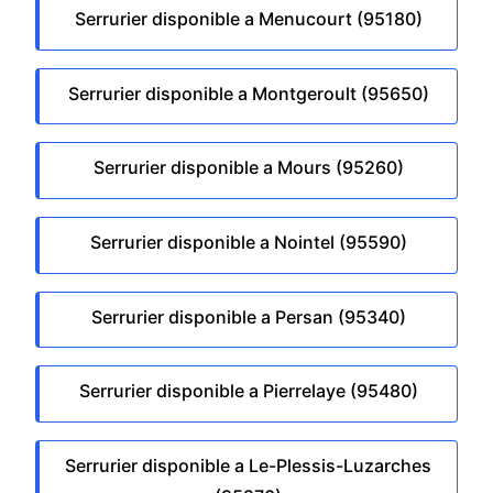
Serrurier disponible a Menucourt (95180)
Serrurier disponible a Montgeroult (95650)
Serrurier disponible a Mours (95260)
Serrurier disponible a Nointel (95590)
Serrurier disponible a Persan (95340)
Serrurier disponible a Pierrelaye (95480)
Serrurier disponible a Le-Plessis-Luzarches