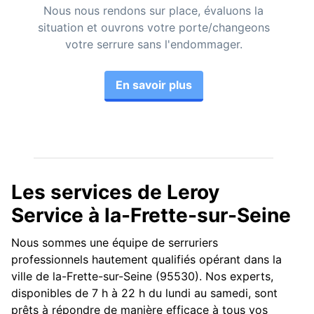
Nous nous rendons sur place, évaluons la
situation et ouvrons votre porte/changeons
votre serrure sans l'endommager.
En savoir plus
Les services de Leroy
Service à la-Frette-sur-Seine
Nous sommes une équipe de serruriers
professionnels hautement qualifiés opérant dans la
ville de la-Frette-sur-Seine (95530). Nos experts,
disponibles de 7 h à 22 h du lundi au samedi, sont
prêts à répondre de manière efficace à tous vos