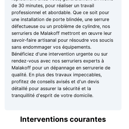
de 30 minutes, pour réaliser un travail
professionnel et abordable. Que ce soit pour
une installation de porte blindée, une serrure
défectueuse ou un problème de cylindre, nos
serruriers de Malakoff mettront en œuvre leur
savoir-faire artisanal pour résoudre vos soucis
sans endommager vos équipements.
Bénéficiez d'une intervention urgente ou sur
rendez-vous avec nos serruriers experts à
Malakoff pour un dépannage en serrurerie de
qualité. En plus des travaux impeccables,
profitez de conseils avisés et d'un devis
détaillé pour assurer la sécurité et la
tranquillité d'esprit de votre domicile.
Interventions courantes