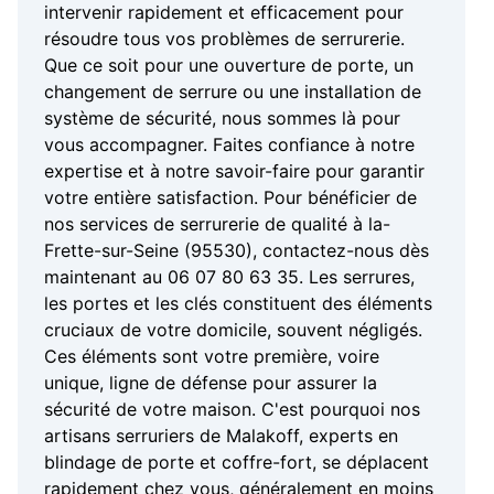
intervenir rapidement et efficacement pour
résoudre tous vos problèmes de serrurerie.
Que ce soit pour une ouverture de porte, un
changement de serrure ou une installation de
système de sécurité, nous sommes là pour
vous accompagner. Faites confiance à notre
expertise et à notre savoir-faire pour garantir
votre entière satisfaction. Pour bénéficier de
nos services de serrurerie de qualité à la-
Frette-sur-Seine (95530), contactez-nous dès
maintenant au 06 07 80 63 35. Les serrures,
les portes et les clés constituent des éléments
cruciaux de votre domicile, souvent négligés.
Ces éléments sont votre première, voire
unique, ligne de défense pour assurer la
sécurité de votre maison. C'est pourquoi nos
artisans serruriers de Malakoff, experts en
blindage de porte et coffre-fort, se déplacent
rapidement chez vous, généralement en moins