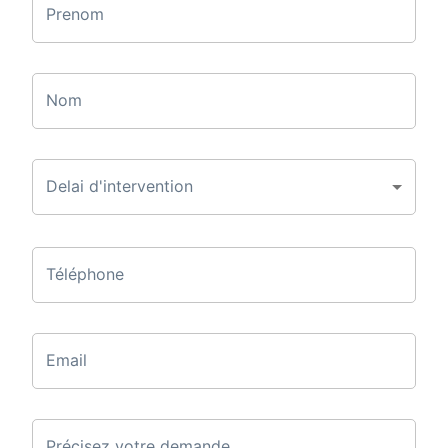
Prenom
Nom
Delai d'intervention
Téléphone
Email
Précisez votre demande