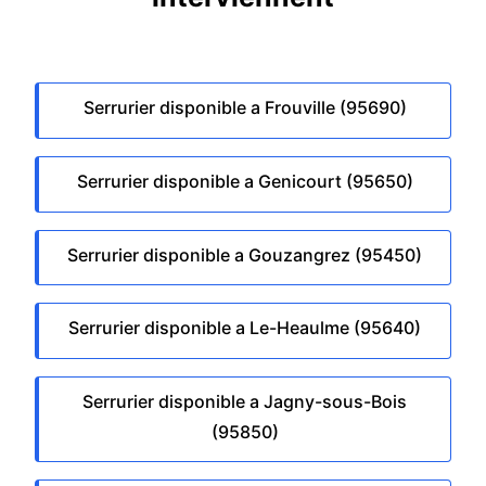
Serrurier disponible a Frouville (95690)
Serrurier disponible a Genicourt (95650)
Serrurier disponible a Gouzangrez (95450)
Serrurier disponible a Le-Heaulme (95640)
Serrurier disponible a Jagny-sous-Bois
(95850)