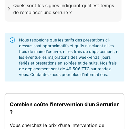
Quels sont les signes indiquant qu'il est temps
de remplacer une serrure ?
Nous rappelons que les tarifs des prestations ci-
dessus sont approximatifs et qu'ils n'incluent ni les
frais de main d'oeuvre, ni les frais du déplacement, ni
les éventuelles majorations des week-ends, jours
fériés et prestations en soirées et de nuits. Nos frais
de déplacement sont de 49,50€ TTC sur rendez-
vous. Contactez-nous pour plus d'informations.
Combien coûte l'intervention d'un Serrurier
?
Vous cherchez le prix d'une intervention de