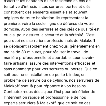
d'alerter les habitants d'une résidence en cas de
tentative d'intrusion. Les serrures, portes et clés
constituent des éléments essentiels et souvent
négligés de toute habitation. Ils représentent la
première, voire la seule, ligne de défense de votre
domicile. Avoir des serrures et des clés de qualité est
crucial pour assurer la sécurité et la sérénité. C'est
pourquoi nos serruriers professionnels de Malakoff
se déplacent rapidement chez vous, généralement en
moins de 30 minutes, pour réaliser le travail de
manière professionnelle et abordable. Leur savoir-
faire artisanal assure des interventions efficaces et
sans dommage pour vos serrures ou portes. Que ce
soit pour une installation de porte blindée, un
problème de serrure ou de cylindre, nos serruriers de
Malakoff sont là pour répondre à vos besoins.
Contactez-nous dès aujourd'hui pour bénéficier de
l'intervention rapide et professionnelle de nos
experts serruriers à Malakoff, que ce soit en cas