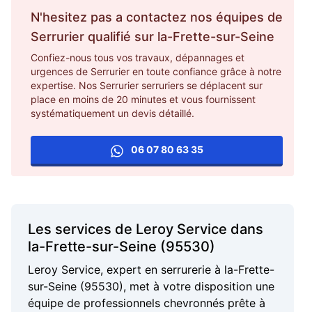
N'hesitez pas a contactez nos équipes de
Serrurier
qualifié sur
la-Frette-sur-Seine
Confiez-nous tous vos travaux, dépannages et
urgences de Serrurier en toute confiance grâce à notre
expertise. Nos Serrurier serruriers se déplacent sur
place en moins de 20 minutes et vous fournissent
systématiquement un devis détaillé.
06 07 80 63 35
Les services de Leroy Service dans
la-Frette-sur-Seine (95530)
Leroy Service, expert en serrurerie à la-Frette-
sur-Seine (95530), met à votre disposition une
équipe de professionnels chevronnés prête à