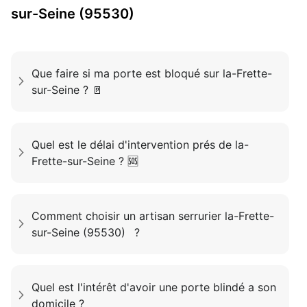
sur-Seine (95530)
Que faire si ma porte est bloqué sur la-Frette-
sur-Seine ? 🚪
Quel est le délai d'intervention prés de la-
Frette-sur-Seine ? 🆘
Comment choisir un artisan serrurier la-Frette-
sur-Seine (95530) ?
Quel est l'intérêt d'avoir une porte blindé a son
domicile ?