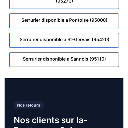
(95270)
Serrurier disponible a Pontoise (95000)
Serrurier disponible a St-Gervais (95420)
Serrurier disponible a Sannois (95110)
Nos retours
Nos clients sur la-