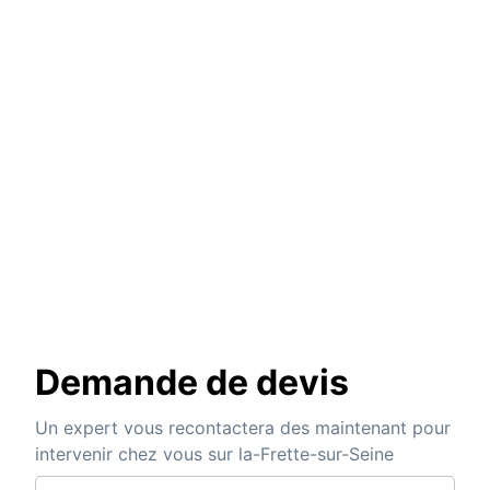
Demande de devis
Un expert vous recontactera des maintenant pour
intervenir chez vous sur la-Frette-sur-Seine