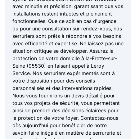
avec minutie et précision, garantissant que vos
installations restent intactes et pleinement
fonctionnelles. Que ce soit en cas d'urgence
ou pour une consultation sur rendez-vous, nos
serruriers sont prêts à répondre à vos besoins
avec efficacité et expertise. Ne laissez pas une
situation critique se développer. Assurez la
protection de votre domicile à la-Frette-sur-
Seine (95530) en faisant appel à Leroy
Service. Nos serruriers expérimentés sont à
votre disposition pour des conseils
personnalisés et des interventions rapides.
Nous vous fournirons un devis détaillé pour
tous vos projets de sécurité, vous permettant
ainsi de prendre des décisions éclairées pour
la protection de votre foyer. Contactez-nous
dès aujourd'hui pour bénéficier de notre
savoir-faire inégalé en matière de serrurerie et