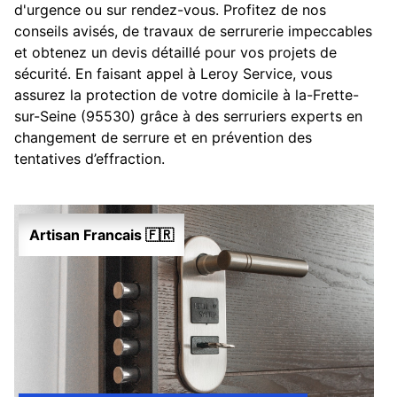
d'urgence ou sur rendez-vous. Profitez de nos
conseils avisés, de travaux de serrurerie impeccables
et obtenez un devis détaillé pour vos projets de
sécurité. En faisant appel à Leroy Service, vous
assurez la protection de votre domicile à la-Frette-
sur-Seine (95530) grâce à des serruriers experts en
changement de serrure et en prévention des
tentatives d’effraction.
Artisan Francais 🇫🇷