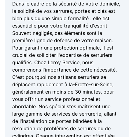
Dans le cadre de la sécurité de votre domicile,
la solidité de vos serrures, portes et clés est
bien plus qu'une simple formalité : elle est
essentielle pour votre tranquillité d'esprit.
Souvent négligés, ces éléments sont la
première ligne de défense de votre maison.
Pour garantir une protection optimale, il est
crucial de solliciter l'expertise de serruriers
qualifiés. Chez Leroy Service, nous
comprenons l'importance de cette nécessité.
C'est pourquoi nos artisans serruriers se
déplacent rapidement à la-Frette-sur-Seine,
généralement en moins de 30 minutes, pour
vous offrir un service professionnel et
abordable. Nos spécialistes maîtrisent une
large gamme de services de serrurerie, allant
de l'installation de portes blindées à la
résolution de problèmes de serrures ou de
cylindres. Chaque intervention est effectuée