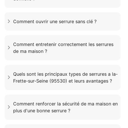
Comment ouvrir une serrure sans clé ?
Comment entretenir correctement les serrures
de ma maison ?
Quels sont les principaux types de serrures a la-
Frette-sur-Seine (95530) et leurs avantages ?
Comment renforcer la sécurité de ma maison en
plus d'une bonne serrure ?