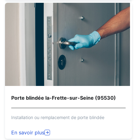
Porte blindée la-Frette-sur-Seine (95530)
Installation ou remplacement de porte blindée
En savoir plus