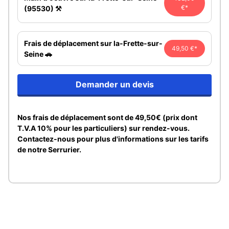
€*
(95530) ⚒️
Frais de déplacement sur la-Frette-sur-
49,50 €*
Seine 🚗
Demander un devis
Nos frais de déplacement sont de 49,50€ (prix dont
T.V.A 10% pour les particuliers) sur rendez-vous.
Contactez-nous pour plus d'informations sur les tarifs
de notre Serrurier.