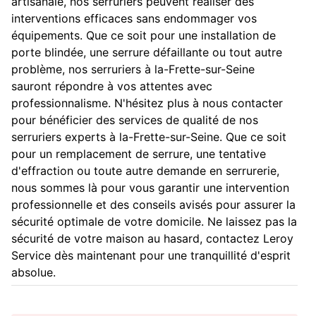
artisanale, nos serruriers peuvent réaliser des
interventions efficaces sans endommager vos
équipements. Que ce soit pour une installation de
porte blindée, une serrure défaillante ou tout autre
problème, nos serruriers à la-Frette-sur-Seine
sauront répondre à vos attentes avec
professionnalisme. N'hésitez plus à nous contacter
pour bénéficier des services de qualité de nos
serruriers experts à la-Frette-sur-Seine. Que ce soit
pour un remplacement de serrure, une tentative
d'effraction ou toute autre demande en serrurerie,
nous sommes là pour vous garantir une intervention
professionnelle et des conseils avisés pour assurer la
sécurité optimale de votre domicile. Ne laissez pas la
sécurité de votre maison au hasard, contactez Leroy
Service dès maintenant pour une tranquillité d'esprit
absolue.