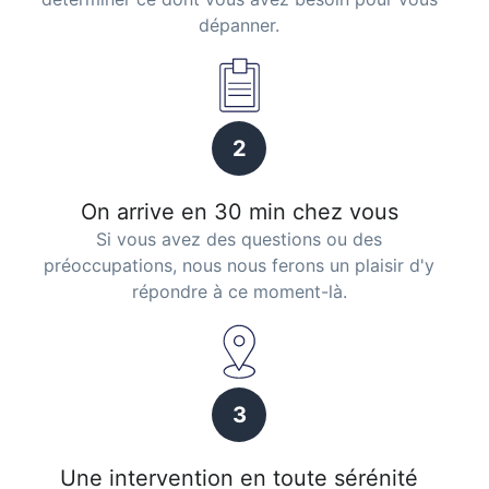
dépanner.
2
On arrive en 30 min chez vous
Si vous avez des questions ou des
préoccupations, nous nous ferons un plaisir d'y
répondre à ce moment-là.
3
Une intervention en toute sérénité