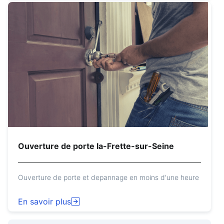
Ouverture de porte la-Frette-sur-Seine
Ouverture de porte et depannage en moins d'une heure
En savoir plus