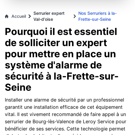
Serrurier expert
Nos Serruriers à la-
Accueil
Val-d'oise
Frette-sur-Seine
Pourquoi il est essentiel
de solliciter un expert
pour mettre en place un
système d'alarme de
sécurité à la-Frette-sur-
Seine
Installer une alarme de sécurité par un professionnel
garantit une installation efficace de cet équipement
vital. Il est vivement recommandé de faire appel à un
serrurier de Bourg-lès-Valence de Leroy Service pour
bénéficier de ses services. Cette technologie permet