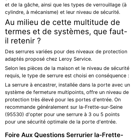
et de la gâche, ainsi que les types de verrouillage (à
cylindre, à mécanisme) et leur niveau de sécurité.
Au milieu de cette multitude de
termes et de systèmes, que faut-
il retenir ?
Des serrures variées pour des niveaux de protection
adaptés proposé chez Leroy Service.
Selon les pièces de la maison et le niveau de sécurité
requis, le type de serrure est choisi en conséquence :
La serrure à encastrer, installée dans la porte avec un
système de fermeture multipoints, offre un niveau de
protection très élevé pour les portes d'entrée. On
recommande généralement sur la-Frette-sur-Seine
(95530) d'opter pour une serrure à 3 ou 5 points
pour une sécurité optimale de la porte d'entrée.
Foire Aux Questions
Serrurier
la-Frette-