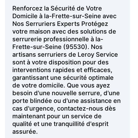
Renforcez la Sécurité de Votre
Domicile à la-Frette-sur-Seine avec
Nos Serruriers Experts Protégez
votre maison avec des solutions de
serrurerie professionnelle à la-
Frette-sur-Seine (95530). Nos
artisans serruriers de Leroy Service
sont à votre disposition pour des
interventions rapides et efficaces,
garantissant une sécurité optimale
de votre domicile. Que vous ayez
besoin d'une nouvelle serrure, d'une
porte blindée ou d'une assistance en
cas d'urgence, contactez-nous dès
maintenant pour un service de
qualité et une tranquillité d'esprit
assurée.