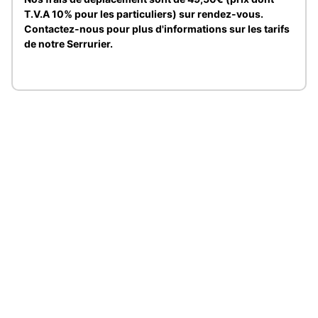
T.V.A 10% pour les particuliers) sur rendez-vous.
Contactez-nous pour plus d'informations sur les tarifs
de notre Serrurier.