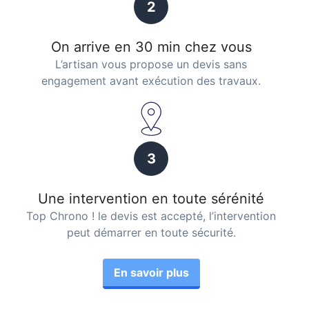
2
On arrive en 30 min chez vous
L’artisan vous propose un devis sans
engagement avant exécution des travaux.
3
Une intervention en toute sérénité
Top Chrono ! le devis est accepté, l’intervention
peut démarrer en toute sécurité.
En savoir plus