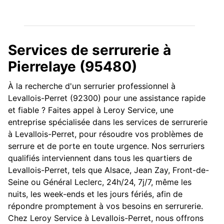
Services de serrurerie à
Pierrelaye (95480)
À la recherche d'un serrurier professionnel à
Levallois-Perret (92300) pour une assistance rapide
et fiable ? Faites appel à Leroy Service, une
entreprise spécialisée dans les services de serrurerie
à Levallois-Perret, pour résoudre vos problèmes de
serrure et de porte en toute urgence. Nos serruriers
qualifiés interviennent dans tous les quartiers de
Levallois-Perret, tels que Alsace, Jean Zay, Front-de-
Seine ou Général Leclerc, 24h/24, 7j/7, même les
nuits, les week-ends et les jours fériés, afin de
répondre promptement à vos besoins en serrurerie.
Chez Leroy Service à Levallois-Perret, nous offrons