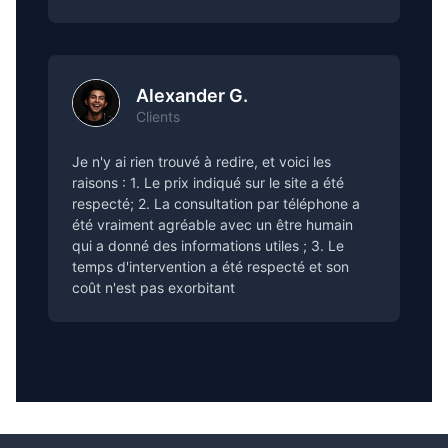
Alexander G.
Clients
Je n'y ai rien trouvé à redire, et voici les
raisons : 1. Le prix indiqué sur le site a été
respecté; 2. La consultation par téléphone a
été vraiment agréable avec un être humain
qui a donné des informations utiles ; 3. Le
temps d'intervention a été respecté et son
coût n'est pas exorbitant