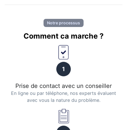
Notre processus
Comment ca marche ?
1
Prise de contact avec un conseiller
En ligne ou par téléphone, nos experts évaluent
avec vous la nature du problème.