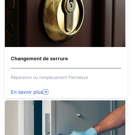
Changement de serrure
Réparation ou remplacement Pierrelaye
En savoir plus