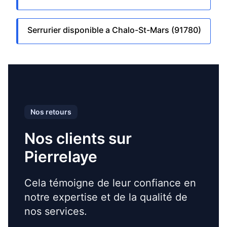
Serrurier disponible a Chalo-St-Mars (91780)
Nos retours
Nos clients sur
Pierrelaye
Cela témoigne de leur confiance en
notre expertise et de la qualité de
nos services.