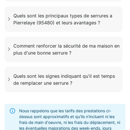
Quels sont les principaux types de serrures a
Pierrelaye (95480) et leurs avantages ?
Comment renforcer la sécurité de ma maison en
plus d'une bonne serrure ?
Quels sont les signes indiquant qu'il est temps
de remplacer une serrure ?
Nous rappelons que les tarifs des prestations ci-
dessus sont approximatifs et qu'ils n'incluent ni les
frais de main d'oeuvre, ni les frais du déplacement, ni
les éventuelles majorations des week-ends, jours