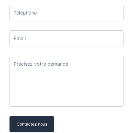
Téléphone
Email
Précisez votre demande
Contactez nous