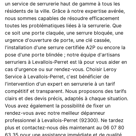
un service de serrurerie haut de gamme à tous les
résidents de la ville. Grâce à notre expertise avérée,
nous sommes capables de résoudre efficacement
toutes les problématiques liées à la serrurerie. Que
ce soit une porte claquée, une serrure bloquée, une
urgence d'ouverture de porte, une clé cassée,
l'installation d'une serrure certifiée A2P ou encore la
pose d'une porte blindée ; notre équipe d'artisans
serruriers à Levallois-Perret est là pour vous aider en
cas d'urgence ou sur rendez-vous. Choisir Leroy
Service à Levallois-Perret, c'est bénéficier de
l'intervention d'un expert en serrurerie à un tarif
compétitif et transparent. Nous proposons des tarifs
clairs et des devis précis, adaptés à chaque situation.
Vous avez également la possibilité de fixer un
rendez-vous avec notre meilleur dépanneur
professionnel à Levallois-Perret (92300). Ne tardez
plus et contactez-nous dès maintenant au 06 07 80
63 35 pour une assistance immédiate et de qualité.