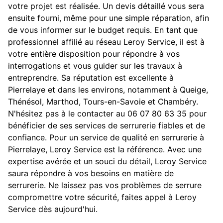
votre projet est réalisée. Un devis détaillé vous sera
ensuite fourni, même pour une simple réparation, afin
de vous informer sur le budget requis. En tant que
professionnel affilié au réseau Leroy Service, il est à
votre entière disposition pour répondre à vos
interrogations et vous guider sur les travaux à
entreprendre. Sa réputation est excellente à
Pierrelaye et dans les environs, notamment à Queige,
Thénésol, Marthod, Tours-en-Savoie et Chambéry.
N'hésitez pas à le contacter au 06 07 80 63 35 pour
bénéficier de ses services de serrurerie fiables et de
confiance. Pour un service de qualité en serrurerie à
Pierrelaye, Leroy Service est la référence. Avec une
expertise avérée et un souci du détail, Leroy Service
saura répondre à vos besoins en matière de
serrurerie. Ne laissez pas vos problèmes de serrure
compromettre votre sécurité, faites appel à Leroy
Service dès aujourd'hui.