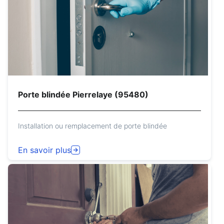
Porte blindée Pierrelaye (95480)
Installation ou remplacement de porte blindée
En savoir plus