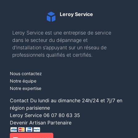
Leroy Service
Leroy Service est une entreprise de service
dans le secteur du dépannage et
d'installation s’appuyant sur un réseau de
professionnels qualifiés et certifiés.
Nous contactez
Notre équipe
Notre expertise
Contact Du lundi au dimanche 24h/24 et 7j/7 en
région parisienne
Leroy Service
06 07 80 63 35
Devenir Artisan Partenaire