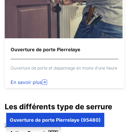
Ouverture de porte Pierrelaye
Ouverture de porte et depannage en moins d'une heure
En savoir plus
Les différents type de serrure
Ouverture de porte Pierrelaye (95480)