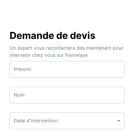
Demande de devis
Un expert vous recontactera des maintenant pour
intervenir chez vous sur Pierrelaye
Prenom
Nom
Delai d'intervention