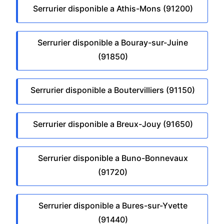
Serrurier disponible a Athis-Mons (91200)
Serrurier disponible a Bouray-sur-Juine
(91850)
Serrurier disponible a Boutervilliers (91150)
Serrurier disponible a Breux-Jouy (91650)
Serrurier disponible a Buno-Bonnevaux
(91720)
Serrurier disponible a Bures-sur-Yvette
(91440)