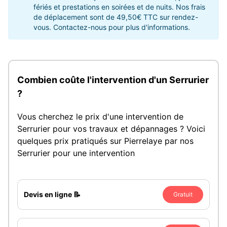
fériés et prestations en soirées et de nuits. Nos frais
de déplacement sont de 49,50€ TTC sur rendez-
vous. Contactez-nous pour plus d'informations.
Combien coûte l'intervention d'un Serrurier
?
Vous cherchez le prix d'une intervention de
Serrurier pour vos travaux et dépannages ? Voici
quelques prix pratiqués sur Pierrelaye par nos
Serrurier pour une intervention
Devis en ligne 📝
Gratuit