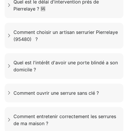
Quel est le délai d'intervention prés de
Pierrelaye ? 🆘
Comment choisir un artisan serrurier Pierrelaye
(95480) ?
Quel est l'intérêt d'avoir une porte blindé a son
domicile ?
Comment ouvrir une serrure sans clé ?
Comment entretenir correctement les serrures
de ma maison ?