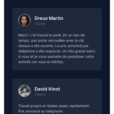
Dreux Martin
Clients
Merci ! J'ai trouvé la perle. En un rien de
temps, une porte verrouillée avec la clé
dessus a été ouverte. Le prix annoncé par
téléphone a été respecté. Un très grand merci
à vous et je vous souhaite de perpétuer cette
activité car vous le méritez.
David Vinot
Clients
Travail propre et réalise assez rapidement!
Prix annoncé au telephone