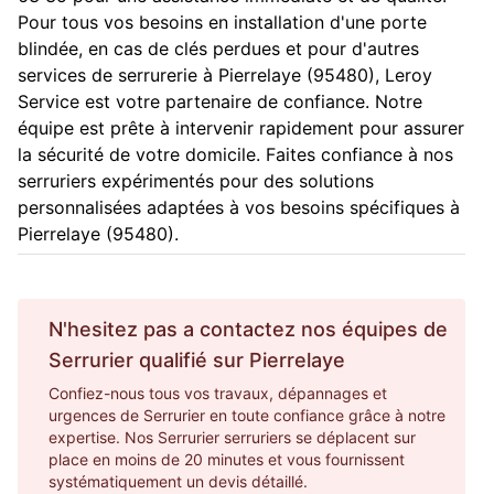
Pour tous vos besoins en installation d'une porte
blindée, en cas de clés perdues et pour d'autres
services de serrurerie à Pierrelaye (95480), Leroy
Service est votre partenaire de confiance. Notre
équipe est prête à intervenir rapidement pour assurer
la sécurité de votre domicile. Faites confiance à nos
serruriers expérimentés pour des solutions
personnalisées adaptées à vos besoins spécifiques à
Pierrelaye (95480).
N'hesitez pas a contactez nos équipes de
Serrurier
qualifié sur
Pierrelaye
Confiez-nous tous vos travaux, dépannages et
urgences de Serrurier en toute confiance grâce à notre
expertise. Nos Serrurier serruriers se déplacent sur
place en moins de 20 minutes et vous fournissent
systématiquement un devis détaillé.