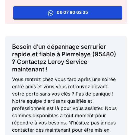
06 07 80 63 35
Besoin d'un dépannage serrurier
rapide et fiable à Pierrelaye (95480)
? Contactez Leroy Service
maintenant !
Vous rentrez chez vous tard après une soirée
entre amis et vous vous retrouvez devant
votre porte sans vos clés ? Pas de panique !
Notre équipe d'artisans qualifiés et
professionnels est là pour vous assister. Nous
sommes disponibles à tout moment pour
répondre à vos besoins. N'hésitez pas à nous
contacter dès maintenant pour être mis en