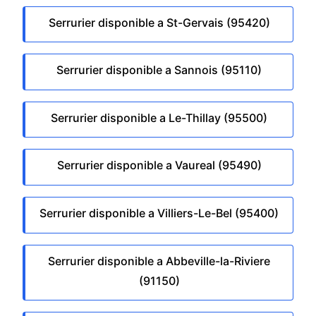
Serrurier disponible a St-Gervais (95420)
Serrurier disponible a Sannois (95110)
Serrurier disponible a Le-Thillay (95500)
Serrurier disponible a Vaureal (95490)
Serrurier disponible a Villiers-Le-Bel (95400)
Serrurier disponible a Abbeville-la-Riviere
(91150)