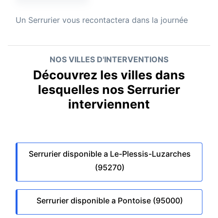
Un
Serrurier
vous recontactera dans la journée
NOS VILLES D'INTERVENTIONS
Découvrez les villes dans
lesquelles nos Serrurier
interviennent
Serrurier disponible a Le-Plessis-Luzarches
(95270)
Serrurier disponible a Pontoise (95000)