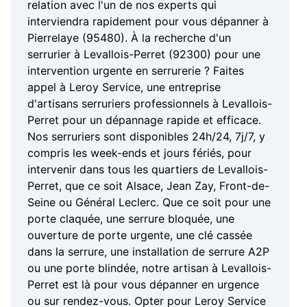
relation avec l'un de nos experts qui
interviendra rapidement pour vous dépanner à
Pierrelaye (95480). À la recherche d'un
serrurier à Levallois-Perret (92300) pour une
intervention urgente en serrurerie ? Faites
appel à Leroy Service, une entreprise
d'artisans serruriers professionnels à Levallois-
Perret pour un dépannage rapide et efficace.
Nos serruriers sont disponibles 24h/24, 7j/7, y
compris les week-ends et jours fériés, pour
intervenir dans tous les quartiers de Levallois-
Perret, que ce soit Alsace, Jean Zay, Front-de-
Seine ou Général Leclerc. Que ce soit pour une
porte claquée, une serrure bloquée, une
ouverture de porte urgente, une clé cassée
dans la serrure, une installation de serrure A2P
ou une porte blindée, notre artisan à Levallois-
Perret est là pour vous dépanner en urgence
ou sur rendez-vous. Opter pour Leroy Service