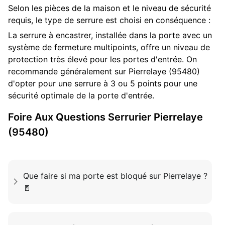
Selon les pièces de la maison et le niveau de sécurité
requis, le type de serrure est choisi en conséquence :
La serrure à encastrer, installée dans la porte avec un
système de fermeture multipoints, offre un niveau de
protection très élevé pour les portes d'entrée. On
recommande généralement sur Pierrelaye (95480)
d'opter pour une serrure à 3 ou 5 points pour une
sécurité optimale de la porte d'entrée.
Foire Aux Questions
Serrurier
Pierrelaye
(95480)
Que faire si ma porte est bloqué sur Pierrelaye ?
🚪