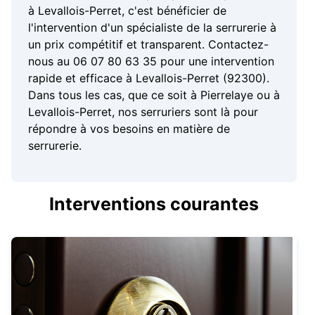
à Levallois-Perret, c'est bénéficier de
l'intervention d'un spécialiste de la serrurerie à
un prix compétitif et transparent. Contactez-
nous au 06 07 80 63 35 pour une intervention
rapide et efficace à Levallois-Perret (92300).
Dans tous les cas, que ce soit à Pierrelaye ou à
Levallois-Perret, nos serruriers sont là pour
répondre à vos besoins en matière de
serrurerie.
Interventions courantes