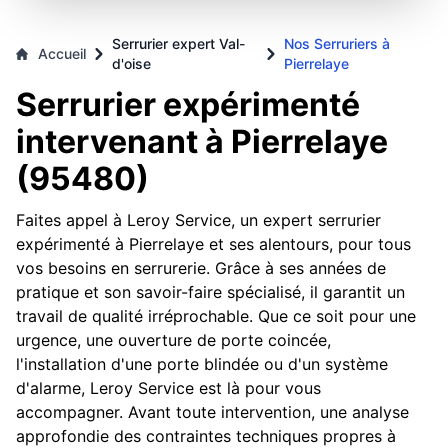
Serrurier expert Val-
Nos Serruriers à
Accueil
d'oise
Pierrelaye
Serrurier expérimenté
intervenant à Pierrelaye
(95480)
Faites appel à Leroy Service, un expert serrurier
expérimenté à Pierrelaye et ses alentours, pour tous
vos besoins en serrurerie. Grâce à ses années de
pratique et son savoir-faire spécialisé, il garantit un
travail de qualité irréprochable. Que ce soit pour une
urgence, une ouverture de porte coincée,
l'installation d'une porte blindée ou d'un système
d'alarme, Leroy Service est là pour vous
accompagner. Avant toute intervention, une analyse
approfondie des contraintes techniques propres à