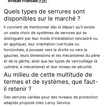
Artisan Francais 🇫🇷
Quels types de serrures sont
disponibles sur le marché ?
Il convient de mentionner dès le départ qu'il existe
un vaste choix de systèmes de serrures qui se
distinguent par leur mode d'installation (encastré ou
en applique), leur orientation (verticale ou
horizontale, à pousser vers la droite ou vers la
gauche), leurs dimensions et les mécanismes du pêne
et de la gâche, ainsi que les types de verrouillage (à
cylindre, à mécanisme) et leur niveau de sécurité.
Au milieu de cette multitude de
termes et de systèmes, que faut-
il retenir ?
Des serrures variées pour des niveaux de protection
adaptés proposé chez Leroy Service.