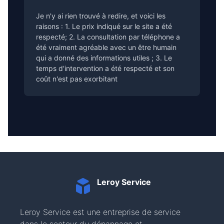
Je n'y ai rien trouvé à redire, et voici les
raisons : 1. Le prix indiqué sur le site a été
respecté; 2. La consultation par téléphone a
été vraiment agréable avec un être humain
qui a donné des informations utiles ; 3. Le
temps d'intervention a été respecté et son
coût n'est pas exorbitant
Leroy Service
Leroy Service est une entreprise de service