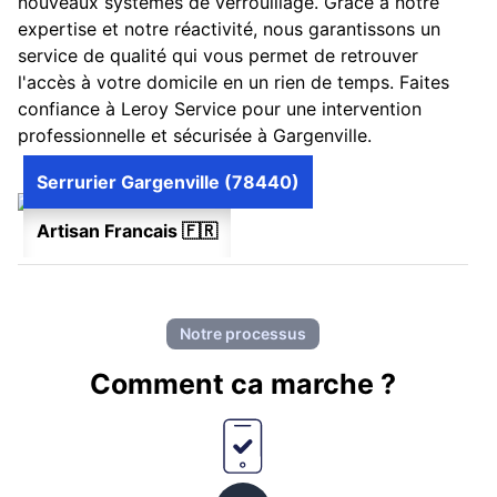
nouveaux systèmes de verrouillage. Grâce à notre
expertise et notre réactivité, nous garantissons un
service de qualité qui vous permet de retrouver
l'accès à votre domicile en un rien de temps. Faites
confiance à Leroy Service pour une intervention
professionnelle et sécurisée à Gargenville.
Serrurier Gargenville (78440)
Artisan Francais 🇫🇷
Notre processus
Comment ca marche ?