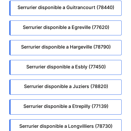
Serrurier disponible a Guitrancourt (78440)
Serrurier disponible a Egreville (77620)
Serrurier disponible a Hargeville (78790)
Serrurier disponible a Esbly (77450)
Serrurier disponible a Juziers (78820)
Serrurier disponible a Etrepilly (77139)
Serrurier disponible a Longvilliers (78730)