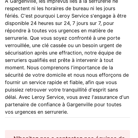
À Gargenville, les imprévus liés à la serrurerie ne
respectent ni les horaires de bureau ni les jours
fériés. C'est pourquoi Leroy Service s'engage à être
disponible 24 heures sur 24, 7 jours sur 7, pour
répondre à toutes vos urgences en matière de
serrurerie. Que vous soyez confronté à une porte
verrouillée, une clé cassée ou un besoin urgent de
sécurisation après une effraction, notre équipe de
serruriers qualifiés est prête à intervenir à tout
moment. Nous comprenons l'importance de la
sécurité de votre domicile et nous nous efforçons de
fournir un service rapide et fiable, afin que vous
puissiez retrouver votre tranquillité d'esprit sans
délai. Avec Leroy Service, vous avez l'assurance d'un
partenaire de confiance à Gargenville pour toutes
vos urgences en serrurerie.