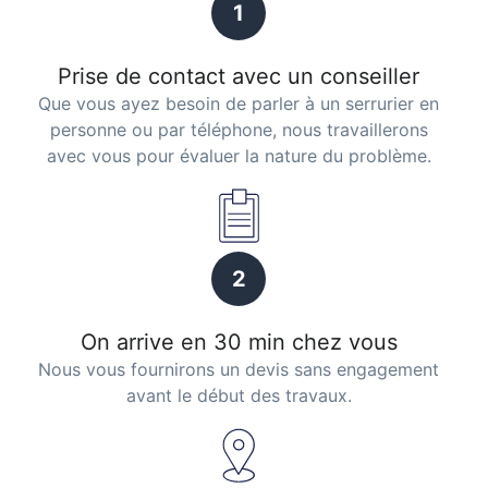
1
Prise de contact avec un conseiller
Que vous ayez besoin de parler à un serrurier en
personne ou par téléphone, nous travaillerons
avec vous pour évaluer la nature du problème.
2
On arrive en 30 min chez vous
Nous vous fournirons un devis sans engagement
avant le début des travaux.