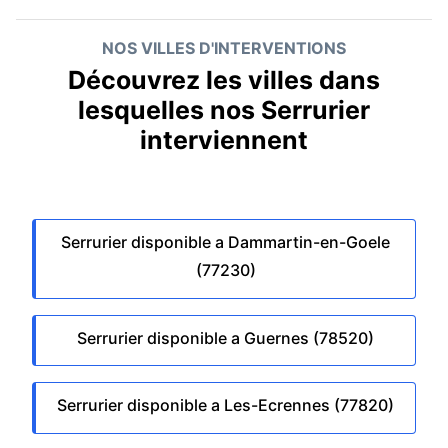
NOS VILLES D'INTERVENTIONS
Découvrez les villes dans
lesquelles nos Serrurier
interviennent
Serrurier disponible a Dammartin-en-Goele
(77230)
Serrurier disponible a Guernes (78520)
Serrurier disponible a Les-Ecrennes (77820)