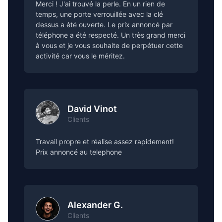
Merci ! J'ai trouvé la perle. En un rien de
temps, une porte verrouillée avec la clé
dessus a été ouverte. Le prix annoncé par
téléphone a été respecté. Un très grand merci
à vous et je vous souhaite de perpétuer cette
activité car vous le méritez.
David Vinot
Clients
Travail propre et réalise assez rapidement!
Prix annoncé au telephone
Alexander G.
Clients