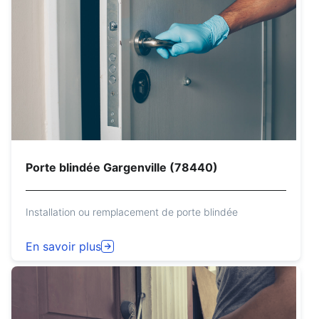
Porte blindée Gargenville (78440)
Installation ou remplacement de porte blindée
En savoir plus