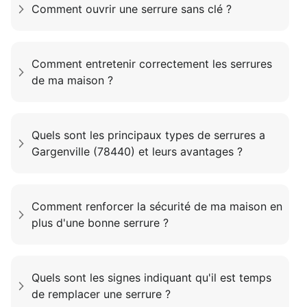
Comment ouvrir une serrure sans clé ?
Comment entretenir correctement les serrures
de ma maison ?
Quels sont les principaux types de serrures a
Gargenville (78440) et leurs avantages ?
Comment renforcer la sécurité de ma maison en
plus d'une bonne serrure ?
Quels sont les signes indiquant qu'il est temps
de remplacer une serrure ?