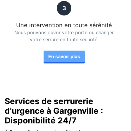
3
Une intervention en toute sérénité
Nous pouvons ouvrir votre porte ou changer
votre serrure en toute sécurité.
En savoir plus
Services de serrurerie
d'urgence à Gargenville :
Disponibilité 24/7