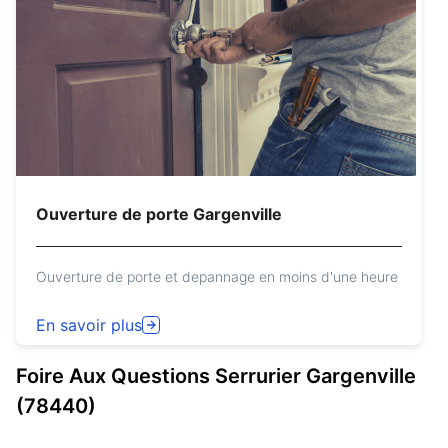
Ouverture de porte Gargenville
Ouverture de porte et depannage en moins d'une heure
En savoir plus
Foire Aux Questions
Serrurier
Gargenville
(78440)