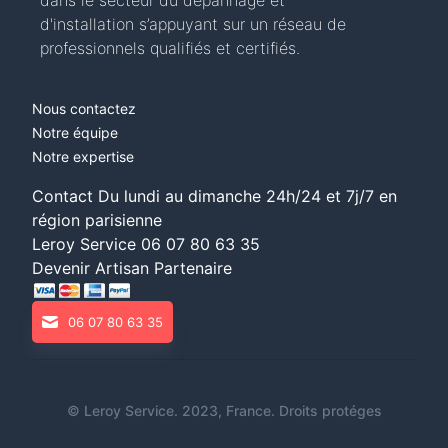
dans le secteur du dépannage et
d'installation s’appuyant sur un réseau de
professionnels qualifiés et certifiés.
Nous contactez
Notre équipe
Notre expertise
Contact Du lundi au dimanche 24h/24 et 7j/7 en
région parisienne
Leroy Service
06 07 80 63 35
Devenir Artisan Partenaire
06 07 80 63 35
©
Leroy Service
. 2023, France. Droits protéges