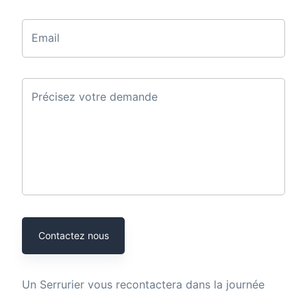
Email
Précisez votre demande
Contactez nous
Un
Serrurier
vous recontactera dans la journée