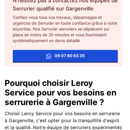
N'hesitez pas a contactez nos équipes de
Serrurier
qualifié sur
Gargenville
Confiez-nous tous vos travaux, dépannages et
urgences de Serrurier en toute confiance grâce à notre
expertise. Nos Serrurier serruriers se déplacent sur
place en moins de 20 minutes et vous fournissent
systématiquement un devis détaillé.
06 07 80 63 35
Pourquoi choisir Leroy
Service pour vos besoins en
serrurerie à Gargenville ?
Choisir Leroy Service pour vos besoins en serrurerie
à Gargenville, c'est opter pour la tranquillité d'esprit
et la qualité. Notre équipe de serruriers expérimentés