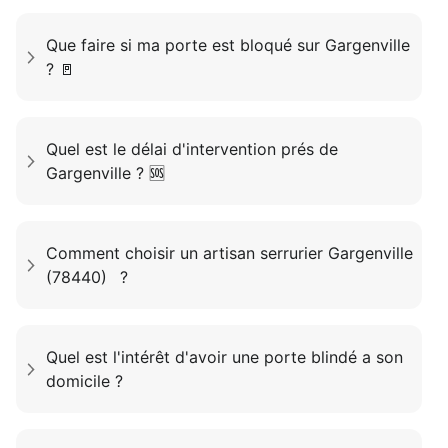
Que faire si ma porte est bloqué sur Gargenville
? 🚪
Quel est le délai d'intervention prés de
Gargenville ? 🆘
Comment choisir un artisan serrurier Gargenville
(78440) ?
Quel est l'intérêt d'avoir une porte blindé a son
domicile ?