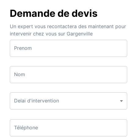
Demande de devis
Un expert vous recontactera des maintenant pour
intervenir chez vous sur Gargenville
Prenom
Nom
Delai d'intervention
Téléphone