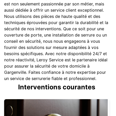
est non seulement passionnée par son métier, mais
aussi dédiée à offrir un service client exceptionnel.
Nous utilisons des pièces de haute qualité et des
techniques éprouvées pour garantir la durabilité et la
sécurité de nos interventions. Que ce soit pour une
ouverture de porte, une installation de serrure ou un
conseil en sécurité, nous nous engageons à vous
fournir des solutions sur mesure adaptées à vos
besoins spécifiques. Avec notre disponibilité 24/7 et
notre réactivité, Leroy Service est le partenaire idéal
pour assurer la sécurité de votre domicile à
Gargenville. Faites confiance à notre expertise pour
un service de serrurerie fiable et professionnel.
Interventions courantes