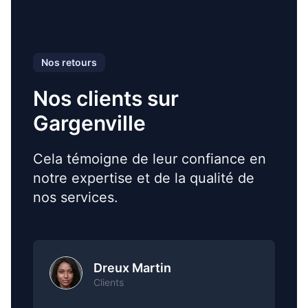
Nos retours
Nos clients sur
Gargenville
Cela témoigne de leur confiance en
notre expertise et de la qualité de
nos services.
Dreux Martin
Clients