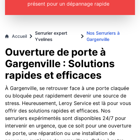
présent pour un dépannage rapide
Serrurier expert
Nos Serruriers à
Accueil
Yvelines
Gargenville
Ouverture de porte à
Gargenville : Solutions
rapides et efficaces
À Gargenville, se retrouver face à une porte claquée
ou bloquée peut rapidement devenir une source de
stress. Heureusement, Leroy Service est là pour vous
offrir des solutions rapides et efficaces. Nos
serruriers expérimentés sont disponibles 24/7 pour
intervenir en urgence, que ce soit pour une ouverture
de porte, une réparation ou une installation de