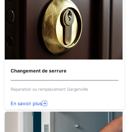
Changement de serrure
Réparation ou remplacement Gargenville
En savoir plus