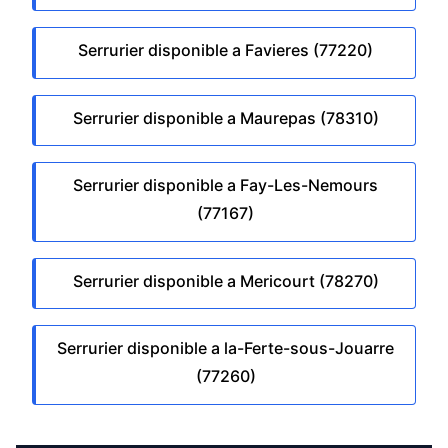
Serrurier disponible a Favieres (77220)
Serrurier disponible a Maurepas (78310)
Serrurier disponible a Fay-Les-Nemours
(77167)
Serrurier disponible a Mericourt (78270)
Serrurier disponible a la-Ferte-sous-Jouarre
(77260)