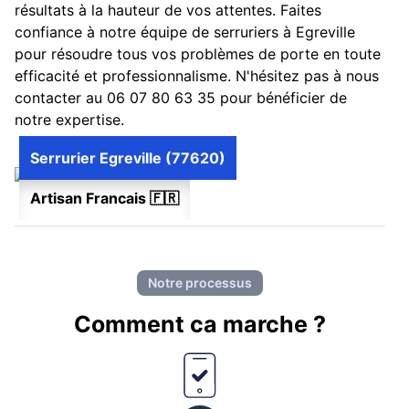
résultats à la hauteur de vos attentes. Faites
confiance à notre équipe de serruriers à Egreville
pour résoudre tous vos problèmes de porte en toute
efficacité et professionnalisme. N'hésitez pas à nous
contacter au 06 07 80 63 35 pour bénéficier de
notre expertise.
Serrurier Egreville (77620)
Artisan Francais 🇫🇷
Notre processus
Comment ca marche ?