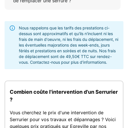
de remplacer une serrure ?
Nous rappelons que les tarifs des prestations ci-
dessus sont approximatifs et qu'ils n'incluent ni les
frais de main d'oeuvre, ni les frais du déplacement, ni
les éventuelles majorations des week-ends, jours
fériés et prestations en soirées et de nuits. Nos frais
de déplacement sont de 49,50€ TTC sur rendez-
vous. Contactez-nous pour plus d'informations.
Combien coûte l'intervention d'un Serrurier
?
Vous cherchez le prix d'une intervention de
Serrurier pour vos travaux et dépannages ? Voici
quelques prix pratiqués sur Egreville par nos