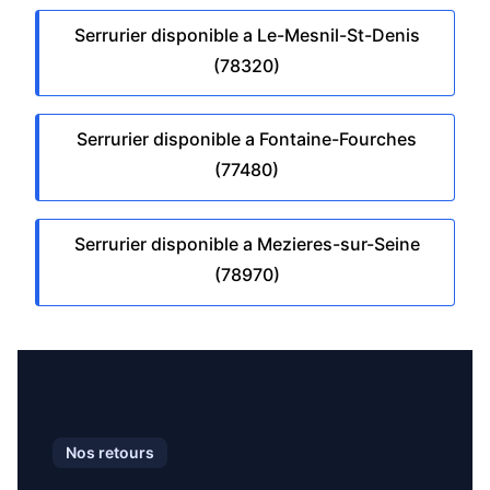
Serrurier disponible a Le-Mesnil-St-Denis
(78320)
Serrurier disponible a Fontaine-Fourches
(77480)
Serrurier disponible a Mezieres-sur-Seine
(78970)
Nos retours