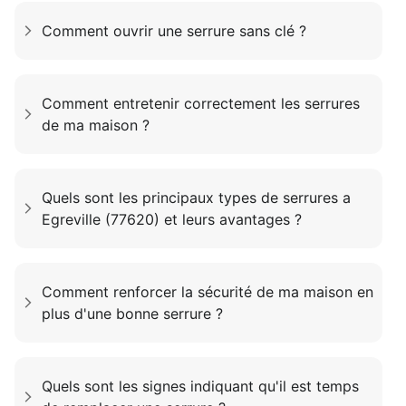
Comment ouvrir une serrure sans clé ?
Comment entretenir correctement les serrures
de ma maison ?
Quels sont les principaux types de serrures a
Egreville (77620) et leurs avantages ?
Comment renforcer la sécurité de ma maison en
plus d'une bonne serrure ?
Quels sont les signes indiquant qu'il est temps