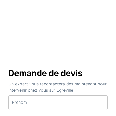
Demande de devis
Un expert vous recontactera des maintenant pour
intervenir chez vous sur Egreville
Prenom