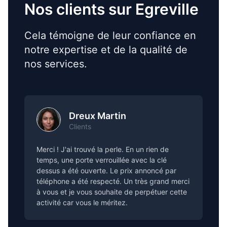
Nos clients sur Egreville
Cela témoigne de leur confiance en
notre expertise et de la qualité de
nos services.
Dreux Martin
Clients
Merci ! J'ai trouvé la perle. En un rien de
temps, une porte verrouillée avec la clé
dessus a été ouverte. Le prix annoncé par
téléphone a été respecté. Un très grand merci
à vous et je vous souhaite de perpétuer cette
activité car vous le méritez.