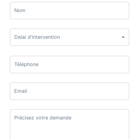
Nom
Delai d'intervention
Téléphone
Email
Précisez votre demande