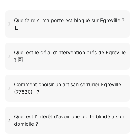
Que faire si ma porte est bloqué sur Egreville ?
🚪
Quel est le délai d'intervention prés de Egreville
? 🆘
Comment choisir un artisan serrurier Egreville
(77620) ?
Quel est l'intérêt d'avoir une porte blindé a son
domicile ?