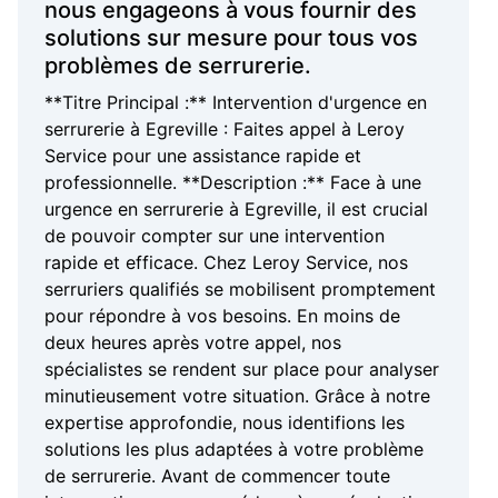
nous engageons à vous fournir des
solutions sur mesure pour tous vos
problèmes de serrurerie.
**Titre Principal :** Intervention d'urgence en
serrurerie à Egreville : Faites appel à Leroy
Service pour une assistance rapide et
professionnelle. **Description :** Face à une
urgence en serrurerie à Egreville, il est crucial
de pouvoir compter sur une intervention
rapide et efficace. Chez Leroy Service, nos
serruriers qualifiés se mobilisent promptement
pour répondre à vos besoins. En moins de
deux heures après votre appel, nos
spécialistes se rendent sur place pour analyser
minutieusement votre situation. Grâce à notre
expertise approfondie, nous identifions les
solutions les plus adaptées à votre problème
de serrurerie. Avant de commencer toute