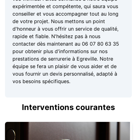
expérimentée et compétente, qui saura vous
conseiller et vous accompagner tout au long
de votre projet. Nous mettons un point
d'honneur à vous offrir un service de qualité,
rapide et fiable. N'hésitez pas à nous
contacter dès maintenant au 06 07 80 63 35
pour obtenir plus d'informations sur nos
prestations de serrurerie à Egreville. Notre
équipe se fera un plaisir de vous aider et de
vous fournir un devis personnalisé, adapté à
vos besoins spécifiques.
Interventions courantes