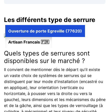
Les différents type de serrure
Ouverture de porte Egreville (77620)
Artisan Francais 🇫🇷
Quels types de serrures sont
disponibles sur le marché ?
Il convient de mentionner dès le départ qu'il existe
un vaste choix de systèmes de serrures qui se
distinguent par leur mode d'installation (encastré ou
en applique), leur orientation (verticale ou
horizontale, à pousser vers la droite ou vers la
gauche), leurs dimensions et les mécanismes du pêne
et de la gâche, ainsi que les types de verrouillage (à
cylindre, à mécanisme) et leur niveau de sécurité.