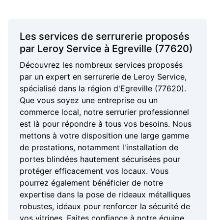
Les services de serrurerie proposés
par Leroy Service à Egreville (77620)
Découvrez les nombreux services proposés
par un expert en serrurerie de Leroy Service,
spécialisé dans la région d'Egreville (77620).
Que vous soyez une entreprise ou un
commerce local, notre serrurier professionnel
est là pour répondre à tous vos besoins. Nous
mettons à votre disposition une large gamme
de prestations, notamment l'installation de
portes blindées hautement sécurisées pour
protéger efficacement vos locaux. Vous
pourrez également bénéficier de notre
expertise dans la pose de rideaux métalliques
robustes, idéaux pour renforcer la sécurité de
vos vitrines. Faites confiance à notre équipe