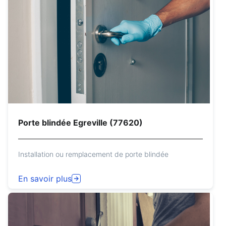
Porte blindée Egreville (77620)
Installation ou remplacement de porte blindée
En savoir plus