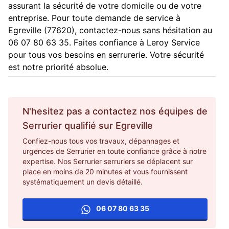
assurant la sécurité de votre domicile ou de votre
entreprise. Pour toute demande de service à
Egreville (77620), contactez-nous sans hésitation au
06 07 80 63 35. Faites confiance à Leroy Service
pour tous vos besoins en serrurerie. Votre sécurité
est notre priorité absolue.
N'hesitez pas a contactez nos équipes de
Serrurier
qualifié sur
Egreville
Confiez-nous tous vos travaux, dépannages et
urgences de Serrurier en toute confiance grâce à notre
expertise. Nos Serrurier serruriers se déplacent sur
place en moins de 20 minutes et vous fournissent
systématiquement un devis détaillé.
06 07 80 63 35