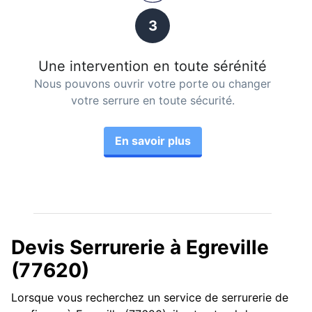
3
Une intervention en toute sérénité
Nous pouvons ouvrir votre porte ou changer
votre serrure en toute sécurité.
En savoir plus
Devis Serrurerie à Egreville
(77620)
Lorsque vous recherchez un service de serrurerie de