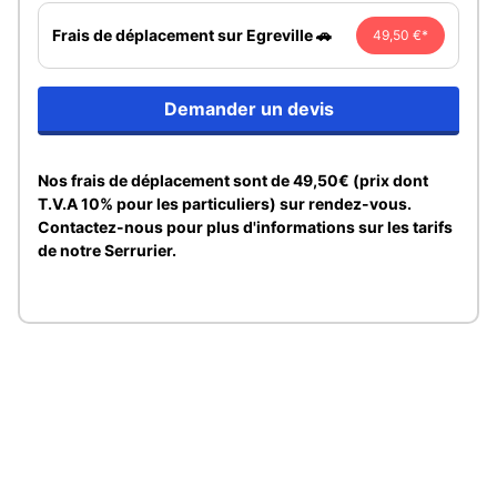
Frais de déplacement sur Egreville 🚗
49,50 €*
Demander un devis
Nos frais de déplacement sont de 49,50€ (prix dont
T.V.A 10% pour les particuliers) sur rendez-vous.
Contactez-nous pour plus d'informations sur les tarifs
de notre Serrurier.