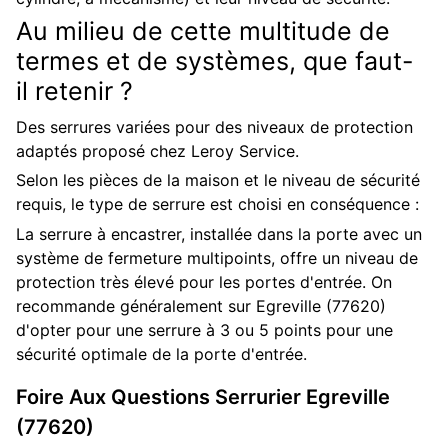
Au milieu de cette multitude de
termes et de systèmes, que faut-
il retenir ?
Des serrures variées pour des niveaux de protection
adaptés proposé chez Leroy Service.
Selon les pièces de la maison et le niveau de sécurité
requis, le type de serrure est choisi en conséquence :
La serrure à encastrer, installée dans la porte avec un
système de fermeture multipoints, offre un niveau de
protection très élevé pour les portes d'entrée. On
recommande généralement sur Egreville (77620)
d'opter pour une serrure à 3 ou 5 points pour une
sécurité optimale de la porte d'entrée.
Foire Aux Questions
Serrurier
Egreville
(77620)