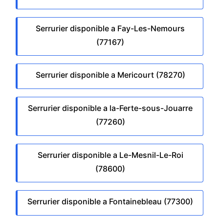
Serrurier disponible a Fay-Les-Nemours
(77167)
Serrurier disponible a Mericourt (78270)
Serrurier disponible a la-Ferte-sous-Jouarre
(77260)
Serrurier disponible a Le-Mesnil-Le-Roi
(78600)
Serrurier disponible a Fontainebleau (77300)