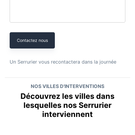
Contactez nous
Un
Serrurier
vous recontactera dans la journée
NOS VILLES D'INTERVENTIONS
Découvrez les villes dans
lesquelles nos Serrurier
interviennent