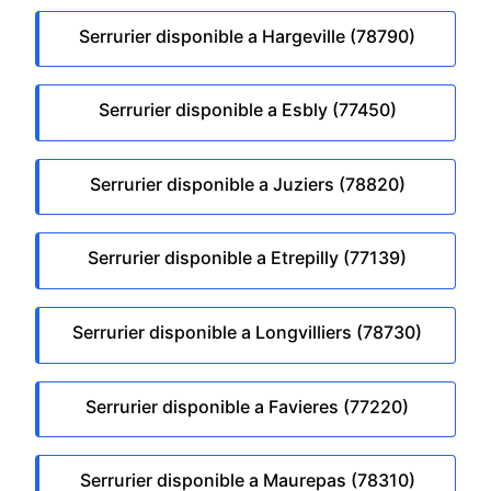
Serrurier disponible a Hargeville (78790)
Serrurier disponible a Esbly (77450)
Serrurier disponible a Juziers (78820)
Serrurier disponible a Etrepilly (77139)
Serrurier disponible a Longvilliers (78730)
Serrurier disponible a Favieres (77220)
Serrurier disponible a Maurepas (78310)