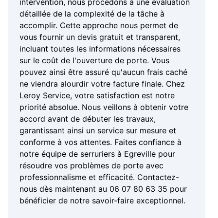
intervention, nous procédons à une évaluation
détaillée de la complexité de la tâche à
accomplir. Cette approche nous permet de
vous fournir un devis gratuit et transparent,
incluant toutes les informations nécessaires
sur le coût de l'ouverture de porte. Vous
pouvez ainsi être assuré qu'aucun frais caché
ne viendra alourdir votre facture finale. Chez
Leroy Service, votre satisfaction est notre
priorité absolue. Nous veillons à obtenir votre
accord avant de débuter les travaux,
garantissant ainsi un service sur mesure et
conforme à vos attentes. Faites confiance à
notre équipe de serruriers à Egreville pour
résoudre vos problèmes de porte avec
professionnalisme et efficacité. Contactez-
nous dès maintenant au 06 07 80 63 35 pour
bénéficier de notre savoir-faire exceptionnel.