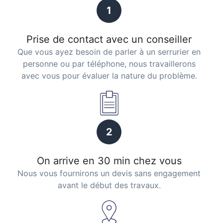
1
Prise de contact avec un conseiller
Que vous ayez besoin de parler à un serrurier en
personne ou par téléphone, nous travaillerons
avec vous pour évaluer la nature du problème.
2
On arrive en 30 min chez vous
Nous vous fournirons un devis sans engagement
avant le début des travaux.