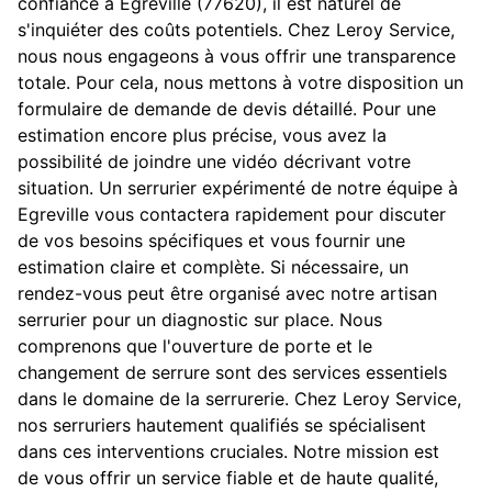
confiance à Egreville (77620), il est naturel de
s'inquiéter des coûts potentiels. Chez Leroy Service,
nous nous engageons à vous offrir une transparence
totale. Pour cela, nous mettons à votre disposition un
formulaire de demande de devis détaillé. Pour une
estimation encore plus précise, vous avez la
possibilité de joindre une vidéo décrivant votre
situation. Un serrurier expérimenté de notre équipe à
Egreville vous contactera rapidement pour discuter
de vos besoins spécifiques et vous fournir une
estimation claire et complète. Si nécessaire, un
rendez-vous peut être organisé avec notre artisan
serrurier pour un diagnostic sur place. Nous
comprenons que l'ouverture de porte et le
changement de serrure sont des services essentiels
dans le domaine de la serrurerie. Chez Leroy Service,
nos serruriers hautement qualifiés se spécialisent
dans ces interventions cruciales. Notre mission est
de vous offrir un service fiable et de haute qualité,