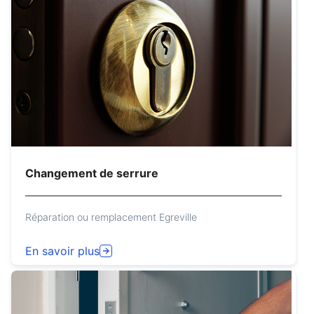
Changement de serrure
Réparation ou remplacement Egreville
En savoir plus