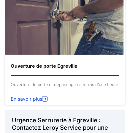
Ouverture de porte Egreville
Ouverture de porte et depannage en moins d'une heure
En savoir plus
Urgence Serrurerie à Egreville :
Contactez Leroy Service pour une