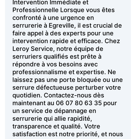
Intervention Immédiate et
Professionnelle Lorsque vous êtes
confronté à une urgence en
serrurerie à Egreville, il est crucial de
faire appel à des experts pour une
intervention rapide et efficace. Chez
Leroy Service, notre équipe de
serruriers qualifiés est prête à
répondre à vos besoins avec
professionnalisme et expertise. Ne
laissez pas une porte bloquée ou une
serrure défectueuse perturber votre
quotidien. Contactez-nous dès
maintenant au 06 07 80 63 35 pour
un service de dépannage en
serrurerie qui allie rapidité,
transparence et qualité. Votre
satisfaction est notre priorité, et nous