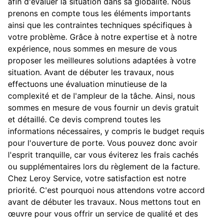
afin d'évaluer la situation dans sa globalité. Nous
prenons en compte tous les éléments importants
ainsi que les contraintes techniques spécifiques à
votre problème. Grâce à notre expertise et à notre
expérience, nous sommes en mesure de vous
proposer les meilleures solutions adaptées à votre
situation. Avant de débuter les travaux, nous
effectuons une évaluation minutieuse de la
complexité et de l'ampleur de la tâche. Ainsi, nous
sommes en mesure de vous fournir un devis gratuit
et détaillé. Ce devis comprend toutes les
informations nécessaires, y compris le budget requis
pour l'ouverture de porte. Vous pouvez donc avoir
l'esprit tranquille, car vous éviterez les frais cachés
ou supplémentaires lors du règlement de la facture.
Chez Leroy Service, votre satisfaction est notre
priorité. C'est pourquoi nous attendons votre accord
avant de débuter les travaux. Nous mettons tout en
œuvre pour vous offrir un service de qualité et des