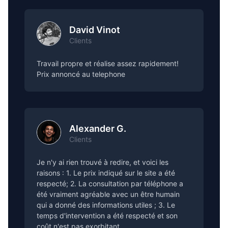
David Vinot
Clients
Travail propre et réalise assez rapidement!
Prix annoncé au telephone
Alexander G.
Clients
Je n'y ai rien trouvé à redire, et voici les
raisons : 1. Le prix indiqué sur le site a été
respecté; 2. La consultation par téléphone a
été vraiment agréable avec un être humain
qui a donné des informations utiles ; 3. Le
temps d'intervention a été respecté et son
coût n'est pas exorbitant