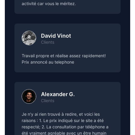
activité car vous le méritez.
David Vinot
Clients
Travail propre et réalise assez rapidement!
Prix annoncé au telephone
Alexander G.
Clients
Je n'y ai rien trouvé à redire, et voici les
raisons : 1. Le prix indiqué sur le site a été
respecté; 2. La consultation par téléphone a
été vraiment agréable avec un être humain