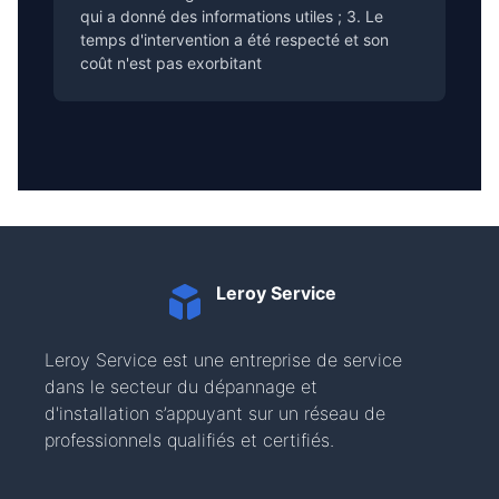
qui a donné des informations utiles ; 3. Le
temps d'intervention a été respecté et son
coût n'est pas exorbitant
Leroy Service
Leroy Service est une entreprise de service
dans le secteur du dépannage et
d'installation s’appuyant sur un réseau de
professionnels qualifiés et certifiés.