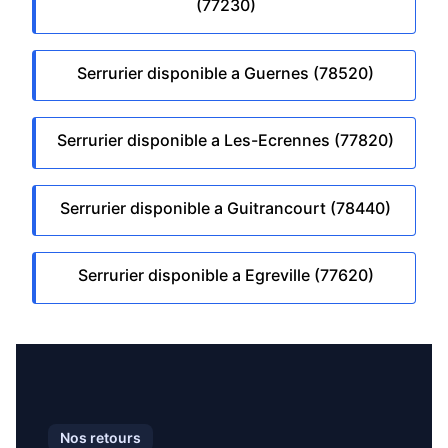
(77230)
Serrurier disponible a Guernes (78520)
Serrurier disponible a Les-Ecrennes (77820)
Serrurier disponible a Guitrancourt (78440)
Serrurier disponible a Egreville (77620)
Nos retours