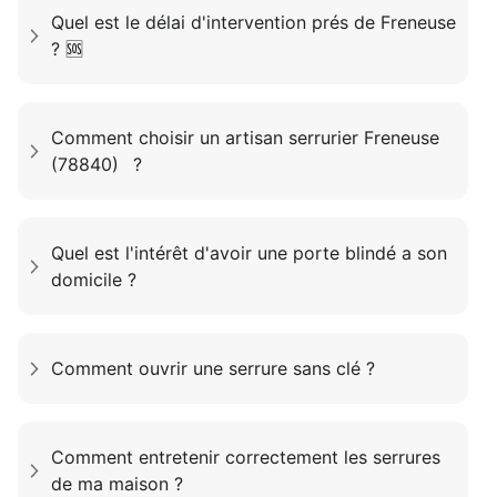
Quel est le délai d'intervention prés de Freneuse
? 🆘
Comment choisir un artisan serrurier Freneuse
(78840) ?
Quel est l'intérêt d'avoir une porte blindé a son
domicile ?
Comment ouvrir une serrure sans clé ?
Comment entretenir correctement les serrures
de ma maison ?