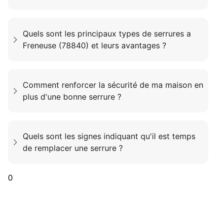
Quels sont les principaux types de serrures a
Freneuse (78840) et leurs avantages ?
Comment renforcer la sécurité de ma maison en
plus d'une bonne serrure ?
Quels sont les signes indiquant qu'il est temps
de remplacer une serrure ?
0