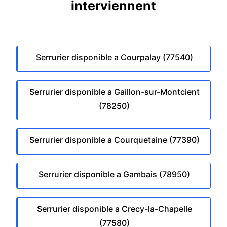
interviennent
Serrurier disponible a Courpalay (77540)
Serrurier disponible a Gaillon-sur-Montcient
(78250)
Serrurier disponible a Courquetaine (77390)
Serrurier disponible a Gambais (78950)
Serrurier disponible a Crecy-la-Chapelle
(77580)