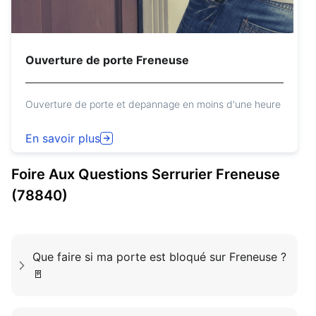
Ouverture de porte Freneuse
Ouverture de porte et depannage en moins d'une heure
En savoir plus
Foire Aux Questions
Serrurier
Freneuse
(78840)
Que faire si ma porte est bloqué sur Freneuse ?
🚪