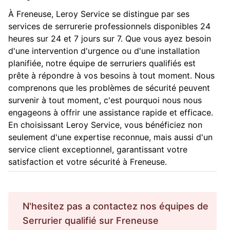
À Freneuse, Leroy Service se distingue par ses
services de serrurerie professionnels disponibles 24
heures sur 24 et 7 jours sur 7. Que vous ayez besoin
d'une intervention d'urgence ou d'une installation
planifiée, notre équipe de serruriers qualifiés est
prête à répondre à vos besoins à tout moment. Nous
comprenons que les problèmes de sécurité peuvent
survenir à tout moment, c'est pourquoi nous nous
engageons à offrir une assistance rapide et efficace.
En choisissant Leroy Service, vous bénéficiez non
seulement d'une expertise reconnue, mais aussi d'un
service client exceptionnel, garantissant votre
satisfaction et votre sécurité à Freneuse.
N'hesitez pas a contactez nos équipes de
Serrurier
qualifié sur
Freneuse