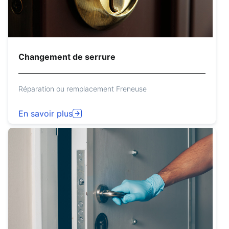
Changement de serrure
Réparation ou remplacement Freneuse
En savoir plus