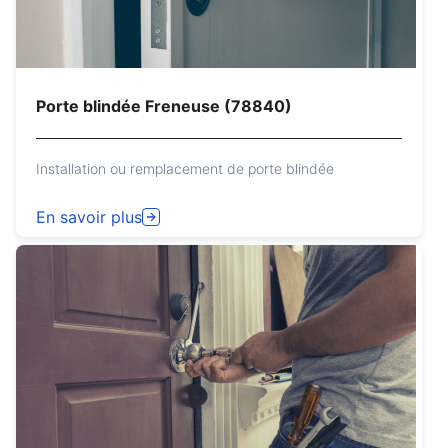
Porte blindée Freneuse (78840)
Installation ou remplacement de porte blindée
En savoir plus