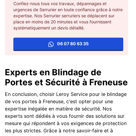
Confiez-nous tous vos travaux, dépannages et
urgences de Serrurier en toute confiance grâce à notre
expertise. Nos Serrurier serruriers se déplacent sur
place en moins de 20 minutes et vous fournissent
systématiquement un devis détaillé.
06 07 80 63 35
Experts en Blindage de
Portes et Sécurité à Freneuse
En conclusion, choisir Leroy Service pour le blindage
de vos portes à Freneuse, c'est opter pour une
expertise inégalée en matière de sécurité. Nos
experts sont dédiés à vous fournir des solutions sur
mesure qui répondent à vos exigences de protection
les plus strictes. Grâce à notre savoir-faire et à