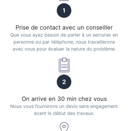
1
Prise de contact avec un conseiller
Que vous ayez besoin de parler à un serrurier en
personne ou par téléphone, nous travaillerons
avec vous pour évaluer la nature du problème.
2
On arrive en 30 min chez vous
Nous vous fournirons un devis sans engagement
avant le début des travaux.