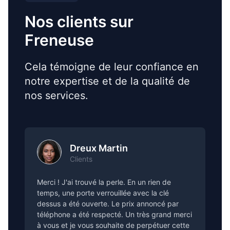
Nos clients sur
Freneuse
Cela témoigne de leur confiance en
notre expertise et de la qualité de
nos services.
Dreux Martin
Clients
Merci ! J'ai trouvé la perle. En un rien de
temps, une porte verrouillée avec la clé
dessus a été ouverte. Le prix annoncé par
téléphone a été respecté. Un très grand merci
à vous et je vous souhaite de perpétuer cette