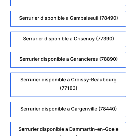
Serrurier disponible a Gambaiseuil (78490)
Serrurier disponible a Crisenoy (77390)
Serrurier disponible a Garancieres (78890)
Serrurier disponible a Croissy-Beaubourg
(77183)
Serrurier disponible a Gargenville (78440)
Serrurier disponible a Dammartin-en-Goele