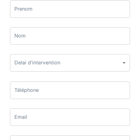
Prenom
Nom
Delai d'intervention
Téléphone
Email