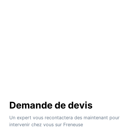
Demande de devis
Un expert vous recontactera des maintenant pour
intervenir chez vous sur Freneuse