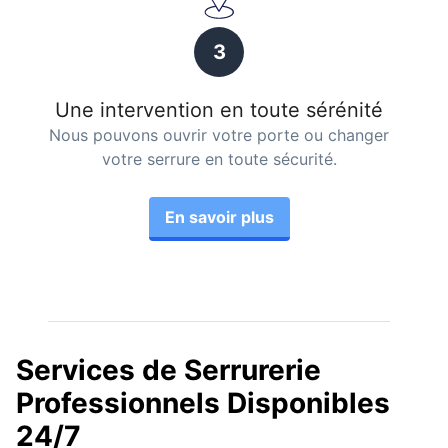
3
Une intervention en toute sérénité
Nous pouvons ouvrir votre porte ou changer
votre serrure en toute sécurité.
En savoir plus
Services de Serrurerie
Professionnels Disponibles
24/7