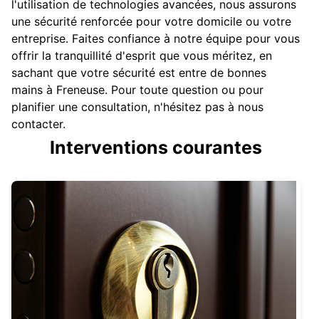
l'utilisation de technologies avancées, nous assurons
une sécurité renforcée pour votre domicile ou votre
entreprise. Faites confiance à notre équipe pour vous
offrir la tranquillité d'esprit que vous méritez, en
sachant que votre sécurité est entre de bonnes
mains à Freneuse. Pour toute question ou pour
planifier une consultation, n'hésitez pas à nous
contacter.
Interventions courantes