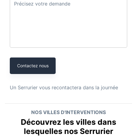
Précisez votre demande
Contactez nous
Un
Serrurier
vous recontactera dans la journée
NOS VILLES D'INTERVENTIONS
Découvrez les villes dans
lesquelles nos Serrurier