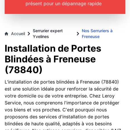
présent pour un dépannage rapide
Serrurier expert
Nos Serruriers à
Accueil
Yvelines
Freneuse
Installation de Portes
Blindées à Freneuse
(78840)
L'installation de portes blindées à Freneuse (78840)
est une solution idéale pour renforcer la sécurité de
votre domicile ou de votre entreprise. Chez Leroy
Service, nous comprenons l'importance de protéger
vos biens et vos proches. C'est pourquoi nous
proposons des services d'installation de portes
blindées de haute qualité, adaptés à vos besoins