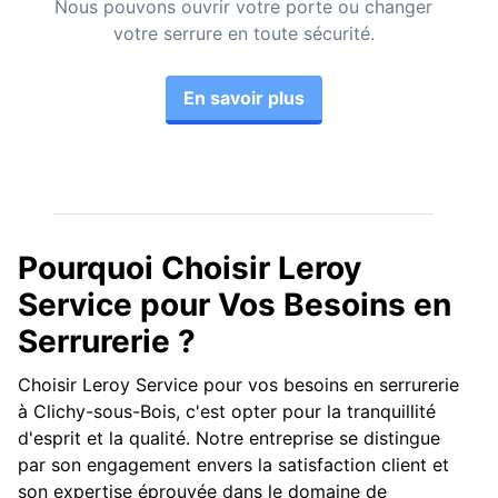
Nous pouvons ouvrir votre porte ou changer
votre serrure en toute sécurité.
En savoir plus
Pourquoi Choisir Leroy
Service pour Vos Besoins en
Serrurerie ?
Choisir Leroy Service pour vos besoins en serrurerie
à Clichy-sous-Bois, c'est opter pour la tranquillité
d'esprit et la qualité. Notre entreprise se distingue
par son engagement envers la satisfaction client et
son expertise éprouvée dans le domaine de