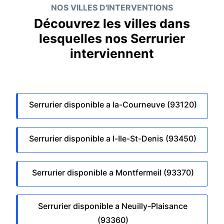
NOS VILLES D'INTERVENTIONS
Découvrez les villes dans
lesquelles nos Serrurier
interviennent
Serrurier disponible a la-Courneuve (93120)
Serrurier disponible a l-Ile-St-Denis (93450)
Serrurier disponible a Montfermeil (93370)
Serrurier disponible a Neuilly-Plaisance
(93360)