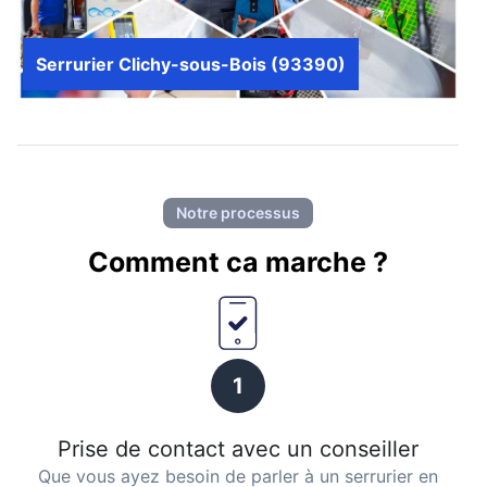
Serrurier Clichy-sous-Bois (93390)
Notre processus
Comment ca marche ?
1
Prise de contact avec un conseiller
Que vous ayez besoin de parler à un serrurier en