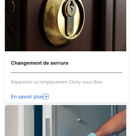
Changement de serrure
Réparation ou remplacement Clichy-sous-Bois
En savoir plus