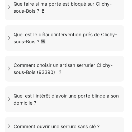
Que faire si ma porte est bloqué sur Clichy-
sous-Bois ? 🚪
Quel est le délai d'intervention prés de Clichy-
sous-Bois ? 🆘
Comment choisir un artisan serrurier Clichy-
sous-Bois (93390) ?
Quel est l'intérêt d'avoir une porte blindé a son
domicile ?
Comment ouvrir une serrure sans clé ?