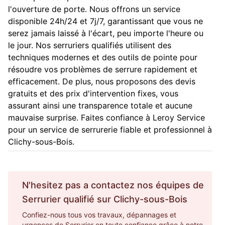
l'ouverture de porte. Nous offrons un service
disponible 24h/24 et 7j/7, garantissant que vous ne
serez jamais laissé à l'écart, peu importe l'heure ou
le jour. Nos serruriers qualifiés utilisent des
techniques modernes et des outils de pointe pour
résoudre vos problèmes de serrure rapidement et
efficacement. De plus, nous proposons des devis
gratuits et des prix d'intervention fixes, vous
assurant ainsi une transparence totale et aucune
mauvaise surprise. Faites confiance à Leroy Service
pour un service de serrurerie fiable et professionnel à
Clichy-sous-Bois.
N'hesitez pas a contactez nos équipes de
Serrurier
qualifié sur
Clichy-sous-Bois
Confiez-nous tous vos travaux, dépannages et
urgences de Serrurier en toute confiance grâce à notre