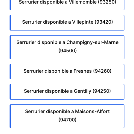
Serrurier disponible a Villemomble (93250)
Serrurier disponible a Villepinte (93420)
Serrurier disponible a Champigny-sur-Marne
(94500)
Serrurier disponible a Fresnes (94260)
Serrurier disponible a Gentilly (94250)
Serrurier disponible a Maisons-Alfort
(94700)