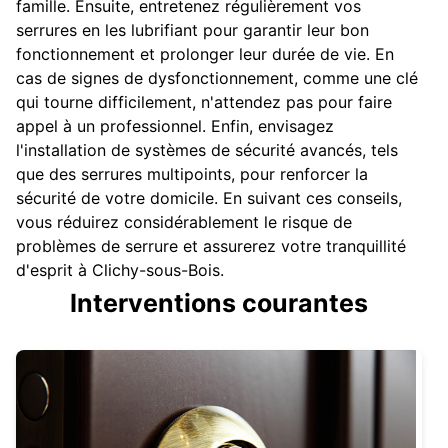
famille. Ensuite, entretenez régulièrement vos
serrures en les lubrifiant pour garantir leur bon
fonctionnement et prolonger leur durée de vie. En
cas de signes de dysfonctionnement, comme une clé
qui tourne difficilement, n'attendez pas pour faire
appel à un professionnel. Enfin, envisagez
l'installation de systèmes de sécurité avancés, tels
que des serrures multipoints, pour renforcer la
sécurité de votre domicile. En suivant ces conseils,
vous réduirez considérablement le risque de
problèmes de serrure et assurerez votre tranquillité
d'esprit à Clichy-sous-Bois.
Interventions courantes