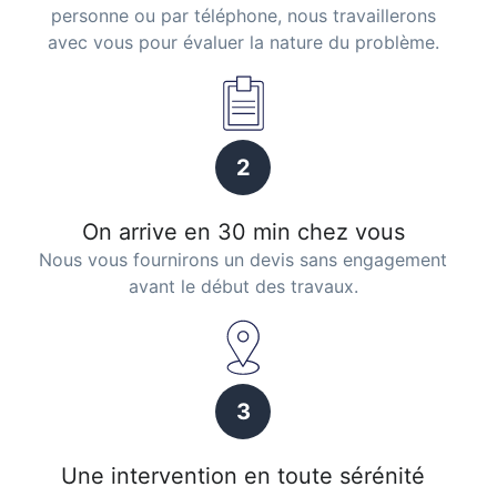
personne ou par téléphone, nous travaillerons
avec vous pour évaluer la nature du problème.
2
On arrive en 30 min chez vous
Nous vous fournirons un devis sans engagement
avant le début des travaux.
3
Une intervention en toute sérénité