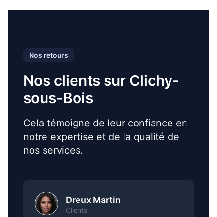
Nos retours
Nos clients sur Clichy-
sous-Bois
Cela témoigne de leur confiance en
notre expertise et de la qualité de
nos services.
Dreux Martin
Clients