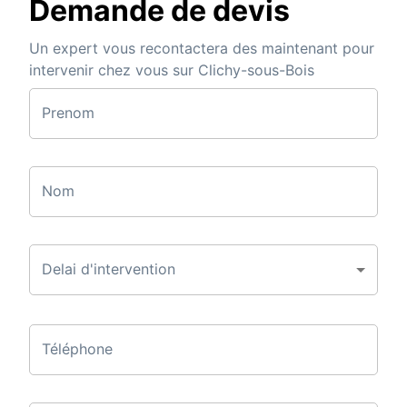
Demande de devis
Un expert vous recontactera des maintenant pour
intervenir chez vous sur Clichy-sous-Bois
Prenom
Nom
Delai d'intervention
Téléphone