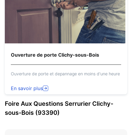
Ouverture de porte Clichy-sous-Bois
Ouverture de porte et depannage en moins d'une heure
En savoir plus
Foire Aux Questions
Serrurier
Clichy-
sous-Bois (93390)