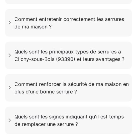
Comment entretenir correctement les serrures
de ma maison ?
Quels sont les principaux types de serrures a
Clichy-sous-Bois (93390) et leurs avantages ?
Comment renforcer la sécurité de ma maison en
plus d'une bonne serrure ?
Quels sont les signes indiquant qu'il est temps
de remplacer une serrure ?