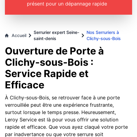
présent pour un dépannage rapide
Serrurier expert Seine-
Nos Serruriers à
Accueil
saint-denis
Clichy-sous-Bois
Ouverture de Porte à
Clichy-sous-Bois :
Service Rapide et
Efficace
À Clichy-sous-Bois, se retrouver face à une porte
verrouillée peut être une expérience frustrante,
surtout lorsque le temps presse. Heureusement,
Leroy Service est là pour vous offrir une solution
rapide et efficace. Que vous ayez claqué votre porte
par inadvertance ou que votre serrure soit