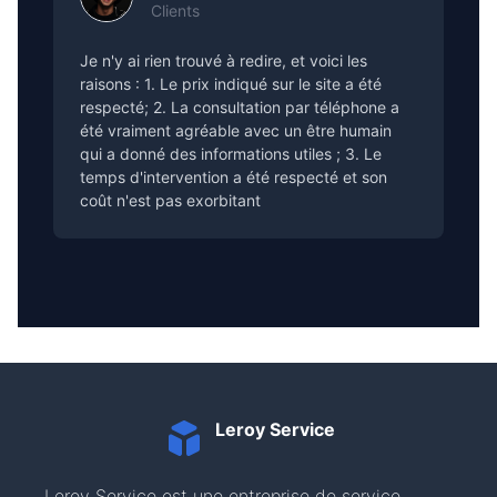
Clients
Je n'y ai rien trouvé à redire, et voici les
raisons : 1. Le prix indiqué sur le site a été
respecté; 2. La consultation par téléphone a
été vraiment agréable avec un être humain
qui a donné des informations utiles ; 3. Le
temps d'intervention a été respecté et son
coût n'est pas exorbitant
Leroy Service
Leroy Service est une entreprise de service