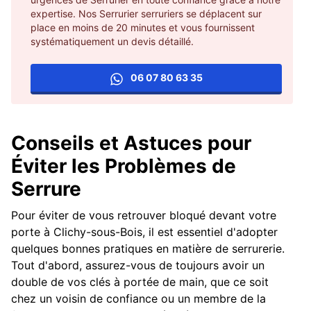
expertise. Nos Serrurier serruriers se déplacent sur
place en moins de 20 minutes et vous fournissent
systématiquement un devis détaillé.
06 07 80 63 35
Conseils et Astuces pour
Éviter les Problèmes de
Serrure
Pour éviter de vous retrouver bloqué devant votre
porte à Clichy-sous-Bois, il est essentiel d'adopter
quelques bonnes pratiques en matière de serrurerie.
Tout d'abord, assurez-vous de toujours avoir un
double de vos clés à portée de main, que ce soit
chez un voisin de confiance ou un membre de la