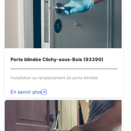
Porte blindée Clichy-sous-Bois (93390)
Installation ou remplacement de porte blindée
En savoir plus