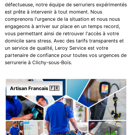
défectueuse, notre équipe de serruriers expérimentés
est prête à intervenir à tout moment. Nous
comprenons l'urgence de la situation et nous nous
engageons à arriver sur place en un temps record,
vous permettant ainsi de retrouver l'accès à votre
domicile sans stress. Avec des tarifs transparents et
un service de qualité, Leroy Service est votre
partenaire de confiance pour toutes vos urgences de
serrurerie à Clichy-sous-Bois.
Artisan Francais 🇫🇷