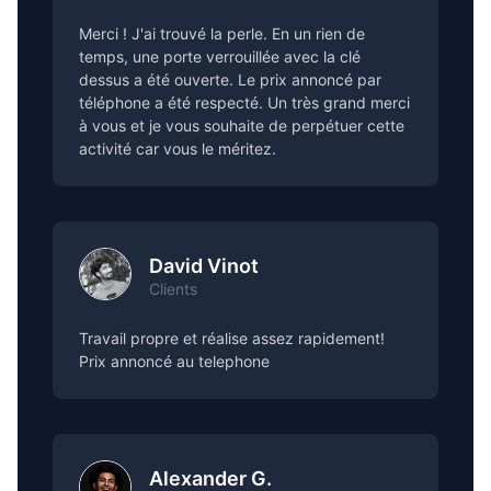
Merci ! J'ai trouvé la perle. En un rien de
temps, une porte verrouillée avec la clé
dessus a été ouverte. Le prix annoncé par
téléphone a été respecté. Un très grand merci
à vous et je vous souhaite de perpétuer cette
activité car vous le méritez.
David Vinot
Clients
Travail propre et réalise assez rapidement!
Prix annoncé au telephone
Alexander G.