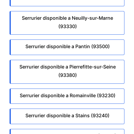
Serrurier disponible a Neuilly-sur-Marne
(93330)
Serrurier disponible a Pantin (93500)
Serrurier disponible a Pierrefitte-sur-Seine
(93380)
Serrurier disponible a Romainville (93230)
Serrurier disponible a Stains (93240)