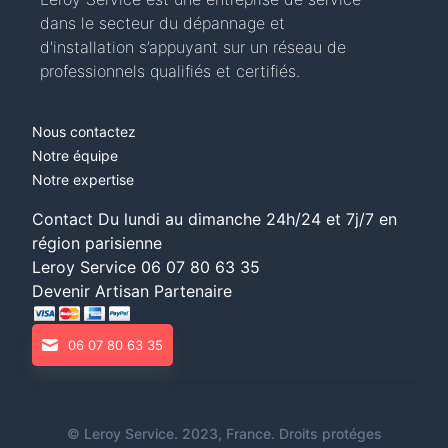
dans le secteur du dépannage et
d'installation s’appuyant sur un réseau de
professionnels qualifiés et certifiés.
Nous contactez
Notre équipe
Notre expertise
Contact Du lundi au dimanche 24h/24 et 7j/7 en
région parisienne
Leroy Service
06 07 80 63 35
Devenir Artisan Partenaire
06 07 80 63 35
©
Leroy Service
. 2023, France. Droits protéges