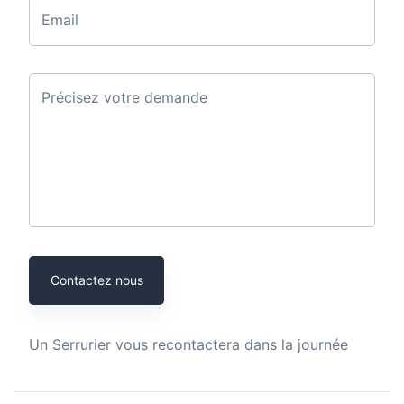
Email
Précisez votre demande
Contactez nous
Un
Serrurier
vous recontactera dans la journée