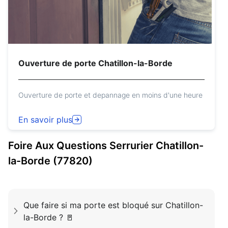
Ouverture de porte Chatillon-la-Borde
Ouverture de porte et depannage en moins d'une heure
En savoir plus
Foire Aux Questions
Serrurier
Chatillon-
la-Borde (77820)
Que faire si ma porte est bloqué sur Chatillon-
la-Borde ? 🚪