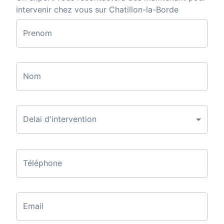
intervenir chez vous sur Chatillon-la-Borde
Prenom
Nom
Delai d'intervention
Téléphone
Email