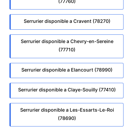
(77760)
Serrurier disponible a Cravent (78270)
Serrurier disponible a Chevry-en-Sereine
(77710)
Serrurier disponible a Elancourt (78990)
Serrurier disponible a Claye-Souilly (77410)
Serrurier disponible a Les-Essarts-Le-Roi
(78690)