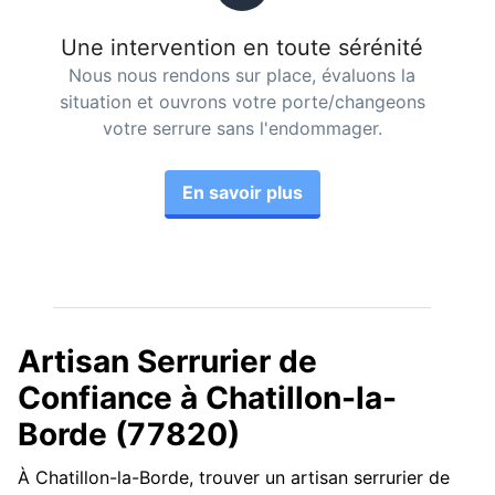
Une intervention en toute sérénité
Nous nous rendons sur place, évaluons la
situation et ouvrons votre porte/changeons
votre serrure sans l'endommager.
En savoir plus
Artisan Serrurier de
Confiance à Chatillon-la-
Borde (77820)
À Chatillon-la-Borde, trouver un artisan serrurier de