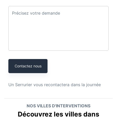
Précisez votre demande
Contactez nous
Un
Serrurier
vous recontactera dans la journée
NOS VILLES D'INTERVENTIONS
Découvrez les villes dans