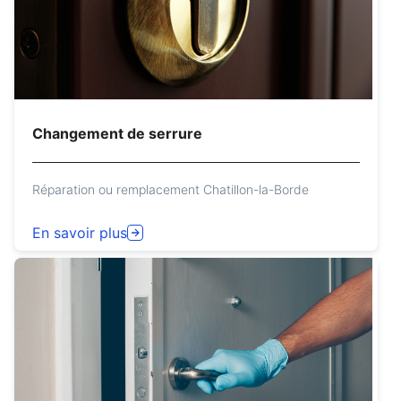
Changement de serrure
Réparation ou remplacement Chatillon-la-Borde
En savoir plus