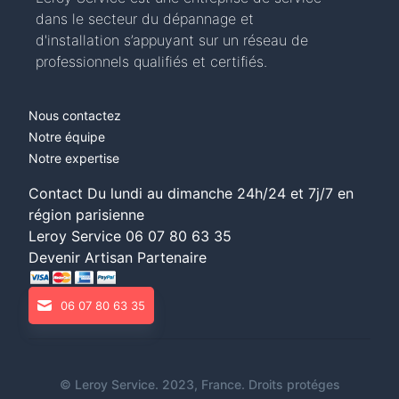
dans le secteur du dépannage et
d'installation s’appuyant sur un réseau de
professionnels qualifiés et certifiés.
Nous contactez
Notre équipe
Notre expertise
Contact Du lundi au dimanche 24h/24 et 7j/7 en
région parisienne
Leroy Service
06 07 80 63 35
Devenir Artisan Partenaire
06 07 80 63 35
©
Leroy Service
. 2023, France. Droits protéges