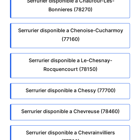
Serrurier disponible a Chaufour-Les-
Bonnieres (78270)
Serrurier disponible a Chenoise-Cucharmoy
(77160)
Serrurier disponible a Le-Chesnay-
Rocquencourt (78150)
Serrurier disponible a Chessy (77700)
Serrurier disponible a Chevreuse (78460)
Serrurier disponible a Chevrainvilliers