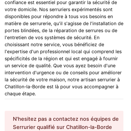
confiance est essentiel pour garantir la sécurité de
votre domicile. Nos serruriers expérimentés sont
disponibles pour répondre à tous vos besoins en
matière de serrurerie, qu'il s'agisse de l'installation de
portes blindées, de la réparation de serrures ou de
l'entretien de vos systèmes de sécurité. En
choisissant notre service, vous bénéficiez de
l'expertise d'un professionnel local qui comprend les
spécificités de la région et qui est engagé à fournir
un service de qualité. Que vous ayez besoin d'une
intervention d'urgence ou de conseils pour améliorer
la sécurité de votre maison, notre artisan serrurier à
Chatillon-la-Borde est là pour vous accompagner à
chaque étape.
N'hesitez pas a contactez nos équipes de
Serrurier
qualifié sur
Chatillon-la-Borde