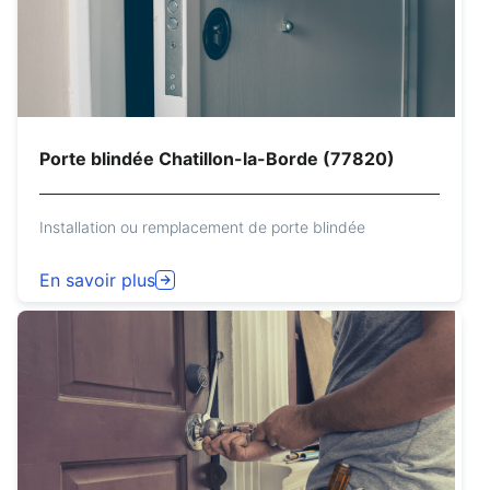
Porte blindée Chatillon-la-Borde (77820)
Installation ou remplacement de porte blindée
En savoir plus