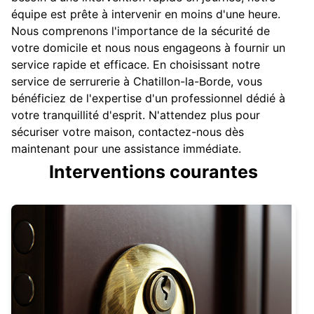
équipe est prête à intervenir en moins d'une heure.
Nous comprenons l'importance de la sécurité de
votre domicile et nous nous engageons à fournir un
service rapide et efficace. En choisissant notre
service de serrurerie à Chatillon-la-Borde, vous
bénéficiez de l'expertise d'un professionnel dédié à
votre tranquillité d'esprit. N'attendez plus pour
sécuriser votre maison, contactez-nous dès
maintenant pour une assistance immédiate.
Interventions courantes