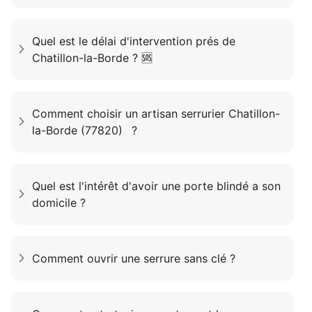
Quel est le délai d'intervention prés de
Chatillon-la-Borde ? 🆘
Comment choisir un artisan serrurier Chatillon-
la-Borde (77820) ?
Quel est l'intérêt d'avoir une porte blindé a son
domicile ?
Comment ouvrir une serrure sans clé ?