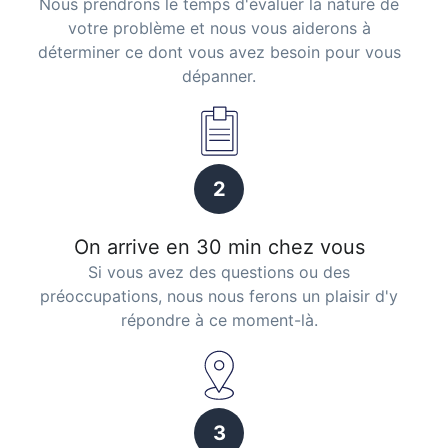
Nous prendrons le temps d'évaluer la nature de
votre problème et nous vous aiderons à
déterminer ce dont vous avez besoin pour vous
dépanner.
2
On arrive en 30 min chez vous
Si vous avez des questions ou des
préoccupations, nous nous ferons un plaisir d'y
répondre à ce moment-là.
3