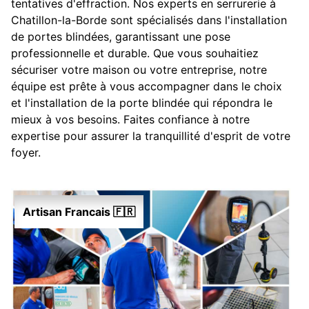
tentatives d'effraction. Nos experts en serrurerie à
Chatillon-la-Borde sont spécialisés dans l'installation
de portes blindées, garantissant une pose
professionnelle et durable. Que vous souhaitiez
sécuriser votre maison ou votre entreprise, notre
équipe est prête à vous accompagner dans le choix
et l'installation de la porte blindée qui répondra le
mieux à vos besoins. Faites confiance à notre
expertise pour assurer la tranquillité d'esprit de votre
foyer.
Artisan Francais 🇫🇷