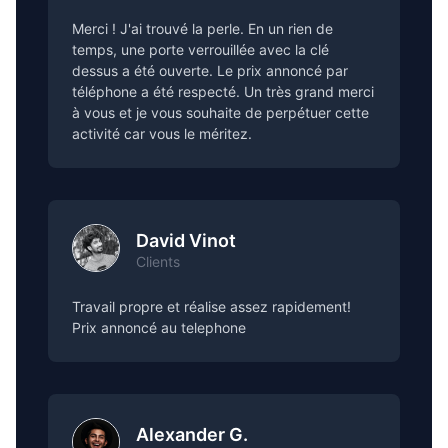
Merci ! J'ai trouvé la perle. En un rien de
temps, une porte verrouillée avec la clé
dessus a été ouverte. Le prix annoncé par
téléphone a été respecté. Un très grand merci
à vous et je vous souhaite de perpétuer cette
activité car vous le méritez.
David Vinot
Clients
Travail propre et réalise assez rapidement!
Prix annoncé au telephone
Alexander G.