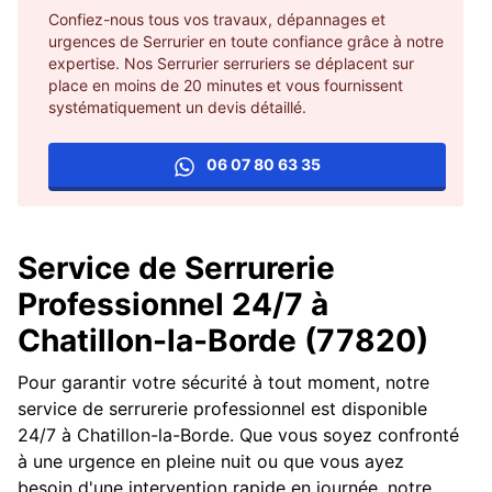
Confiez-nous tous vos travaux, dépannages et
urgences de Serrurier en toute confiance grâce à notre
expertise. Nos Serrurier serruriers se déplacent sur
place en moins de 20 minutes et vous fournissent
systématiquement un devis détaillé.
06 07 80 63 35
Service de Serrurerie
Professionnel 24/7 à
Chatillon-la-Borde (77820)
Pour garantir votre sécurité à tout moment, notre
service de serrurerie professionnel est disponible
24/7 à Chatillon-la-Borde. Que vous soyez confronté
à une urgence en pleine nuit ou que vous ayez
besoin d'une intervention rapide en journée, notre