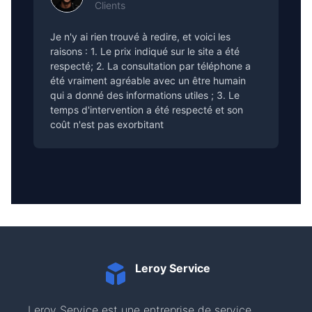
Clients
Je n'y ai rien trouvé à redire, et voici les
raisons : 1. Le prix indiqué sur le site a été
respecté; 2. La consultation par téléphone a
été vraiment agréable avec un être humain
qui a donné des informations utiles ; 3. Le
temps d'intervention a été respecté et son
coût n'est pas exorbitant
Leroy Service
Leroy Service est une entreprise de service