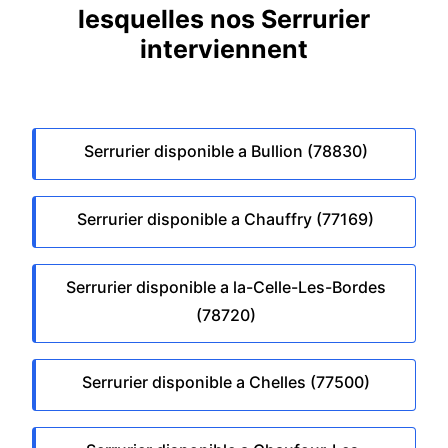
lesquelles nos Serrurier
interviennent
Serrurier disponible a Bullion (78830)
Serrurier disponible a Chauffry (77169)
Serrurier disponible a la-Celle-Les-Bordes
(78720)
Serrurier disponible a Chelles (77500)