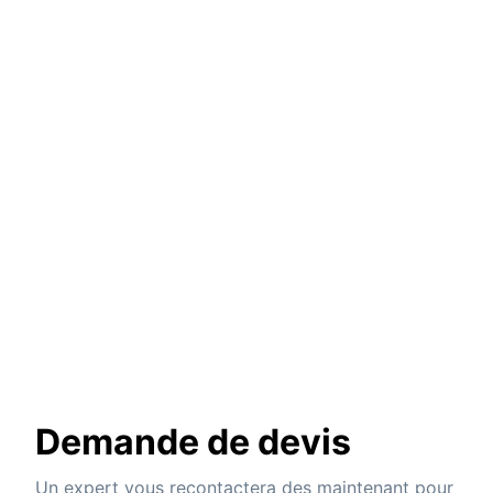
Demande de devis
Un expert vous recontactera des maintenant pour