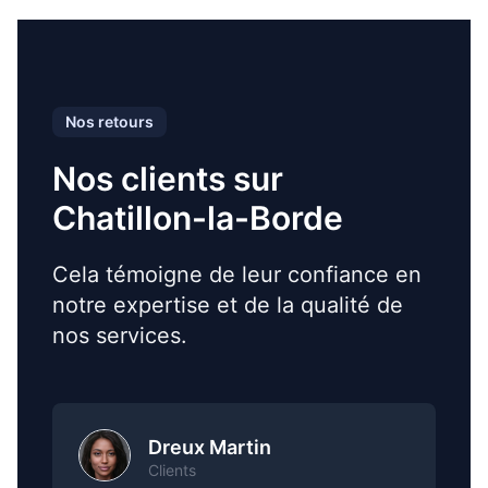
Nos retours
Nos clients sur
Chatillon-la-Borde
Cela témoigne de leur confiance en
notre expertise et de la qualité de
nos services.
Dreux Martin
Clients