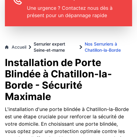
Une urgence ? Contactez nous dès à
présent pour un dépannage rapide
Serrurier expert
Nos Serruriers à
Accueil
Seine-et-marne
Chatillon-la-Borde
Installation de Porte
Blindée à Chatillon-la-
Borde - Sécurité
Maximale
L'installation d'une porte blindée à Chatillon-la-Borde
est une étape cruciale pour renforcer la sécurité de
votre domicile. En choisissant une porte blindée,
vous optez pour une protection optimale contre les