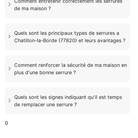
Comment entretenir correctement les serrures
de ma maison ?
Quels sont les principaux types de serrures a
Chatillon-la-Borde (77820) et leurs avantages ?
Comment renforcer la sécurité de ma maison en
plus d'une bonne serrure ?
Quels sont les signes indiquant qu'il est temps
de remplacer une serrure ?
0