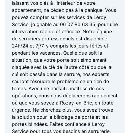
laissant vos clés à l'intérieur de votre
appartement, ne cédez pas à la panique. Vous
pouvez compter sur les services de Leroy
Service, joignable au 06 07 80 63 35, pour une
intervention rapide et efficace. Notre équipe
de serruriers professionnels est disponible
24h/24 et 7j/7, y compris les jours fériés et
pendant les vacances. Quelle que soit la
situation, que votre porte soit simplement
claquée avec la clé de l'autre côté ou que la
clé soit cassée dans la serrure, nos experts
sauront résoudre le problème en un rien de
temps. Avec une parfaite maîtrise de ces
opérations, nous nous déplacerons rapidement
où que vous soyez à Rozay-en-Brie, en toute
urgence. Ne cherchez plus, vous avez trouvé
la solution pour le blindage de porte et les
portes blindées. Faites confiance à Leroy
Service pour tous vos besoins en serrurerie.