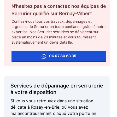
N'hesitez pas a contactez nos équipes de
Serrurier
qualifié sur
Bernay-Vilbert
Confiez-nous tous vos travaux, dépannages et
urgences de Serrurier en toute confiance grâce à notre
expertise. Nos Serrurier serruriers se déplacent sur
place en moins de 20 minutes et vous fournissent
systématiquement un devis détaillé.
06 07 80 63 35
Services de dépannage en serrurerie
à votre disposition
Si vous vous retrouvez dans une situation
délicate à Rozay-en-Brie, où vous avez
malencontreusement claqué votre porte en