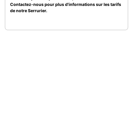
Contactez-nous pour plus d'informations sur les tarifs
de notre Serrurier.