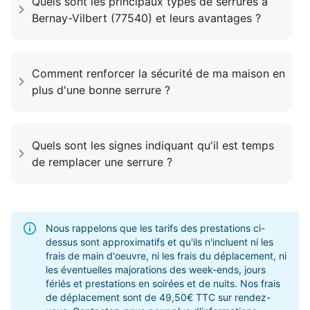
Quels sont les principaux types de serrures a
Bernay-Vilbert (77540) et leurs avantages ?
Comment renforcer la sécurité de ma maison en
plus d'une bonne serrure ?
Quels sont les signes indiquant qu'il est temps
de remplacer une serrure ?
Nous rappelons que les tarifs des prestations ci-
dessus sont approximatifs et qu'ils n'incluent ni les
frais de main d'oeuvre, ni les frais du déplacement, ni
les éventuelles majorations des week-ends, jours
fériés et prestations en soirées et de nuits. Nos frais
de déplacement sont de 49,50€ TTC sur rendez-