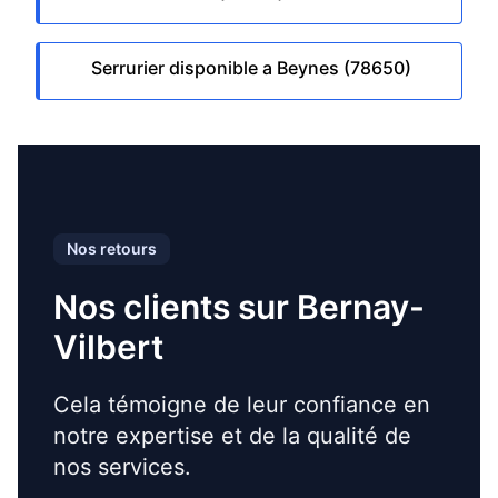
Serrurier disponible a Beynes (78650)
Nos retours
Nos clients sur Bernay-
Vilbert
Cela témoigne de leur confiance en
notre expertise et de la qualité de
nos services.