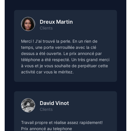
Dreux Martin
Clients
Merci ! J'ai trouvé la perle. En un rien de
temps, une porte verrouillée avec la clé
dessus a été ouverte. Le prix annoncé par
téléphone a été respecté. Un très grand merci
à vous et je vous souhaite de perpétuer cette
activité car vous le méritez.
David Vinot
Clients
Travail propre et réalise assez rapidement!
Prix annoncé au telephone