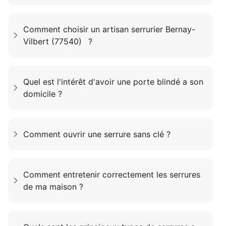
Comment choisir un artisan serrurier Bernay-
Vilbert (77540) ?
Quel est l'intérêt d'avoir une porte blindé a son
domicile ?
Comment ouvrir une serrure sans clé ?
Comment entretenir correctement les serrures
de ma maison ?