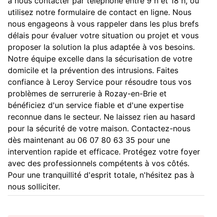
à nous contacter par téléphone entre 9 h et 18 h, ou
utilisez notre formulaire de contact en ligne. Nous
nous engageons à vous rappeler dans les plus brefs
délais pour évaluer votre situation ou projet et vous
proposer la solution la plus adaptée à vos besoins.
Notre équipe excelle dans la sécurisation de votre
domicile et la prévention des intrusions. Faites
confiance à Leroy Service pour résoudre tous vos
problèmes de serrurerie à Rozay-en-Brie et
bénéficiez d'un service fiable et d'une expertise
reconnue dans le secteur. Ne laissez rien au hasard
pour la sécurité de votre maison. Contactez-nous
dès maintenant au 06 07 80 63 35 pour une
intervention rapide et efficace. Protégez votre foyer
avec des professionnels compétents à vos côtés.
Pour une tranquillité d'esprit totale, n'hésitez pas à
nous solliciter.