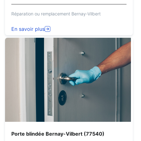
Réparation ou remplacement Bernay-Vilbert
En savoir plus
Porte blindée Bernay-Vilbert (77540)