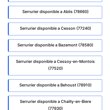
Serrurier disponible a Ablis (78660)
Serrurier disponible a Cesson (77240)
Serrurier disponible a Bazemont (78580)
Serrurier disponible a Cessoy-en-Montois
(77520)
Serrurier disponible a Behoust (78910)
Serrurier disponible a Chailly-en-Biere
(77930)