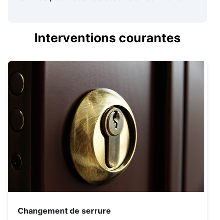
Interventions courantes
Changement de serrure