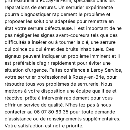
professionnel à Rozay-en-Brie, spécialisé dans les
réparations de serrures. Un serrurier expérimenté
pourra diagnostiquer rapidement le problème et
proposer les solutions adaptées pour remettre en
état votre serrure défectueuse. Il est important de ne
pas négliger les signes avant-coureurs tels que des
difficultés à insérer ou à tourner la clé, une serrure
qui coince ou qui émet des bruits inhabituels. Ces
signaux peuvent indiquer un problème imminent et il
est préférable d'agir rapidement pour éviter une
situation d'urgence. Faites confiance à Leroy Service,
votre serrurier professionnel à Rozay-en-Brie, pour
résoudre tous vos problèmes de serrurerie. Nous
mettons à votre disposition une équipe qualifiée et
réactive, prête à intervenir rapidement pour vous
offrir un service de qualité. N'hésitez pas à nous
contacter au 06 07 80 63 35 pour toute demande
d'assistance ou de renseignements supplémentaires.
Votre satisfaction est notre priorité.