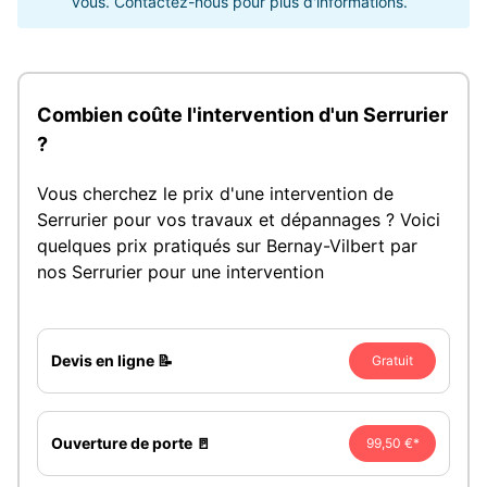
vous. Contactez-nous pour plus d'informations.
Combien coûte l'intervention d'un Serrurier
?
Vous cherchez le prix d'une intervention de
Serrurier pour vos travaux et dépannages ? Voici
quelques prix pratiqués sur Bernay-Vilbert par
nos Serrurier pour une intervention
Devis en ligne 📝
Gratuit
Ouverture de porte 🚪
99,50 €*