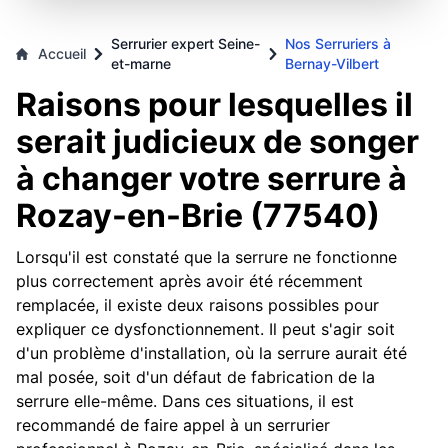
Serrurier expert Seine-
Nos Serruriers à
Accueil
et-marne
Bernay-Vilbert
Raisons pour lesquelles il
serait judicieux de songer
à changer votre serrure à
Rozay-en-Brie (77540)
Lorsqu'il est constaté que la serrure ne fonctionne
plus correctement après avoir été récemment
remplacée, il existe deux raisons possibles pour
expliquer ce dysfonctionnement. Il peut s'agir soit
d'un problème d'installation, où la serrure aurait été
mal posée, soit d'un défaut de fabrication de la
serrure elle-même. Dans ces situations, il est
recommandé de faire appel à un serrurier