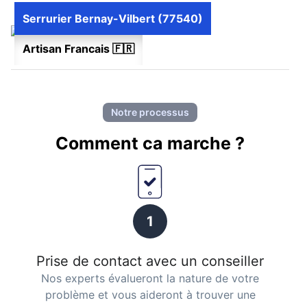
Serrurier Bernay-Vilbert (77540)
Artisan Francais 🇫🇷
Notre processus
Comment ca marche ?
1
Prise de contact avec un conseiller
Nos experts évalueront la nature de votre
problème et vous aideront à trouver une