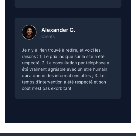
Alexander G.
Clients
Je n'y ai rien trouvé à redire, et voici les
raisons : 1. Le prix indiqué sur le site a été
respecté; 2. La consultation par téléphone a
été vraiment agréable avec un être humain
qui a donné des informations utiles ; 3. Le
temps d'intervention a été respecté et son
coût n'est pas exorbitant