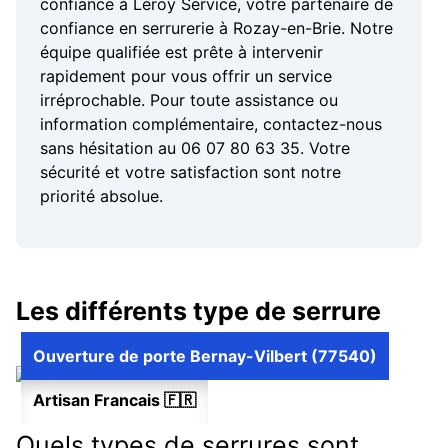
confiance à Leroy Service, votre partenaire de
confiance en serrurerie à Rozay-en-Brie. Notre
équipe qualifiée est prête à intervenir
rapidement pour vous offrir un service
irréprochable. Pour toute assistance ou
information complémentaire, contactez-nous
sans hésitation au 06 07 80 63 35. Votre
sécurité et votre satisfaction sont notre
priorité absolue.
Les différents type de serrure
Ouverture de porte Bernay-Vilbert (77540)
Artisan Francais 🇫🇷
Quels types de serrures sont