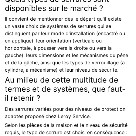
disponibles sur le marché ?
Il convient de mentionner dès le départ qu'il existe
un vaste choix de systèmes de serrures qui se
distinguent par leur mode d'installation (encastré ou
en applique), leur orientation (verticale ou
horizontale, à pousser vers la droite ou vers la
gauche), leurs dimensions et les mécanismes du pêne
et de la gâche, ainsi que les types de verrouillage (à
cylindre, à mécanisme) et leur niveau de sécurité.
Au milieu de cette multitude de
termes et de systèmes, que faut-
il retenir ?
Des serrures variées pour des niveaux de protection
adaptés proposé chez Leroy Service.
Selon les pièces de la maison et le niveau de sécurité
requis, le type de serrure est choisi en conséquence :