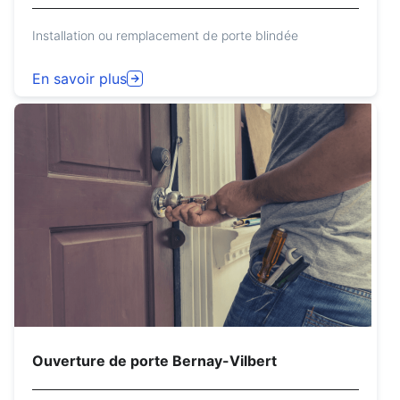
Installation ou remplacement de porte blindée
En savoir plus
Ouverture de porte Bernay-Vilbert