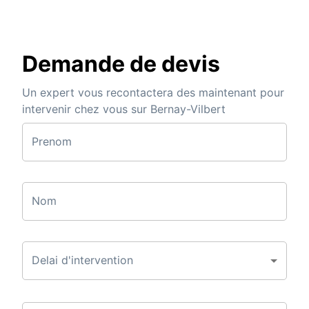
Demande de devis
Un expert vous recontactera des maintenant pour
intervenir chez vous sur Bernay-Vilbert
Prenom
Nom
Delai d'intervention