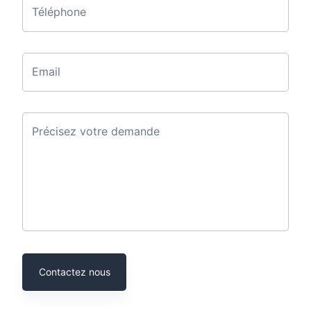
Téléphone
Email
Précisez votre demande
Contactez nous