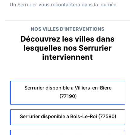
Un
Serrurier
vous recontactera dans la journée
NOS VILLES D'INTERVENTIONS
Découvrez les villes dans
lesquelles nos Serrurier
interviennent
Serrurier disponible a Villiers-en-Biere
(77190)
Serrurier disponible a Bois-Le-Roi (77590)