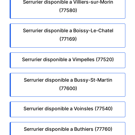
Serrurier disponible a Villiers-sur-Morin
(77580)
Serrurier disponible a Boissy-Le-Chatel
(77169)
Serrurier disponible a Vimpelles (77520)
Serrurier disponible a Bussy-St-Martin
(77600)
Serrurier disponible a Voinsles (77540)
Serrurier disponible a Buthiers (77760)