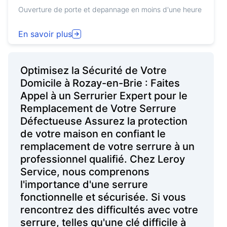
Ouverture de porte et depannage en moins d'une heure
En savoir plus
Optimisez la Sécurité de Votre
Domicile à Rozay-en-Brie : Faites
Appel à un Serrurier Expert pour le
Remplacement de Votre Serrure
Défectueuse Assurez la protection
de votre maison en confiant le
remplacement de votre serrure à un
professionnel qualifié. Chez Leroy
Service, nous comprenons
l'importance d'une serrure
fonctionnelle et sécurisée. Si vous
rencontrez des difficultés avec votre
serrure, telles qu'une clé difficile à