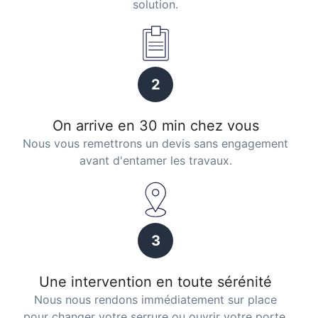
solution.
2
On arrive en 30 min chez vous
Nous vous remettrons un devis sans engagement
avant d'entamer les travaux.
3
Une intervention en toute sérénité
Nous nous rendons immédiatement sur place
pour changer votre serrure ou ouvrir votre porte.