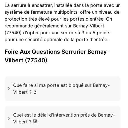
La serrure à encastrer, installée dans la porte avec un
système de fermeture multipoints, offre un niveau de
protection très élevé pour les portes d'entrée. On
recommande généralement sur Bernay-Vilbert
(77540) d'opter pour une serrure à 3 ou 5 points
pour une sécurité optimale de la porte d'entrée.
Foire Aux Questions
Serrurier
Bernay-
Vilbert (77540)
Que faire si ma porte est bloqué sur Bernay-
Vilbert ? 🚪
Quel est le délai d'intervention prés de Bernay-
Vilbert ? 🆘