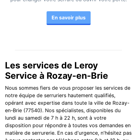
En savoir plus
Les services de Leroy
Service à Rozay-en-Brie
Nous sommes fiers de vous proposer les services de
notre équipe de serruriers hautement qualifiés,
opérant avec expertise dans toute la ville de Rozay-
en-Brie (77540). Nos spécialistes, disponibles du
lundi au samedi de 7 h à 22 h, sont à votre
disposition pour répondre à toutes vos demandes en
matière de serrurerie. En cas d'urgence, n'hésitez pas