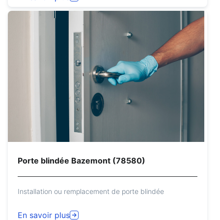
Porte blindée Bazemont (78580)
Installation ou remplacement de porte blindée
En savoir plus