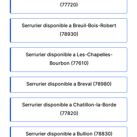
(77720)
Serrurier disponible a Breuil-Bois-Robert
(78930)
Serrurier disponible a Les-Chapelles-
Bourbon (77610)
Serrurier disponible a Breval (78980)
Serrurier disponible a Chatillon-la-Borde
(77820)
Serrurier disponible a Bullion (78830)