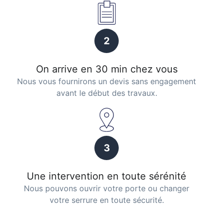
2
On arrive en 30 min chez vous
Nous vous fournirons un devis sans engagement
avant le début des travaux.
3
Une intervention en toute sérénité
Nous pouvons ouvrir votre porte ou changer
votre serrure en toute sécurité.