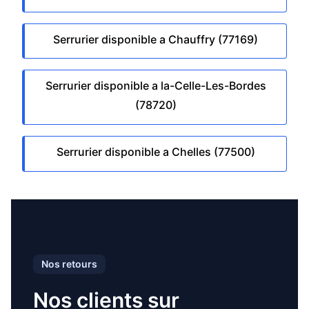
Serrurier disponible a Chauffry (77169)
Serrurier disponible a la-Celle-Les-Bordes
(78720)
Serrurier disponible a Chelles (77500)
Nos retours
Nos clients sur