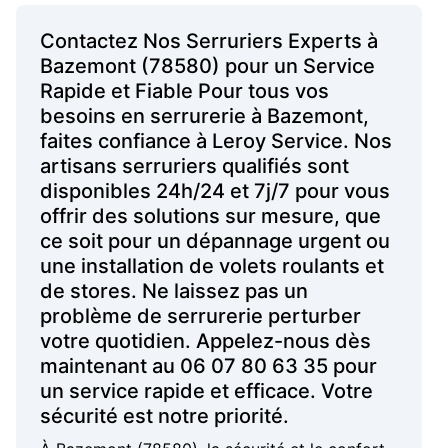
Contactez Nos Serruriers Experts à
Bazemont (78580) pour un Service
Rapide et Fiable Pour tous vos
besoins en serrurerie à Bazemont,
faites confiance à Leroy Service. Nos
artisans serruriers qualifiés sont
disponibles 24h/24 et 7j/7 pour vous
offrir des solutions sur mesure, que
ce soit pour un dépannage urgent ou
une installation de volets roulants et
de stores. Ne laissez pas un
problème de serrurerie perturber
votre quotidien. Appelez-nous dès
maintenant au 06 07 80 63 35 pour
un service rapide et efficace. Votre
sécurité est notre priorité.