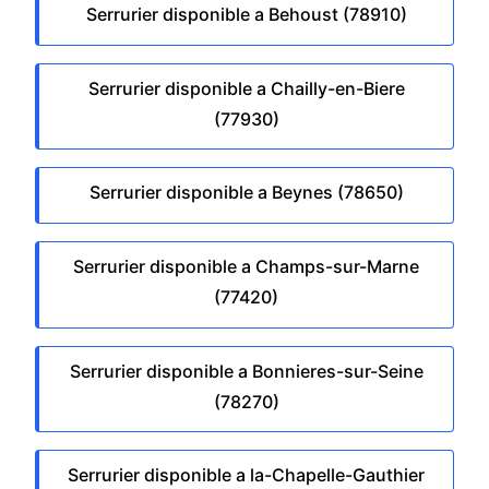
Serrurier disponible a Behoust (78910)
Serrurier disponible a Chailly-en-Biere
(77930)
Serrurier disponible a Beynes (78650)
Serrurier disponible a Champs-sur-Marne
(77420)
Serrurier disponible a Bonnieres-sur-Seine
(78270)
Serrurier disponible a la-Chapelle-Gauthier