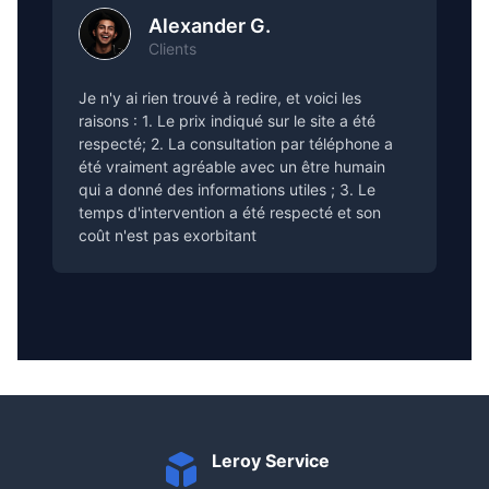
Alexander G.
Clients
Je n'y ai rien trouvé à redire, et voici les
raisons : 1. Le prix indiqué sur le site a été
respecté; 2. La consultation par téléphone a
été vraiment agréable avec un être humain
qui a donné des informations utiles ; 3. Le
temps d'intervention a été respecté et son
coût n'est pas exorbitant
Leroy Service