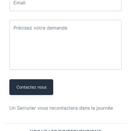
Email
Précisez votre demande
Contactez nous
Un
Serrurier
vous recontactera dans la journée