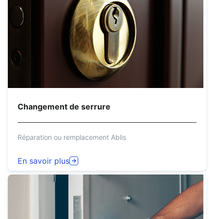
Changement de serrure
Réparation ou remplacement Ablis
En savoir plus