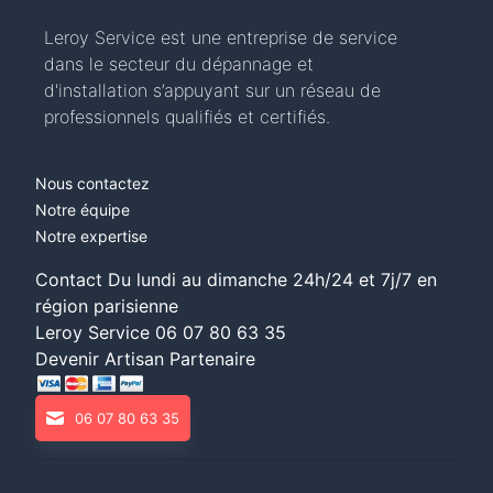
Leroy Service est une entreprise de service
dans le secteur du dépannage et
d'installation s’appuyant sur un réseau de
professionnels qualifiés et certifiés.
Nous contactez
Notre équipe
Notre expertise
Contact Du lundi au dimanche 24h/24 et 7j/7 en
région parisienne
Leroy Service
06 07 80 63 35
Devenir Artisan Partenaire
06 07 80 63 35