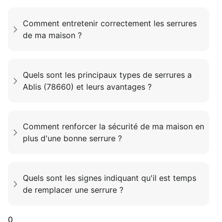
Comment entretenir correctement les serrures
de ma maison ?
Quels sont les principaux types de serrures a
Ablis (78660) et leurs avantages ?
Comment renforcer la sécurité de ma maison en
plus d'une bonne serrure ?
Quels sont les signes indiquant qu'il est temps
de remplacer une serrure ?
0