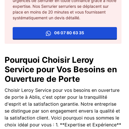
urgences de Serrurier en toute confiance grâce à notre
expertise. Nos Serrurier serruriers se déplacent sur
place en moins de 20 minutes et vous fournissent
systématiquement un devis détaillé.
06 07 80 63 35
Pourquoi Choisir Leroy
Service pour Vos Besoins en
Ouverture de Porte
Choisir Leroy Service pour vos besoins en ouverture
de porte à Ablis, c'est opter pour la tranquillité
d'esprit et la satisfaction garantie. Notre entreprise
se distingue par son engagement envers la qualité et
la satisfaction client. Voici pourquoi nous sommes le
choix idéal pour vous : 1. **Expertise et Expérience**