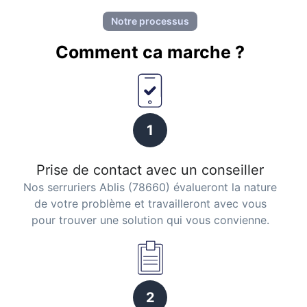
Notre processus
Comment ca marche ?
1
Prise de contact avec un conseiller
Nos serruriers Ablis (78660) évalueront la nature
de votre problème et travailleront avec vous
pour trouver une solution qui vous convienne.
2