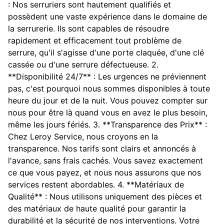
: Nos serruriers sont hautement qualifiés et
possèdent une vaste expérience dans le domaine de
la serrurerie. Ils sont capables de résoudre
rapidement et efficacement tout problème de
serrure, qu'il s'agisse d'une porte claquée, d'une clé
cassée ou d'une serrure défectueuse. 2.
**Disponibilité 24/7** : Les urgences ne préviennent
pas, c'est pourquoi nous sommes disponibles à toute
heure du jour et de la nuit. Vous pouvez compter sur
nous pour être là quand vous en avez le plus besoin,
même les jours fériés. 3. **Transparence des Prix** :
Chez Leroy Service, nous croyons en la
transparence. Nos tarifs sont clairs et annoncés à
l'avance, sans frais cachés. Vous savez exactement
ce que vous payez, et nous nous assurons que nos
services restent abordables. 4. **Matériaux de
Qualité** : Nous utilisons uniquement des pièces et
des matériaux de haute qualité pour garantir la
durabilité et la sécurité de nos interventions. Votre