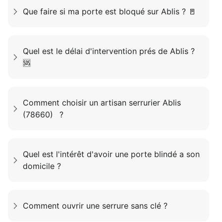
Que faire si ma porte est bloqué sur Ablis ? 🚪
Quel est le délai d'intervention prés de Ablis ?
🆘
Comment choisir un artisan serrurier Ablis
(78660) ?
Quel est l'intérêt d'avoir une porte blindé a son
domicile ?
Comment ouvrir une serrure sans clé ?