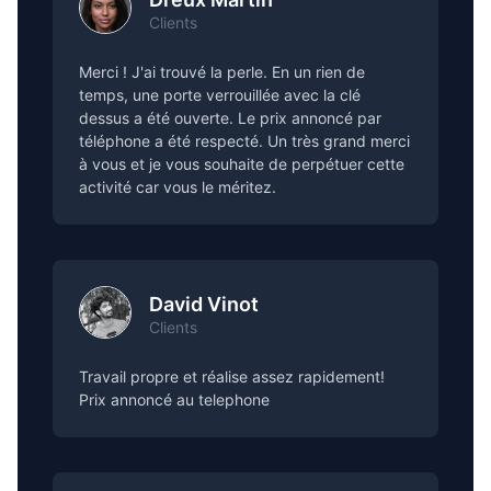
Clients
Merci ! J'ai trouvé la perle. En un rien de
temps, une porte verrouillée avec la clé
dessus a été ouverte. Le prix annoncé par
téléphone a été respecté. Un très grand merci
à vous et je vous souhaite de perpétuer cette
activité car vous le méritez.
David Vinot
Clients
Travail propre et réalise assez rapidement!
Prix annoncé au telephone