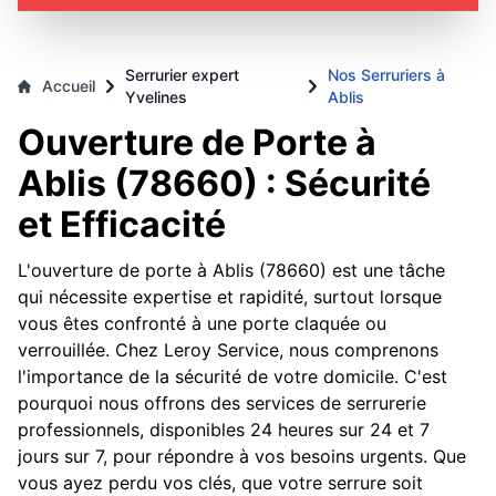
Serrurier expert
Nos Serruriers à
Accueil
Yvelines
Ablis
Ouverture de Porte à
Ablis (78660) : Sécurité
et Efficacité
L'ouverture de porte à Ablis (78660) est une tâche
qui nécessite expertise et rapidité, surtout lorsque
vous êtes confronté à une porte claquée ou
verrouillée. Chez Leroy Service, nous comprenons
l'importance de la sécurité de votre domicile. C'est
pourquoi nous offrons des services de serrurerie
professionnels, disponibles 24 heures sur 24 et 7
jours sur 7, pour répondre à vos besoins urgents. Que
vous ayez perdu vos clés, que votre serrure soit