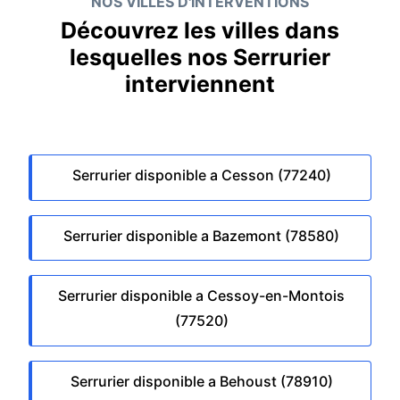
NOS VILLES D'INTERVENTIONS
Découvrez les villes dans
lesquelles nos Serrurier
interviennent
Serrurier disponible a Cesson (77240)
Serrurier disponible a Bazemont (78580)
Serrurier disponible a Cessoy-en-Montois
(77520)
Serrurier disponible a Behoust (78910)