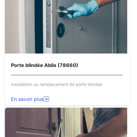
Porte blindée Ablis (78660)
Installation ou remplacement de porte blindée
En savoir plus