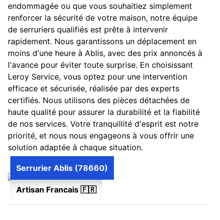
endommagée ou que vous souhaitiez simplement
renforcer la sécurité de votre maison, notre équipe
de serruriers qualifiés est prête à intervenir
rapidement. Nous garantissons un déplacement en
moins d'une heure à Ablis, avec des prix annoncés à
l'avance pour éviter toute surprise. En choisissant
Leroy Service, vous optez pour une intervention
efficace et sécurisée, réalisée par des experts
certifiés. Nous utilisons des pièces détachées de
haute qualité pour assurer la durabilité et la fiabilité
de nos services. Votre tranquillité d'esprit est notre
priorité, et nous nous engageons à vous offrir une
solution adaptée à chaque situation.
Serrurier Ablis (78660)
Artisan Francais 🇫🇷