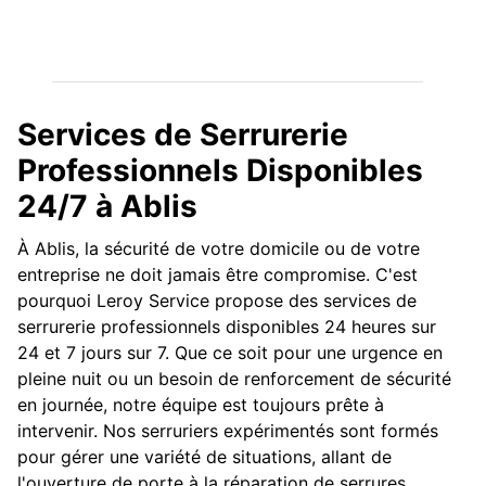
Services de Serrurerie
Professionnels Disponibles
24/7 à Ablis
À Ablis, la sécurité de votre domicile ou de votre
entreprise ne doit jamais être compromise. C'est
pourquoi Leroy Service propose des services de
serrurerie professionnels disponibles 24 heures sur
24 et 7 jours sur 7. Que ce soit pour une urgence en
pleine nuit ou un besoin de renforcement de sécurité
en journée, notre équipe est toujours prête à
intervenir. Nos serruriers expérimentés sont formés
pour gérer une variété de situations, allant de
l'ouverture de porte à la réparation de serrures