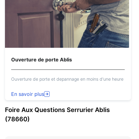
Ouverture de porte Ablis
Ouverture de porte et depannage en moins d'une heure
En savoir plus
Foire Aux Questions
Serrurier
Ablis
(78660)