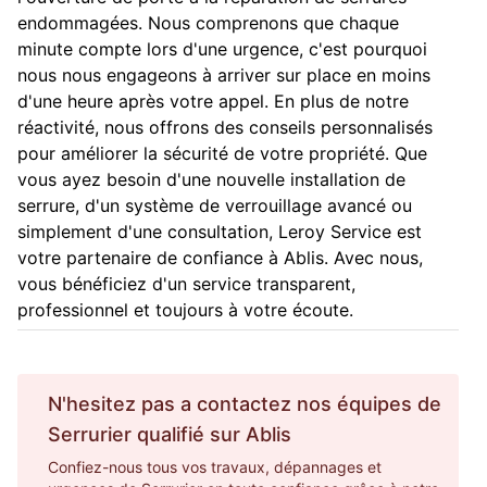
endommagées. Nous comprenons que chaque
minute compte lors d'une urgence, c'est pourquoi
nous nous engageons à arriver sur place en moins
d'une heure après votre appel. En plus de notre
réactivité, nous offrons des conseils personnalisés
pour améliorer la sécurité de votre propriété. Que
vous ayez besoin d'une nouvelle installation de
serrure, d'un système de verrouillage avancé ou
simplement d'une consultation, Leroy Service est
votre partenaire de confiance à Ablis. Avec nous,
vous bénéficiez d'un service transparent,
professionnel et toujours à votre écoute.
N'hesitez pas a contactez nos équipes de
Serrurier
qualifié sur
Ablis
Confiez-nous tous vos travaux, dépannages et