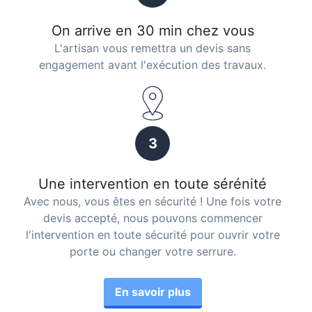
On arrive en 30 min chez vous
L'artisan vous remettra un devis sans
engagement avant l'exécution des travaux.
3
Une intervention en toute sérénité
Avec nous, vous êtes en sécurité ! Une fois votre
devis accepté, nous pouvons commencer
l'intervention en toute sécurité pour ouvrir votre
porte ou changer votre serrure.
En savoir plus