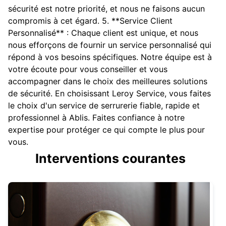
sécurité est notre priorité, et nous ne faisons aucun
compromis à cet égard. 5. **Service Client
Personnalisé** : Chaque client est unique, et nous
nous efforçons de fournir un service personnalisé qui
répond à vos besoins spécifiques. Notre équipe est à
votre écoute pour vous conseiller et vous
accompagner dans le choix des meilleures solutions
de sécurité. En choisissant Leroy Service, vous faites
le choix d'un service de serrurerie fiable, rapide et
professionnel à Ablis. Faites confiance à notre
expertise pour protéger ce qui compte le plus pour
vous.
Interventions courantes