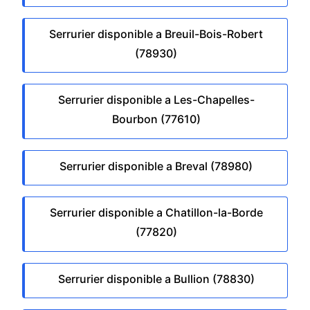
Serrurier disponible a Breuil-Bois-Robert
(78930)
Serrurier disponible a Les-Chapelles-
Bourbon (77610)
Serrurier disponible a Breval (78980)
Serrurier disponible a Chatillon-la-Borde
(77820)
Serrurier disponible a Bullion (78830)