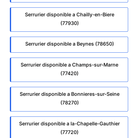
Serrurier disponible a Chailly-en-Biere
(77930)
Serrurier disponible a Beynes (78650)
Serrurier disponible a Champs-sur-Marne
(77420)
Serrurier disponible a Bonnieres-sur-Seine
(78270)
Serrurier disponible a la-Chapelle-Gauthier
(77720)