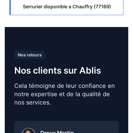
Serrurier disponible a Chauffry (77169)
Nos retours
Nos clients sur Ablis
Cela témoigne de leur confiance en
notre expertise et de la qualité de
nos services.
Dreux Martin