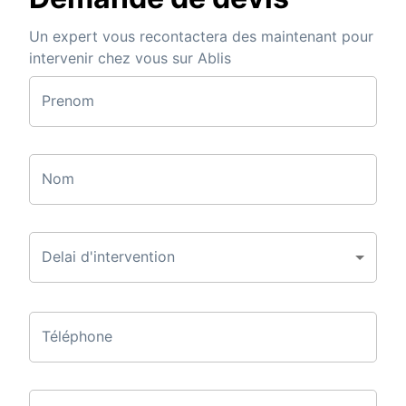
Un expert vous recontactera des maintenant pour
intervenir chez vous sur Ablis
Prenom
Nom
Delai d'intervention
Téléphone