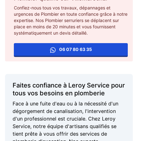
Confiez-nous tous vos travaux, dépannages et
urgences de Plombier en toute confiance grâce à notre
expertise. Nos Plombier serruriers se déplacent sur
place en moins de 20 minutes et vous fournissent
systématiquement un devis détaillé.
06 07 80 63 35
Faites confiance à Leroy Service pour
tous vos besoins en plomberie
Face à une fuite d'eau ou à la nécessité d'un
dégorgement de canalisation, l'intervention
d'un professionnel est cruciale. Chez Leroy
Service, notre équipe d'artisans qualifiés se
tient prête à vous offrir des services de