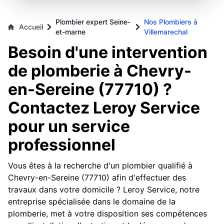
Plombier expert Seine-
Nos Plombiers à
Accueil
et-marne
Villemarechal
Besoin d'une intervention
de plomberie à Chevry-
en-Sereine (77710) ?
Contactez Leroy Service
pour un service
professionnel
Vous êtes à la recherche d'un plombier qualifié à
Chevry-en-Sereine (77710) afin d'effectuer des
travaux dans votre domicile ? Leroy Service, notre
entreprise spécialisée dans le domaine de la
plomberie, met à votre disposition ses compétences