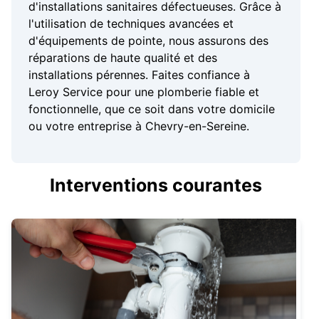
d'installations sanitaires défectueuses. Grâce à
l'utilisation de techniques avancées et
d'équipements de pointe, nous assurons des
réparations de haute qualité et des
installations pérennes. Faites confiance à
Leroy Service pour une plomberie fiable et
fonctionnelle, que ce soit dans votre domicile
ou votre entreprise à Chevry-en-Sereine.
Interventions courantes