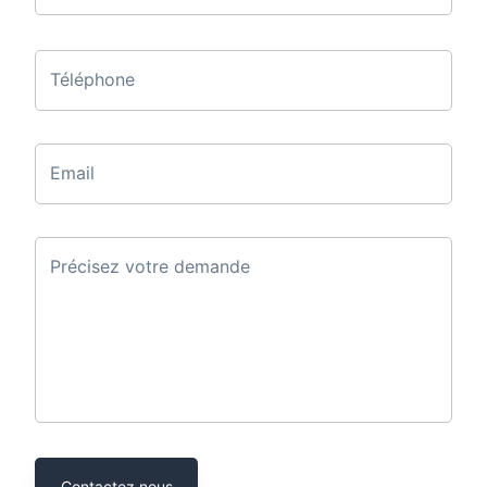
Téléphone
Email
Précisez votre demande
Contactez nous