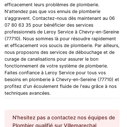
efficacement leurs problèmes de plomberie.
N'attendez pas que vos ennuis de plomberie
s'aggravent. Contactez-nous dès maintenant au 06
07 80 63 35 pour bénéficier des services
professionnels de Leroy Service à Chevry-en-Sereine
(77710). Nous sommes là pour résoudre rapidement
et efficacement vos soucis de plomberie. Par ailleurs,
nous proposons des services de débouchage et de
curage de canalisations pour assurer le bon
fonctionnement de votre système de plomberie.
Faites confiance à Leroy Service pour tous vos
besoins en plomberie à Chevry-en-Sereine (77710) et
profitez d'un écoulement fluide de l'eau grâce à nos
techniques avancées.
N'hesitez pas a contactez nos équipes de
Plombier
qualifié sur
Villemarechal