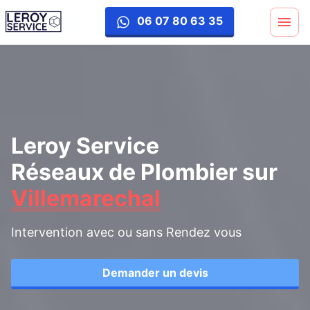
06 07 80 63 35
Leroy Service
Réseaux de Plombier
sur
Villemarechal
Intervention avec ou sans Rendez vous
Demander un devis