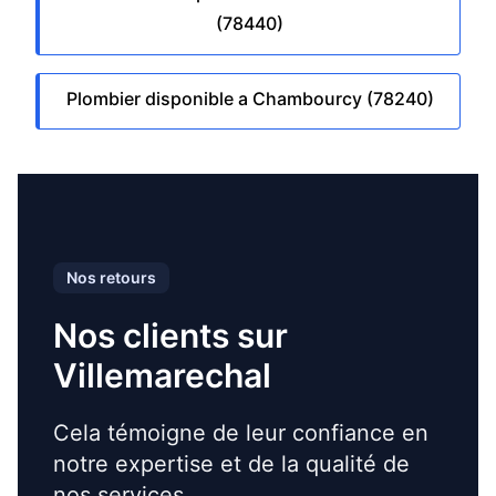
(78440)
Plombier disponible a Chambourcy (78240)
Nos retours
Nos clients sur
Villemarechal
Cela témoigne de leur confiance en
notre expertise et de la qualité de
nos services.