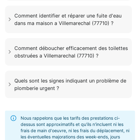
Comment identifier et réparer une fuite d'eau
dans ma maison a Villemarechal (77710) ?
Comment déboucher efficacement des toilettes
obstruées a Villemarechal (77710) ?
Quels sont les signes indiquant un problème de
plomberie urgent ?
Nous rappelons que les tarifs des prestations ci-
dessus sont approximatifs et qu'ils n'incluent ni les
frais de main d'oeuvre, ni les frais du déplacement, ni
les éventuelles majorations des week-ends, jours