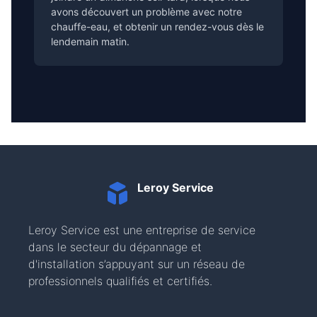
avons découvert un problème avec notre
chauffe-eau, et obtenir un rendez-vous dès le
lendemain matin.
Leroy Service
Leroy Service est une entreprise de service
dans le secteur du dépannage et
d'installation s’appuyant sur un réseau de
professionnels qualifiés et certifiés.