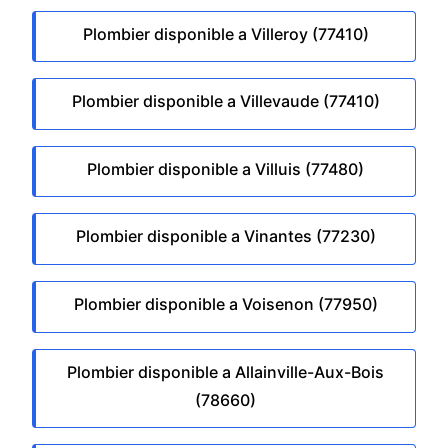
Plombier disponible a Villeroy (77410)
Plombier disponible a Villevaude (77410)
Plombier disponible a Villuis (77480)
Plombier disponible a Vinantes (77230)
Plombier disponible a Voisenon (77950)
Plombier disponible a Allainville-Aux-Bois
(78660)