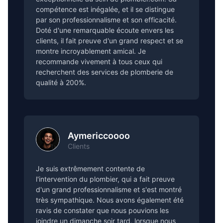
compétence est inégalée, et il se distingue
par son professionnalisme et son efficacité.
Doté d'une remarquable écoute envers les
clients, il fait preuve d'un grand respect et se
montre incroyablement amical. Je
recommande vivement à tous ceux qui
recherchent des services de plomberie de
qualité à 200%.
Aymericcoooo
Clients
Je suis extrêmement contente de
l'intervention du plombier, qui a fait preuve
d'un grand professionnalisme et s'est montré
très sympathique. Nous avons également été
ravis de constater que nous pouvions les
joindre un dimanche soir tard, lorsque nous