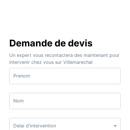
Demande de devis
Un expert vous recontactera des maintenant pour
intervenir chez vous sur Villemarechal
Prenom
Nom
Delai d'intervention