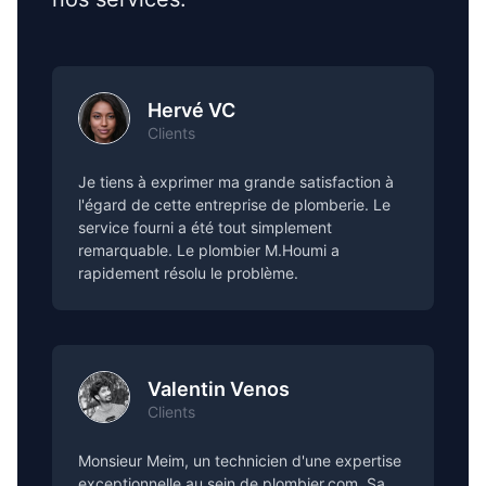
Hervé VC
Clients
Je tiens à exprimer ma grande satisfaction à
l'égard de cette entreprise de plomberie. Le
service fourni a été tout simplement
remarquable. Le plombier M.Houmi a
rapidement résolu le problème.
Valentin Venos
Clients
Monsieur Meim, un technicien d'une expertise
exceptionnelle au sein de plombier.com. Sa