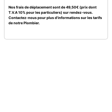
Nos frais de déplacement sont de 49,50€ (prix dont
T.V.A 10% pour les particuliers) sur rendez-vous.
Contactez-nous pour plus d'informations sur les tarifs
de notre Plombier.