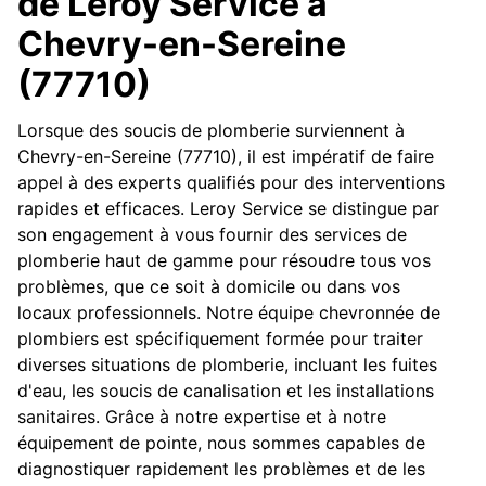
de Leroy Service à
Chevry-en-Sereine
(77710)
Lorsque des soucis de plomberie surviennent à
Chevry-en-Sereine (77710), il est impératif de faire
appel à des experts qualifiés pour des interventions
rapides et efficaces. Leroy Service se distingue par
son engagement à vous fournir des services de
plomberie haut de gamme pour résoudre tous vos
problèmes, que ce soit à domicile ou dans vos
locaux professionnels. Notre équipe chevronnée de
plombiers est spécifiquement formée pour traiter
diverses situations de plomberie, incluant les fuites
d'eau, les soucis de canalisation et les installations
sanitaires. Grâce à notre expertise et à notre
équipement de pointe, nous sommes capables de
diagnostiquer rapidement les problèmes et de les