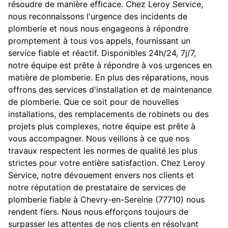
résoudre de manière efficace. Chez Leroy Service,
nous reconnaissons l'urgence des incidents de
plomberie et nous nous engageons à répondre
promptement à tous vos appels, fournissant un
service fiable et réactif. Disponibles 24h/24, 7j/7,
notre équipe est prête à répondre à vos urgences en
matière de plomberie. En plus des réparations, nous
offrons des services d'installation et de maintenance
de plomberie. Que ce soit pour de nouvelles
installations, des remplacements de robinets ou des
projets plus complexes, notre équipe est prête à
vous accompagner. Nous veillons à ce que nos
travaux respectent les normes de qualité les plus
strictes pour votre entière satisfaction. Chez Leroy
Service, notre dévouement envers nos clients et
notre réputation de prestataire de services de
plomberie fiable à Chevry-en-Sereine (77710) nous
rendent fiers. Nous nous efforçons toujours de
surpasser les attentes de nos clients en résolvant