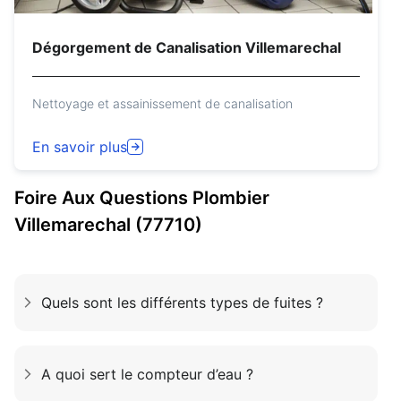
Dégorgement de Canalisation Villemarechal
Nettoyage et assainissement de canalisation
En savoir plus
Foire Aux Questions
Plombier
Villemarechal (77710)
Quels sont les différents types de fuites ?
A quoi sert le compteur d’eau ?