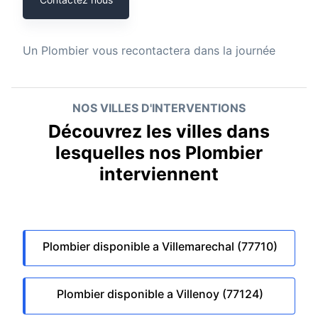
Un
Plombier
vous recontactera dans la journée
NOS VILLES D'INTERVENTIONS
Découvrez les villes dans
lesquelles nos Plombier
interviennent
Plombier disponible a Villemarechal (77710)
Plombier disponible a Villenoy (77124)