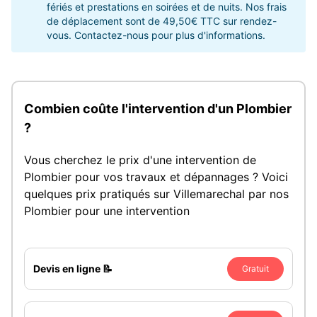
fériés et prestations en soirées et de nuits. Nos frais
de déplacement sont de 49,50€ TTC sur rendez-
vous. Contactez-nous pour plus d'informations.
Combien coûte l'intervention d'un Plombier
?
Vous cherchez le prix d'une intervention de
Plombier pour vos travaux et dépannages ? Voici
quelques prix pratiqués sur Villemarechal par nos
Plombier pour une intervention
Devis en ligne 📝
Gratuit