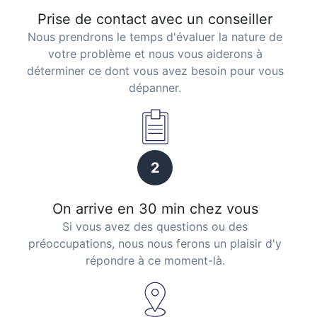
Prise de contact avec un conseiller
Nous prendrons le temps d'évaluer la nature de
votre problème et nous vous aiderons à
déterminer ce dont vous avez besoin pour vous
dépanner.
2
On arrive en 30 min chez vous
Si vous avez des questions ou des
préoccupations, nous nous ferons un plaisir d'y
répondre à ce moment-là.