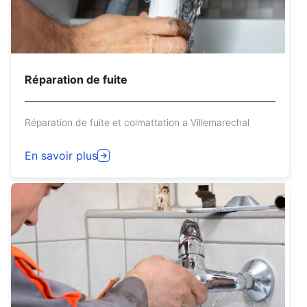
Réparation de fuite
Réparation de fuite et colmattation a Villemarechal
En savoir plus