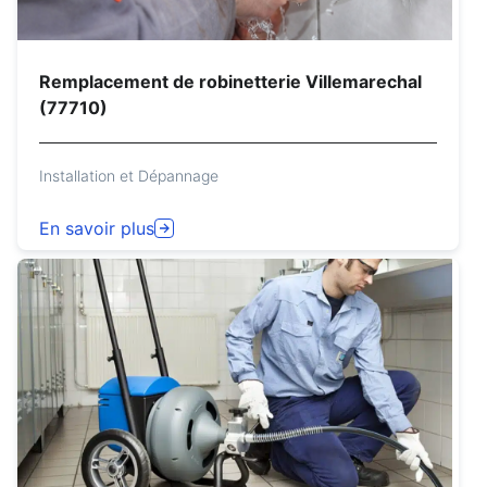
Remplacement de robinetterie Villemarechal
(77710)
Installation et Dépannage
En savoir plus