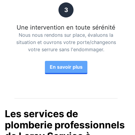
3
Une intervention en toute sérénité
Nous nous rendons sur place, évaluons la
situation et ouvrons votre porte/changeons
votre serrure sans l'endommager.
En savoir plus
Les services de
plomberie professionnels