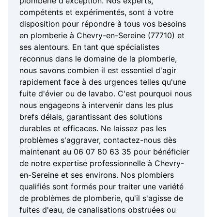
plomberie d'exception. Nos experts,
compétents et expérimentés, sont à votre
disposition pour répondre à tous vos besoins
en plomberie à Chevry-en-Sereine (77710) et
ses alentours. En tant que spécialistes
reconnus dans le domaine de la plomberie,
nous savons combien il est essentiel d'agir
rapidement face à des urgences telles qu'une
fuite d'évier ou de lavabo. C'est pourquoi nous
nous engageons à intervenir dans les plus
brefs délais, garantissant des solutions
durables et efficaces. Ne laissez pas les
problèmes s'aggraver, contactez-nous dès
maintenant au 06 07 80 63 35 pour bénéficier
de notre expertise professionnelle à Chevry-
en-Sereine et ses environs. Nos plombiers
qualifiés sont formés pour traiter une variété
de problèmes de plomberie, qu'il s'agisse de
fuites d'eau, de canalisations obstruées ou