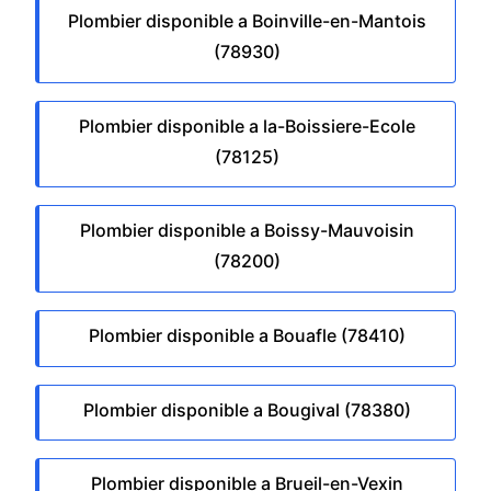
Plombier disponible a Boinville-en-Mantois
(78930)
Plombier disponible a la-Boissiere-Ecole
(78125)
Plombier disponible a Boissy-Mauvoisin
(78200)
Plombier disponible a Bouafle (78410)
Plombier disponible a Bougival (78380)
Plombier disponible a Brueil-en-Vexin