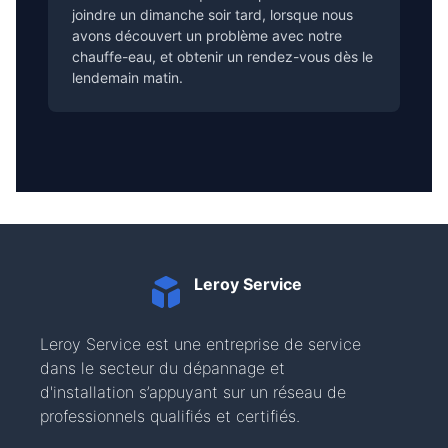
joindre un dimanche soir tard, lorsque nous
avons découvert un problème avec notre
chauffe-eau, et obtenir un rendez-vous dès le
lendemain matin.
Leroy Service
Leroy Service est une entreprise de service
dans le secteur du dépannage et
d'installation s’appuyant sur un réseau de
professionnels qualifiés et certifiés.