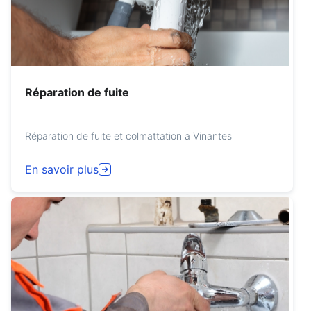
Réparation de fuite
Réparation de fuite et colmattation a Vinantes
En savoir plus