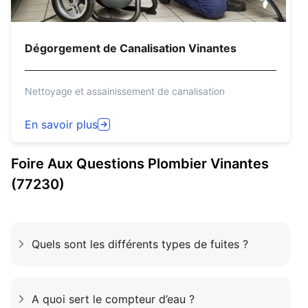
Dégorgement de Canalisation Vinantes
Nettoyage et assainissement de canalisation
En savoir plus
Foire Aux Questions
Plombier
Vinantes
(77230)
Quels sont les différents types de fuites ?
A quoi sert le compteur d’eau ?