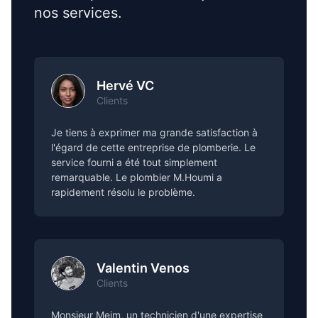
nos services.
Hervé VC
Clients
Je tiens à exprimer ma grande satisfaction à
l'égard de cette entreprise de plomberie. Le
service fourni a été tout simplement
remarquable. Le plombier M.Houmi a
rapidement résolu le problème.
Valentin Venos
Clients
Monsieur Meim, un technicien d'une expertise