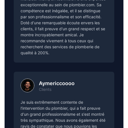
exceptionnelle au sein de plombier.com. Sa
compétence est inégalée, et il se distingue
par son professionnalisme et son efficacité.
Doté d'une remarquable écoute envers les
clients, il fait preuve d'un grand respect et se
montre incroyablement amical. Je
recommande vivement à tous ceux qui
recherchent des services de plomberie de
qualité à 200%.
Aymericcoooo
Clients
Je suis extrêmement contente de
l'intervention du plombier, qui a fait preuve
d'un grand professionnalisme et s'est montré
très sympathique. Nous avons également été
ravis de constater que nous pouvions les