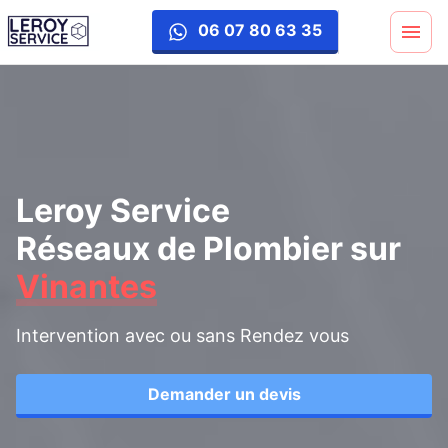
06 07 80 63 35
Leroy Service
Réseaux de Plombier
sur
Vinantes
Intervention avec ou sans Rendez vous
Demander un devis