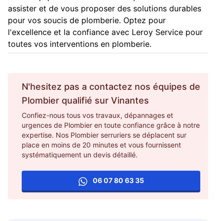
assister et de vous proposer des solutions durables
pour vos soucis de plomberie. Optez pour
l'excellence et la confiance avec Leroy Service pour
toutes vos interventions en plomberie.
N'hesitez pas a contactez nos équipes de
Plombier
qualifié sur
Vinantes
Confiez-nous tous vos travaux, dépannages et
urgences de Plombier en toute confiance grâce à notre
expertise. Nos Plombier serruriers se déplacent sur
place en moins de 20 minutes et vous fournissent
systématiquement un devis détaillé.
06 07 80 63 35