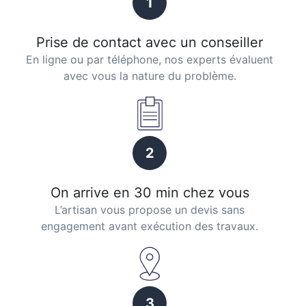
1
Prise de contact avec un conseiller
En ligne ou par téléphone, nos experts évaluent
avec vous la nature du problème.
2
On arrive en 30 min chez vous
L’artisan vous propose un devis sans
engagement avant exécution des travaux.
3