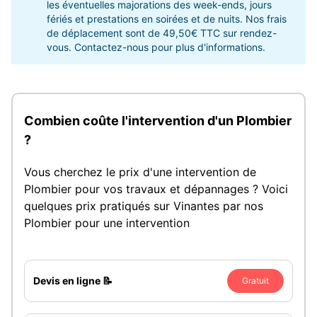
les éventuelles majorations des week-ends, jours
fériés et prestations en soirées et de nuits. Nos frais
de déplacement sont de 49,50€ TTC sur rendez-
vous. Contactez-nous pour plus d'informations.
Combien coûte l'intervention d'un Plombier
?
Vous cherchez le prix d'une intervention de
Plombier pour vos travaux et dépannages ? Voici
quelques prix pratiqués sur Vinantes par nos
Plombier pour une intervention
Devis en ligne 📝
Gratuit