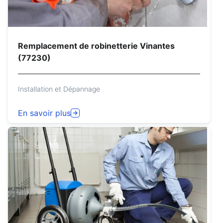
Remplacement de robinetterie Vinantes
(77230)
Installation et Dépannage
En savoir plus