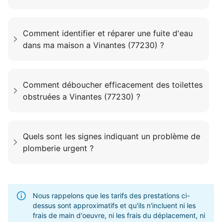
Comment identifier et réparer une fuite d'eau
dans ma maison a Vinantes (77230) ?
Comment déboucher efficacement des toilettes
obstruées a Vinantes (77230) ?
Quels sont les signes indiquant un problème de
plomberie urgent ?
Nous rappelons que les tarifs des prestations ci-
dessus sont approximatifs et qu'ils n'incluent ni les
frais de main d'oeuvre, ni les frais du déplacement, ni