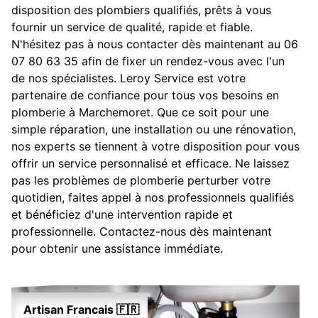
disposition des plombiers qualifiés, prêts à vous
fournir un service de qualité, rapide et fiable.
N'hésitez pas à nous contacter dès maintenant au 06
07 80 63 35 afin de fixer un rendez-vous avec l'un
de nos spécialistes. Leroy Service est votre
partenaire de confiance pour tous vos besoins en
plomberie à Marchemoret. Que ce soit pour une
simple réparation, une installation ou une rénovation,
nos experts se tiennent à votre disposition pour vous
offrir un service personnalisé et efficace. Ne laissez
pas les problèmes de plomberie perturber votre
quotidien, faites appel à nos professionnels qualifiés
et bénéficiez d'une intervention rapide et
professionnelle. Contactez-nous dès maintenant
pour obtenir une assistance immédiate.
Artisan Francais 🇫🇷