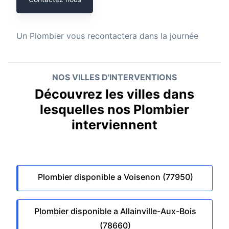
Un
Plombier
vous recontactera dans la journée
NOS VILLES D'INTERVENTIONS
Découvrez les villes dans
lesquelles nos Plombier
interviennent
Plombier disponible a Voisenon (77950)
Plombier disponible a Allainville-Aux-Bois
(78660)