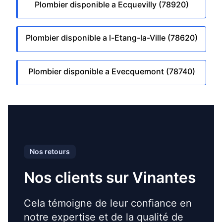
Plombier disponible a Ecquevilly (78920)
Plombier disponible a l-Etang-la-Ville (78620)
Plombier disponible a Evecquemont (78740)
Nos retours
Nos clients sur Vinantes
Cela témoigne de leur confiance en
notre expertise et de la qualité de