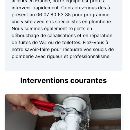
ailleurs en France, notre équipe est prête à
intervenir rapidement. Contactez-nous dès à
présent au 06 07 80 63 35 pour programmer
une visite avec nos spécialistes en plomberie.
Nous sommes également experts en
débouchage de canalisations et en réparation
de fuites de WC ou de toilettes. Fiez-vous à
notre savoir-faire pour résoudre vos soucis de
plomberie avec rigueur et professionnalisme.
Interventions courantes