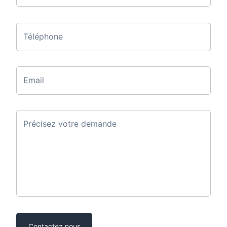
Téléphone
Email
Précisez votre demande
Contactez nous