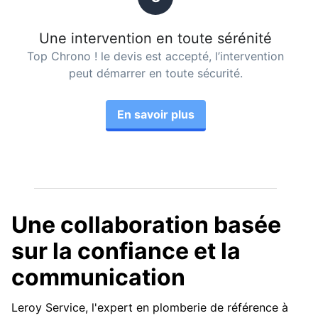
Une intervention en toute sérénité
Top Chrono ! le devis est accepté, l’intervention
peut démarrer en toute sécurité.
En savoir plus
Une collaboration basée
sur la confiance et la
communication
Leroy Service, l'expert en plomberie de référence à