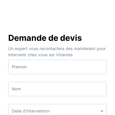
Demande de devis
Un expert vous recontactera des maintenant pour
intervenir chez vous sur Vinantes
Prenom
Nom
Delai d'intervention