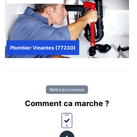
Plombier Vinantes (77230)
Notre processus
Comment ca marche ?