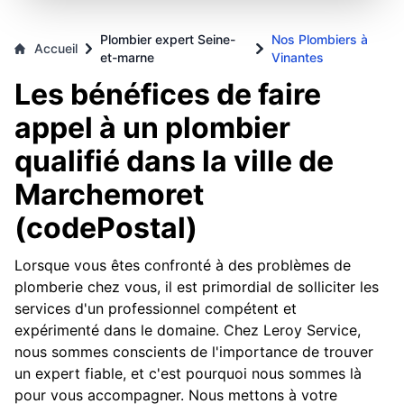
Plombier expert Seine-
Nos Plombiers à
Accueil
et-marne
Vinantes
Les bénéfices de faire
appel à un plombier
qualifié dans la ville de
Marchemoret
(codePostal)
Lorsque vous êtes confronté à des problèmes de
plomberie chez vous, il est primordial de solliciter les
services d'un professionnel compétent et
expérimenté dans le domaine. Chez Leroy Service,
nous sommes conscients de l'importance de trouver
un expert fiable, et c'est pourquoi nous sommes là
pour vous accompagner. Nous mettons à votre