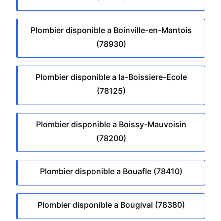
Plombier disponible a Boinville-en-Mantois
(78930)
Plombier disponible a la-Boissiere-Ecole
(78125)
Plombier disponible a Boissy-Mauvoisin
(78200)
Plombier disponible a Bouafle (78410)
Plombier disponible a Bougival (78380)