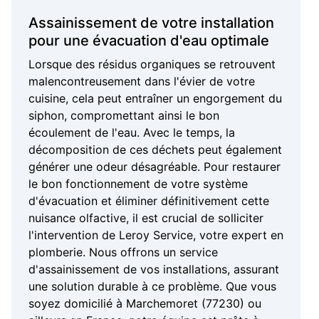
Assainissement de votre installation
pour une évacuation d'eau optimale
Lorsque des résidus organiques se retrouvent
malencontreusement dans l'évier de votre
cuisine, cela peut entraîner un engorgement du
siphon, compromettant ainsi le bon
écoulement de l'eau. Avec le temps, la
décomposition de ces déchets peut également
générer une odeur désagréable. Pour restaurer
le bon fonctionnement de votre système
d'évacuation et éliminer définitivement cette
nuisance olfactive, il est crucial de solliciter
l'intervention de Leroy Service, votre expert en
plomberie. Nous offrons un service
d'assainissement de vos installations, assurant
une solution durable à ce problème. Que vous
soyez domicilié à Marchemoret (77230) ou