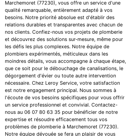
Marchemoret (77230), vous offre un service d'une
qualité remarquable, entièrement adapté à vos
besoins. Notre priorité absolue est d'établir des
relations durables et transparentes avec chacun de
nos clients. Confiez-nous vos projets de plomberie
et découvrez des solutions sur-mesure, même pour
les défis les plus complexes. Notre équipe de
plombiers expérimentés, méticuleux dans les
moindres détails, vous accompagne à chaque étape,
que ce soit pour le débouchage de canalisations, le
dégorgement d'évier ou toute autre intervention
nécessaire. Chez Leroy Service, votre satisfaction
est notre engagement principal. Nous sommes à
l'écoute de vos besoins spécifiques pour vous offrir
un service professionnel et convivial. Contactez-
nous au 06 07 80 63 35 pour bénéficier de notre
expertise et résoudre efficacement tous vos
problèmes de plomberie à Marchemoret (77230).
Notre équipe dévouée se fera un plaisir de vous