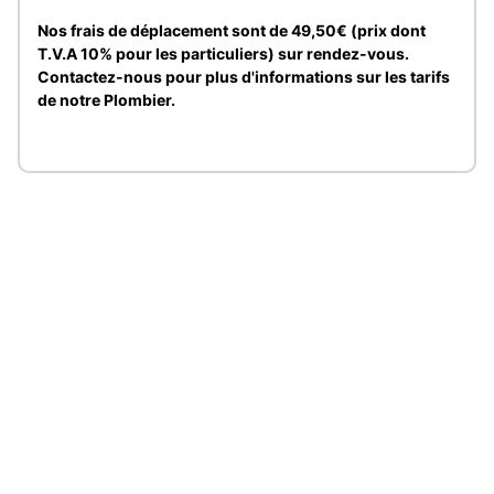
Nos frais de déplacement sont de 49,50€ (prix dont
T.V.A 10% pour les particuliers) sur rendez-vous.
Contactez-nous pour plus d'informations sur les tarifs
de notre Plombier.