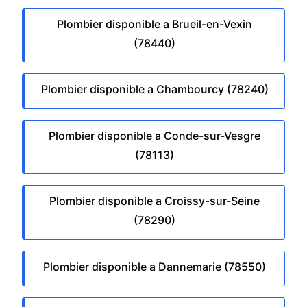
Plombier disponible a Brueil-en-Vexin
(78440)
Plombier disponible a Chambourcy (78240)
Plombier disponible a Conde-sur-Vesgre
(78113)
Plombier disponible a Croissy-sur-Seine
(78290)
Plombier disponible a Dannemarie (78550)