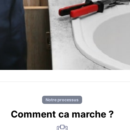
Notre processus
Comment ca marche ?