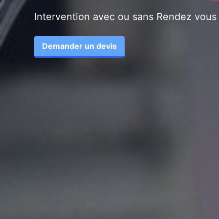
Intervention avec ou sans Rendez vous
Demander un devis