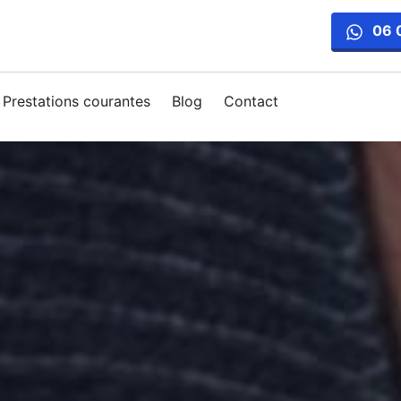
06 
Prestations courantes
Blog
Contact