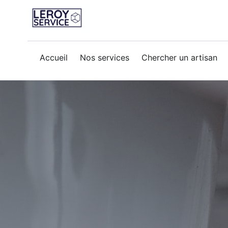
Accueil
Nos services
Chercher un artisan