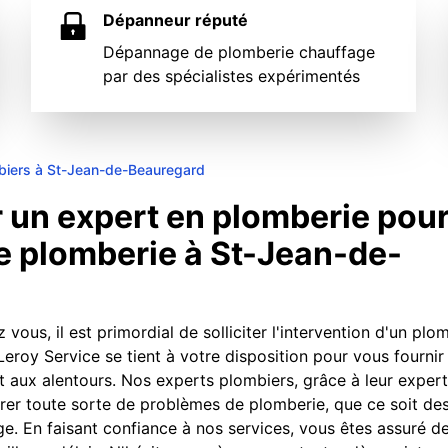
Dépanneur réputé
Dépannage de plomberie chauffage
par des spécialistes expérimentés
biers à St-Jean-de-Beauregard
 un expert en plomberie pou
de plomberie à St-Jean-de-
us, il est primordial de solliciter l'intervention d'un plom
roy Service se tient à votre disposition pour vous fournir
aux alentours. Nos experts plombiers, grâce à leur experti
rer toute sorte de problèmes de plomberie, que ce soit des
e. En faisant confiance à nos services, vous êtes assuré de