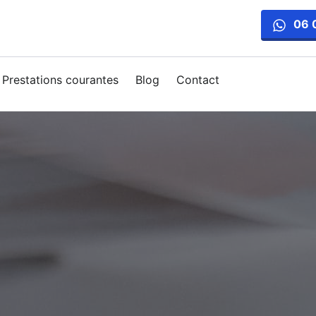
06 
Prestations courantes
Blog
Contact