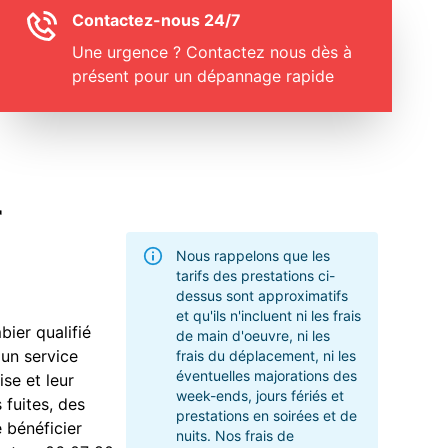
Contactez-nous 24/7
Une urgence ? Contactez nous dès à
présent pour un dépannage rapide
r
Nous rappelons que les
tarifs des prestations ci-
dessus sont approximatifs
et qu'ils n'incluent ni les frais
bier qualifié
de main d'oeuvre, ni les
 un service
frais du déplacement, ni les
éventuelles majorations des
se et leur
week-ends, jours fériés et
 fuites, des
prestations en soirées et de
 bénéficier
nuits. Nos frais de