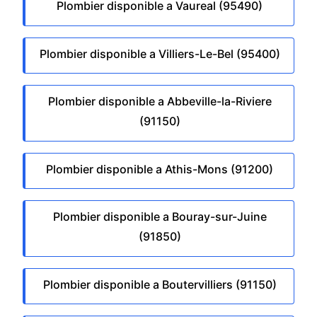
Plombier disponible a Vaureal (95490)
Plombier disponible a Villiers-Le-Bel (95400)
Plombier disponible a Abbeville-la-Riviere
(91150)
Plombier disponible a Athis-Mons (91200)
Plombier disponible a Bouray-sur-Juine
(91850)
Plombier disponible a Boutervilliers (91150)