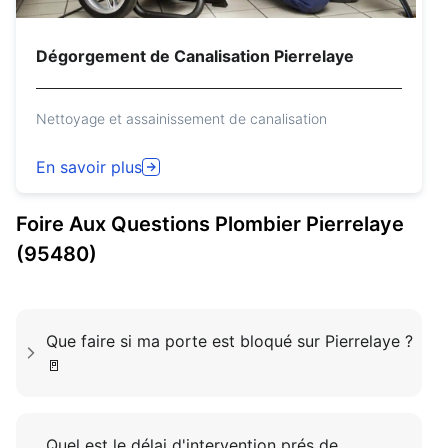
Dégorgement de Canalisation Pierrelaye
Nettoyage et assainissement de canalisation
En savoir plus
Foire Aux Questions
Plombier
Pierrelaye
(95480)
Que faire si ma porte est bloqué sur Pierrelaye ?
🚪
Quel est le délai d'intervention prés de