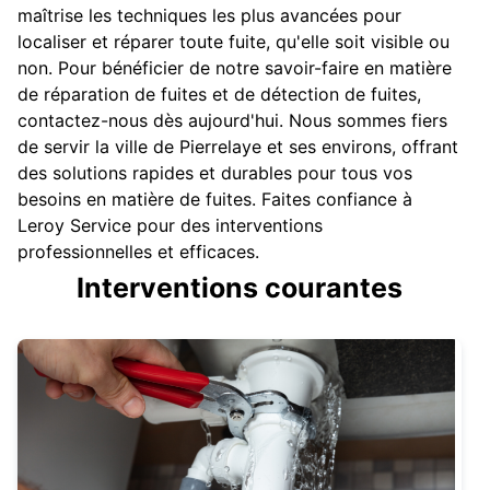
maîtrise les techniques les plus avancées pour
localiser et réparer toute fuite, qu'elle soit visible ou
non. Pour bénéficier de notre savoir-faire en matière
de réparation de fuites et de détection de fuites,
contactez-nous dès aujourd'hui. Nous sommes fiers
de servir la ville de Pierrelaye et ses environs, offrant
des solutions rapides et durables pour tous vos
besoins en matière de fuites. Faites confiance à
Leroy Service pour des interventions
professionnelles et efficaces.
Interventions courantes