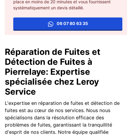
place en moins de 20 minutes et vous fournissent
systématiquement un devis détaillé.
06 07 80 63 35
Réparation de Fuites et
Détection de Fuites à
Pierrelaye: Expertise
spécialisée chez Leroy
Service
L'expertise en réparation de fuites et détection de
fuites est au cœur de nos services. Nous nous
spécialisons dans la résolution efficace des
problèmes de fuites, garantissant la tranquillité
d'esprit de nos clients. Notre équipe qualifiée