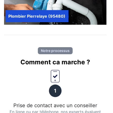
Plombier Pierrelaye (95480)
Notre processus
Comment ca marche ?
1
Prise de contact avec un conseiller
En ligne ou par téléphone, nos experts évaluent