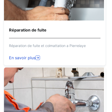
Réparation de fuite
Réparation de fuite et colmattation a Pierrelaye
En savoir plus