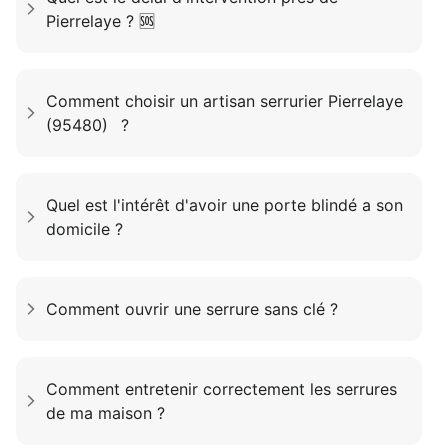
Pierrelaye ? 🆘
Comment choisir un artisan serrurier Pierrelaye
(95480) ?
Quel est l'intérêt d'avoir une porte blindé a son
domicile ?
Comment ouvrir une serrure sans clé ?
Comment entretenir correctement les serrures
de ma maison ?