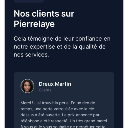
Nos clients sur
Pierrelaye
Cela témoigne de leur confiance en
notre expertise et de la qualité de
nos services.
Dreux Martin
Clients
Merci ! J'ai trouvé la perle. En un rien de
temps, une porte verrouillée avec la clé
dessus a été ouverte. Le prix annoncé par
téléphone a été respecté. Un très grand merci
à vous et je vous souhaite de perpétuer cette