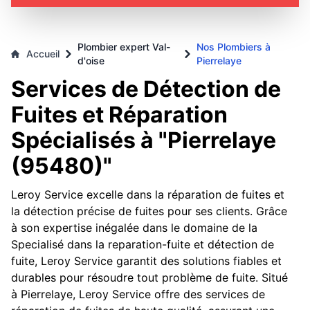
Plombier expert Val-
Nos Plombiers à
Accueil
d'oise
Pierrelaye
Services de Détection de
Fuites et Réparation
Spécialisés à "Pierrelaye
(95480)"
Leroy Service excelle dans la réparation de fuites et
la détection précise de fuites pour ses clients. Grâce
à son expertise inégalée dans le domaine de la
Specialisé dans la reparation-fuite et détection de
fuite, Leroy Service garantit des solutions fiables et
durables pour résoudre tout problème de fuite. Situé
à Pierrelaye, Leroy Service offre des services de