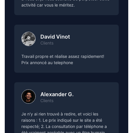
activité car vous le méritez.
David Vinot
Clients
Travail propre et réalise assez rapidement!
Prix annoncé au telephone
Alexander G.
Clients
Je n'y ai rien trouvé à redire, et voici les
raisons : 1. Le prix indiqué sur le site a été
respecté; 2. La consultation par téléphone a
été vraiment agréable avec un être humain