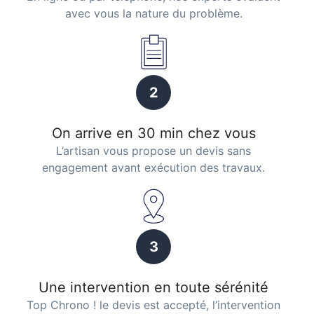
avec vous la nature du problème.
2
On arrive en 30 min chez vous
L’artisan vous propose un devis sans
engagement avant exécution des travaux.
3
Une intervention en toute sérénité
Top Chrono ! le devis est accepté, l’intervention