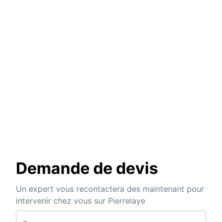
Demande de devis
Un expert vous recontactera des maintenant pour
intervenir chez vous sur Pierrelaye