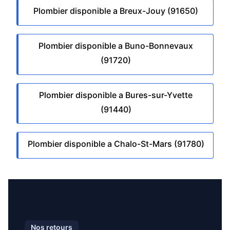
Plombier disponible a Breux-Jouy (91650)
Plombier disponible a Buno-Bonnevaux
(91720)
Plombier disponible a Bures-sur-Yvette
(91440)
Plombier disponible a Chalo-St-Mars (91780)
Nos retours