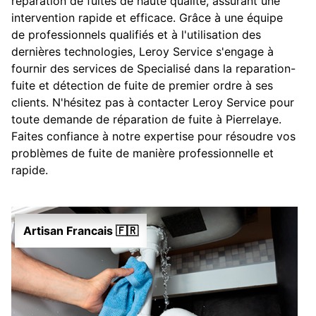
réparation de fuites de haute qualité, assurant une
intervention rapide et efficace. Grâce à une équipe
de professionnels qualifiés et à l'utilisation des
dernières technologies, Leroy Service s'engage à
fournir des services de Specialisé dans la reparation-
fuite et détection de fuite de premier ordre à ses
clients. N'hésitez pas à contacter Leroy Service pour
toute demande de réparation de fuite à Pierrelaye.
Faites confiance à notre expertise pour résoudre vos
problèmes de fuite de manière professionnelle et
rapide.
Artisan Francais 🇫🇷