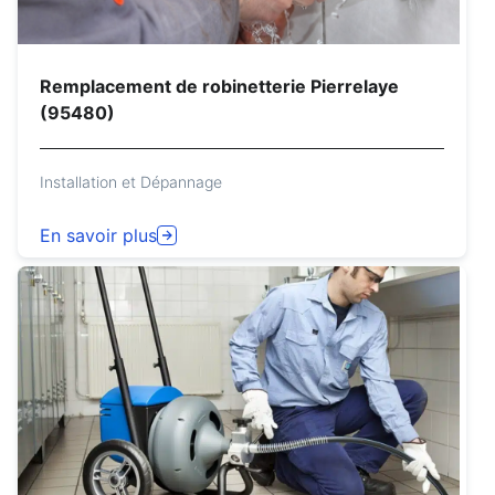
Remplacement de robinetterie Pierrelaye
(95480)
Installation et Dépannage
En savoir plus