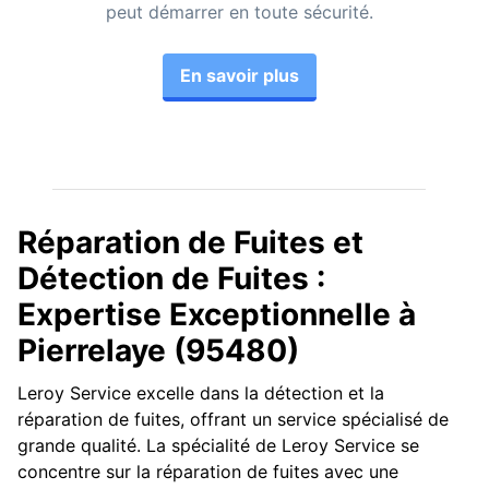
peut démarrer en toute sécurité.
En savoir plus
Réparation de Fuites et
Détection de Fuites :
Expertise Exceptionnelle à
Pierrelaye (95480)
Leroy Service excelle dans la détection et la
réparation de fuites, offrant un service spécialisé de
grande qualité. La spécialité de Leroy Service se
concentre sur la réparation de fuites avec une