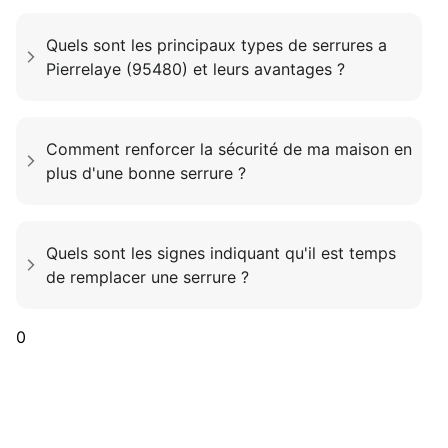
Quels sont les principaux types de serrures a
Pierrelaye (95480) et leurs avantages ?
Comment renforcer la sécurité de ma maison en
plus d'une bonne serrure ?
Quels sont les signes indiquant qu'il est temps
de remplacer une serrure ?
0