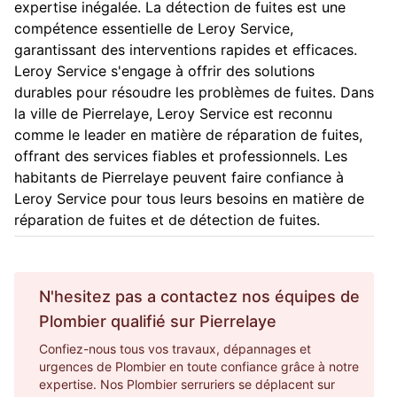
expertise inégalée. La détection de fuites est une
compétence essentielle de Leroy Service,
garantissant des interventions rapides et efficaces.
Leroy Service s'engage à offrir des solutions
durables pour résoudre les problèmes de fuites. Dans
la ville de Pierrelaye, Leroy Service est reconnu
comme le leader en matière de réparation de fuites,
offrant des services fiables et professionnels. Les
habitants de Pierrelaye peuvent faire confiance à
Leroy Service pour tous leurs besoins en matière de
réparation de fuites et de détection de fuites.
N'hesitez pas a contactez nos équipes de
Plombier
qualifié sur
Pierrelaye
Confiez-nous tous vos travaux, dépannages et
urgences de Plombier en toute confiance grâce à notre
expertise. Nos Plombier serruriers se déplacent sur