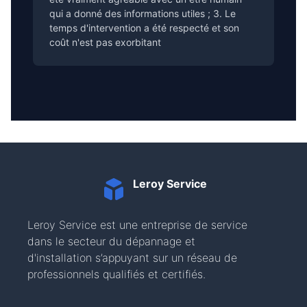
qui a donné des informations utiles ; 3. Le
temps d'intervention a été respecté et son
coût n'est pas exorbitant
Leroy Service
Leroy Service est une entreprise de service
dans le secteur du dépannage et
d'installation s’appuyant sur un réseau de
professionnels qualifiés et certifiés.