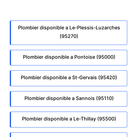
Plombier disponible a Le-Plessis-Luzarches
(95270)
Plombier disponible a Pontoise (95000)
Plombier disponible a St-Gervais (95420)
Plombier disponible a Sannois (95110)
Plombier disponible a Le-Thillay (95500)