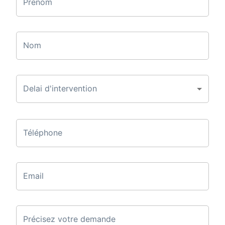
Prenom
Nom
Delai d'intervention
Téléphone
Email
Précisez votre demande