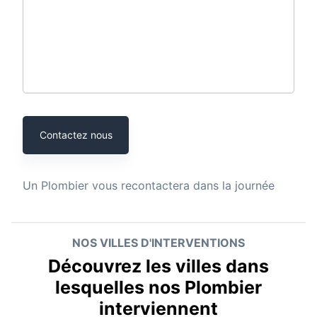
Contactez nous
Un
Plombier
vous recontactera dans la journée
NOS VILLES D'INTERVENTIONS
Découvrez les villes dans
lesquelles nos Plombier
interviennent