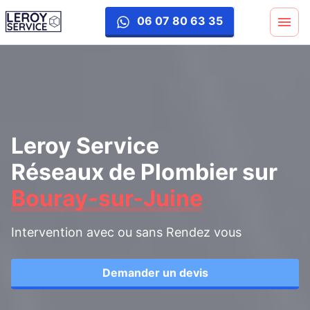
06 07 80 63 35
Leroy Service
Réseaux de Plombier
sur
Bouray-sur-Juine
Intervention avec ou sans Rendez vous
Demander un devis