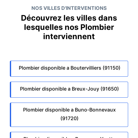
NOS VILLES D'INTERVENTIONS
Découvrez les villes dans
lesquelles nos Plombier
interviennent
Plombier disponible a Boutervilliers (91150)
Plombier disponible a Breux-Jouy (91650)
Plombier disponible a Buno-Bonnevaux
(91720)