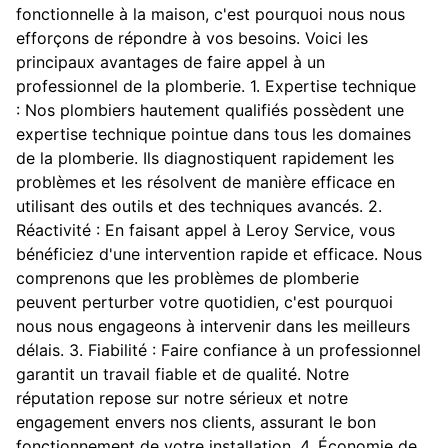
fonctionnelle à la maison, c'est pourquoi nous nous
efforçons de répondre à vos besoins. Voici les
principaux avantages de faire appel à un
professionnel de la plomberie. 1. Expertise technique
: Nos plombiers hautement qualifiés possèdent une
expertise technique pointue dans tous les domaines
de la plomberie. Ils diagnostiquent rapidement les
problèmes et les résolvent de manière efficace en
utilisant des outils et des techniques avancés. 2.
Réactivité : En faisant appel à Leroy Service, vous
bénéficiez d'une intervention rapide et efficace. Nous
comprenons que les problèmes de plomberie
peuvent perturber votre quotidien, c'est pourquoi
nous nous engageons à intervenir dans les meilleurs
délais. 3. Fiabilité : Faire confiance à un professionnel
garantit un travail fiable et de qualité. Notre
réputation repose sur notre sérieux et notre
engagement envers nos clients, assurant le bon
fonctionnement de votre installation. 4. Économie de