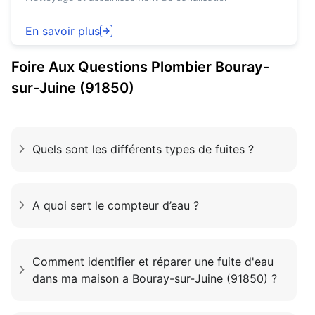
En savoir plus
Foire Aux Questions
Plombier
Bouray-
sur-Juine (91850)
Quels sont les différents types de fuites ?
A quoi sert le compteur d’eau ?
Comment identifier et réparer une fuite d'eau
dans ma maison a Bouray-sur-Juine (91850) ?