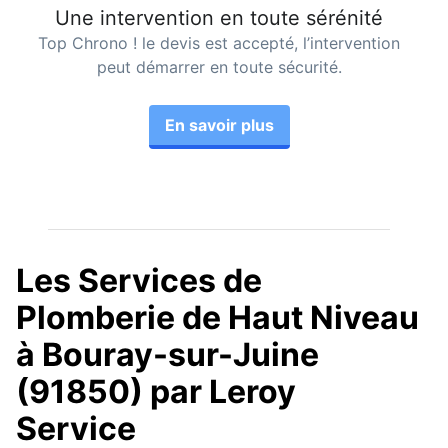
Une intervention en toute sérénité
Top Chrono ! le devis est accepté, l’intervention
peut démarrer en toute sécurité.
En savoir plus
Les Services de
Plomberie de Haut Niveau
à Bouray-sur-Juine
(91850) par Leroy
Service