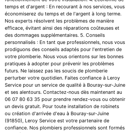
temps et d'argent : En recourant à nos services, vous
économiserez du temps et de l'argent à long terme.
Nos experts résolvent les problèmes de manière
efficace, évitant ainsi des réparations coûteuses et
des dommages supplémentaires. 5. Conseils
personnalisés : En tant que professionnels, nous vous
prodiguons des conseils adaptés pour l'entretien de
votre plomberie. Nous vous orientons sur les bonnes
pratiques à adopter pour prévenir les problèmes
futurs. Ne laissez pas les soucis de plomberie
perturber votre quotidien. Faites confiance à Leroy
Service pour un service de qualité à Bouray-sur-Juine
et ses alentours. Contactez-nous dès maintenant au
06 07 80 63 35 pour prendre rendez-vous ou obtenir
un devis gratuit. Pour toute installation de robinets
ou création d'arrivée d'eau à Bouray-sur-Juine
(91850), Leroy Service est votre partenaire de
confiance. Nos plombiers professionnels sont formés