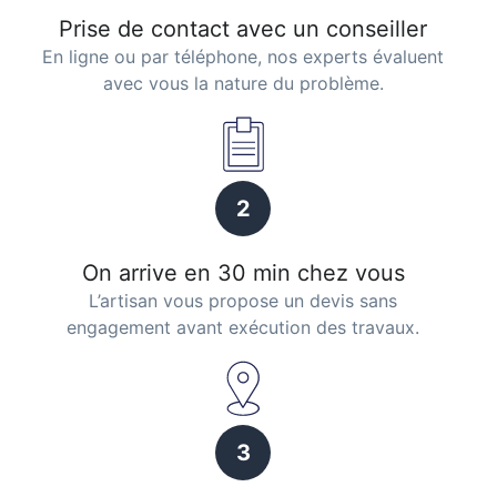
Prise de contact avec un conseiller
En ligne ou par téléphone, nos experts évaluent
avec vous la nature du problème.
2
On arrive en 30 min chez vous
L’artisan vous propose un devis sans
engagement avant exécution des travaux.
3