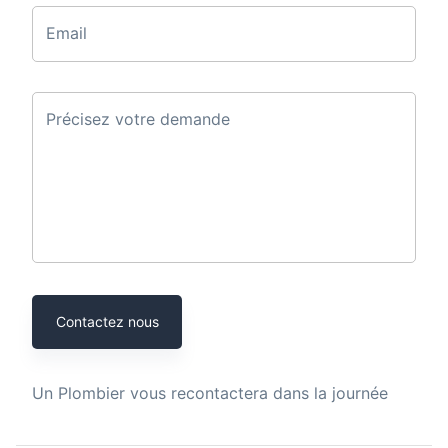
Email
Précisez votre demande
Contactez nous
Un
Plombier
vous recontactera dans la journée