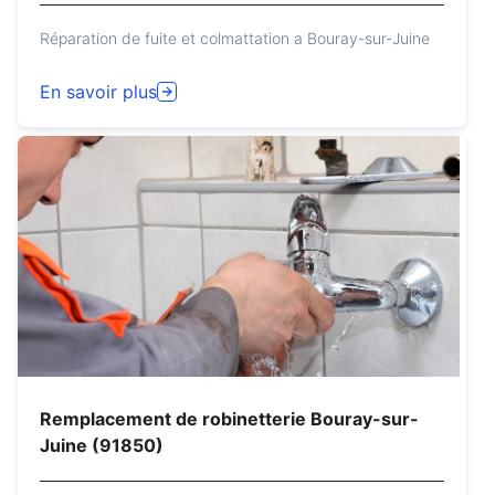
Réparation de fuite et colmattation a Bouray-sur-Juine
En savoir plus
Remplacement de robinetterie Bouray-sur-
Juine (91850)