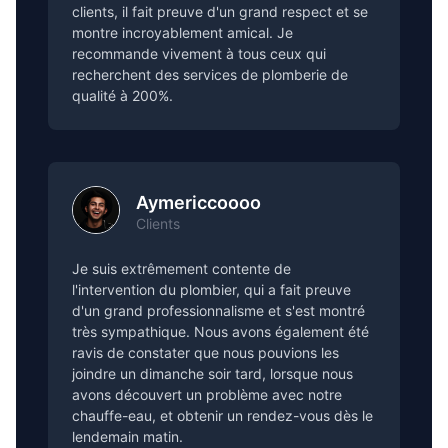
clients, il fait preuve d'un grand respect et se
montre incroyablement amical. Je
recommande vivement à tous ceux qui
recherchent des services de plomberie de
qualité à 200%.
Aymericcoooo
Clients
Je suis extrêmement contente de
l'intervention du plombier, qui a fait preuve
d'un grand professionnalisme et s'est montré
très sympathique. Nous avons également été
ravis de constater que nous pouvions les
joindre un dimanche soir tard, lorsque nous
avons découvert un problème avec notre
chauffe-eau, et obtenir un rendez-vous dès le
lendemain matin.