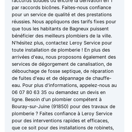
raccords soudés ou encore la dérivation en T
par raccords bicônes. Faites-nous confiance
pour un service de qualité et des prestations
réussies. Nous appliquons des tarifs fixes pour
que tous les habitants de Bagneux puissent
bénéficier des meilleurs plombiers de la ville.
N'hésitez plus, contactez Leroy Service pour
toute installation de plomberie ! En plus des
arrivées d'eau, nous proposons également des
services de dégorgement de canalisation, de
débouchage de fosse septique, de réparation
de fuites d'eau et de dépannage de chauffe-
eau. Pour plus d'informations, appelez-nous au
06 07 80 63 35 ou demandez un devis en
ligne. Besoin d'un plombier compétent à
Bouray-sur-Juine (91850) pour des travaux de
plomberie ? Faites confiance à Leroy Service
pour des interventions rapides et efficaces,
que ce soit pour des installations de robinets,