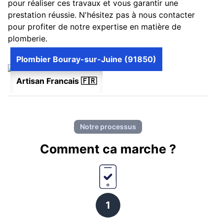
pour réaliser ces travaux et vous garantir une
prestation réussie. N'hésitez pas à nous contacter
pour profiter de notre expertise en matière de
plomberie.
Plombier Bouray-sur-Juine (91850)
Artisan Francais 🇫🇷
Notre processus
Comment ca marche ?
1