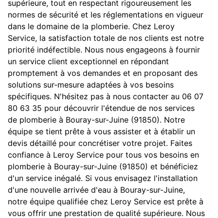
supérieure, tout en respectant rigoureusement les
normes de sécurité et les réglementations en vigueur
dans le domaine de la plomberie. Chez Leroy
Service, la satisfaction totale de nos clients est notre
priorité indéfectible. Nous nous engageons à fournir
un service client exceptionnel en répondant
promptement à vos demandes et en proposant des
solutions sur-mesure adaptées à vos besoins
spécifiques. N'hésitez pas à nous contacter au 06 07
80 63 35 pour découvrir l'étendue de nos services
de plomberie à Bouray-sur-Juine (91850). Notre
équipe se tient prête à vous assister et à établir un
devis détaillé pour concrétiser votre projet. Faites
confiance à Leroy Service pour tous vos besoins en
plomberie à Bouray-sur-Juine (91850) et bénéficiez
d'un service inégalé. Si vous envisagez l'installation
d'une nouvelle arrivée d'eau à Bouray-sur-Juine,
notre équipe qualifiée chez Leroy Service est prête à
vous offrir une prestation de qualité supérieure. Nous