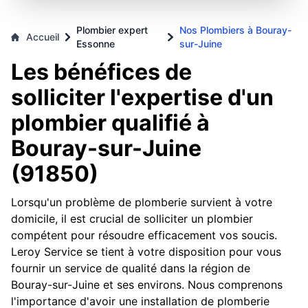
Plombier expert
Nos Plombiers à Bouray-
Accueil
Essonne
sur-Juine
Les bénéfices de
solliciter l'expertise d'un
plombier qualifié à
Bouray-sur-Juine
(91850)
Lorsqu'un problème de plomberie survient à votre
domicile, il est crucial de solliciter un plombier
compétent pour résoudre efficacement vos soucis.
Leroy Service se tient à votre disposition pour vous
fournir un service de qualité dans la région de
Bouray-sur-Juine et ses environs. Nous comprenons
l'importance d'avoir une installation de plomberie