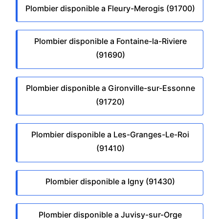
Plombier disponible a Fleury-Merogis (91700)
Plombier disponible a Fontaine-la-Riviere
(91690)
Plombier disponible a Gironville-sur-Essonne
(91720)
Plombier disponible a Les-Granges-Le-Roi
(91410)
Plombier disponible a Igny (91430)
Plombier disponible a Juvisy-sur-Orge