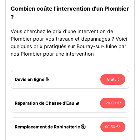
Combien coûte l'intervention d'un Plombier
?
Vous cherchez le prix d'une intervention de
Plombier pour vos travaux et dépannages ? Voici
quelques prix pratiqués sur Bouray-sur-Juine par
nos Plombier pour une intervention
Devis en ligne 📝
Gratuit
Réparation de Chasse d'Eau 🚽
120,00 €*
Remplacement de Robinetterie 🚰
90,50 €*