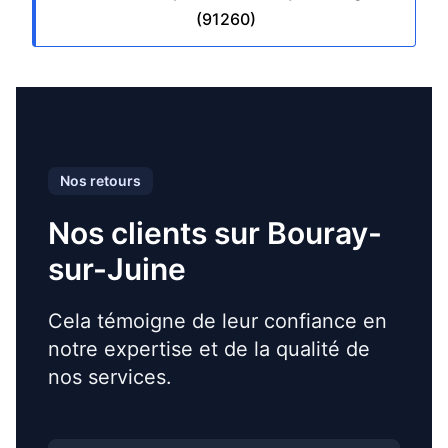
(91260)
Nos retours
Nos clients sur Bouray-
sur-Juine
Cela témoigne de leur confiance en
notre expertise et de la qualité de
nos services.