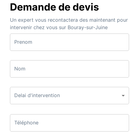
Demande de devis
Un expert vous recontactera des maintenant pour
intervenir chez vous sur Bouray-sur-Juine
Prenom
Nom
Delai d'intervention
Téléphone