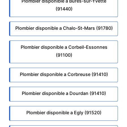
Plombier disponible a Bures-sur-Yvette
(91440)
Plombier disponible a Chalo-St-Mars (91780)
Plombier disponible a Corbeil-Essonnes
(91100)
Plombier disponible a Corbreuse (91410)
Plombier disponible a Dourdan (91410)
Plombier disponible a Egly (91520)