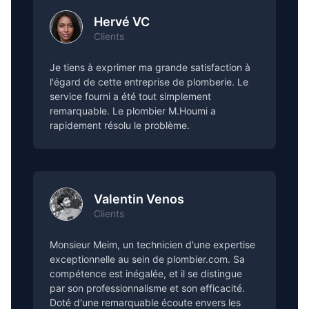
Hervé VC
Clients
Je tiens à exprimer ma grande satisfaction à
l'égard de cette entreprise de plomberie. Le
service fourni a été tout simplement
remarquable. Le plombier M.Houmi a
rapidement résolu le problème.
Valentin Venos
Clients
Monsieur Meim, un technicien d'une expertise
exceptionnelle au sein de plombier.com. Sa
compétence est inégalée, et il se distingue
par son professionnalisme et son efficacité.
Doté d'une remarquable écoute envers les