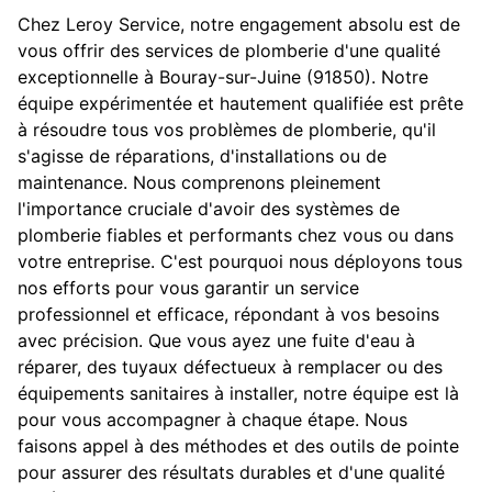
Chez Leroy Service, notre engagement absolu est de
vous offrir des services de plomberie d'une qualité
exceptionnelle à Bouray-sur-Juine (91850). Notre
équipe expérimentée et hautement qualifiée est prête
à résoudre tous vos problèmes de plomberie, qu'il
s'agisse de réparations, d'installations ou de
maintenance. Nous comprenons pleinement
l'importance cruciale d'avoir des systèmes de
plomberie fiables et performants chez vous ou dans
votre entreprise. C'est pourquoi nous déployons tous
nos efforts pour vous garantir un service
professionnel et efficace, répondant à vos besoins
avec précision. Que vous ayez une fuite d'eau à
réparer, des tuyaux défectueux à remplacer ou des
équipements sanitaires à installer, notre équipe est là
pour vous accompagner à chaque étape. Nous
faisons appel à des méthodes et des outils de pointe
pour assurer des résultats durables et d'une qualité