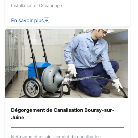
Installation et Dépannage
En savoir plus
Dégorgement de Canalisation Bouray-sur-
Juine
Nettoyage et assainissement de canalisation