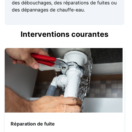
des débouchages, des réparations de fuites ou
des dépannages de chauffe-eau.
Interventions courantes
Réparation de fuite