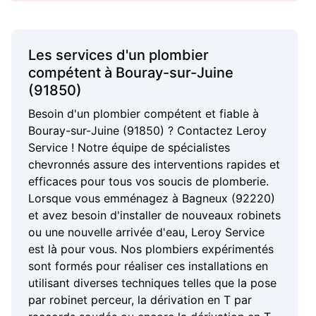
Les services d'un plombier
compétent à Bouray-sur-Juine
(91850)
Besoin d'un plombier compétent et fiable à
Bouray-sur-Juine (91850) ? Contactez Leroy
Service ! Notre équipe de spécialistes
chevronnés assure des interventions rapides et
efficaces pour tous vos soucis de plomberie.
Lorsque vous emménagez à Bagneux (92220)
et avez besoin d'installer de nouveaux robinets
ou une nouvelle arrivée d'eau, Leroy Service
est là pour vous. Nos plombiers expérimentés
sont formés pour réaliser ces installations en
utilisant diverses techniques telles que la pose
par robinet perceur, la dérivation en T par