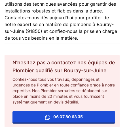
utilisons des techniques avancées pour garantir des
installations robustes et fiables dans la durée.
Contactez-nous dès aujourd'hui pour profiter de
notre expertise en matière de plomberie à Bouray-
sur-Juine (91850) et confiez-nous la prise en charge
de tous vos besoins en la matière.
N'hesitez pas a contactez nos équipes de
Plombier
qualifié sur
Bouray-sur-Juine
Confiez-nous tous vos travaux, dépannages et
urgences de Plombier en toute confiance grâce à notre
expertise. Nos Plombier serruriers se déplacent sur
place en moins de 20 minutes et vous fournissent
systématiquement un devis détaillé.
06 07 80 63 35