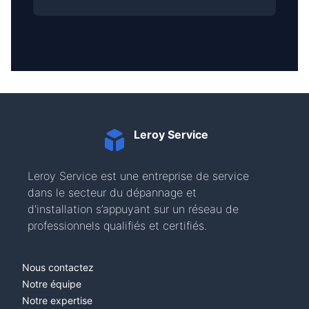
Leroy Service
Leroy Service est une entreprise de service
dans le secteur du dépannage et
d'installation s’appuyant sur un réseau de
professionnels qualifiés et certifiés.
Nous contactez
Notre équipe
Notre expertise