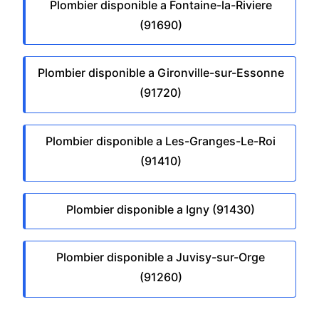
Plombier disponible a Fontaine-la-Riviere
(91690)
Plombier disponible a Gironville-sur-Essonne
(91720)
Plombier disponible a Les-Granges-Le-Roi
(91410)
Plombier disponible a Igny (91430)
Plombier disponible a Juvisy-sur-Orge
(91260)