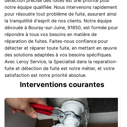
détection précise des fuites est une priorité pour
notre équipe qualifiée. Nous intervenons rapidement
pour résoudre tout problème de fuite, assurant ainsi
la tranquillité d'esprit de nos clients. Notre équipe
dévouée à Bouray-sur-Juine, 91850, est formée pour
répondre à tous vos besoins en matière de
réparation de fuites. Faites-nous confiance pour
détecter et réparer toute fuite, en mettant en œuvre
des solutions adaptées à vos besoins spécifiques.
Avec Leroy Service, la Specialisé dans la reparation-
fuite et détection de fuite est notre métier, et votre
satisfaction est notre priorité absolue.
Interventions courantes