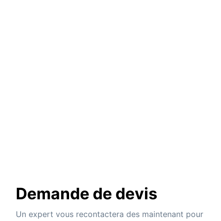
Demande de devis
Un expert vous recontactera des maintenant pour