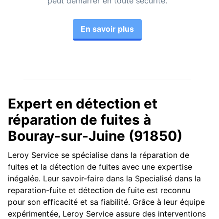
peut démarrer en toute sécurité.
En savoir plus
Expert en détection et
réparation de fuites à
Bouray-sur-Juine (91850)
Leroy Service se spécialise dans la réparation de
fuites et la détection de fuites avec une expertise
inégalée. Leur savoir-faire dans la Specialisé dans la
reparation-fuite et détection de fuite est reconnu
pour son efficacité et sa fiabilité. Grâce à leur équipe
expérimentée, Leroy Service assure des interventions