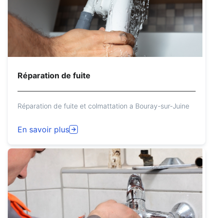
Réparation de fuite
Réparation de fuite et colmattation a Bouray-sur-Juine
En savoir plus