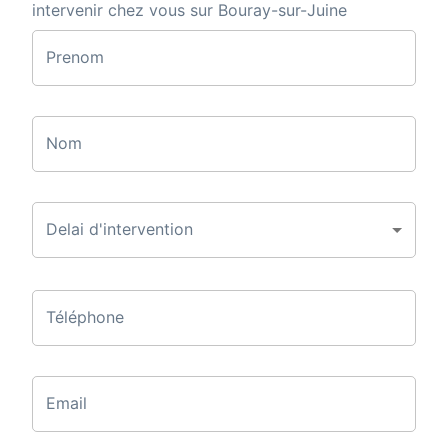
intervenir chez vous sur Bouray-sur-Juine
Prenom
Nom
Delai d'intervention
Téléphone
Email