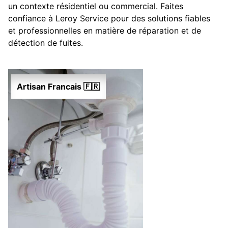
un contexte résidentiel ou commercial. Faites
confiance à Leroy Service pour des solutions fiables
et professionnelles en matière de réparation et de
détection de fuites.
Artisan Francais 🇫🇷