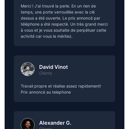
Merci ! J'ai trouvé la perle. En un rien de
temps, une porte verrouillée avec la clé
dessus a été ouverte. Le prix annoncé par
téléphone a été respecté. Un très grand merci
à vous et je vous souhaite de perpétuer cette
activité car vous le méritez.
David Vinot
Clients
Travail propre et réalise assez rapidement!
Prix annoncé au telephone
Alexander G.
Clients