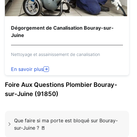
Dégorgement de Canalisation Bouray-sur-
Juine
Nettoyage et assainissement de canalisation
En savoir plus
Foire Aux Questions
Plombier
Bouray-
sur-Juine (91850)
Que faire si ma porte est bloqué sur Bouray-
sur-Juine ? 🚪