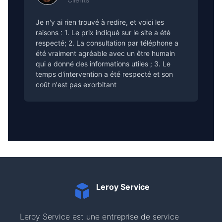
Je n'y ai rien trouvé à redire, et voici les
raisons : 1. Le prix indiqué sur le site a été
respecté; 2. La consultation par téléphone a
été vraiment agréable avec un être humain
qui a donné des informations utiles ; 3. Le
temps d'intervention a été respecté et son
coût n'est pas exorbitant
Leroy Service
Leroy Service est une entreprise de service