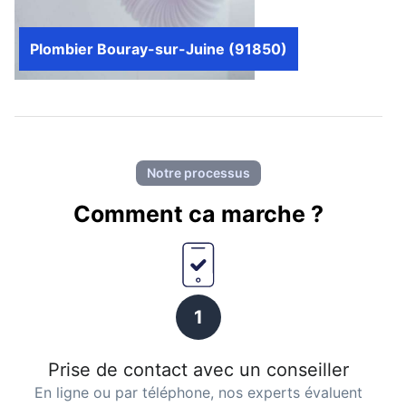
Plombier Bouray-sur-Juine (91850)
Notre processus
Comment ca marche ?
1
Prise de contact avec un conseiller
En ligne ou par téléphone, nos experts évaluent