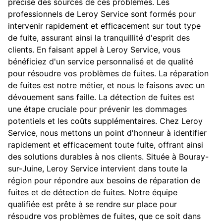
précise des sources de ces problèmes. Les
professionnels de Leroy Service sont formés pour
intervenir rapidement et efficacement sur tout type
de fuite, assurant ainsi la tranquillité d'esprit des
clients. En faisant appel à Leroy Service, vous
bénéficiez d'un service personnalisé et de qualité
pour résoudre vos problèmes de fuites. La réparation
de fuites est notre métier, et nous le faisons avec un
dévouement sans faille. La détection de fuites est
une étape cruciale pour prévenir les dommages
potentiels et les coûts supplémentaires. Chez Leroy
Service, nous mettons un point d'honneur à identifier
rapidement et efficacement toute fuite, offrant ainsi
des solutions durables à nos clients. Située à Bouray-
sur-Juine, Leroy Service intervient dans toute la
région pour répondre aux besoins de réparation de
fuites et de détection de fuites. Notre équipe
qualifiée est prête à se rendre sur place pour
résoudre vos problèmes de fuites, que ce soit dans