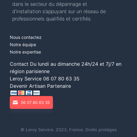
dans le secteur du dépannage et
d'installation s’appuyant sur un réseau de
professionnels qualifiés et certifiés.
Nous contactez
Notre équipe
Notre expertise
Contact Du lundi au dimanche 24h/24 et 7j/7 en
région parisienne
Leroy Service
06 07 80 63 35
Devenir Artisan Partenaire
06 07 80 63 35
©
Leroy Service
. 2023, France. Droits protéges