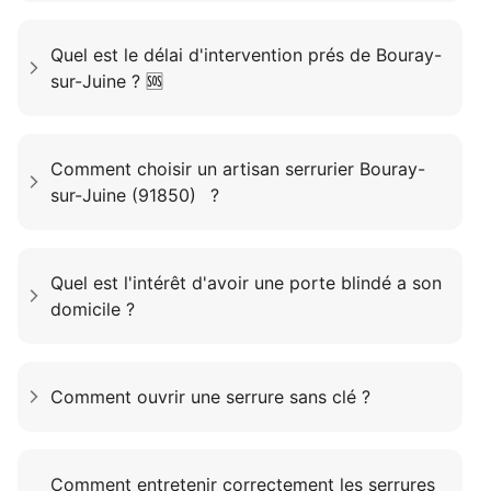
Quel est le délai d'intervention prés de Bouray-
sur-Juine ? 🆘
Comment choisir un artisan serrurier Bouray-
sur-Juine (91850) ?
Quel est l'intérêt d'avoir une porte blindé a son
domicile ?
Comment ouvrir une serrure sans clé ?
Comment entretenir correctement les serrures