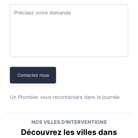
Précisez votre demande
Contactez nous
Un
Plombier
vous recontactera dans la journée
NOS VILLES D'INTERVENTIONS
Découvrez les villes dans