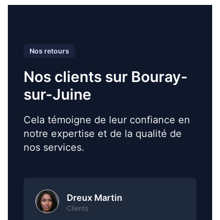
Nos retours
Nos clients sur Bouray-
sur-Juine
Cela témoigne de leur confiance en
notre expertise et de la qualité de
nos services.
Dreux Martin
Clients