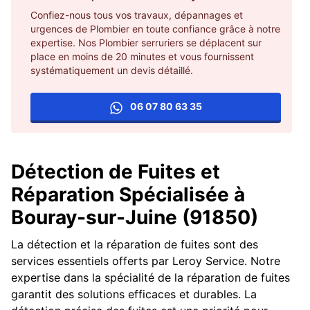
Confiez-nous tous vos travaux, dépannages et
urgences de Plombier en toute confiance grâce à notre
expertise. Nos Plombier serruriers se déplacent sur
place en moins de 20 minutes et vous fournissent
systématiquement un devis détaillé.
06 07 80 63 35
Détection de Fuites et
Réparation Spécialisée à
Bouray-sur-Juine (91850)
La détection et la réparation de fuites sont des
services essentiels offerts par Leroy Service. Notre
expertise dans la spécialité de la réparation de fuites
garantit des solutions efficaces et durables. La