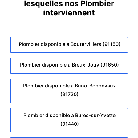
lesquelles nos Plombier
interviennent
Plombier disponible a Boutervilliers (91150)
Plombier disponible a Breux-Jouy (91650)
Plombier disponible a Buno-Bonnevaux
(91720)
Plombier disponible a Bures-sur-Yvette
(91440)