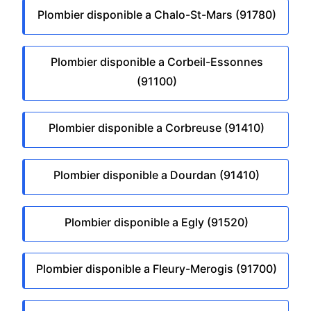
Plombier disponible a Chalo-St-Mars (91780)
Plombier disponible a Corbeil-Essonnes
(91100)
Plombier disponible a Corbreuse (91410)
Plombier disponible a Dourdan (91410)
Plombier disponible a Egly (91520)
Plombier disponible a Fleury-Merogis (91700)