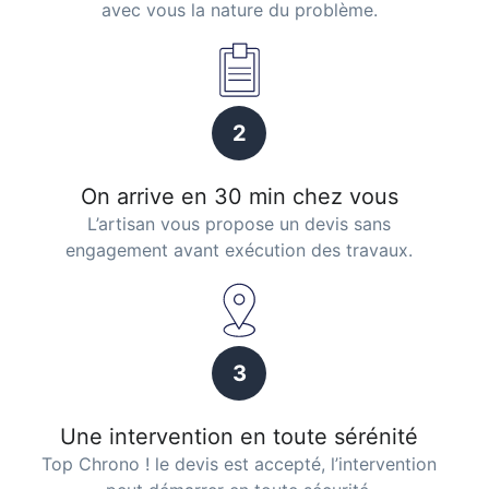
avec vous la nature du problème.
2
On arrive en 30 min chez vous
L’artisan vous propose un devis sans
engagement avant exécution des travaux.
3
Une intervention en toute sérénité
Top Chrono ! le devis est accepté, l’intervention