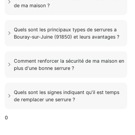
de ma maison ?
Quels sont les principaux types de serrures a
Bouray-sur-Juine (91850) et leurs avantages ?
Comment renforcer la sécurité de ma maison en
plus d'une bonne serrure ?
Quels sont les signes indiquant qu'il est temps
de remplacer une serrure ?
0