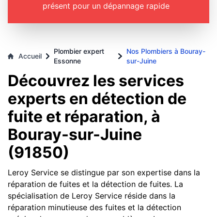
présent pour un dépannage rapide
Plombier expert
Nos Plombiers à Bouray-
Accueil
Essonne
sur-Juine
Découvrez les services
experts en détection de
fuite et réparation, à
Bouray-sur-Juine
(91850)
Leroy Service se distingue par son expertise dans la
réparation de fuites et la détection de fuites. La
spécialisation de Leroy Service réside dans la
réparation minutieuse des fuites et la détection