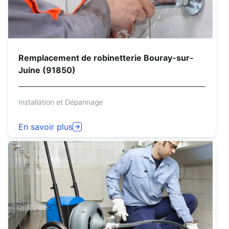
Remplacement de robinetterie Bouray-sur-
Juine (91850)
Installation et Dépannage
En savoir plus