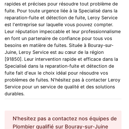
rapides et précises pour résoudre tout problème de
fuite. Pour toute urgence liée à la Specialisé dans la
reparation-fuite et détection de fuite, Leroy Service
est l'entreprise sur laquelle vous pouvez compter.
Leur réputation impeccable et leur professionnalisme
en font un partenaire de confiance pour tous vos
besoins en matière de fuites. Située à Bouray-sur-
Juine, Leroy Service est au cœur de la région
[91850]. Leur intervention rapide et efficace dans la
Specialisé dans la reparation-fuite et détection de
fuite fait d'eux le choix idéal pour résoudre vos
problèmes de fuites. N'hésitez pas à contacter Leroy
Service pour un service de qualité et des solutions
durables.
N'hesitez pas a contactez nos équipes de
Plombier
qualifié sur
Bouray-sur-Juine