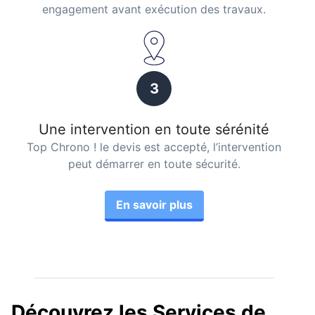
engagement avant exécution des travaux.
3
Une intervention en toute sérénité
Top Chrono ! le devis est accepté, l’intervention
peut démarrer en toute sécurité.
En savoir plus
Découvrez les Services de