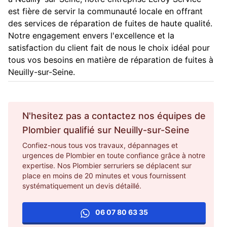
est fière de servir la communauté locale en offrant
des services de réparation de fuites de haute qualité.
Notre engagement envers l'excellence et la
satisfaction du client fait de nous le choix idéal pour
tous vos besoins en matière de réparation de fuites à
Neuilly-sur-Seine.
N'hesitez pas a contactez nos équipes de
Plombier
qualifié sur
Neuilly-sur-Seine
Confiez-nous tous vos travaux, dépannages et
urgences de Plombier en toute confiance grâce à notre
expertise. Nos Plombier serruriers se déplacent sur
place en moins de 20 minutes et vous fournissent
systématiquement un devis détaillé.
06 07 80 63 35