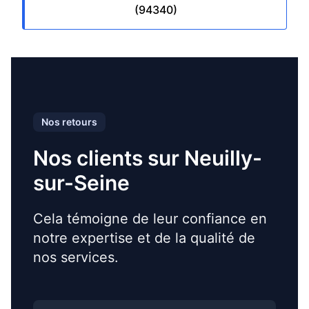
(94340)
Nos retours
Nos clients sur Neuilly-
sur-Seine
Cela témoigne de leur confiance en
notre expertise et de la qualité de
nos services.