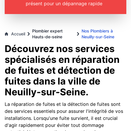
présent pour un dépannage rapide
Plombier expert
Nos Plombiers à
Accueil
Hauts-de-seine
Neuilly-sur-Seine
Découvrez nos services
spécialisés en réparation
de fuites et détection de
fuites dans la ville de
Neuilly-sur-Seine.
La réparation de fuites et la détection de fuites sont
des services essentiels pour assurer l'intégrité de vos
installations. Lorsqu'une fuite survient, il est crucial
d'agir rapidement pour éviter tout dommage