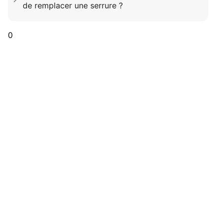
de remplacer une serrure ?
0