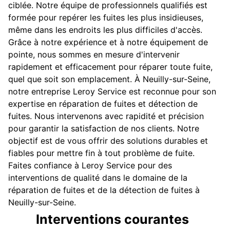
ciblée. Notre équipe de professionnels qualifiés est
formée pour repérer les fuites les plus insidieuses,
même dans les endroits les plus difficiles d'accès.
Grâce à notre expérience et à notre équipement de
pointe, nous sommes en mesure d'intervenir
rapidement et efficacement pour réparer toute fuite,
quel que soit son emplacement. À Neuilly-sur-Seine,
notre entreprise Leroy Service est reconnue pour son
expertise en réparation de fuites et détection de
fuites. Nous intervenons avec rapidité et précision
pour garantir la satisfaction de nos clients. Notre
objectif est de vous offrir des solutions durables et
fiables pour mettre fin à tout problème de fuite.
Faites confiance à Leroy Service pour des
interventions de qualité dans le domaine de la
réparation de fuites et de la détection de fuites à
Neuilly-sur-Seine.
Interventions courantes