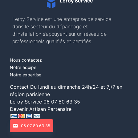
Leroy Service
Leroy Service est une entreprise de service
dans le secteur du dépannage et
d'installation s’appuyant sur un réseau de
professionnels qualifiés et certifiés.
Nous contactez
Notre équipe
Notre expertise
Contact Du lundi au dimanche 24h/24 et 7j/7 en
région parisienne
Leroy Service
06 07 80 63 35
Devenir Artisan Partenaire
06 07 80 63 35