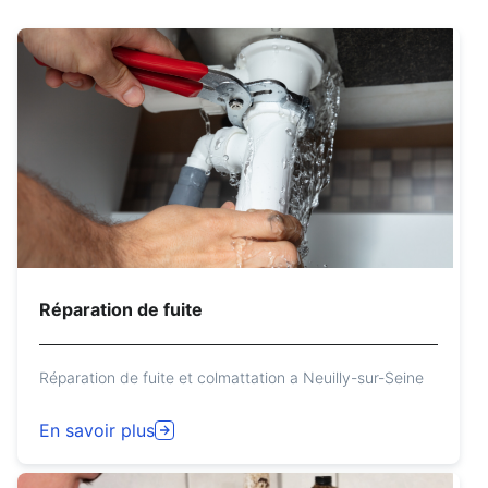
Réparation de fuite
Réparation de fuite et colmattation a Neuilly-sur-Seine
En savoir plus