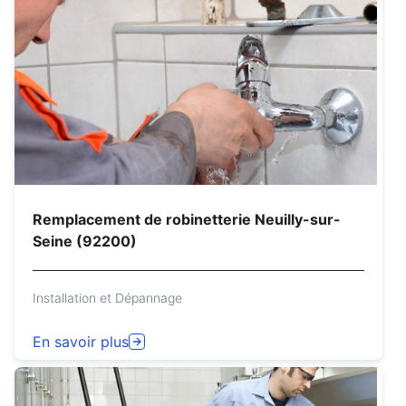
Remplacement de robinetterie Neuilly-sur-
Seine (92200)
Installation et Dépannage
En savoir plus