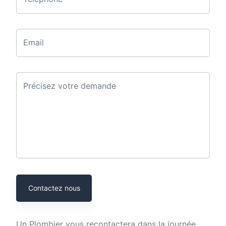
Email
Précisez votre demande
Contactez nous
Un
Plombier
vous recontactera dans la journée