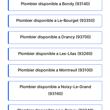
Plombier disponible a Bondy (93140)
Plombier disponible a Le-Bourget (93350)
Plombier disponible a Drancy (93700)
Plombier disponible a Les-Lilas (93260)
Plombier disponible a Montreuil (93100)
Plombier disponible a Noisy-Le-Grand
(93160)