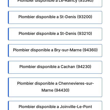
Plombier disponible a Le-Raincy (93340)
Plombier disponible a St-Denis (93200)
Plombier disponible a St-Denis (93210)
Plombier disponible a Bry-sur-Marne (94360)
Plombier disponible a Cachan (94230)
Plombier disponible a Chennevieres-sur-
Marne (94430)
Plombier disponible a Joinville-Le-Pont