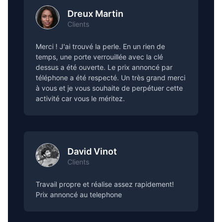
Dreux Martin
Clients
Merci ! J'ai trouvé la perle. En un rien de
temps, une porte verrouillée avec la clé
dessus a été ouverte. Le prix annoncé par
téléphone a été respecté. Un très grand merci
à vous et je vous souhaite de perpétuer cette
activité car vous le méritez.
David Vinot
Clients
Travail propre et réalise assez rapidement!
Prix annoncé au telephone