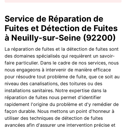
Service de Réparation de
Fuites et Détection de Fuites
à Neuilly-sur-Seine (92200)
La réparation de fuites et la détection de fuites sont
des domaines spécialisés qui requièrent un savoir-
faire particulier. Dans le cadre de nos services, nous
nous engageons à intervenir de manière efficace
pour résoudre tout problème de fuite, que ce soit au
niveau des canalisations, des toitures ou des
installations sanitaires. Notre expertise dans la
réparation de fuites nous permet d'identifier
rapidement l'origine du problème et d'y remédier de
façon durable. Nous mettons un point d'honneur à
utiliser des techniques de détection de fuites
avancées afin d'assurer une intervention précise et