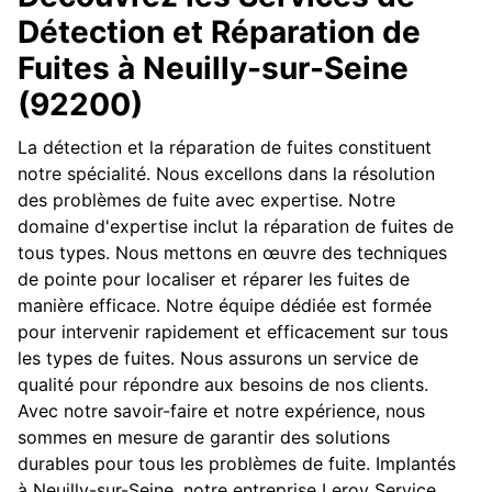
Détection et Réparation de
Fuites à Neuilly-sur-Seine
(92200)
La détection et la réparation de fuites constituent
notre spécialité. Nous excellons dans la résolution
des problèmes de fuite avec expertise. Notre
domaine d'expertise inclut la réparation de fuites de
tous types. Nous mettons en œuvre des techniques
de pointe pour localiser et réparer les fuites de
manière efficace. Notre équipe dédiée est formée
pour intervenir rapidement et efficacement sur tous
les types de fuites. Nous assurons un service de
qualité pour répondre aux besoins de nos clients.
Avec notre savoir-faire et notre expérience, nous
sommes en mesure de garantir des solutions
durables pour tous les problèmes de fuite. Implantés
à Neuilly-sur-Seine, notre entreprise Leroy Service