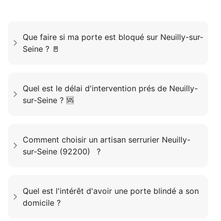
Que faire si ma porte est bloqué sur Neuilly-sur-
Seine ? 🚪
Quel est le délai d'intervention prés de Neuilly-
sur-Seine ? 🆘
Comment choisir un artisan serrurier Neuilly-
sur-Seine (92200) ?
Quel est l'intérêt d'avoir une porte blindé a son
domicile ?