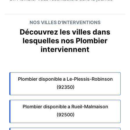
NOS VILLES D'INTERVENTIONS
Découvrez les villes dans
lesquelles nos Plombier
interviennent
Plombier disponible a Le-Plessis-Robinson
(92350)
Plombier disponible a Rueil-Malmaison
(92500)