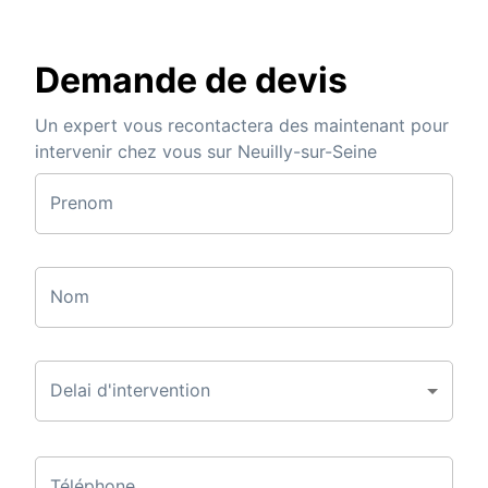
Demande de devis
Un expert vous recontactera des maintenant pour
intervenir chez vous sur Neuilly-sur-Seine
Prenom
Nom
Delai d'intervention
Téléphone