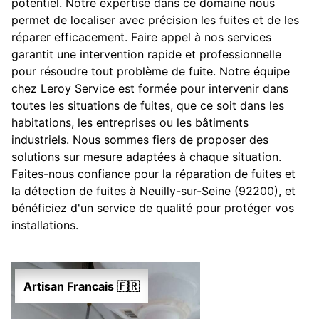
potentiel. Notre expertise dans ce domaine nous
permet de localiser avec précision les fuites et de les
réparer efficacement. Faire appel à nos services
garantit une intervention rapide et professionnelle
pour résoudre tout problème de fuite. Notre équipe
chez Leroy Service est formée pour intervenir dans
toutes les situations de fuites, que ce soit dans les
habitations, les entreprises ou les bâtiments
industriels. Nous sommes fiers de proposer des
solutions sur mesure adaptées à chaque situation.
Faites-nous confiance pour la réparation de fuites et
la détection de fuites à Neuilly-sur-Seine (92200), et
bénéficiez d'un service de qualité pour protéger vos
installations.
Artisan Francais 🇫🇷