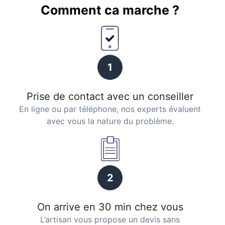
Comment ca marche ?
1
Prise de contact avec un conseiller
En ligne ou par téléphone, nos experts évaluent
avec vous la nature du problème.
2
On arrive en 30 min chez vous
L’artisan vous propose un devis sans