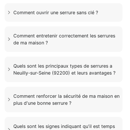
Comment ouvrir une serrure sans clé ?
Comment entretenir correctement les serrures
de ma maison ?
Quels sont les principaux types de serrures a
Neuilly-sur-Seine (92200) et leurs avantages ?
Comment renforcer la sécurité de ma maison en
plus d'une bonne serrure ?
Quels sont les signes indiquant qu'il est temps