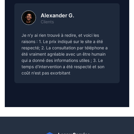
Alexander G.
Clients
Je n'y ai rien trouvé à redire, et voici les
raisons : 1. Le prix indiqué sur le site a été
respecté; 2. La consultation par téléphone a
été vraiment agréable avec un être humain
qui a donné des informations utiles ; 3. Le
temps d'intervention a été respecté et son
coût n'est pas exorbitant