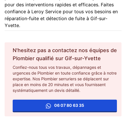
pour des interventions rapides et efficaces. Faites
confiance à Leroy Service pour tous vos besoins en
réparation-fuite et détection de fuite à Gif-sur-
Yvette.
N'hesitez pas a contactez nos équipes de
Plombier
qualifié sur
Gif-sur-Yvette
Confiez-nous tous vos travaux, dépannages et
urgences de Plombier en toute confiance grâce à notre
expertise. Nos Plombier serruriers se déplacent sur
place en moins de 20 minutes et vous fournissent
systématiquement un devis détaillé.
06 07 80 63 35