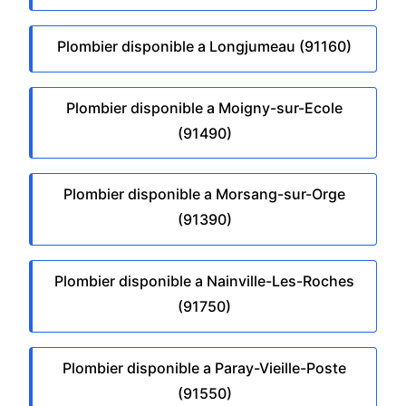
Plombier disponible a Longjumeau (91160)
Plombier disponible a Moigny-sur-Ecole
(91490)
Plombier disponible a Morsang-sur-Orge
(91390)
Plombier disponible a Nainville-Les-Roches
(91750)
Plombier disponible a Paray-Vieille-Poste
(91550)