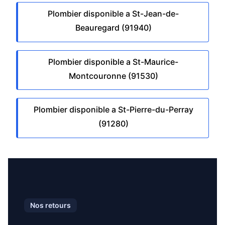
Plombier disponible a St-Jean-de-
Beauregard (91940)
Plombier disponible a St-Maurice-
Montcouronne (91530)
Plombier disponible a St-Pierre-du-Perray
(91280)
Nos retours