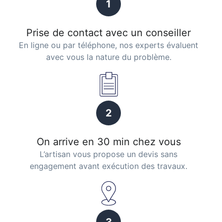
1
Prise de contact avec un conseiller
En ligne ou par téléphone, nos experts évaluent
avec vous la nature du problème.
2
On arrive en 30 min chez vous
L’artisan vous propose un devis sans
engagement avant exécution des travaux.