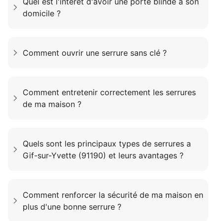
Quel est l'intérêt d'avoir une porte blindé a son
domicile ?
Comment ouvrir une serrure sans clé ?
Comment entretenir correctement les serrures
de ma maison ?
Quels sont les principaux types de serrures a
Gif-sur-Yvette (91190) et leurs avantages ?
Comment renforcer la sécurité de ma maison en
plus d'une bonne serrure ?