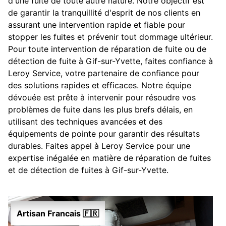
d'une fuite de toute autre nature. Notre objectif est
de garantir la tranquillité d'esprit de nos clients en
assurant une intervention rapide et fiable pour
stopper les fuites et prévenir tout dommage ultérieur.
Pour toute intervention de réparation de fuite ou de
détection de fuite à Gif-sur-Yvette, faites confiance à
Leroy Service, votre partenaire de confiance pour
des solutions rapides et efficaces. Notre équipe
dévouée est prête à intervenir pour résoudre vos
problèmes de fuite dans les plus brefs délais, en
utilisant des techniques avancées et des
équipements de pointe pour garantir des résultats
durables. Faites appel à Leroy Service pour une
expertise inégalée en matière de réparation de fuites
et de détection de fuites à Gif-sur-Yvette.
Artisan Francais 🇫🇷