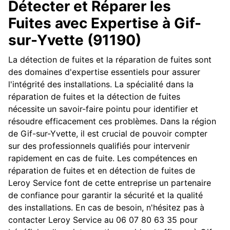
Détecter et Réparer les
Fuites avec Expertise à Gif-
sur-Yvette (91190)
La détection de fuites et la réparation de fuites sont
des domaines d'expertise essentiels pour assurer
l'intégrité des installations. La spécialité dans la
réparation de fuites et la détection de fuites
nécessite un savoir-faire pointu pour identifier et
résoudre efficacement ces problèmes. Dans la région
de Gif-sur-Yvette, il est crucial de pouvoir compter
sur des professionnels qualifiés pour intervenir
rapidement en cas de fuite. Les compétences en
réparation de fuites et en détection de fuites de
Leroy Service font de cette entreprise un partenaire
de confiance pour garantir la sécurité et la qualité
des installations. En cas de besoin, n'hésitez pas à
contacter Leroy Service au 06 07 80 63 35 pour