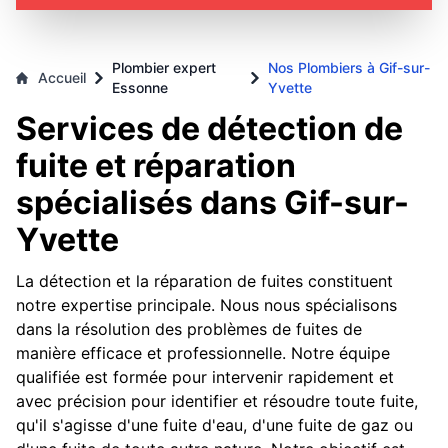
Plombier expert
Nos Plombiers à Gif-sur-
Accueil
Essonne
Yvette
Services de détection de
fuite et réparation
spécialisés dans Gif-sur-
Yvette
La détection et la réparation de fuites constituent
notre expertise principale. Nous nous spécialisons
dans la résolution des problèmes de fuites de
manière efficace et professionnelle. Notre équipe
qualifiée est formée pour intervenir rapidement et
avec précision pour identifier et résoudre toute fuite,
qu'il s'agisse d'une fuite d'eau, d'une fuite de gaz ou