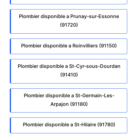
Plombier disponible a Prunay-sur-Essonne
(91720)
Plombier disponible a Roinvilliers (91150)
Plombier disponible a St-Cyr-sous-Dourdan
(91410)
Plombier disponible a St-Germain-Les-
Arpajon (91180)
Plombier disponible a St-Hilaire (91780)