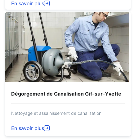
En savoir plus
Dégorgement de Canalisation Gif-sur-Yvette
Nettoyage et assainissement de canalisation
En savoir plus