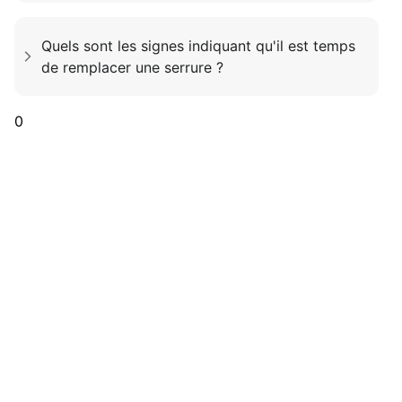
Quels sont les signes indiquant qu'il est temps
de remplacer une serrure ?
0