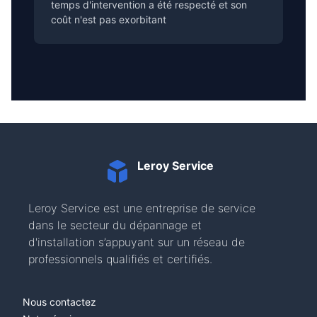
temps d'intervention a été respecté et son
coût n'est pas exorbitant
Leroy Service
Leroy Service est une entreprise de service
dans le secteur du dépannage et
d'installation s’appuyant sur un réseau de
professionnels qualifiés et certifiés.
Nous contactez