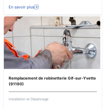
En savoir plus
Remplacement de robinetterie Gif-sur-Yvette
(91190)
Installation et Dépannage