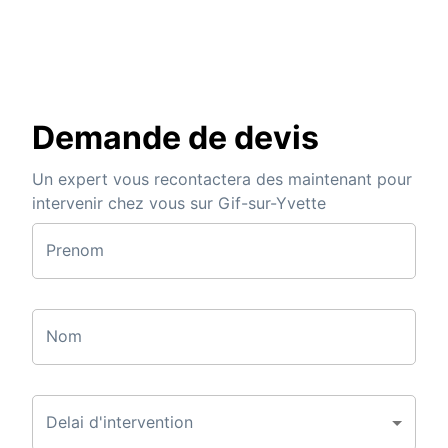
Demande de devis
Un expert vous recontactera des maintenant pour
intervenir chez vous sur Gif-sur-Yvette
Prenom
Nom
Delai d'intervention