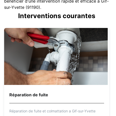
bénéficier d'une intervention rapide et efficace à Gif-
sur-Yvette (91190).
Interventions courantes
Réparation de fuite
Réparation de fuite et colmattation a Gif-sur-Yvette