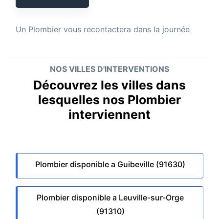
Un
Plombier
vous recontactera dans la journée
NOS VILLES D'INTERVENTIONS
Découvrez les villes dans
lesquelles nos Plombier
interviennent
Plombier disponible a Guibeville (91630)
Plombier disponible a Leuville-sur-Orge
(91310)