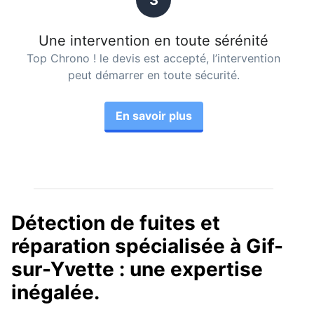
3
Une intervention en toute sérénité
Top Chrono ! le devis est accepté, l’intervention
peut démarrer en toute sécurité.
En savoir plus
Détection de fuites et
réparation spécialisée à Gif-
sur-Yvette : une expertise
inégalée.