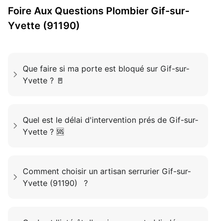
Foire Aux Questions
Plombier
Gif-sur-
Yvette (91190)
Que faire si ma porte est bloqué sur Gif-sur-
Yvette ? 🚪
Quel est le délai d'intervention prés de Gif-sur-
Yvette ? 🆘
Comment choisir un artisan serrurier Gif-sur-
Yvette (91190) ?