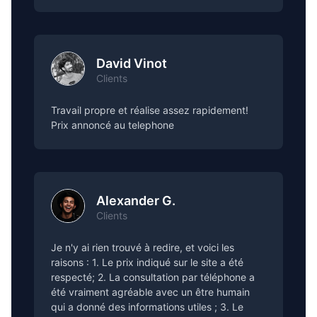
David Vinot
Clients
Travail propre et réalise assez rapidement!
Prix annoncé au telephone
Alexander G.
Clients
Je n'y ai rien trouvé à redire, et voici les
raisons : 1. Le prix indiqué sur le site a été
respecté; 2. La consultation par téléphone a
été vraiment agréable avec un être humain
qui a donné des informations utiles ; 3. Le