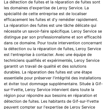
La détection de fuites et la réparation de fuites sont
les domaines d'expertise de Leroy Service. La
spécialité de cette entreprise est de localiser
efficacement les fuites et d'y remédier rapidement.
La réparation des fuites est une tâche délicate qui
nécessite un savoir-faire spécifique. Leroy Service se
distingue par son professionnalisme et son efficacité
dans ce domaine. Pour toute intervention concernant
la détection ou la réparation de fuites, Leroy Service
est l'entreprise à contacter. Avec une équipe de
techniciens qualifiés et expérimentés, Leroy Service
garantit un travail de qualité et des solutions
durables. La réparation des fuites est une étape
essentielle pour préserver l'intégrité des installations
et éviter tout dommage supplémentaire. Située à Gif-
sur-Yvette, Leroy Service intervient dans toute la
région pour répondre aux besoins en réparation et
détection de fuites. Les habitants de Gif-sur-Yvette
peuvent compter sur l'expertise de Leroy Service