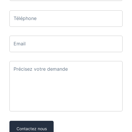
Téléphone
Email
Précisez votre demande
Contactez nous