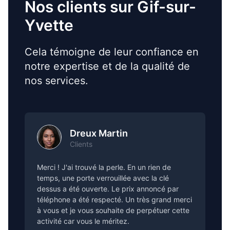
Nos clients sur Gif-sur-
Yvette
Cela témoigne de leur confiance en
notre expertise et de la qualité de
nos services.
Dreux Martin
Clients
Merci ! J'ai trouvé la perle. En un rien de
temps, une porte verrouillée avec la clé
dessus a été ouverte. Le prix annoncé par
téléphone a été respecté. Un très grand merci
à vous et je vous souhaite de perpétuer cette
activité car vous le méritez.